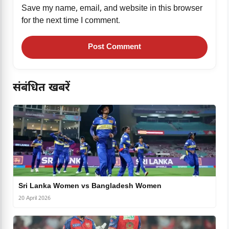
Save my name, email, and website in this browser
for the next time I comment.
संबंधित खबरें
Sri Lanka Women vs Bangladesh Women
20 April 2026