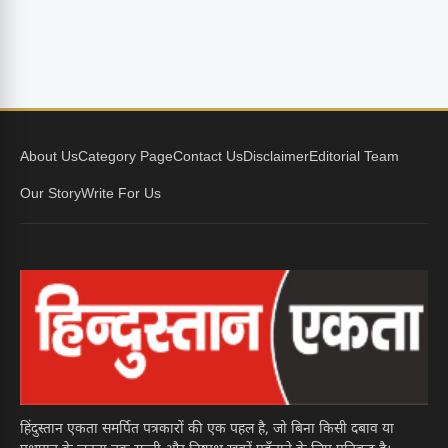
About Us
Category Page
Contact Us
Disclaimer
Editorial Team
Our Story
Write For Us
हिंदुस्तान एकता समर्पित पत्रकारों की एक पहल है, जो बिना किसी दबाव या