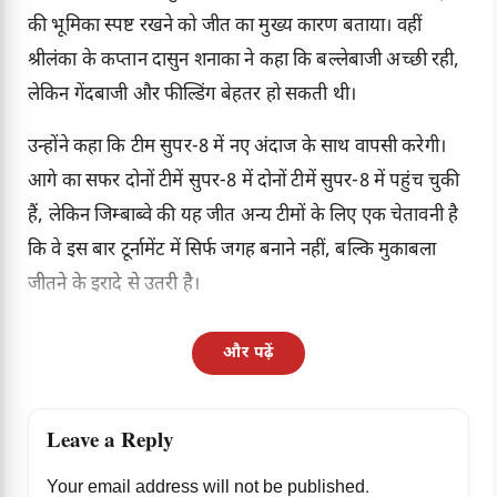
की भूमिका स्पष्ट रखने को जीत का मुख्य कारण बताया। वहीं
श्रीलंका के कप्तान दासुन शनाका ने कहा कि बल्लेबाजी अच्छी रही,
लेकिन गेंदबाजी और फील्डिंग बेहतर हो सकती थी।
उन्होंने कहा कि टीम सुपर-8 में नए अंदाज के साथ वापसी करेगी।
आगे का सफर दोनों टीमें सुपर-8 में दोनों टीमें सुपर-8 में पहुंच चुकी
हैं, लेकिन जिम्बाब्वे की यह जीत अन्य टीमों के लिए एक चेतावनी है
कि वे इस बार टूर्नामेंट में सिर्फ जगह बनाने नहीं, बल्कि मुकाबला
जीतने के इरादे से उतरी है।
और पढ़ें
Leave a Reply
Your email address will not be published.