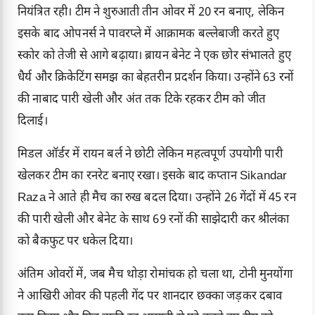
नियंत्रित रही। टीम ने शुरुआती तीन ओवर में 20 रन बनाए, लेकिन
इसके बाद ओपनर्स ने पावरप्ले में आक्रामक बल्लेबाजी करते हुए
स्कोर को तेजी से आगे बढ़ाया। ब्रायन बेनेट ने एक छोर संभालते हुए
धैर्य और क्रिकेटिंग समझ का बेहतरीन प्रदर्शन किया। उन्होंने 63 रनों
की नाबाद पारी खेली और अंत तक टिके रहकर टीम को जीत
दिलाई।
मिडल ऑर्डर में रायन बर्ल ने छोटी लेकिन महत्वपूर्ण उपयोगी पारी
खेलकर टीम का रनरेट बनाए रखा। इसके बाद कप्तान Sikandar
Raza ने आते ही मैच का रुख बदल दिया। उन्होंने 26 गेंदों में 45 रन
की पारी खेली और बेनेट के साथ 69 रनों की साझेदारी कर श्रीलंका
को बैकफुट पर धकेल दिया।
अंतिम ओवरों में, जब मैच थोड़ा रोमांचक हो चला था, टोनी मुनयोंगा
ने आखिरी ओवर की पहली गेंद पर शानदार छक्का जड़कर दबाव