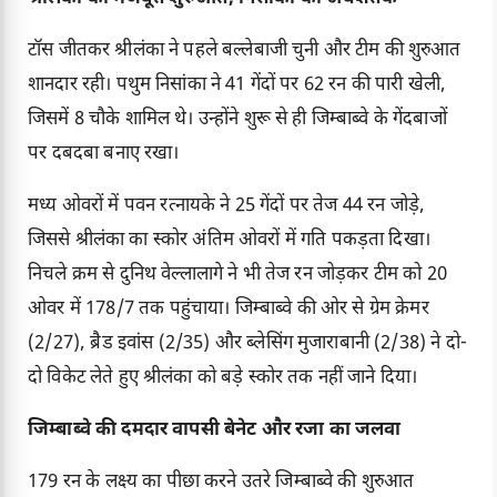
टॉस जीतकर श्रीलंका ने पहले बल्लेबाजी चुनी और टीम की शुरुआत
शानदार रही। पथुम निसांका ने 41 गेंदों पर 62 रन की पारी खेली,
जिसमें 8 चौके शामिल थे। उन्होंने शुरू से ही जिम्बाब्वे के गेंदबाजों
पर दबदबा बनाए रखा।
मध्य ओवरों में पवन रत्नायके ने 25 गेंदों पर तेज 44 रन जोड़े,
जिससे श्रीलंका का स्कोर अंतिम ओवरों में गति पकड़ता दिखा।
निचले क्रम से दुनिथ वेल्लालागे ने भी तेज रन जोड़कर टीम को 20
ओवर में 178/7 तक पहुंचाया। जिम्बाब्वे की ओर से ग्रेम क्रेमर
(2/27), ब्रैड इवांस (2/35) और ब्लेसिंग मुजाराबानी (2/38) ने दो-
दो विकेट लेते हुए श्रीलंका को बड़े स्कोर तक नहीं जाने दिया।
जिम्बाब्वे की दमदार वापसी बेनेट और रजा का जलवा
179 रन के लक्ष्य का पीछा करने उतरे जिम्बाब्वे की शुरुआत