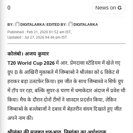
0
News on
G
DIGITALARKA
|
DIGITALARKA
BY:
EDITED BY:
Published : Feb 21, 2026 01:52 am IST,
Updated : Jul 27, 2026 04:46 pm IST
कोलंबो। अजय कुमार
T20 World Cup 2026
में आर. प्रेमदासा स्टेडियम में खेले गए
ग्रुप B के आखिरी मुकाबले में जिम्बाब्वे ने श्रीलंका को 6 विकेट से
हराकर बड़ा उलटफेर किया। इस जीत के साथ जिम्बाब्वे न सिर्फ ग्रुप
में टॉप पर रहा, बल्कि सुपर-8 चरण में धमाकेदार अंदाज में प्रवेश भी
किया। मैच के दौरान दोनों टीमों ने शानदार प्रदर्शन किया, लेकिन
जिम्बाब्वे के बल्लेबाजों ने दबाव में बेहतरीन संयम दिखाते हुए जीत
अपने नाम की।
श्रीलंका की मजबूत शुरुआत, निसांका का अर्धशतक