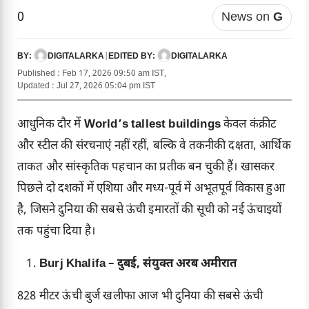
0
News on
G
DIGITALARKA
|
DIGITALARKA
BY:
EDITED BY:
Published : Feb 17, 2026 09:50 am IST,
Updated : Jul 27, 2026 05:04 pm IST
आधुनिक दौर में
World’s tallest buildings
केवल कंक्रीट
और स्टील की संरचनाएं नहीं रहीं, बल्कि वे तकनीकी दक्षता, आर्थिक
ताकत और सांस्कृतिक पहचान का प्रतीक बन चुकी हैं। खासकर
पिछले दो दशकों में एशिया और मध्य-पूर्व में अभूतपूर्व विकास हुआ
है, जिसने दुनिया की सबसे ऊंची इमारतों की सूची को नई ऊंचाइयों
तक पहुंचा दिया है।
Burj Khalifa – दुबई, संयुक्त अरब अमीरात
828 मीटर ऊंची बुर्ज खलीफा आज भी दुनिया की सबसे ऊंची