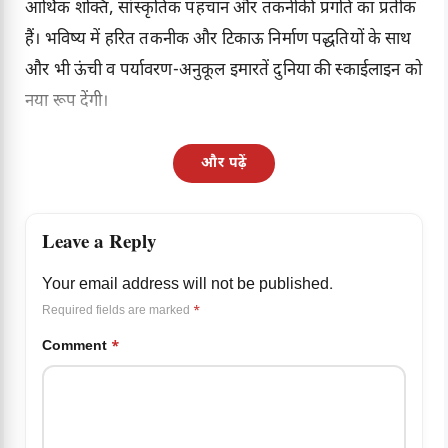
आर्थिक शक्ति, सांस्कृतिक पहचान और तकनीकी प्रगति का प्रतीक
हैं। भविष्य में हरित तकनीक और टिकाऊ निर्माण पद्धतियों के साथ
और भी ऊंची व पर्यावरण-अनुकूल इमारतें दुनिया की स्काईलाइन को
नया रूप देंगी।
और पढ़ें
Leave a Reply
Your email address will not be published.
Required fields are marked
*
Comment
*