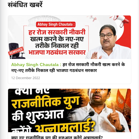
संबंधित खबरें
Abhay Singh Chautala :
हर रोज सरकारी नौकरी खत्म करने के
नए-नए तरीके निकाल रही भाजपा गठबंधन सरकार
12 December 2022
क्या नए राजनीतिक युग की शुरुआत करेंगे अन्नामलाई?