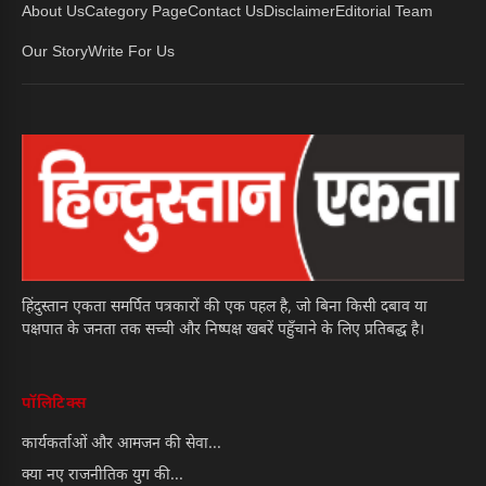
About Us
Category Page
Contact Us
Disclaimer
Editorial Team
Our Story
Write For Us
हिंदुस्तान एकता समर्पित पत्रकारों की एक पहल है, जो बिना किसी दबाव या
पक्षपात के जनता तक सच्ची और निष्पक्ष खबरें पहुँचाने के लिए प्रतिबद्ध है।
पॉलिटिक्स
कार्यकर्ताओं और आमजन की सेवा...
क्या नए राजनीतिक युग की...