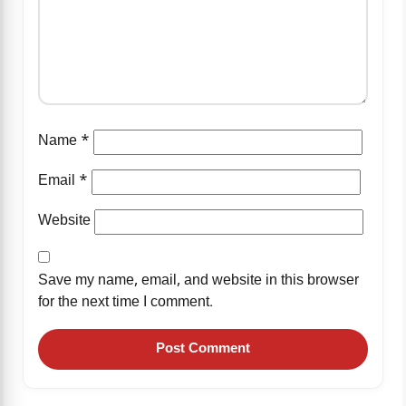
Name
*
Email
*
Website
Save my name, email, and website in this browser
for the next time I comment.