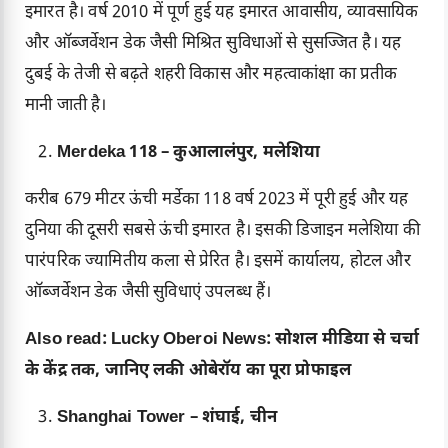
इमारत है। वर्ष 2010 में पूर्ण हुई यह इमारत आवासीय, व्यावसायिक
और ऑब्जर्वेशन डेक जैसी मिश्रित सुविधाओं से सुसज्जित है। यह
दुबई के तेजी से बढ़ते शहरी विकास और महत्वाकांक्षा का प्रतीक
मानी जाती है।
Merdeka 118 – कुआलालंपुर, मलेशिया
करीब 679 मीटर ऊंची मर्डेका 118 वर्ष 2023 में पूरी हुई और यह
दुनिया की दूसरी सबसे ऊंची इमारत है। इसकी डिजाइन मलेशिया की
पारंपरिक ज्यामितीय कला से प्रेरित है। इसमें कार्यालय, होटल और
ऑब्जर्वेशन डेक जैसी सुविधाएं उपलब्ध हैं।
Also read:
Lucky Oberoi News: सोशल मीडिया से चर्चा
के केंद्र तक, जानिए लकी ओबेरॉय का पूरा प्रोफाइल
Shanghai Tower – शंघाई, चीन