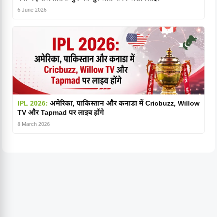
6 June 2026
IPL 2026:
अमेरिका, पाकिस्तान और कनाडा में Cricbuzz, Willow
TV और Tapmad पर लाइव होंगे
8 March 2026