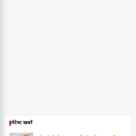
लेटेस्ट खबरें