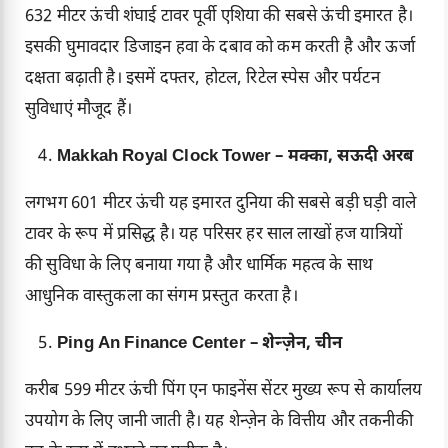
632 मीटर ऊंची शंघाई टावर पूर्वी एशिया की सबसे ऊंची इमारत है।
इसकी घुमावदार डिजाइन हवा के दबाव को कम करती है और ऊर्जा
दक्षता बढ़ाती है। इसमें दफ्तर, होटल, रिटेल स्पेस और पर्यटन
सुविधाएं मौजूद हैं।
Makkah Royal Clock Tower – मक्का, सऊदी अरब
लगभग 601 मीटर ऊंची यह इमारत दुनिया की सबसे बड़ी घड़ी वाले
टावर के रूप में प्रसिद्ध है। यह परिसर हर साल लाखों हज यात्रियों
की सुविधा के लिए बनाया गया है और धार्मिक महत्व के साथ
आधुनिक वास्तुकला का संगम प्रस्तुत करता है।
Ping An Finance Center – शेन्ज़ेन, चीन
करीब 599 मीटर ऊंची पिंग एन फाइनेंस सेंटर मुख्य रूप से कार्यालय
उपयोग के लिए जानी जाती है। यह शेन्ज़ेन के वित्तीय और तकनीकी