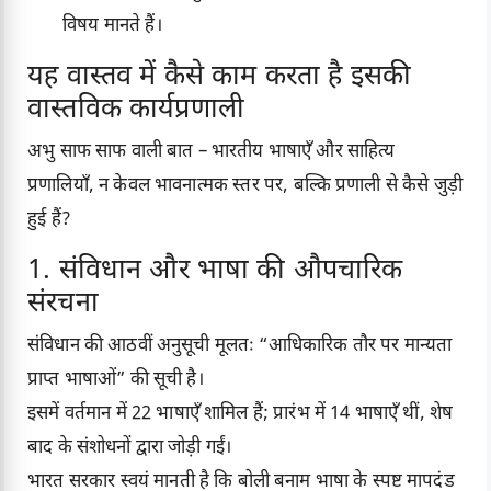
विषय मानते हैं।
यह वास्तव में कैसे काम करता है इसकी
वास्तविक कार्यप्रणाली
अभु साफ साफ वाली बात – भारतीय भाषाएँ और साहित्य
प्रणालियाँ, न केवल भावनात्मक स्तर पर, बल्कि प्रणाली से कैसे जुड़ी
हुई हैं?
1. संविधान और भाषा की औपचारिक
संरचना
संविधान की आठवीं अनुसूची मूलतः “आधिकारिक तौर पर मान्यता
प्राप्त भाषाओं” की सूची है।
इसमें वर्तमान में 22 भाषाएँ शामिल हैं; प्रारंभ में 14 भाषाएँ थीं, शेष
बाद के संशोधनों द्वारा जोड़ी गईं।
भारत सरकार स्वयं मानती है कि बोली बनाम भाषा के स्पष्ट मापदंड