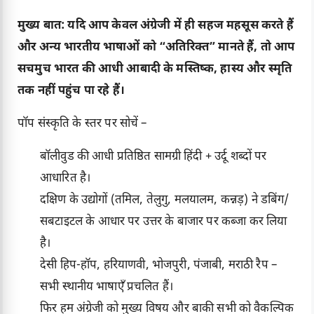
मुख्य बात: यदि आप केवल अंग्रेजी में ही सहज महसूस करते हैं
और अन्य भारतीय भाषाओं को “अतिरिक्त” मानते हैं, तो आप
सचमुच भारत की आधी आबादी के मस्तिष्क, हास्य और स्मृति
तक नहीं पहुंच पा रहे हैं।
पॉप संस्कृति के स्तर पर सोचें –
बॉलीवुड की आधी प्रतिष्ठित सामग्री हिंदी + उर्दू शब्दों पर
आधारित है।
दक्षिण के उद्योगों (तमिल, तेलुगु, मलयालम, कन्नड़) ने डबिंग/
सबटाइटल के आधार पर उत्तर के बाजार पर कब्जा कर लिया
है।
देसी हिप-हॉप, हरियाणवी, भोजपुरी, पंजाबी, मराठी रैप –
सभी स्थानीय भाषाएँ प्रचलित हैं।
फिर हम अंग्रेजी को मुख्य विषय और बाकी सभी को वैकल्पिक