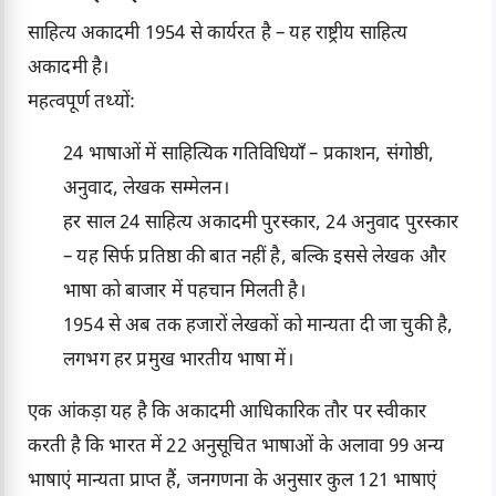
साहित्य अकादमी 1954 से कार्यरत है – यह राष्ट्रीय साहित्य
अकादमी है।
महत्वपूर्ण तथ्यों:
24 भाषाओं में साहित्यिक गतिविधियाँ – प्रकाशन, संगोष्ठी,
अनुवाद, लेखक सम्मेलन।
हर साल 24 साहित्य अकादमी पुरस्कार, 24 अनुवाद पुरस्कार
– यह सिर्फ प्रतिष्ठा की बात नहीं है, बल्कि इससे लेखक और
भाषा को बाजार में पहचान मिलती है।
1954 से अब तक हजारों लेखकों को मान्यता दी जा चुकी है,
लगभग हर प्रमुख भारतीय भाषा में।
एक आंकड़ा यह है कि अकादमी आधिकारिक तौर पर स्वीकार
करती है कि भारत में 22 अनुसूचित भाषाओं के अलावा 99 अन्य
भाषाएं मान्यता प्राप्त हैं, जनगणना के अनुसार कुल 121 भाषाएं