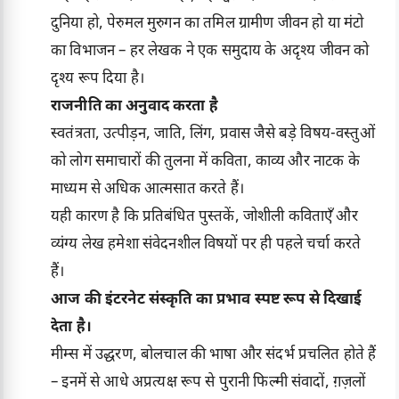
दुनिया हो, पेरुमल मुरुगन का तमिल ग्रामीण जीवन हो या मंटो
का विभाजन – हर लेखक ने एक समुदाय के अदृश्य जीवन को
दृश्य रूप दिया है।
राजनीति का अनुवाद करता है
स्वतंत्रता, उत्पीड़न, जाति, लिंग, प्रवास जैसे बड़े विषय-वस्तुओं
को लोग समाचारों की तुलना में कविता, काव्य और नाटक के
माध्यम से अधिक आत्मसात करते हैं।
यही कारण है कि प्रतिबंधित पुस्तकें, जोशीली कविताएँ और
व्यंग्य लेख हमेशा संवेदनशील विषयों पर ही पहले चर्चा करते
हैं।
आज की इंटरनेट संस्कृति का प्रभाव स्पष्ट रूप से दिखाई
देता है।
मीम्स में उद्धरण, बोलचाल की भाषा और संदर्भ प्रचलित होते हैं
– इनमें से आधे अप्रत्यक्ष रूप से पुरानी फिल्मी संवादों, ग़ज़लों