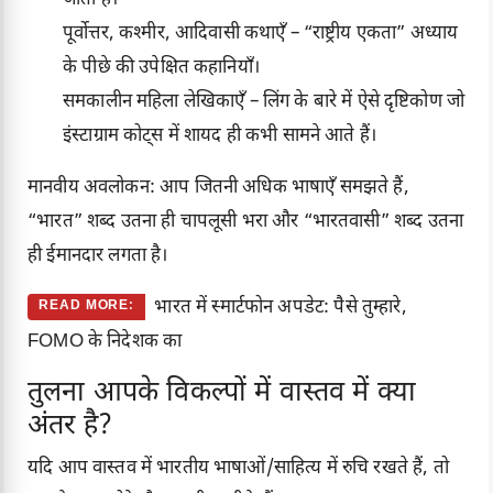
पूर्वोत्तर, कश्मीर, आदिवासी कथाएँ – “राष्ट्रीय एकता” अध्याय
के पीछे की उपेक्षित कहानियाँ।
समकालीन महिला लेखिकाएँ – लिंग के बारे में ऐसे दृष्टिकोण जो
इंस्टाग्राम कोट्स में शायद ही कभी सामने आते हैं।
मानवीय अवलोकन: आप जितनी अधिक भाषाएँ समझते हैं,
“भारत” शब्द उतना ही चापलूसी भरा और “भारतवासी” शब्द उतना
ही ईमानदार लगता है।
भारत में स्मार्टफोन अपडेट: पैसे तुम्हारे,
READ MORE:
FOMO के निदेशक का
तुलना आपके विकल्पों में वास्तव में क्या
अंतर है?
यदि आप वास्तव में भारतीय भाषाओं/साहित्य में रुचि रखते हैं, तो