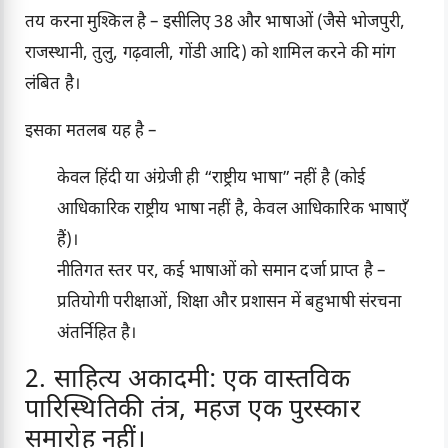
तय करना मुश्किल है – इसीलिए 38 और भाषाओं (जैसे भोजपुरी,
राजस्थानी, तुलु, गढ़वाली, गोंडी आदि) को शामिल करने की मांग
लंबित है।
इसका मतलब यह है –
केवल हिंदी या अंग्रेजी ही “राष्ट्रीय भाषा” नहीं है (कोई
आधिकारिक राष्ट्रीय भाषा नहीं है, केवल आधिकारिक भाषाएँ
हैं)।
नीतिगत स्तर पर, कई भाषाओं को समान दर्जा प्राप्त है –
प्रतियोगी परीक्षाओं, शिक्षा और प्रशासन में बहुभाषी संरचना
अंतर्निहित है।
2. साहित्य अकादमी: एक वास्तविक
पारिस्थितिकी तंत्र, महज एक पुरस्कार
समारोह नहीं।