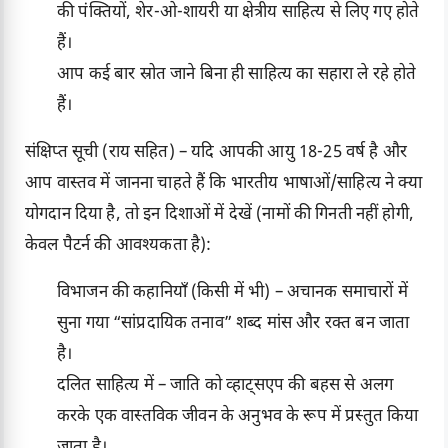
की पंक्तियों, शेर-ओ-शायरी या क्षेत्रीय साहित्य से लिए गए होते
हैं।
आप कई बार स्रोत जाने बिना ही साहित्य का सहारा ले रहे होते
हैं।
संक्षिप्त सूची (राय सहित) – यदि आपकी आयु 18-25 वर्ष है और
आप वास्तव में जानना चाहते हैं कि भारतीय भाषाओं/साहित्य ने क्या
योगदान दिया है, तो इन दिशाओं में देखें (नामों की गिनती नहीं होगी,
केवल पैटर्न की आवश्यकता है):
विभाजन की कहानियाँ (किसी में भी) – अचानक समाचारों में
सुना गया “सांप्रदायिक तनाव” शब्द मांस और रक्त बन जाता
है।
दलित साहित्य में – जाति को व्हाट्सएप की बहस से अलग
करके एक वास्तविक जीवन के अनुभव के रूप में प्रस्तुत किया
जाता है।