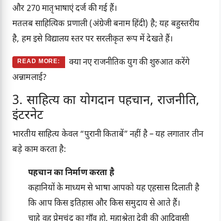
और 270 मातृभाषाएं दर्ज की गई हैं।
मतलब साहित्यिक प्रणाली (अंग्रेजी बनाम हिंदी) है; यह बहुस्तरीय
है, हम इसे विद्यालय स्तर पर सरलीकृत रूप में देखते हैं।
क्या नए राजनीतिक युग की शुरुआत करेंगे
READ MORE:
अन्नामलाई?
3. साहित्य का योगदान पहचान, राजनीति,
इंटरनेट
भारतीय साहित्य केवल “पुरानी किताबें” नहीं है – यह लगातार तीन
बड़े काम करता है:
पहचान का निर्माण करता है
कहानियों के माध्यम से भाषा आपको यह एहसास दिलाती है
कि आप किस इतिहास और किस समुदाय से आते हैं।
चाहे वह प्रेमचंद का गाँव हो, महाश्वेता देवी की आदिवासी