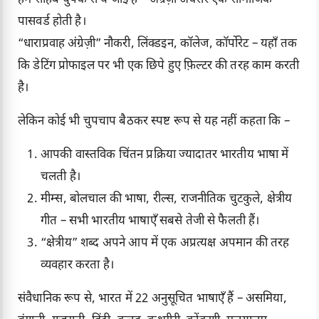
पासवर्ड होती है।
“धाराप्रवाह अंग्रेज़ी” नौकरी, लिंक्डइन, कॉलेज, कॉर्पोरेट – यहाँ तक
कि डेटिंग प्रोफाइल पर भी एक छिपे हुए फ़िल्टर की तरह काम करती
है।
लेकिन कोई भी चुपचाप बैठकर स्पष्ट रूप से यह नहीं कहता कि –
आपकी वास्तविक चिंतन प्रक्रिया ज्यादातर भारतीय भाषा में
चलती है।
मीम्स, बोलचाल की भाषा, रील्स, राजनीतिक चुटकुले, क्षेत्रीय
गीत – सभी भारतीय भाषाएँ सबसे तेजी से फैलती हैं।
“क्षेत्रीय” शब्द अपने आप में एक अप्रत्यक्ष अपमान की तरह
व्यवहार करता है।
संवैधानिक रूप से, भारत में 22 अनुसूचित भाषाएँ हैं – असमिया,