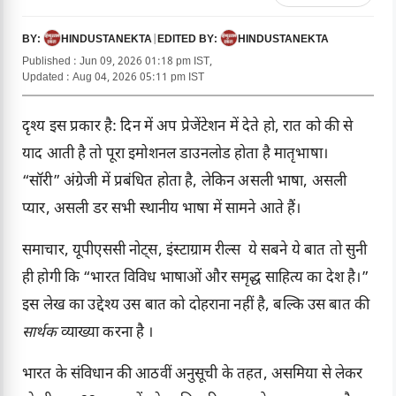
HINDUSTANEKTA
|
HINDUSTANEKTA
BY:
EDITED BY:
Published : Jun 09, 2026 01:18 pm IST,
Updated : Aug 04, 2026 05:11 pm IST
दृश्य इस प्रकार है: दिन में अप प्रेजेंटेशन में देते हो, रात को की से
याद आती है तो पूरा इमोशनल डाउनलोड होता है मातृभाषा।
“सॉरी” अंग्रेजी में प्रबंधित होता है, लेकिन असली भाषा, असली
प्यार, असली डर सभी स्थानीय भाषा में सामने आते हैं।
समाचार, यूपीएससी नोट्स, इंस्टाग्राम रील्स ये सबने ये बात तो सुनी
ही होगी कि “भारत विविध भाषाओं और समृद्ध साहित्य का देश है।”
इस लेख का उद्देश्य उस बात को दोहराना नहीं है, बल्कि उस बात की
सार्थक
व्याख्या करना है ।
भारत के संविधान की आठवीं अनुसूची के तहत, असमिया से लेकर