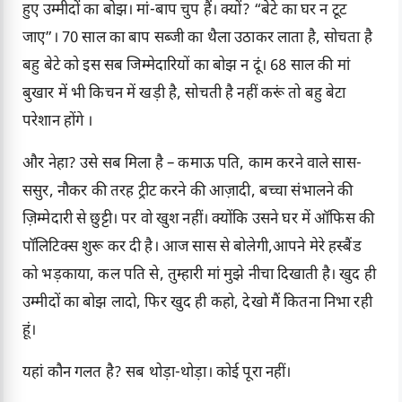
हुए उम्मीदों का बोझ। मां-बाप चुप हैं। क्यों? “बेटे का घर न टूट
जाए”। 70 साल का बाप सब्जी का थैला उठाकर लाता है, सोचता है
बहु बेटे को इस सब जिम्मेदारियों का बोझ न दूं। 68 साल की मां
बुखार में भी किचन में खड़ी है, सोचती है नहीं करूं तो बहु बेटा
परेशान होंगे ।
और नेहा? उसे सब मिला है – कमाऊ पति, काम करने वाले सास-
ससुर, नौकर की तरह ट्रीट करने की आज़ादी, बच्चा संभालने की
ज़िम्मेदारी से छुट्टी। पर वो खुश नहीं। क्योंकि उसने घर में ऑफिस की
पॉलिटिक्स शुरू कर दी है। आज सास से बोलेगी,आपने मेरे हस्बैंड
को भड़काया, कल पति से, तुम्हारी मां मुझे नीचा दिखाती है। खुद ही
उम्मीदों का बोझ लादो, फिर खुद ही कहो, देखो मैं कितना निभा रही
हूं।
यहां कौन गलत है? सब थोड़ा-थोड़ा। कोई पूरा नहीं।