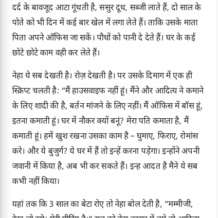
दर्द के बावजूद आटा गूंथती है, ससुर दूध, सब्जी लाते हैं, दो साल के
पोते को भी दिन में कई बार खेल में लगा लेते हैं। ताकि उसके माता
पिता अपने ऑफिस जा सकें। पौधों को पानी दे देते हैं। घर के कई
छोटे छोटे काम वही कर लेते हैं।
नेहा ये सब देखती है। रोज़ देखती है। पर उसके दिमाग में एक ही
स्क्रिप्ट चलती है: “मैं हाउसवाइफ नहीं हूं। मैंने और आदित्य ने कमाने
के लिए शादी की है, बर्तन मांजने के लिए नहीं। मैं ऑफिस में बॉस हूं,
इतना कमाती हूं। घर में नौकर क्यों बनूं? मेरा पति कमाता है, मैं
कमाती हूं। हमें खुश रखना उसका काम है – घुमाए, फिराए, रोमांस
करे। और ये बुजुर्ग? ये घर में हैं तो इन्हें करना पड़ेगा। इन्होंने अपनी
जवानी में किया है, अब भी कर सकते हैं। इन्ह आदत है मैने ये सब
कभी नहीं किया।
यहां तक कि 3 साल का बेटा रोए तो नेहा बोल देती है, “मम्मीजी,