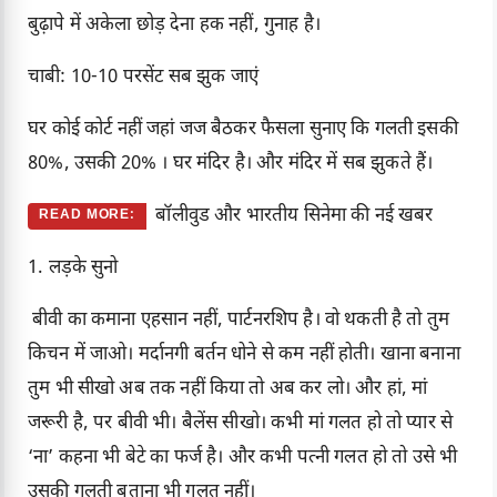
बुढ़ापे में अकेला छोड़ देना हक नहीं, गुनाह है।
चाबी: 10-10 परसेंट सब झुक जाएं
घर कोई कोर्ट नहीं जहां जज बैठकर फैसला सुनाए कि गलती इसकी
80%, उसकी 20% । घर मंदिर है। और मंदिर में सब झुकते हैं।
बॉलीवुड और भारतीय सिनेमा की नई खबर
READ MORE:
1. लड़के सुनो
बीवी का कमाना एहसान नहीं, पार्टनरशिप है। वो थकती है तो तुम
किचन में जाओ। मर्दानगी बर्तन धोने से कम नहीं होती। खाना बनाना
तुम भी सीखो अब तक नहीं किया तो अब कर लो। और हां, मां
जरूरी है, पर बीवी भी। बैलेंस सीखो। कभी मां गलत हो तो प्यार से
‘ना’ कहना भी बेटे का फर्ज है। और कभी पत्नी गलत हो तो उसे भी
उसकी गलती बताना भी गलत नहीं।