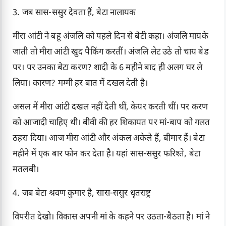
3. जब सास-ससुर देवता हैं, बेटा नालायक
मीरा आंटी ने बहू अंजलि को पहले दिन से बेटी कहा। अंजलि मायके
जाती तो मीरा आंटी खुद पैकिंग करतीं। अंजलि लेट उठे तो चाय बेड
पर। पर उनका बेटा करण? शादी के 6 महीने बाद ही अलग घर ले
लिया। कारण? मम्मी हर बात में दखल देती है।
असल में मीरा आंटी दखल नहीं देती थीं, केयर करती थीं। पर करण
को आजादी चाहिए थी। बीवी की हर शिकायत पर मां-बाप को गलत
ठहरा दिया। आज मीरा आंटी और अंकल अकेले हैं, बीमार हैं। बेटा
महीने में एक बार फोन कर देता है। यहां सास-ससुर फरिश्ते, बेटा
मतलबी।
4. जब बेटा श्रवण कुमार है, सास-ससुर धृतराष्ट्र
विपरीत देखो। विकास अपनी मां के कहने पर उठता-बैठता है। मां ने