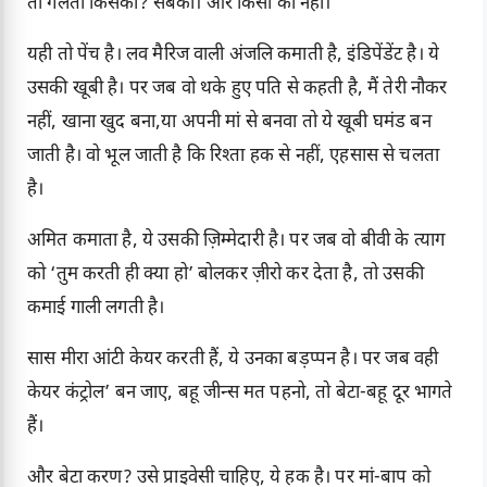
तो गलती किसकी? सबकी। और किसी की नहीं।
यही तो पेंच है। लव मैरिज वाली अंजलि कमाती है, इंडिपेंडेंट है। ये
उसकी खूबी है। पर जब वो थके हुए पति से कहती है, मैं तेरी नौकर
नहीं, खाना खुद बना,या अपनी मां से बनवा तो ये खूबी घमंड बन
जाती है। वो भूल जाती है कि रिश्ता हक से नहीं, एहसास से चलता
है।
अमित कमाता है, ये उसकी ज़िम्मेदारी है। पर जब वो बीवी के त्याग
को ‘तुम करती ही क्या हो’ बोलकर ज़ीरो कर देता है, तो उसकी
कमाई गाली लगती है।
सास मीरा आंटी केयर करती हैं, ये उनका बड़प्पन है। पर जब वही
केयर कंट्रोल’ बन जाए, बहू जीन्स मत पहनो, तो बेटा-बहू दूर भागते
हैं।
और बेटा करण? उसे प्राइवेसी चाहिए, ये हक है। पर मां-बाप को