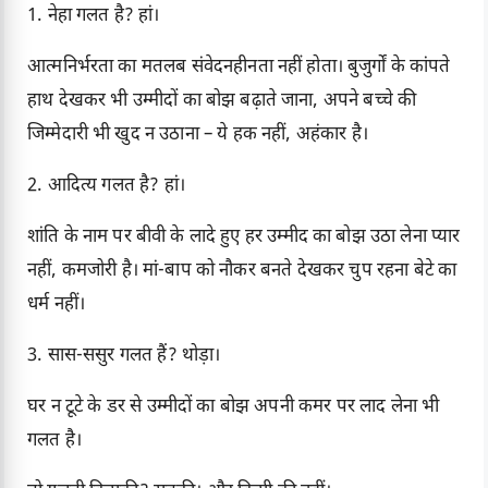
1. नेहा गलत है? हां।
आत्मनिर्भरता का मतलब संवेदनहीनता नहीं होता। बुजुर्गों के कांपते
हाथ देखकर भी उम्मीदों का बोझ बढ़ाते जाना, अपने बच्चे की
जिम्मेदारी भी खुद न उठाना – ये हक नहीं, अहंकार है।
2. आदित्य गलत है? हां।
शांति के नाम पर बीवी के लादे हुए हर उम्मीद का बोझ उठा लेना प्यार
नहीं, कमजोरी है। मां-बाप को नौकर बनते देखकर चुप रहना बेटे का
धर्म नहीं।
3. सास-ससुर गलत हैं? थोड़ा।
घर न टूटे के डर से उम्मीदों का बोझ अपनी कमर पर लाद लेना भी
गलत है।