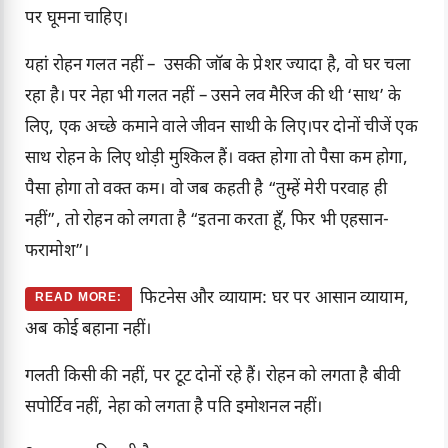
पर घूमना चाहिए।
यहां रोहन गलत नहीं – उसकी जॉब के प्रेशर ज्यादा है, वो घर चला
रहा है। पर नेहा भी गलत नहीं – उसने लव मैरिज की थी ‘साथ’ के
लिए, एक अच्छे कमाने वाले जीवन साथी के लिए।पर दोनों चीजें एक
साथ रोहन के लिए थोड़ी मुश्किल हैं। वक्त होगा तो पैसा कम होगा,
पैसा होगा तो वक्त कम। वो जब कहती है “तुम्हें मेरी परवाह ही
नहीं”, तो रोहन को लगता है “इतना करता हूँ, फिर भी एहसान-
फरामोश”।
फिटनेस और व्यायाम: घर पर आसान व्यायाम,
READ MORE:
अब कोई बहाना नहीं।
गलती किसी की नहीं, पर टूट दोनों रहे हैं। रोहन को लगता है बीवी
सपोर्टिव नहीं, नेहा को लगता है पति इमोशनल नहीं।