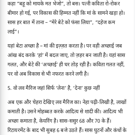
कहा “बहू को मायके मत भेजो”, तो बस। पत्नी कविता रो-रोकर
बीमार हो गई, पर विकास की हिम्मत नहीं कि मां के सामने खड़ा हो।
सास हर बात में ताना – “मेरे बेटे को फंसा लिया”, “दहेज कम
लाई”।
यहां बेटा अच्छा है – मां की इज़्ज़त करता है। पर वही अच्छाई जब
आंख बंद करके ‘हां’ में बदल जाए, तो ज़हर बन जाती है। यहां सास
गलत, और बेटे की ‘अच्छाई’ ही घर तोड़ रही है। कविता गलत नहीं,
पर वो अब विकास से भी नफरत करने लगी है।
5. वो लव मैरिज जहां सिर्फ ‘लेना’ है, ‘देना’ कुछ नहीं
अब एक और चेहरा देखिए लव मैरिज का। नेहा पढ़ी-लिखी है, लाखों
कमाती है। उसने मोहब्बत करके आदित्य से शादी की। आदित्य भी
अच्छा कमाता है, केयरिंग है। सास-ससुर 68 और 70 के हैं।
रिटायरमेंट के बाद भी सुबह 6 बजे उठते हैं। सास घुटनों और कंधों के