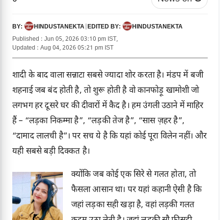
HINDUSTANEKTA
|
HINDUSTANEKTA
BY:
EDITED BY:
Published : Jun 05, 2026 03:10 pm IST,
Updated : Aug 04, 2026 05:21 pm IST
शादी के बाद वाला सन्नाटा सबसे ज्यादा शोर करता है। मंडप में बजी
शहनाई जब बंद होती है, तो शुरू होती है वो कानफोड़ू खामोशी जो
लगभग हर दूसरे घर की दीवारों में कैद है। हम उंगली उठाने में माहिर
हैं – “लड़का निकम्मा है”, “लड़की तेज है”, “सास ज़हर है”,
“दामाद लालची है”। पर सच ये है कि यहां कोई पूरा विलेन नहीं। और
यही सबसे बड़ी दिक्कत है।
क्योंकि जब कोई एक सिरे से गलत होता, तो
फैसला आसान था। पर यहां कहानी ऐसी है कि
जहां लड़का सही खड़ा है, वहां लड़की गलत