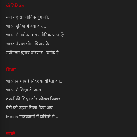
पॉलिटिक्स
क्या नए राजनीतिक युग की...
भारत दुनिया में क्या कर...
भारत में नवीनतम राजनीतिक घटनाएँ:...
भारत नेपाल सीमा विवाद के...
नवीनतम चुनाव परिणाम: उम्मीद है...
शिक्षा
भारतीय भाषाई निर्देशक संहिता का...
भारत में शिक्षा के अन्य...
तकनीकी शिक्षा और कौशल विकास...
बेटी को उड़ना सिखा दिया,अब...
Media पाठ्यक्रमों में दाखिले से...
खबरें