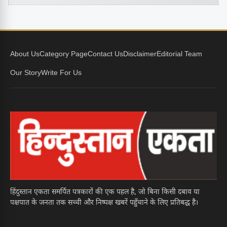
About Us
Category Page
Contact Us
Disclaimer
Editorial Team
Our Story
Write For Us
हिंदुस्तान एकता समर्पित पत्रकारों की एक पहल है, जो बिना किसी दबाव या
पक्षपात के जनता तक सच्ची और निष्पक्ष खबरें पहुँचाने के लिए प्रतिबद्ध है।