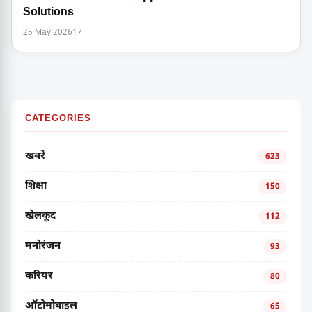
Solutions
25 May 2026
17
CATEGORIES
खबरें
623
शिक्षा
150
खेलकूद
112
मनोरंजन
93
करियर
80
ऑटोमोबाइल
65