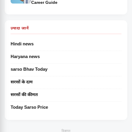
Career Guide
ज़्यादा जानें
Hindi news
Haryana news
sarso Bhav Today
सरसों के दाम
सरसों की कीमत
Today Sarso Price
विज्ञापन