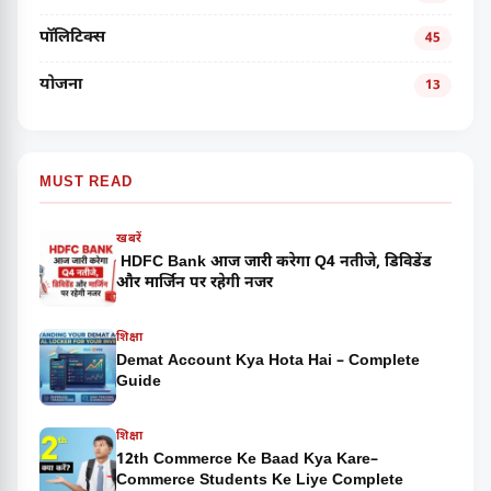
पॉलिटिक्स
45
योजना
13
MUST READ
खबरें
HDFC Bank आज जारी करेगा Q4 नतीजे, डिविडेंड
और मार्जिन पर रहेगी नजर
शिक्षा
Demat Account Kya Hota Hai – Complete
Guide
शिक्षा
12th Commerce Ke Baad Kya Kare–
Commerce Students Ke Liye Complete