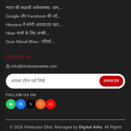
भारत की बदलती अर्थव्यवस्था: आम...
Google और Facebook की नई...
Haryana में बनेगी अंडरग्राउंड नहर,...
Hisar वालों के लिए अच्छी...
Guar Mandi Bhav : मंडियों...
CONTACT US
📩 info@hindustanekta.com
सब्सक्राइब
FOLLOW US ON
© 2026 Hindustan Ekta. Managed by
Digital Arka
. All Rights