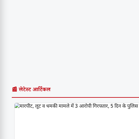
📰 लेटेस्ट आर्टिकल