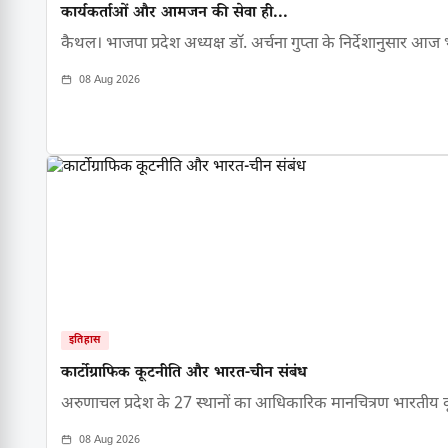
कार्यकर्ताओं और आमजन की सेवा ही...
कैथल। भाजपा प्रदेश अध्यक्ष डॉ. अर्चना गुप्ता के निर्देशानुसार आज
08 Aug 2026
इतिहास
कार्टोग्राफिक कूटनीति और भारत-चीन संबंध
अरुणाचल प्रदेश के 27 स्थानों का आधिकारिक मानचित्रण भारती
08 Aug 2026