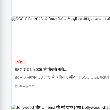
करियर
SSC CGL 2026 की तैयारी कैसे...
हर साल लगभग 30 लाख से अधिक उम्मीदवार SSC CGL परीक्षा
04 Aug 2026