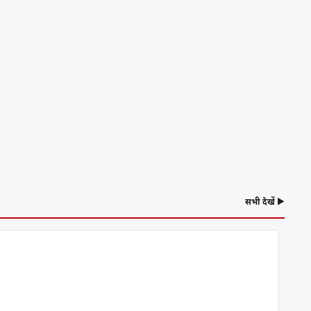
सभी देखें ▶