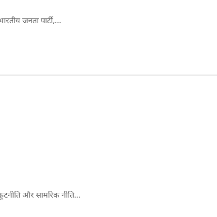
 भारतीय जनता पार्टी,…
य कूटनीति और सामरिक नीति…