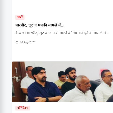
खबरें
मारपीट, लूट व धमकी मामले में...
कैथल। मारपीट, लूट व जान से मारने की धमकी देने के मामले में…
08 Aug 2026
पॉलिटिक्स