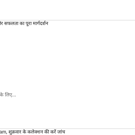
 के लिए…