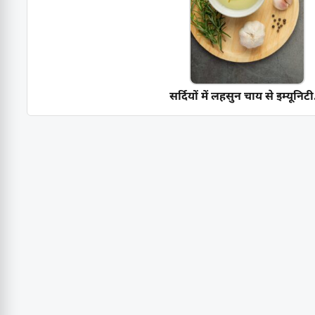
सर्दियों में लहसुन चाय से इम्यूनिटी