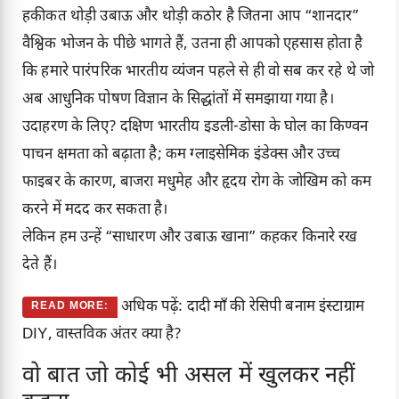
हकीकत थोड़ी उबाऊ और थोड़ी कठोर है जितना आप “शानदार”
वैश्विक भोजन के पीछे भागते हैं, उतना ही आपको एहसास होता है
कि हमारे पारंपरिक भारतीय व्यंजन पहले से ही वो सब कर रहे थे जो
अब आधुनिक पोषण विज्ञान के सिद्धांतों में समझाया गया है।
उदाहरण के लिए? दक्षिण भारतीय इडली-डोसा के घोल का किण्वन
पाचन क्षमता को बढ़ाता है; कम ग्लाइसेमिक इंडेक्स और उच्च
फाइबर के कारण, बाजरा मधुमेह और हृदय रोग के जोखिम को कम
करने में मदद कर सकता है।
लेकिन हम उन्हें “साधारण और उबाऊ खाना” कहकर किनारे रख
देते हैं।
अधिक पढ़ें: दादी माँ की रेसिपी बनाम इंस्टाग्राम
READ MORE:
DIY, वास्तविक अंतर क्या है?
वो बात जो कोई भी असल में खुलकर नहीं