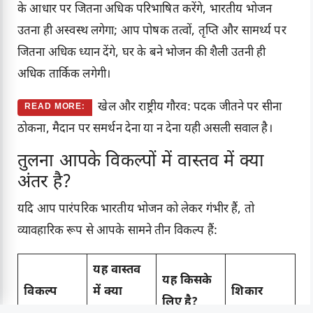
के आधार पर जितना अधिक परिभाषित करेंगे, भारतीय भोजन
उतना ही अस्वस्थ लगेगा; आप पोषक तत्वों, तृप्ति और सामर्थ्य पर
जितना अधिक ध्यान देंगे, घर के बने भोजन की शैली उतनी ही
अधिक तार्किक लगेगी।
खेल और राष्ट्रीय गौरव: पदक जीतने पर सीना
READ MORE:
ठोकना, मैदान पर समर्थन देना या न देना यही असली सवाल है।
तुलना आपके विकल्पों में वास्तव में क्या
अंतर है?
यदि आप पारंपरिक भारतीय भोजन को लेकर गंभीर हैं, तो
व्यावहारिक रूप से आपके सामने तीन विकल्प हैं:
यह वास्तव
यह किसके
विकल्प
में क्या
शिकार
लिए है?