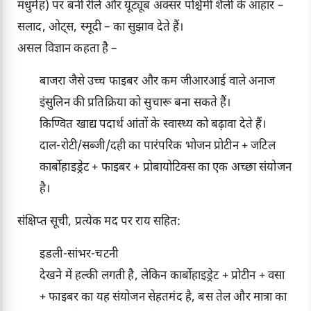
मधुमेह) पर बनी रीलें और यूट्यूब अक्सर पश्चिमी शैली के आहार –
सलाद, ओट्स, स्मूदी – का सुझाव देते हैं।
असल विज्ञान कहता है –
बाजरा जैसे उच्च फाइबर और कम जीआरआई वाले अनाज
इंसुलिन की प्रतिक्रिया को सुचारू बना सकते हैं।
किण्वित खाद्य पदार्थ आंतों के स्वास्थ्य को बढ़ावा देते हैं।
दाल-रोटी/सब्जी/दही का पारंपरिक भोजन प्रोटीन + जटिल
कार्बोहाइड्रेट + फाइबर + प्रोबायोटिक्स का एक अच्छा संयोजन
है।
संक्षिप्त सूची, प्रत्येक मद पर राय सहित:
इडली-सांभर-चटनी
देखने में हल्की लगती है, लेकिन कार्बोहाइड्रेट + प्रोटीन + वसा
+ फाइबर का यह संयोजन सेहतमंद है, बस तेल और मात्रा का