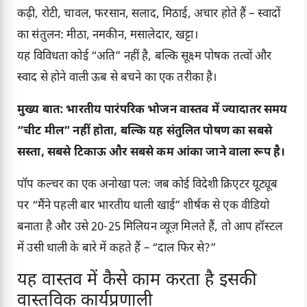
कढ़ी, रोटी, चावल, फरसान, सलाद, मिठाई, अचार होते हैं – स्वादों
का संतुलन: मीठा, नमकीन, मसालेदार, खट्टा।
यह विविधता कोई “अति” नहीं है, बल्कि सूक्ष्म पोषक तत्वों और
स्वाद से होने वाली ऊब से बचने का एक तरीका है।
मुख्य बात: भारतीय पारंपरिक भोजन वास्तव में ज्यादातर समय
“चीट मील” नहीं होता, बल्कि यह संतुलित पोषण का सबसे
सस्ता, सबसे टिकाऊ और सबसे कम आंका जाने वाला रूप है।
पॉप कल्चर का एक अनोखा पल: जब कोई विदेशी क्रिएटर यूट्यूब
पर “मैंने पहली बार भारतीय थाली खाई” शीर्षक से एक वीडियो
बनाता है और उसे 20-25 मिलियन व्यूज़ मिलते हैं, तो आप हॉस्टल
में उसी थाली के बारे में कहते हैं – “दाल फिर से?”
यह वास्तव में कैसे काम करता है इसकी
वास्तविक कार्यप्रणाली