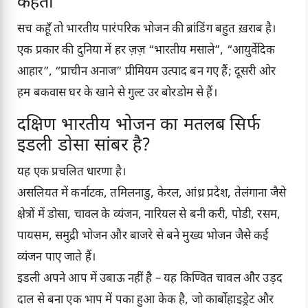
कहता
सच कहूँ तो भारतीय पारंपरिक भोजन की ब्रांडिंग बहुत ख़राब है।
एक प्रकार की दुनिया में हर ज़ज़ “भारतीय मसाले”, “आयुर्वेदिक
आहार”, “प्राचीन अनाज” प्रीमियम उत्पाद बन गए हैं; दूसरी ओर
हम बकवास घर के खाने से गुल्ट उर बोरडोम से हैं।
दक्षिण भारतीय भोजन का मतलब सिर्फ
इडली डोसा सांबर है?
यह एक प्रचलित धारणा है।
असलियत में कर्नाटक, तमिलनाडु, केरल, आंध्र प्रदेश, तेलंगाना जैसे
क्षेत्रों में डोसा, चावल के व्यंजन, नारियल से बनी करी, पोडी, रसम,
पायसम, समुद्री भोजन और बाजरे से बने मुख्य भोजन जैसे कई
व्यंजन पाए जाते हैं।
इडली अपने आप में उबाऊ नहीं है – यह किण्वित चावल और उड़द
दाल से बना एक भाप में पका हुआ केक है, जो कार्बोहाइड्रेट और