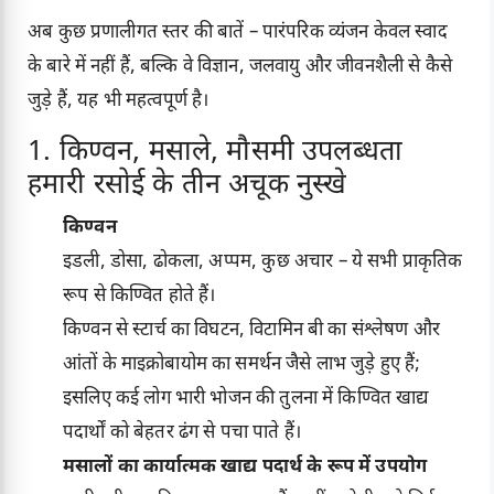
अब कुछ प्रणालीगत स्तर की बातें – पारंपरिक व्यंजन केवल स्वाद
के बारे में नहीं हैं, बल्कि वे विज्ञान, जलवायु और जीवनशैली से कैसे
जुड़े हैं, यह भी महत्वपूर्ण है।
1. किण्वन, मसाले, मौसमी उपलब्धता
हमारी रसोई के तीन अचूक नुस्खे
किण्वन
इडली, डोसा, ढोकला, अप्पम, कुछ अचार – ये सभी प्राकृतिक
रूप से किण्वित होते हैं।
किण्वन से स्टार्च का विघटन, विटामिन बी का संश्लेषण और
आंतों के माइक्रोबायोम का समर्थन जैसे लाभ जुड़े हुए हैं;
इसलिए कई लोग भारी भोजन की तुलना में किण्वित खाद्य
पदार्थों को बेहतर ढंग से पचा पाते हैं।
मसालों का कार्यात्मक खाद्य पदार्थ के रूप में उपयोग