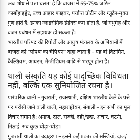
अब शोध से पता चलता है कि बाजरा में 65-75% जटिल
कार्बोहाइड्रेट, उच्च आहार फाइबर, पर्याप्त प्रोटीन और ग्लूटेन-मुक्त
गुण होते हैं; इनका ग्लाइसेमिक इंडेक्स कम होता है, जो मधुमेह और
वजन प्रबंधन में सहायक हो सकता है।
भारतीय परिषद की रिपोर्टों और आयुष मंत्रालय के अभियानों में
बाजरा को “पोषण का चैंपियन” कहा जाता है – यह बी विटामिन,
कैल्शियम, आयरन, मैग्नीशियम आदि से भरपूर होता है।
थाली संस्कृति यह कोई यादृच्छिक विविधता
नहीं, बल्कि एक सुनियोजित रचना है।
पारंपरिक थाली – गुजराती, राजस्थानी, दक्षिण भारतीय केले के पत्ते
पर परोसी जाने वाली थाली, महाराष्ट्रीयन, बंगाली – इन सभी का मूल
विचार समान है: अनाज, दाल, सब्जी, दही/छछ, अचार, चटनी,
मिठाई, सब कुछ थोड़ा-थोड़ा।
गुजराती थाली का उदाहरण – इसमें कई प्रकार की सब्जियां, दाल/