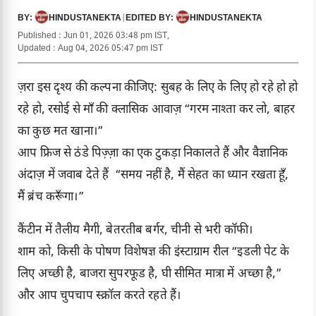
HINDUSTANEKTA
|
HINDUSTANEKTA
BY:
EDITED BY:
Published : Jun 01, 2026 03:48 pm IST,
Updated : Aug 04, 2026 05:47 pm IST
ज़रा इस दृश्य की कल्पना कीजिए: सुबह के लिए के लिए हो रहे हो हो
रहे हो, रसोई से माँ की क्लासिक आवाज़ “गरम नाश्ता कर लो, बाहर
का कुछ मत खाना।”
आप फ्रिज से ठंडे पिज़्ज़ा का एक टुकड़ा निकालते हैं और वैज्ञानिक
अंदाज़ में जवाब देते हैं “समय नहीं है, मैं सेहत का ध्यान रखता हूँ,
मैं ब्रंच करूँगा।”
कैंटीन में तैलीय मैगी, बेतरतीब बर्गर, चीनी से भरी कॉफी।
शाम को, किसी के पोषण विशेषज्ञ की इंस्टाग्राम रील “इडली पेट के
लिए अच्छी है, बाजरा सुपरफूड है, घी सीमित मात्रा में अच्छा है,”
और आप चुपचाप स्क्रॉल करते रहते हैं।