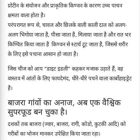
प्रोटीन के संयोजन और प्राकृतिक किण्वन के कारण उच्च पाचन
क्षमता वाला होता है।
परंपरागत रूप से, चावल और छिलके वाली काली दाल को अलग-
अलग भिगोया जाता है, पीसा जाता है, मिलाया जाता है और रात भर
किण्वित किया जाता है किण्वन से स्टार्च टूट जाता है, जिससे शरीर
के लिए इसे पचाना आसान हो जाता है।
जिस चीज को आप “डाइट इडली” कहकर मजाक उड़ाते हैं, वह
वास्तव में आंतों के लिए फायदेमंद, धीरे-धीरे पचने वाला कार्बोहाइड्रेट
है।
बाजरा गांवों का अनाज, अब एक वैश्विक
सुपरफूड बन चुका है।
दशकों तक बाजरा (ज्वार, बाजरा, रागी, कोडो, कुटकी आदि) को
गरीबों का भोजन मानकर उपेक्षित किया जाता रहा।