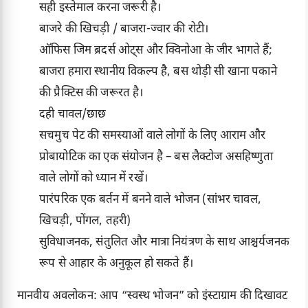
सही इस्तेमाल करना जरूरी है।
बाजरे की खिचड़ी / बाजरा-ज्वार की रोटी।
ऑफिस जिम ब्रदर्स ओट्स और क्विनोआ के जीर भागते हैं;
बाजरा हमारा स्थानीय विकल्प है, बस थोड़ी सी खाना पकाने
की प्रैक्टिस की जरूरत है।
दही चावल/छाछ
सचमुच पेट की समस्याओं वाले लोगों के लिए आराम और
प्रोबायोटिक का एक संयोजन है – बस लैक्टोज असहिष्णुता
वाले लोगों को ध्यान में रखें।
पारंपरिक एक बर्तन में बनने वाले भोजन (सांभर चावल,
खिचड़ी, पोंगल, तहरी)
सुविधाजनक, संतुलित और मात्रा नियंत्रण के साथ आश्चर्यजनक
रूप से आहार के अनुकूल हो सकते हैं।
मानवीय अवलोकन: आप “स्वस्थ भोजन” को इंस्टाग्राम की दिखावट