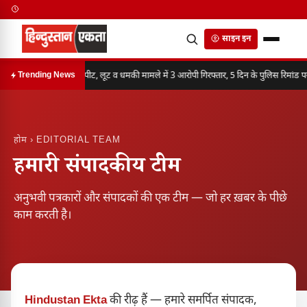
साइन इन
मारपीट, लूट व धमकी मामले में 3 आरोपी गिरफ्तार, 5 दिन के पुलिस रिमांड प
Trending News
होम
› EDITORIAL TEAM
हमारी संपादकीय टीम
अनुभवी पत्रकारों और संपादकों की एक टीम — जो हर ख़बर के पीछे
काम करती है।
Hindustan Ekta
की रीढ़ हैं — हमारे समर्पित संपादक,