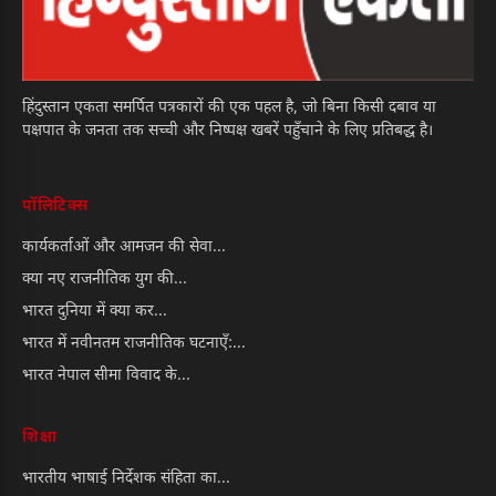
हिंदुस्तान एकता समर्पित पत्रकारों की एक पहल है, जो बिना किसी दबाव या
पक्षपात के जनता तक सच्ची और निष्पक्ष खबरें पहुँचाने के लिए प्रतिबद्ध है।
पॉलिटिक्स
कार्यकर्ताओं और आमजन की सेवा...
क्या नए राजनीतिक युग की...
भारत दुनिया में क्या कर...
भारत में नवीनतम राजनीतिक घटनाएँ:...
भारत नेपाल सीमा विवाद के...
शिक्षा
भारतीय भाषाई निर्देशक संहिता का...