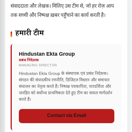
संवाददाता और लेखक। मिलिए उस टीम से, जो हर रोज़ आप
तक सच्ची और निष्पक्ष ख़बर पहुँचाने का कार्य करती है।
हमारी टीम
Hindustan Ekta Group
प्रबंध निदेशक
MANAGING DIRECTOR
Hindustan Ekta Group के संस्थापक एवं प्रबंध निदेशक।
संगठन की संपादकीय रणनीति, डिजिटल विस्तार और समाचार
संचालन का नेतृत्व करते हैं। निष्पक्ष पत्रकारिता, पारदर्शिता और
जनहित को सर्वोच्च प्राथमिकता देते हुए टीम का सफल मार्गदर्शन
करते हैं।
Contact via Email