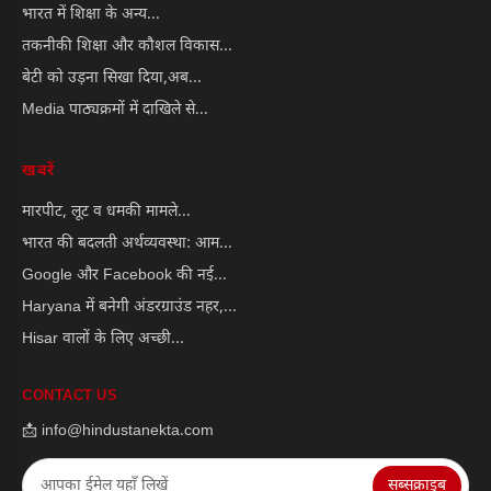
भारत में शिक्षा के अन्य...
तकनीकी शिक्षा और कौशल विकास...
बेटी को उड़ना सिखा दिया,अब...
Media पाठ्यक्रमों में दाखिले से...
खबरें
मारपीट, लूट व धमकी मामले...
भारत की बदलती अर्थव्यवस्था: आम...
Google और Facebook की नई...
Haryana में बनेगी अंडरग्राउंड नहर,...
Hisar वालों के लिए अच्छी...
CONTACT US
📩 info@hindustanekta.com
सब्सक्राइब