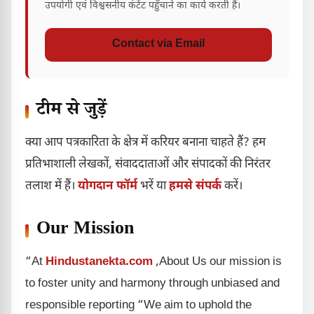
उपयोगी एवं विश्वसनीय कंटेंट पहुँचाने का कार्य करती हैं।
Contact via Email
टीम से जुड़ें
क्या आप पत्रकारिता के क्षेत्र में करियर बनाना चाहते हैं? हम
प्रतिभाशाली लेखकों, संवाददाताओं और संपादकों की निरंतर
तलाश में हैं।
योगदान फॉर्म
भरें या
हमसे संपर्क
करें।
Our Mission
“At
Hindustanekta.com
,About Us our mission is
to foster unity and harmony through unbiased and
responsible reporting “We aim to uphold the