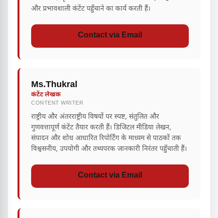
और प्रभावशाली कंटेंट पहुँचाने का कार्य करती हैं।
Contact via Email
Ms.Thukral
कंटेंट लेखक
CONTENT WRITER
राष्ट्रीय और अंतरराष्ट्रीय विषयों पर स्पष्ट, संतुलित और
गुणवत्तापूर्ण कंटेंट तैयार करती हैं। डिजिटल मीडिया लेखन,
संपादन और शोध आधारित रिपोर्टिंग के माध्यम से पाठकों तक
विश्वसनीय, उपयोगी और तथ्यपरक जानकारी निरंतर पहुँचाती हैं।
Contact via Email