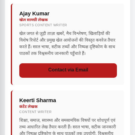
Ajay Kumar
खेल सामग्री लेखक
SPORTS CONTENT WRITER
खेल जगत से जुड़ी ताज़ा खबरें, मैच विश्लेषण, खिलाड़ियों की
विशेष रिपोर्ट और प्रमुख खेल आयोजनों की विस्तृत कवरेज तैयार
करते हैं। सरल भाषा, सटीक तथ्यों और निष्पक्ष दृष्टिकोण के साथ
पाठकों तक विश्वसनीय जानकारी पहुँचाते हैं।
Contact via Email
Keerti Sharma
कंटेंट लेखक
CONTENT WRITER
शिक्षा, समाज, स्वास्थ्य और समसामयिक विषयों पर शोधपूर्ण एवं
तथ्य आधारित लेख तैयार करती हैं। सरल भाषा, सटीक जानकारी
और निष्पक्ष दृष्टिकोण के साथ पाठकों तक उपयोगी, विश्वसनीय