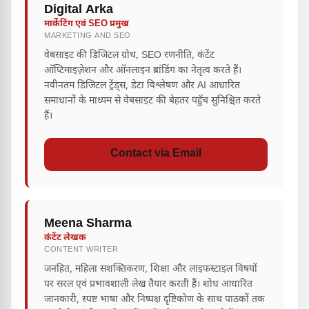
Digital Arka
मार्केटिंग एवं SEO प्रमुख
MARKETING AND SEO
वेबसाइट की डिजिटल ग्रोथ, SEO रणनीति, कंटेंट
ऑप्टिमाइज़ेशन और ऑनलाइन ब्रांडिंग का नेतृत्व करते हैं।
नवीनतम डिजिटल ट्रेंड्स, डेटा विश्लेषण और AI आधारित
समाधानों के माध्यम से वेबसाइट की बेहतर पहुँच सुनिश्चित करते
हैं।
Contact via Email
Meena Sharma
कंटेंट लेखक
CONTENT WRITER
जनहित, महिला सशक्तिकरण, शिक्षा और लाइफस्टाइल विषयों
पर सरल एवं प्रभावशाली लेख तैयार करती हैं। शोध आधारित
जानकारी, स्पष्ट भाषा और निष्पक्ष दृष्टिकोण के साथ पाठकों तक