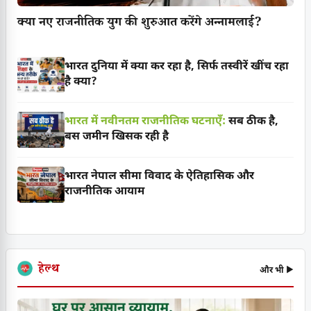
क्या नए राजनीतिक युग की शुरुआत करेंगे अन्नामलाई?
भारत दुनिया में क्या कर रहा है, सिर्फ तस्वीरें खींच रहा
है क्या?
भारत में नवीनतम राजनीतिक घटनाएँ:
सब ठीक है,
बस जमीन खिसक रही है
भारत नेपाल सीमा विवाद के ऐतिहासिक और
राजनीतिक आयाम
हेल्थ
और भी ▶