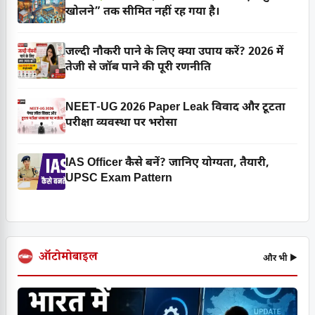
खोलने” तक सीमित नहीं रह गया है।
जल्दी नौकरी पाने के लिए क्या उपाय करें? 2026 में
तेजी से जॉब पाने की पूरी रणनीति
NEET-UG 2026 Paper Leak विवाद और टूटता
परीक्षा व्यवस्था पर भरोसा
IAS Officer कैसे बनें? जानिए योग्यता, तैयारी,
UPSC Exam Pattern
ऑटोमोबाइल
और भी ▶