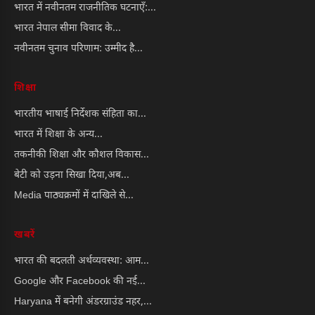
भारत में नवीनतम राजनीतिक घटनाएँ:...
भारत नेपाल सीमा विवाद के...
नवीनतम चुनाव परिणाम: उम्मीद है...
शिक्षा
भारतीय भाषाई निर्देशक संहिता का...
भारत में शिक्षा के अन्य...
तकनीकी शिक्षा और कौशल विकास...
बेटी को उड़ना सिखा दिया,अब...
Media पाठ्यक्रमों में दाखिले से...
खबरें
भारत की बदलती अर्थव्यवस्था: आम...
Google और Facebook की नई...
Haryana में बनेगी अंडरग्राउंड नहर,...