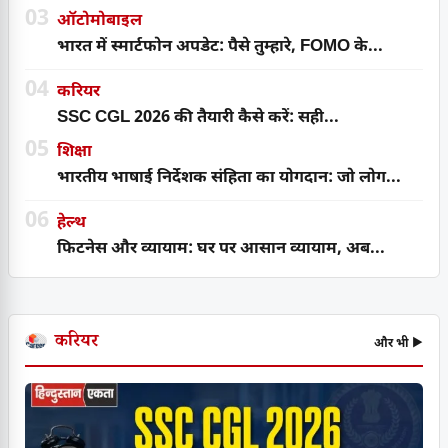
03
ऑटोमोबाइल
भारत में स्मार्टफोन अपडेट: पैसे तुम्हारे, FOMO के...
04
करियर
SSC CGL 2026 की तैयारी कैसे करें: सही...
05
शिक्षा
भारतीय भाषाई निर्देशक संहिता का योगदान: जो लोग...
06
हेल्थ
फिटनेस और व्यायाम: घर पर आसान व्यायाम, अब...
करियर
और भी ▶