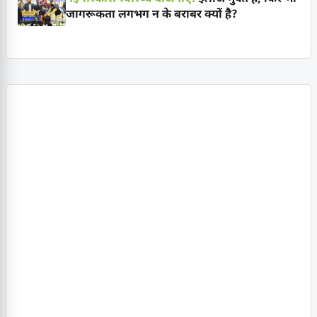
जागरूकता लगभग न के बराबर क्यों है?