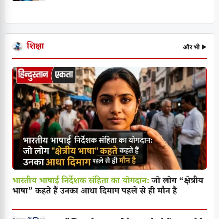
शिक्षा
और भी ▶
भारतीय भाषाई निर्देशक संहिता का योगदान:
जो लोग “क्षेत्रीय
भाषा” कहते हैं उनका आधा दिमाग पहले से ही मौन है