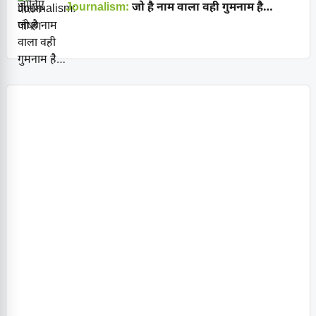
Journalism:
जो है नाम वाला वही गुमनाम है…