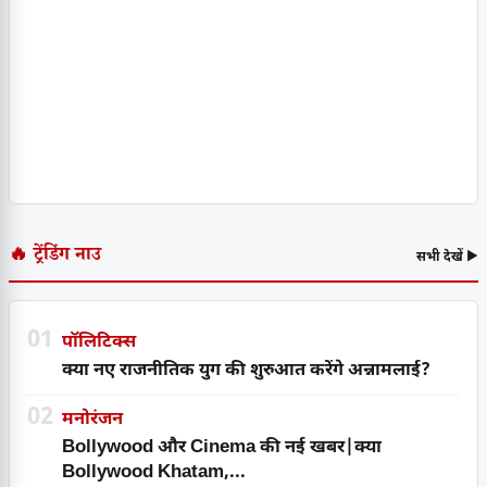
🔥 ट्रेंडिंग नाउ
सभी देखें ▶
01
पॉलिटिक्स
क्या नए राजनीतिक युग की शुरुआत करेंगे अन्नामलाई?
02
मनोरंजन
Bollywood और Cinema की नई खबर|क्या
Bollywood Khatam,...