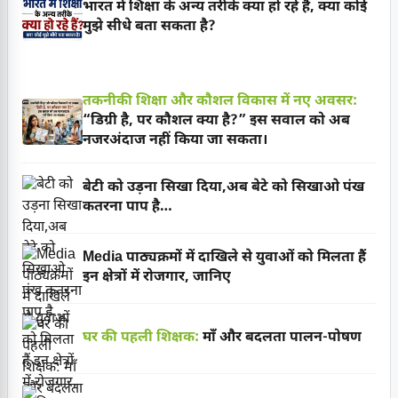
भारत में शिक्षा के अन्य तरीके क्या हो रहे हैं, क्या कोई
मुझे सीधे बता सकता है?
तकनीकी शिक्षा और कौशल विकास में नए अवसर:
“डिग्री है, पर कौशल क्या है?” इस सवाल को अब
नजरअंदाज नहीं किया जा सकता।
बेटी को उड़ना सिखा दिया,अब बेटे को सिखाओ पंख
कतरना पाप है…
Media पाठ्यक्रमों में दाखिले से युवाओं को मिलता हैं
इन क्षेत्रों में रोजगार, जानिए
घर की पहली शिक्षक:
माँ और बदलता पालन-पोषण