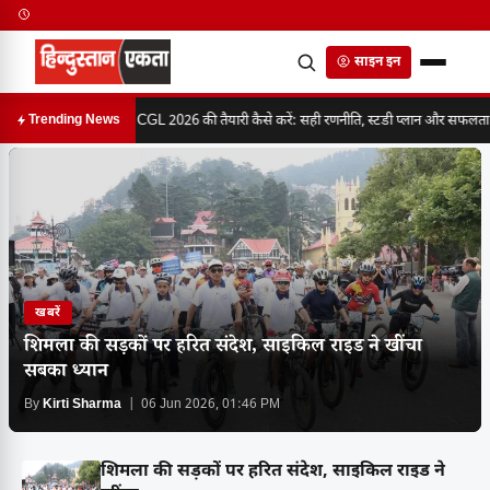
साइन इन
SSC CGL 2026 की तैयारी कैसे करें: सही रणनीति, स्टडी प्लान और सफलता का 
Trending News
खबरें
शिमला की सड़कों पर हरित संदेश, साइकिल राइड ने खींचा
सबका ध्यान
By
Kirti Sharma
| 06 Jun 2026, 01:46 PM
शिमला की सड़कों पर हरित संदेश, साइकिल राइड ने