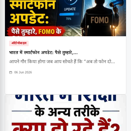
ऑटोमोबाइल
भारत में स्मार्टफोन अपडेट: पैसे तुम्हारे,...
आपने गौर किया होगा जब आप सोचते हैं कि “अब तो फोन दो…
06 Jun 2026