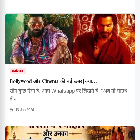
मनोरंजन
Bollywood और Cinema की नई खबर|क्या...
सीन कुछ ऐसा है: आप Whatsapp पर लिखते हैं “अब तो साउथ
ही…
13 Jun 2026