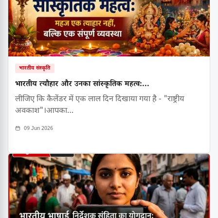
भारतीय संस्कृति
भारतीय त्यौहार और उनका सांस्कृतिक महत्व:...
लीजिए कि कैलेंडर में एक लाल दिन दिखाया गया है - "राष्ट्रीय
अवकाश"।आपका…
09 Jun 2026