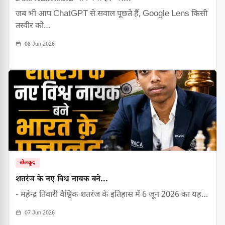
जब भी आप ChatGPT से सवाल पूछते हैं, Google Lens किसी
तस्वीर को…
08 Jun 2026
खेलकूद
शतरंज के नए विश्व नायक बने...
- महेन्द्र तिवारी वैश्विक शतरंज के इतिहास में 6 जून 2026 का यह…
07 Jun 2026