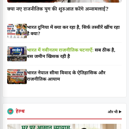
क्या नए राजनीतिक युग की शुरुआत करेंगे अन्नामलाई?
भारत दुनिया में क्या कर रहा है, सिर्फ तस्वीरें खींच रहा
है क्या?
भारत में नवीनतम राजनीतिक घटनाएँ:
सब ठीक है,
बस जमीन खिसक रही है
भारत नेपाल सीमा विवाद के ऐतिहासिक और
राजनीतिक आयाम
हेल्थ
और भी ▶