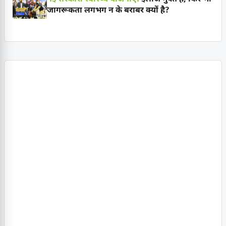
जागरूकता लगभग न के बराबर क्यों है?