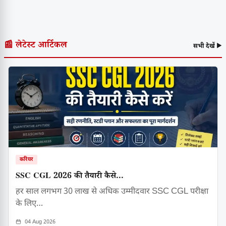
📰 लेटेस्ट आर्टिकल
सभी देखें ▶
करियर
SSC CGL 2026 की तैयारी कैसे...
हर साल लगभग 30 लाख से अधिक उम्मीदवार SSC CGL परीक्षा
के लिए…
04 Aug 2026