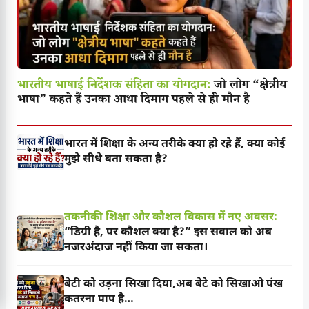
भारतीय भाषाई निर्देशक संहिता का योगदान:
जो लोग “क्षेत्रीय
भाषा” कहते हैं उनका आधा दिमाग पहले से ही मौन है
भारत में शिक्षा के अन्य तरीके क्या हो रहे हैं, क्या कोई
मुझे सीधे बता सकता है?
तकनीकी शिक्षा और कौशल विकास में नए अवसर:
“डिग्री है, पर कौशल क्या है?” इस सवाल को अब
नजरअंदाज नहीं किया जा सकता।
बेटी को उड़ना सिखा दिया,अब बेटे को सिखाओ पंख
कतरना पाप है…