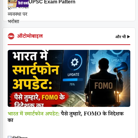
UPSC Exam Pattern
ऑटोमोबाइल
और भी ▶
भारत में स्मार्टफोन अपडेट:
पैसे तुम्हारे, FOMO के निदेशक
का