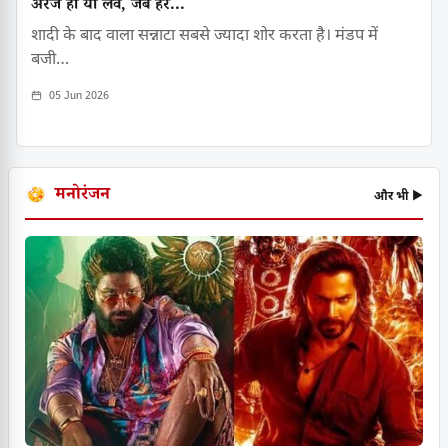
अरेंज हो या लव, जब हर...
शादी के बाद वाला सन्नाटा सबसे ज्यादा शोर करता है। मंडप में
बजी…
05 Jun 2026
मनोरंजन
और भी ▶