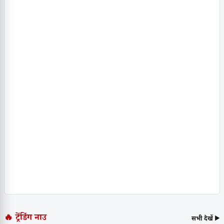
🔥 ट्रेंडिंग नाउ
सभी देखें ▶