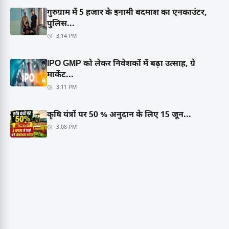
गुरुग्राम में 5 हजार के इनामी बदमाश का एनकाउंटर,
पुलिस...
3:14 PM
IPO GMP को लेकर निवेशकों में बढ़ा उत्साह, ग्रे
मार्केट...
3:11 PM
कृषि यंत्रों पर 50 % अनुदान के लिए 15 जून...
3:08 PM