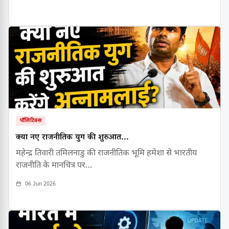
पॉलिटिक्स
क्या नए राजनीतिक युग की शुरुआत...
महेन्द्र तिवारी तमिलनाडु की राजनीतिक भूमि हमेशा से भारतीय
राजनीति के मानचित्र पर…
06 Jun 2026