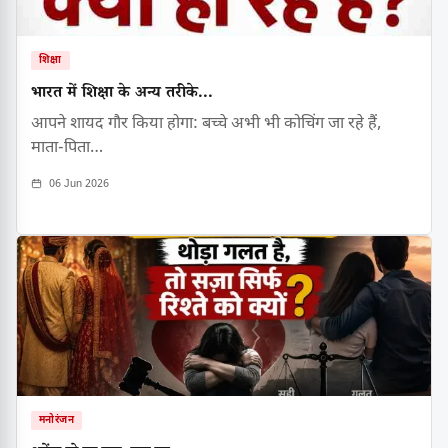
शिक्षा
भारत में शिक्षा के अन्य तरीके...
आपने शायद गौर किया होगा: बच्चे अभी भी कोचिंग जा रहे हैं,
माता-पिता…
06 Jun 2026
मनोरंजन