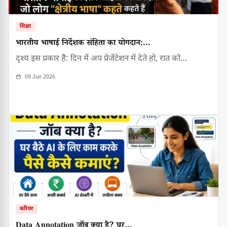
शिक्षा
भारतीय भाषाई निर्देशक संहिता का योगदान:...
दृश्य इस प्रकार है: दिन में अप प्रेजेंटेशन में देते हो, रात को…
09 Jun 2026
करियर
Data Annotation जॉब क्या है? घर...