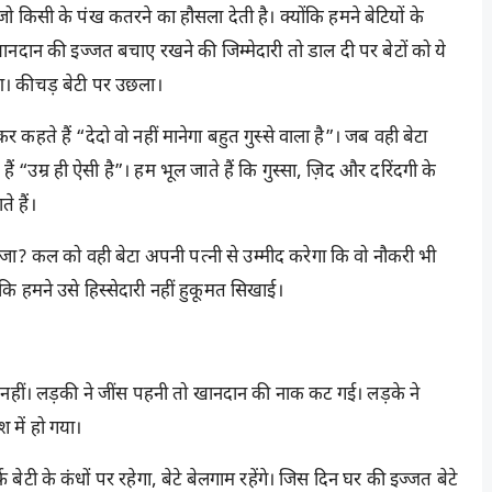
जो किसी के पंख कतरने का हौसला देती है। क्योंकि हमने बेटियों के
खानदान की इज्जत बचाए रखने की जिम्मेदारी तो डाल दी पर बेटों को ये
ुआ। कीचड़ बेटी पर उछला।
ते हैं “देदो वो नहीं मानेगा बहुत गुस्से वाला है”। जब वही बेटा
 “उम्र ही ऐसी है”। हम भूल जाते हैं कि गुस्सा, ज़िद और दरिंदगी के
 हैं।
नतीजा? कल को वही बेटा अपनी पत्नी से उम्मीद करेगा कि वो नौकरी भी
कि हमने उसे हिस्सेदारी नहीं हुकूमत सिखाई।
से नहीं। लड़की ने जींस पहनी तो खानदान की नाक कट गई। लड़के ने
 में हो गया।
ेटी के कंधों पर रहेगा, बेटे बेलगाम रहेंगे। जिस दिन घर की इज्जत बेटे