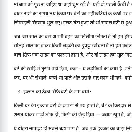
मां बाप को पूछना चाहिए था कहां घूम रही है। यही वो पहली कैंची है 
बाहर रहने का समय तय किया पर बेटों का नहीं।बेटियों के कंधों पर 
जिम्मेदारी सिखाना भूल गए। गलत बेटा हुआ तो भी सवाल बेटी से ह
जब चार साल का बेटा अपनी बहन का खिलौना छीनता है तो हम हँसकर कह
सोलह साल का होकर किसी लड़की का दुपट्टा खींचता है तो हम कहते हैं
बीच सिर्फ एक लाइन का फासला होता है, और वो लाइन हम खुद मिटाते
बेटे को रसोई में घुसने नहीं दिया, कहा – ये लड़कियों का काम है। 
करे, घर भी संभाले, बच्चे भी पाले और उसके सारे काम भी करे। क्यों
इज्जत का ठेका सिर्फ बेटी के नाम क्यों?
किसी घर की इज्जत बेटी के कपड़ों से तय होती है, बेटे के किरदार 
शराब पीकर गाड़ी ठोक दी, किसी को छेड़ दिया — जवान खून है, जोश
ये दोहरा मापदंड ही सबसे बड़ा पाप है। जब तक इज्जत का बोझ सिर्फ ब