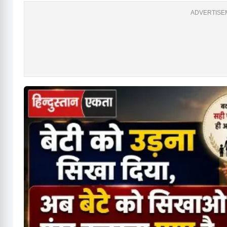
ADVERTISEM