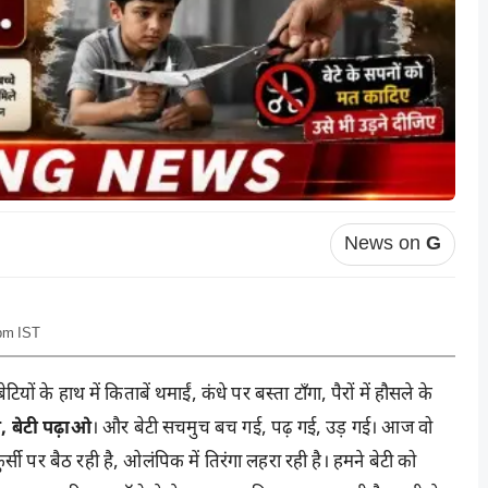
News on
G
 pm IST
ियों के हाथ में किताबें थमाईं, कंधे पर बस्ता टाँगा, पैरों में हौसले के
, बेटी पढ़ाओ
। और बेटी सचमुच बच गई, पढ़ गई, उड़ गई। आज वो
ुर्सी पर बैठ रही है, ओलंपिक में तिरंगा लहरा रही है। हमने बेटी को