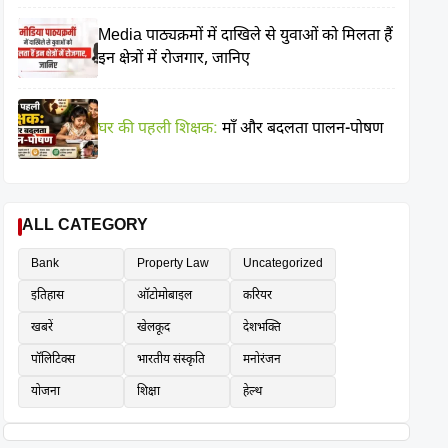
Media पाठ्यक्रमों में दाखिले से युवाओं को मिलता हैं
इन क्षेत्रों में रोजगार, जानिए
घर की पहली शिक्षक:
माँ और बदलता पालन-पोषण
ALL CATEGORY
Bank
Property Law
Uncategorized
इतिहास
ऑटोमोबाइल
करियर
खबरें
खेलकूद
देशभक्ति
पॉलिटिक्स
भारतीय संस्कृति
मनोरंजन
योजना
शिक्षा
हेल्थ