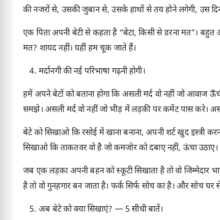
की नजरों से, उसकी जुबान से, उसके हाथों से तय होने लगेगी, उस दि
एक पिता अपनी बेटी से कहता है “बेटा, किसी से डरना मत”। बहुत अच
मत? शायद नहीं। यहीं हम चूक जाते हैं।
मर्दानगी की नई परिभाषा गढ़नी होगी।
हमें अपने बेटों को बताना होगा कि असली मर्द वो नहीं जो आवाज 
समझे। असली मर्द वो नहीं जो भीड़ में लड़की पर कमेंट पास करे। असल
बेटे को सिखाओ कि रसोई में खाना बनाना, अपनी शर्ट खुद इस्त्री करना,
सिखाओ कि ताकतवर वो है जो कमजोर को दबाए नहीं, ऊंचा उठाए।
जब एक लड़का अपनी बहन को स्कूटी सिखाता है तो वो जिम्मेदार 
है तो वो गुनहगार बन जाता है। फर्क सिर्फ सोच का है। और सोच घर स
अब बेटे को क्या सिखाएं? — 5 सीधी बातें।