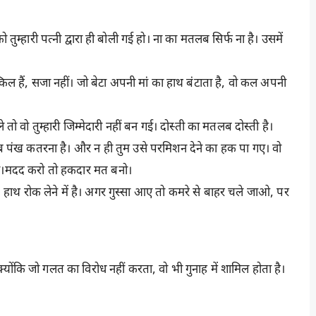
तुम्हारी पत्नी द्वारा ही बोली गई हो। ना का मतलब सिर्फ ना है। उसमें
्किल हैं, सजा नहीं। जो बेटा अपनी मां का हाथ बंटाता है, वो कल अपनी
ो वो तुम्हारी जिम्मेदारी नहीं बन गई। दोस्ती का मतलब दोस्ती है।
सब पंख कतरना है। और न ही तुम उसे परमिशन देने का हक पा गए। वो
नो।मदद करो तो हकदार मत बनो।
नहीं, हाथ रोक लेने में है। अगर गुस्सा आए तो कमरे से बाहर चले जाओ, पर
क्योंकि जो गलत का विरोध नहीं करता, वो भी गुनाह में शामिल होता है।