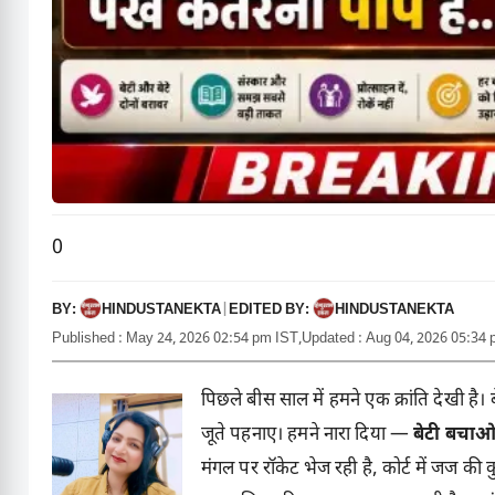
0
BY:
EDITED BY:
HINDUSTANEKTA
|
HINDUSTANEKTA
Published : May 24, 2026 02:54 pm IST,
Updated : Aug 04, 2026 05:34
पिछले बीस साल में हमने एक क्रांति देखी है। बेट
जूते पहनाए। हमने नारा दिया —
बेटी बचाओ
मंगल पर रॉकेट भेज रही है, कोर्ट में जज की क