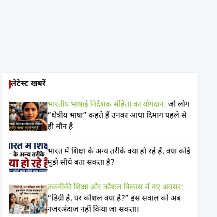
लेटेस्ट खबरें
भारतीय भाषाई निर्देशक संहिता का योगदान:
जो लोग
“क्षेत्रीय भाषा” कहते हैं उनका आधा दिमाग पहले से
ही मौन है
भारत में शिक्षा के अन्य तरीके क्या हो रहे हैं, क्या कोई
मुझे सीधे बता सकता है?
तकनीकी शिक्षा और कौशल विकास में नए अवसर:
“डिग्री है, पर कौशल क्या है?” इस सवाल को अब
नजरअंदाज नहीं किया जा सकता।