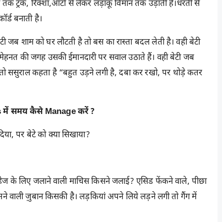
ं तक ट्रक, रिक्शा,ऑटो से लेकर लड़ाकू विमान तक उड़ाती है।धरती से
ॉर्ड बनाती है।
ेटी जब शाम को घर लौटती है तो बस का रास्ता बदल लेती है। वही बेटी
ी मेहनत की जगह उसकी ईमानदारी पर सवाल उठाते हैं। वही बेटी जब
 तो ससुराल कहता है “बहुत उड़ने लगी है, दबा कर रखो, पर थोड़े कतर
ें समय कैसे Manage करें ?
िया, पर बेटे को क्या सिखाया?
 दहेज के लिए जलाने वाली माचिस किसने जलाई? एसिड फेंकने वाले, पीछा
सने वाली ज़ुबान किसकी है। लड़कियां अपने लिये लड़ने लगी तो गैंग में