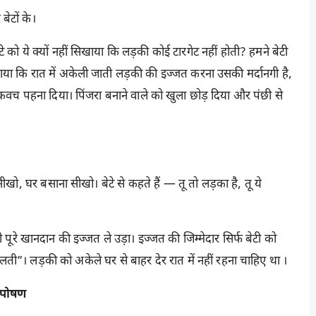
बेटों के।
 को ये क्यों नहीं सिखाया कि लड़की कोई टारगेट नहीं होती? हमने बेटी
सिखाया कि रात में अकेली जाती लड़की की इज्जत करना उसकी मर्दानगी है,
कवच पहना दिया। पिंजरा बनाने वाले को खुला छोड़ दिया और पंछी से
सीखो, घर बसाना सीखो। बेटे से कहते हैं — तू तो लड़का है, तू ये
 तो पूरे खानदान की इज्जत ले उड़ा। इज्जत की जिम्मेदार सिर्फ बेटी को
गलती”। लड़की को अकेले घर से बाहर देर रात में नहीं रहना चाहिए था ।
-पोषण