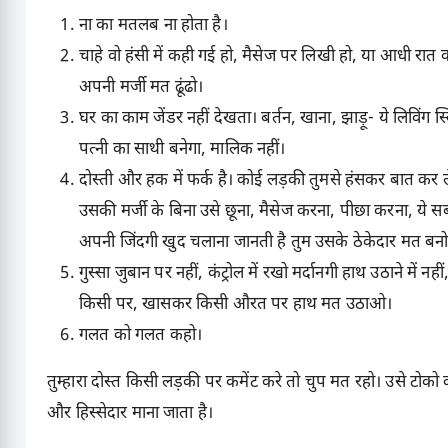
ना का मतलब ना होता है।
चाहे वो हंसी में कही गई हो, मैसेज पर लिखी हो, या आधी रात को 
अपनी मर्जी मत ढूंढो।
घर का काम जेंडर नहीं देखता। बर्तन, खाना, झाड़ू- ये लिविंग स
पत्नी का साथी बनेगा, मालिक नहीं।
दोस्ती और हक में फर्क है। कोई लड़की तुमसे हंसकर बात कर ले त
उसकी मर्जी के बिना उसे छूना, मैसेज करना, पीछा करना, ये 
अपनी जिंदगी खुद चलाना जानती है तुम उसके ठेकेदार मत ब
गुस्सा जुबान पर नहीं, कंट्रोल में रखो मर्दानगी हाथ उठाने में 
किसी पर, खासकर किसी औरत पर हाथ मत उठाओ।
गलत को गलत कहो।
तुम्हारा दोस्त किसी लड़की पर कमेंट करे तो चुप मत रहो। उसे टोको 
और हिस्सेदार माना जाता है।