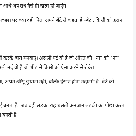
न आधे अपराध वैसे ही खत्म हो जाएंगे।
्छा। पर क्या वही पिता अपने बेटे से कहता है -बेटा, किसी को डराना
ऊँची करके बात मनवाए। असली मर्द वो है जो औरत की “ना” को “ना”
ी मर्द वो है जो भीड़ में किसी को ऐसा करने से रोके।
 अपने आँसू छुपाना नहीं, बल्कि इंसान होना मर्दानगी है। बेटे को
भाई बनता है। जब वही लड़का राह चलती अनजान लड़की का पीछा करता
े बनती है।