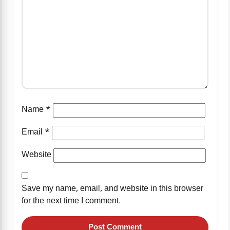
Name
*
Email
*
Website
Save my name, email, and website in this browser
for the next time I comment.