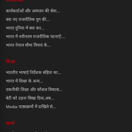
पॉलिटिक्स
कार्यकर्ताओं और आमजन की सेवा...
क्या नए राजनीतिक युग की...
भारत दुनिया में क्या कर...
भारत में नवीनतम राजनीतिक घटनाएँ:...
भारत नेपाल सीमा विवाद के...
शिक्षा
भारतीय भाषाई निर्देशक संहिता का...
भारत में शिक्षा के अन्य...
तकनीकी शिक्षा और कौशल विकास...
बेटी को उड़ना सिखा दिया,अब...
Media पाठ्यक्रमों में दाखिले से...
खबरें