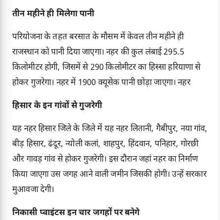
तीन महीने ही मिलेगा पानी
परियोजना के तहत बरसात के मौसम में केवल तीन महीने ही
राजस्थान को पानी दिया जाएगा। नहर की कुल लंबाई 295.5
किलोमीटर होगी, जिसमें से 290 किलोमीटर का हिस्सा हरियाणा से
होकर गुजरेगा। नहर में 1900 क्यूसेक पानी छोड़ा जाएगा। नहर
हिसार के इन गांवों से गुजरेगी
यह नहर हिसार जिले के जिले में यह नहर लितानी, गैबीपुर, नया गांव,
बीड़ हिसार, ढंदूर, न्योली कलां, शाहपुर, हिंदवान, पनिहार, गोरछी
और गावड़ गांव से होकर गुजरेगी। इस दौरान जहां नहर का निर्माण
किया जाएगा उस जगह आने वाली जमीन जिसकी होगी। उन्हें सरकार
मुआवजा देगी।
निकासी प्वाइंटस इन चार जगहों पर बनेगे