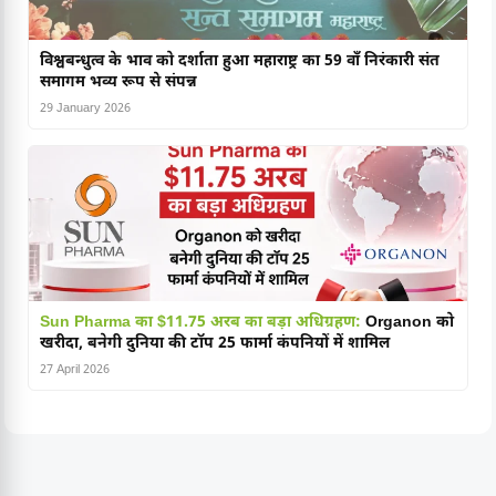
विश्वबन्धुत्व के भाव को दर्शाता हुआ महाराष्ट्र का 59 वाँ निरंकारी संत
समागम भव्य रूप से संपन्न
29 January 2026
Sun Pharma का $11.75 अरब का बड़ा अधिग्रहण:
Organon को
खरीदा, बनेगी दुनिया की टॉप 25 फार्मा कंपनियों में शामिल
27 April 2026