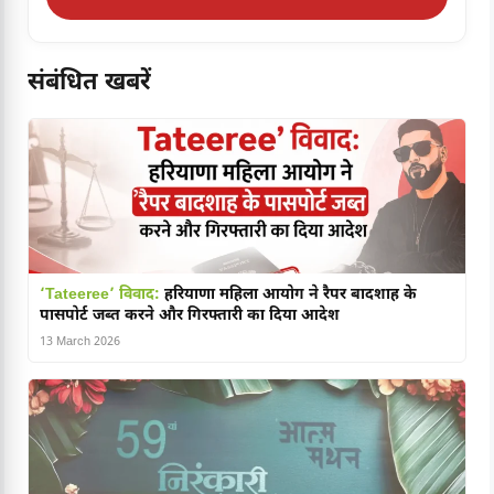
संबंधित खबरें
‘Tateeree’ विवाद:
हरियाणा महिला आयोग ने रैपर बादशाह के
पासपोर्ट जब्त करने और गिरफ्तारी का दिया आदेश
13 March 2026