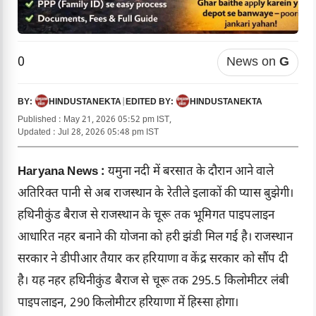
0
News on
G
HINDUSTANEKTA
|
HINDUSTANEKTA
BY:
EDITED BY:
Published : May 21, 2026 05:52 pm IST,
Updated : Jul 28, 2026 05:48 pm IST
Haryana News :
यमुना नदी में बरसात के दौरान आने वाले
अतिरिक्त पानी से अब राजस्थान के रेतीले इलाकों की प्यास बुझेगी।
हथिनीकुंड बैराज से राजस्थान के चूरू तक भूमिगत पाइपलाइन
आधारित नहर बनाने की योजना को हरी झंडी मिल गई है। राजस्थान
सरकार ने डीपीआर तैयार कर हरियाणा व केंद्र सरकार को सौंप दी
है। यह नहर हथिनीकुंड बैराज से चूरू तक 295.5 किलोमीटर लंबी
पाइपलाइन, 290 किलोमीटर हरियाणा में हिस्सा होगा।