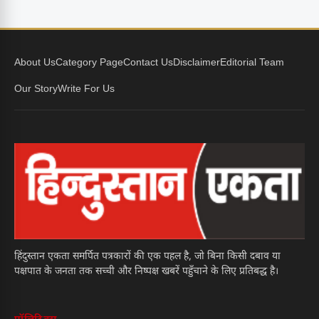
About Us
Category Page
Contact Us
Disclaimer
Editorial Team
Our Story
Write For Us
हिंदुस्तान एकता समर्पित पत्रकारों की एक पहल है, जो बिना किसी दबाव या
पक्षपात के जनता तक सच्ची और निष्पक्ष खबरें पहुँचाने के लिए प्रतिबद्ध है।