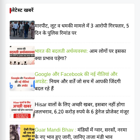
लेटेस्ट खबरें
मारपीट, लूट व धमकी मामले में 3 आरोपी गिरफ्तार, 5
दिन के पुलिस रिमांड पर
भारत की बदलती अर्थव्यवस्था:
आम लोगों पर इसका
क्या प्रभाव पड़ेगा?
Google और Facebook की नई नीतियां और
अपडेट:
नियम और शर्तें जो सच में आपकी जिंदगी
बदल रहे हैं
Hisar वालों के लिए अच्छी खबर, इसबार नहीं होगा
जलभराव, 6.20 करोड़ रुपये के 6 ड्रेनेज प्रोजेक्ट मंजूर
Guar Mandi Bhav :
मंडियों में ग्वार, सरसों, नरमा
के नए भाव हुए जारी, जानिए ताजा मंडी भाव