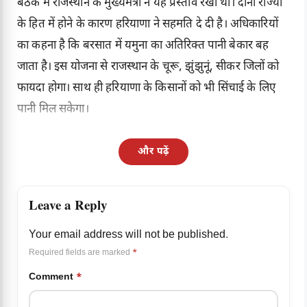
बैठक में राजस्थान के मुख्यमंत्री ने यह प्रस्ताव रखा था। दोनों राज्यों
के हित में होने के कारण हरियाणा ने सहमति दे दी है। अधिकारियों
का कहना है कि बरसात में यमुना का अतिरिक्त पानी बेकार बह
जाता है। इस योजना से राजस्थान के चूरू, झुंझुनूं, सीकर जिलों को
फायदा होगा। साथ ही हरियाणा के किसानों को भी सिंचाई के लिए
पानी मिल सकेगा।
और पढ़ें
Leave a Reply
Your email address will not be published.
Required fields are marked
*
Comment
*