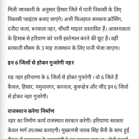
मिली जानकारी के अनुसार हिसार जिले में पानी निकासी के लिए
निकासी प्वाइंटस बनाए जाएंगे। अभी फिलहाल सरसाना क्रॉसिंग,
दनौदा कलां, बरवाला नहर, चौधरी माइनर प्रस्तावित हैं। आवश्यकता
के हिसाब से हरियाण को पानी इस्तेमाल करने की छूट है। वहीं
बरसाती मौसम के 3 माह राजस्थान के लिए पानी भेजा जाएगा।
इन 6 जिलों से होकर गुजरेगी नहर
यह नहर हरियाणा के 6 जिलों से होकर गुजरेगी । वो 6 जिले हैं
कैथल, हिसार, यमुनानगर, करनाल, कुरूक्षेत्र और जींद इन 6 जिलो
से होकर नहर गुजरेगी।
राजस्थान करेगा निर्माण
नहर का निर्माण कार्य राजस्थान सरकार करेगी। हरियाणा सरकार
केवल मार्ग उपलब्ध कराएगी। मुख्यमंत्री नायब सिंह सैनी के साथ हुई