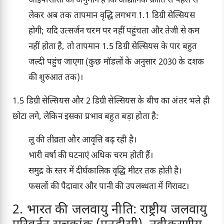
आईपीसीसी का अनुमान है कि औद्योगिक क्रांति से पहले से
लेकर अब तक तापमान वृद्धि लगभग 1.1 डिग्री सेल्सियस
होगी; यदि उत्सर्जन चरम पर नहीं पहुंचता और तेजी से कम
नहीं होता है, तो तापमान 1.5 डिग्री सेल्सियस के पार बहुत
जल्दी पहुंच जाएगा (कुछ मॉडलों के अनुसार 2030 के दशक
की शुरुआत तक)।
1.5 डिग्री सेल्सियस और 2 डिग्री सेल्सियस के बीच का अंतर भले ही
छोटा लगे, लेकिन इसका प्रभाव बहुत बड़ा होता है:
लू की तीव्रता और आवृत्ति बढ़ रही है।
भारी वर्षा की घटनाएं अधिक चरम होती हैं।
समुद्र के स्तर में दीर्घकालिक वृद्धि मीटर तक होती है।
फसलों की पैदावार और पानी की उपलब्धता में गिरावट।
2. भारत की जलवायु नीति: राष्ट्रीय जलवायु