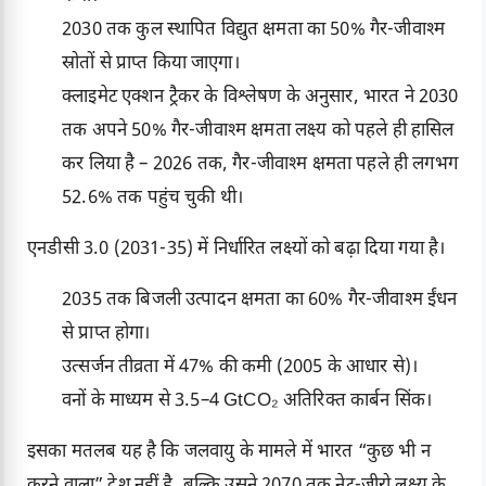
2030 तक कुल स्थापित विद्युत क्षमता का 50% गैर-जीवाश्म
स्रोतों से प्राप्त किया जाएगा।
क्लाइमेट एक्शन ट्रैकर के विश्लेषण के अनुसार, भारत ने 2030
तक अपने 50% गैर-जीवाश्म क्षमता लक्ष्य को पहले ही हासिल
कर लिया है – 2026 तक, गैर-जीवाश्म क्षमता पहले ही लगभग
52.6% तक पहुंच चुकी थी।
एनडीसी 3.0 (2031-35) में निर्धारित लक्ष्यों को बढ़ा दिया गया है।
2035 तक बिजली उत्पादन क्षमता का 60% गैर-जीवाश्म ईंधन
से प्राप्त होगा।
उत्सर्जन तीव्रता में 47% की कमी (2005 के आधार से)।
वनों के माध्यम से 3.5–4 GtCO₂ अतिरिक्त कार्बन सिंक।
इसका मतलब यह है कि जलवायु के मामले में भारत “कुछ भी न
करने वाला” देश नहीं है, बल्कि उसने 2070 तक नेट-जीरो लक्ष्य के