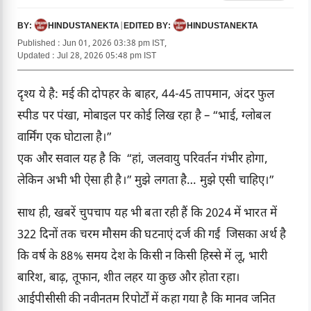
HINDUSTANEKTA
|
HINDUSTANEKTA
BY:
EDITED BY:
Published : Jun 01, 2026 03:38 pm IST,
Updated : Jul 28, 2026 05:48 pm IST
दृश्य ये है: मई की दोपहर के बाहर, 44-45 तापमान, अंदर फुल
स्पीड पर पंखा, मोबाइल पर कोई लिख रहा है – “भाई, ग्लोबल
वार्मिंग एक घोटाला है।”
एक और सवाल यह है कि “हां, जलवायु परिवर्तन गंभीर होगा,
लेकिन अभी भी ऐसा ही है।” मुझे लगता है… मुझे एसी चाहिए।”
साथ ही, खबरें चुपचाप यह भी बता रही हैं कि 2024 में भारत में
322 दिनों तक चरम मौसम की घटनाएं दर्ज की गईं जिसका अर्थ है
कि वर्ष के 88% समय देश के किसी न किसी हिस्से में लू, भारी
बारिश, बाढ़, तूफान, शीत लहर या कुछ और होता रहा।
आईपीसीसी की नवीनतम रिपोर्टों में कहा गया है कि मानव जनित