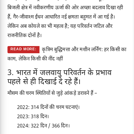
बिजली क्षेत्र में नवीकरणीय ऊर्जा की ओर अच्छा बदलाव दिखा रही
हैं, गैर-जीवाश्म ईंधन आधारित नई क्षमता बहुमत में आ गई है।
लेकिन अब कोयले का भी महत्व है; यह परिवर्तन जटिल और
राजनीतिक दोनों है।
कृत्रिम बुद्धिमत्ता और मशीन लर्निंग: हर किसी का
READ MORE:
काम, लेकिन किसी की नींद नहीं
3. भारत में जलवायु परिवर्तन के प्रभाव
पहले से ही दिखाई दे रहे हैं।
मौसम की चरम स्थितियों से जुड़े आंकड़े डरावने हैं –
2022: 314 दिनों की चरम घटनाएं।
2023: 318 दिन।
2024: 322 दिन / 366 दिन।