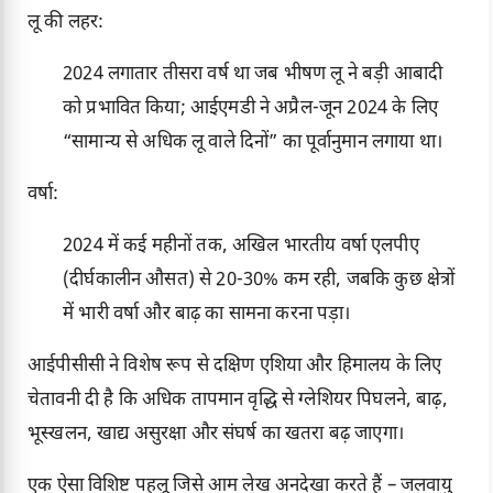
लू की लहर:
2024 लगातार तीसरा वर्ष था जब भीषण लू ने बड़ी आबादी
को प्रभावित किया; आईएमडी ने अप्रैल-जून 2024 के लिए
“सामान्य से अधिक लू वाले दिनों” का पूर्वानुमान लगाया था।
वर्षा:
2024 में कई महीनों तक, अखिल भारतीय वर्षा एलपीए
(दीर्घकालीन औसत) से 20-30% कम रही, जबकि कुछ क्षेत्रों
में भारी वर्षा और बाढ़ का सामना करना पड़ा।
आईपीसीसी ने विशेष रूप से दक्षिण एशिया और हिमालय के लिए
चेतावनी दी है कि अधिक तापमान वृद्धि से ग्लेशियर पिघलने, बाढ़,
भूस्खलन, खाद्य असुरक्षा और संघर्ष का खतरा बढ़ जाएगा।
एक ऐसा विशिष्ट पहलू जिसे आम लेख अनदेखा करते हैं – जलवायु