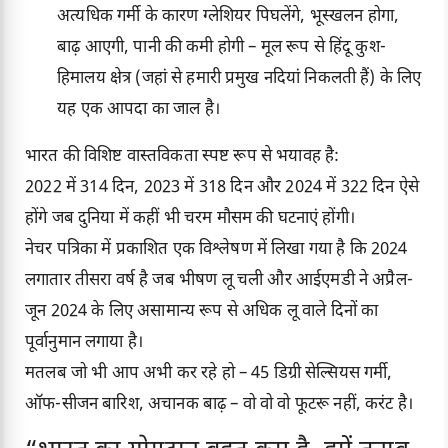
अत्यधिक गर्मी के कारण ग्लेशियर पिघलेंगे, भूस्खलन होगा,
बाढ़ आएगी, पानी की कमी होगी – मूल रूप से हिंदू कुश-
हिमालय क्षेत्र (जहां से हमारी प्रमुख नदियां निकलती हैं) के लिए
यह एक आपदा का जाल है।
भारत की विशिष्ट वास्तविकता स्पष्ट रूप से भयावह है:
2022 में 314 दिन, 2023 में 318 दिन और 2024 में 322 दिन ऐसे
होंगे जब दुनिया में कहीं भी चरम मौसम की घटनाएं होंगी।
नेचर पत्रिका में प्रकाशित एक विश्लेषण में लिखा गया है कि 2024
लगातार तीसरा वर्ष है जब भीषण लू चली और आईएमडी ने अप्रैल-
जून 2024 के लिए असामान्य रूप से अधिक लू वाले दिनों का
पूर्वानुमान लगाया है।
मतलब जो भी आप अभी कर रहे हो – 45 डिग्री सेल्सियस गर्मी,
ऑफ-सीजन बारिश, अचानक बाढ़ – वो वो वो फूटरू नहीं, करंट है।