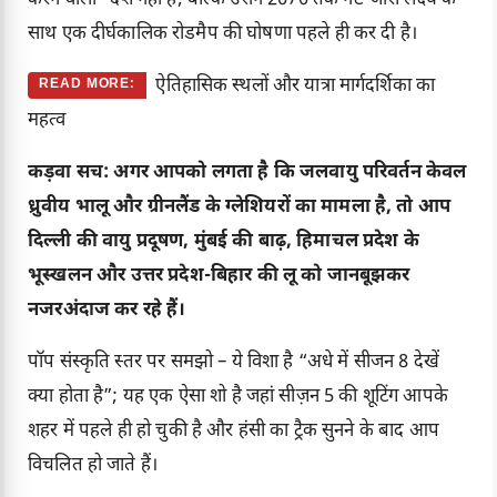
साथ एक दीर्घकालिक रोडमैप की घोषणा पहले ही कर दी है।
ऐतिहासिक स्थलों और यात्रा मार्गदर्शिका का
READ MORE:
महत्व
कड़वा सच: अगर आपको लगता है कि जलवायु परिवर्तन केवल
ध्रुवीय भालू और ग्रीनलैंड के ग्लेशियरों का मामला है, तो आप
दिल्ली की वायु प्रदूषण, मुंबई की बाढ़, हिमाचल प्रदेश के
भूस्खलन और उत्तर प्रदेश-बिहार की लू को जानबूझकर
नजरअंदाज कर रहे हैं।
पॉप संस्कृति स्तर पर समझो – ये विशा है “अधे में सीजन 8 देखें
क्या होता है”; यह एक ऐसा शो है जहां सीज़न 5 की शूटिंग आपके
शहर में पहले ही हो चुकी है और हंसी का ट्रैक सुनने के बाद आप
विचलित हो जाते हैं।