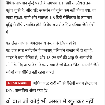
वैश्विक तापमान वृद्धि पहले ही लगभग 1.1 डिग्री सेल्सियस तक
पहुंच चुकी है, और यदि उत्सर्जन को तुरंत कम नहीं किया गया, तो
खाद्य सुरक्षा, पानी और स्वास्थ्य 1.5 डिग्री सेल्सियस के तापमान
वृद्धि से सीधे प्रभावित होंगे विशेष रूप से दक्षिण एशिया जैसे क्षेत्रों
में।
यह लेख आपको अपराधबोध कराने के लिए नहीं है।
यह एक स्पष्ट मार्गदर्शन है जलवायु परिवर्तन वास्तव में हो रहा है,
भारत में क्या नीतियां हैं, और 18-25 वर्ष की आयु के आप जैसे
लोगों के लिए वास्तविक विकल्प क्या हैं जो केवल “पेड़ लगाओ” जैसे
संदेशों तक सीमित नहीं रहना चाहते।
अधिक पढ़ें: दादी माँ की रेसिपी बनाम इंस्टाग्राम
READ MORE:
DIY, वास्तविक अंतर क्या है?
वो बात जो कोई भी असल में खुलकर नहीं