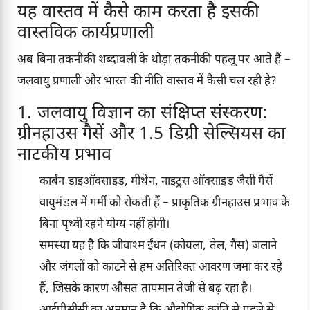
यह वास्तव में कैसे काम करता है इसकी
वास्तविक कार्यप्रणाली
अब बिना तकनीकी शब्दावली के थोड़ा तकनीकी पहलू पर आते हैं –
जलवायु प्रणाली और भारत की नीति वास्तव में कैसी चल रही है?
1. जलवायु विज्ञान का संक्षिप्त संस्करण:
ग्रीनहाउस गैसें और 1.5 डिग्री सेल्सियस का
नाटकीय प्रभाव
कार्बन डाइऑक्साइड, मीथेन, नाइट्रस ऑक्साइड जैसी गैसें
वायुमंडल में गर्मी को रोकती हैं – प्राकृतिक ग्रीनहाउस प्रभाव के
बिना पृथ्वी रहने योग्य नहीं होगी।
समस्या यह है कि जीवाश्म ईंधन (कोयला, तेल, गैस) जलाने
और जंगलों को काटने से हम अतिरिक्त आवरण जमा कर रहे
हैं, जिसके कारण औसत तापमान तेजी से बढ़ रहा है।