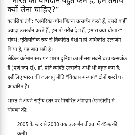
“भारत का योगदान बहुत कम है, हमें तनाव
क्यों लेना चाहिए?”
क्लासिक तर्क: “अमेरिका-चीन जितना उत्सर्जन करते हैं, उससे कहीं
ज़्यादा उत्सर्जन करते हैं, हम तो गरीब देश हैं, हमारा क्या धोखा?”
संदर्भ: ऐतिहासिक रूप से विकसित देशों ने ही अधिकांश उत्सर्जन
किया है, यह बात सही है।
लेकिन वर्तमान स्तर पर भारत दुनिया का तीसरा सबसे बड़ा उत्सर्जक
है (पूर्ण रूप से), हाँ, प्रति व्यक्ति उत्सर्जन अभी भी बहुत कम है;
इसीलिए भारत की जलवायु नीति “विकास + न्याय” दोनों शब्दों पर
आधारित है।
भारत ने अपने राष्ट्रीय स्तर पर निर्धारित अंशदान (एनडीसी) में
घोषणा की:
2005 के स्तर से 2030 तक उत्सर्जन तीव्रता में 45% की
कमी।