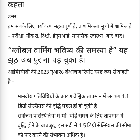
कहता
उत्तर:
हम सबके लिए पर्यावरण महत्वपूर्ण है, प्राथमिकता सूची में शामिल है
– परीक्षा, नौकरी, रिश्ते, ईएमआई, मानसिक स्वास्थ्य, बादे बाद।
“ग्लोबल वार्मिंग भविष्य की समस्या है” यह
झूठ अब पुराना पड़ चुका है।
आईपीसीसी की 2023 एआर6 संश्लेषण रिपोर्ट स्पष्ट रूप से कहती
है –
मानवीय गतिविधियों के कारण वैश्विक तापमान में लगभग 1.1
डिग्री सेल्सियस की वृद्धि पहले ही हो चुकी है।
सर्वोत्तम परिस्थितियों में भी, थोड़े समय के लिए तापमान में
वृद्धि होने के बावजूद, इस सदी में 1.5 डिग्री सेल्सियस की सीमा
को पार करने की संभावना अधिक है।