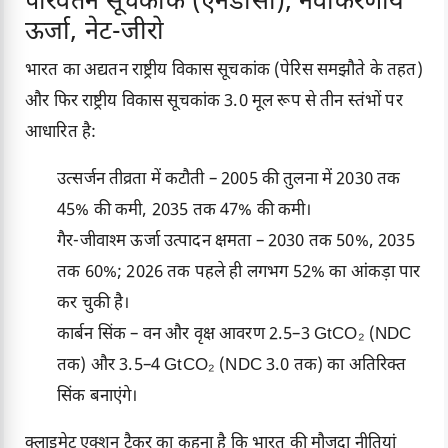
परिवर्तन सूचकांक (एनडीसी), नवीकरणीय
ऊर्जा, नेट-जीरो
भारत का अद्यतन राष्ट्रीय विकास सूचकांक (पेरिस समझौते के तहत)
और फिर राष्ट्रीय विकास सूचकांक 3.0 मूल रूप से तीन स्तंभों पर
आधारित है:
उत्सर्जन तीव्रता में कटौती – 2005 की तुलना में 2030 तक
45% की कमी, 2035 तक 47% की कमी।
गैर-जीवाश्म ऊर्जा उत्पादन क्षमता – 2030 तक 50%, 2035
तक 60%; 2026 तक पहले ही लगभग 52% का आंकड़ा पार
कर चुकी है।
कार्बन सिंक – वन और वृक्ष आवरण 2.5–3 GtCO₂ (NDC
तक) और 3.5–4 GtCO₂ (NDC 3.0 तक) का अतिरिक्त
सिंक बनाएंगे।
क्लाइमेट एक्शन ट्रैकर का कहना है कि भारत की मौजूदा नीतियां