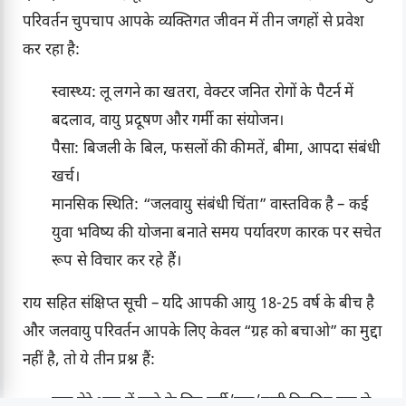
परिवर्तन चुपचाप आपके व्यक्तिगत जीवन में तीन जगहों से प्रवेश
कर रहा है:
स्वास्थ्य: लू लगने का खतरा, वेक्टर जनित रोगों के पैटर्न में
बदलाव, वायु प्रदूषण और गर्मी का संयोजन।
पैसा: बिजली के बिल, फसलों की कीमतें, बीमा, आपदा संबंधी
खर्च।
मानसिक स्थिति: “जलवायु संबंधी चिंता” वास्तविक है – कई
युवा भविष्य की योजना बनाते समय पर्यावरण कारक पर सचेत
रूप से विचार कर रहे हैं।
राय सहित संक्षिप्त सूची – यदि आपकी आयु 18-25 वर्ष के बीच है
और जलवायु परिवर्तन आपके लिए केवल “ग्रह को बचाओ” का मुद्दा
नहीं है, तो ये तीन प्रश्न हैं:
क्या मेरे शहर में रहने के लिए गर्मी/हवा/पानी नियमित रूप से