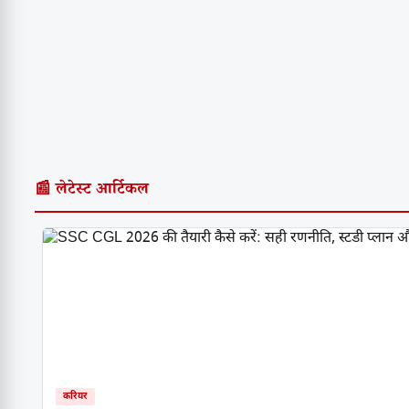
📰 लेटेस्ट आर्टिकल
करियर