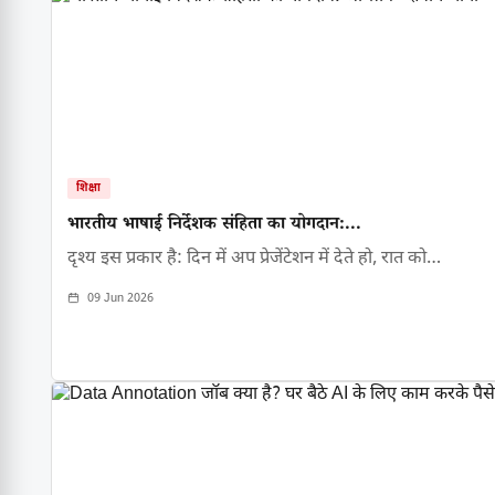
शिक्षा
भारतीय भाषाई निर्देशक संहिता का योगदान:...
दृश्य इस प्रकार है: दिन में अप प्रेजेंटेशन में देते हो, रात को…
09 Jun 2026