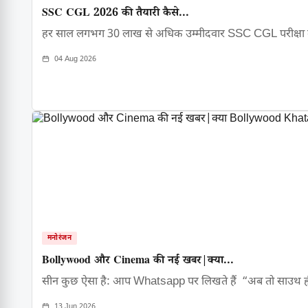
SSC CGL 2026 की तैयारी कैसे...
हर साल लगभग 30 लाख से अधिक उम्मीदवार SSC CGL परीक्षा
04 Aug 2026
मनोरंजन
Bollywood और Cinema की नई खबर|क्या...
सीन कुछ ऐसा है: आप Whatsapp पर लिखते हैं “अब तो साउथ 
13 Jun 2026