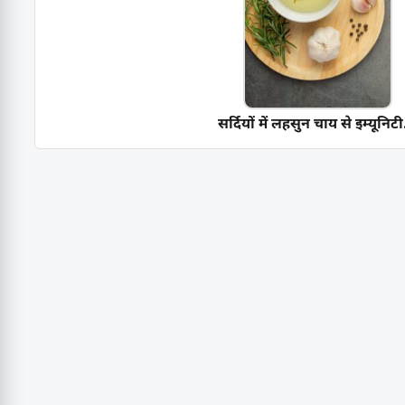
सर्दियों में लहसुन चाय से इम्यूनिटी