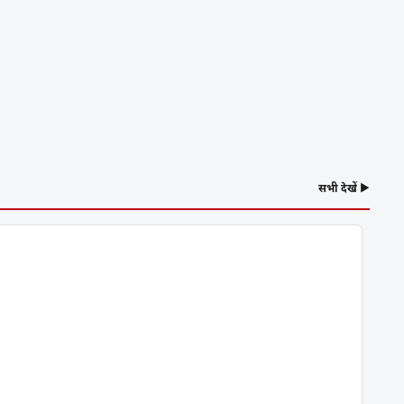
सभी देखें ▶