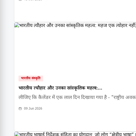
भारतीय संस्कृति
भारतीय त्यौहार और उनका सांस्कृतिक महत्व:...
लीजिए कि कैलेंडर में एक लाल दिन दिखाया गया है - "राष्ट्रीय
09 Jun 2026