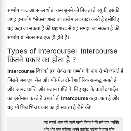
सम्भोग शब्द आजकल थोड़ा कम सुनने को मिलता है क्युकी इसकी
जगह हम लोग “सेक्स” शब्द का इस्तेमाल ज्यादा करते है इसीलिए
यह कहा जा सकता है की
यह
शब्द से यह समझा जा सकता है की
सम्भोग या सेक्स सब एक ही होते है।
Types of Intercourse। Intercourse
कितने प्रकार का होता है ?
Intercourse
जिसको हम सेक्स या सम्भोग के नाम से भी जानते है
जिसमे जब एक मेल और फी-मेल दोनों शारीरिक सम्बद्ध बनाते है
और आनंद प्राप्ति और संतान प्राप्ति के लिए खुद के प्राइवेट पार्ट्स
का इस्तेमाल करते है उसको ही
Intercourse
कहा जाता है और
यह भी भिन्न भिन्न प्रकार का हो सकता है जैसे की:
यह सबसे आम की जाने वाली क्रिया है जिसमे एक व्यक्ति
और और एक महिला अपने प्राइवेट पार्ट्स के द्वारा यौन