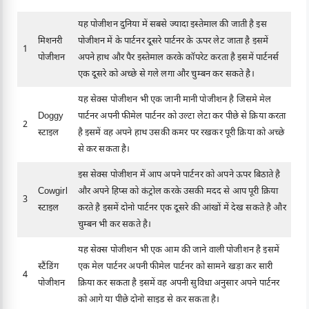
यह पोजीशन दुनिया में सबसे ज्यादा इस्तेमाल की जाती है इस
मिशनरी
पोजीशन में के पार्टनर दूसरे पार्टनर के ऊपर लेट जाता है इसमें
1
पोजीशन
अपने हाथ और पैर इस्तेमाल करके कॉपरेट करता है इसमें पार्टनर्स
एक दूसरे को अच्छे से गले लगा और चुम्बन कर सकते है।
यह सेक्स पोजीशन भी एक जानी मानी पोजीशन है जिसमे मेल
Doggy
पार्टनर अपनी फीमेल पार्टनर को उल्टा लेटा कर पीछे से क्रिया करता
2
स्टाइल
है इसमें वह अपने हाथ उसकी कमर पर रखकर पूरी क्रिया को अच्छे
से कर सकता है।
इस सेक्स पोजीशन में आप अपने पार्टनर को अपने ऊपर बिठाते है
Cowgirl
और अपने हिप्स को कंट्रोल करके उसकी मदद से आप पूरी क्रिया
3
स्टाइल
करते है इसमें दोनो पार्टनर एक दूसरे की आंखों में देख सकते है और
चुम्बन भी कर सकते है।
यह सेक्स पोजीशन भी एक आम की जाने वाली पोजीशन है इसमें
स्टैंडिंग
एक मेल पार्टनर अपनी फीमेल पार्टनर को सामने खड़ा कर सारी
4
पोजीशन
क्रिया कर सकता है इसमें वह अपनी सुविधा अनुसार अपने पार्टनर
को आगे या पीछे दोनो साइड से कर सकता है।