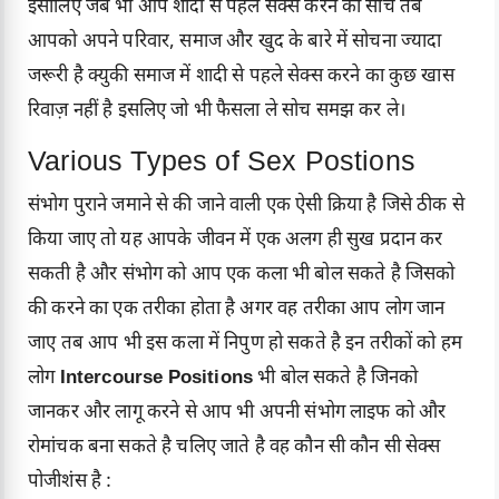
इसीलिए जब भी आप शादी से पहले सेक्स करने का सोचे तब
आपको अपने परिवार, समाज और खुद के बारे में सोचना ज्यादा
जरूरी है क्युकी समाज में शादी से पहले सेक्स करने का कुछ खास
रिवाज़ नहीं है इसलिए जो भी फैसला ले सोच समझ कर ले।
Various Types of Sex Postions
संभोग पुराने जमाने से की जाने वाली एक ऐसी क्रिया है जिसे ठीक से
किया जाए तो यह आपके जीवन में एक अलग ही सुख प्रदान कर
सकती है और संभोग को आप एक कला भी बोल सकते है जिसको
की करने का एक तरीका होता है अगर वह तरीका आप लोग जान
जाए तब आप भी इस कला में निपुण हो सकते है इन तरीकों को हम
लोग
Intercourse Positions
भी बोल सकते है जिनको
जानकर और लागू करने से आप भी अपनी संभोग लाइफ को और
रोमांचक बना सकते है चलिए जाते है वह कौन सी कौन सी सेक्स
पोजीशंस है :