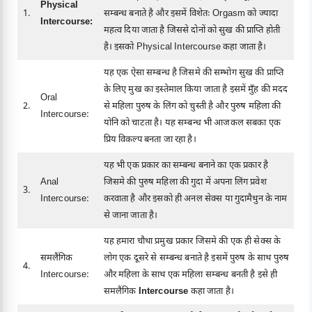
Physical
1.
सम्बन्ध बनाते है और इसमें विशेतः Orgasm को ज्यादा
Intercourse:
महत्व दिया जाता है जिससे दोनों को सुख की प्राप्ति होती
है। इसको Physical Intercourse कहा जाता है।
यह एक ऐसा सम्बन्ध है जिसमे की सम्भोग सुख की प्राप्ति
के लिए मुख का इस्तेमाल किया जाता है इसमें मुँह की मदद
Oral
2.
से महिला पुरुष के लिंग को चुस्ती है और पुरुष महिला की
Intercourse:
योनि को चाटता है। यह सम्बन्ध भी आजकल सबका एक
प्रिय विकल्प बनता जा रहा है।
यह भी एक प्रकार का सम्बन्ध बनाने का एक प्रकार है
Anal
जिसमे की पुरुष महिला की गुदा में अपना लिंग प्रवेश
3.
Intercourse:
करवाता है और इसको ही अनल सेक्स या गुदामैथुन के नाम
से जाना जाता है।
यह हमारा चौथा प्रमुख प्रकार जिसमे की एक ही सेक्स के
समलैंगिक
लोग एक दूसरे से सम्बन्ध बनाते है इसमें पुरुष के साथ पुरुष
4.
Intercourse:
और महिला के साथ एक महिला सम्बन्ध बनती है इसे ही
समलैंगिक
Intercourse
कहा जाता है।