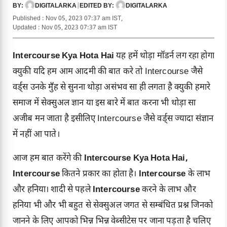
DIGITALARKA
|
DIGITALARKA
BY:
EDITED BY:
Published : Nov 05, 2023 07:37 am IST,
Updated : Nov 05, 2023 07:37 am IST
Intercourse Kya Hota Hai
यह हमें थोड़ा मॉडर्न लग रहा होगा
क्युकी यदि हम आम आदमी की बात करे तो Intercourse जैसे
वर्ड्स उनके मुँह से सुनना थोड़ा असंभव सा ही लगता है क्युकी हमारे
समाज में सेक्सुअल ज्ञान या इस बारे में बात करना भी थोड़ा सा
अजीब मन जाता है इसीलिए Intercourse जैसे वर्ड्स ज्यादा संज्ञान
में नहीं आ पाते।
आज हम बात करेंगे की
Intercourse Kya Hota Hai,
Intercourse
कितने प्रकार का होता है।
Intercourse
के लाभ
और हनिया। शादी से पहले
Intercourse
करने के लाभ और
हनिया भी और भी बहुत से सेक्सुअल जगत से सम्बंधित प्रश्न जिनको
जानने के लिए आपको भिन्न भिन्न वेब्सीटेस पर जाना पड़ता है चलिए