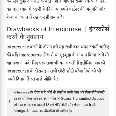
कर सब कुछ करना ठीक बात नहीं है आपको सम्भोग करने से पहले
यह बात ध्यान में रखनी है की आप अपने पार्टनर की अनुमति और
हेल्थ को ध्यान में रख कर ही सब करे।
Drawbacks of Intercourse | इंटरकोर्स
करने के नुक्सान
Intercourse करने के दौरान हमे यह सभी बात ध्यान रखनी चाहिए
की यदि Intercourse ठीक से या सूझ्भूझ के साथ न किया जाये तो
वह मजा आपके लिए एक सजा भी बन सकती है इसीलिए आपको
Intercourse के दौरान इन सभी छोटी छोटी परेशानियों को भी
अपने दिमाग में रखना है जोकि है :
Intercorse के दौरान यदि कोई भी सेफ्टी न बरती जाए और बिना सोचे समझे
इंटरकोर्स किया जाए तब उस व्यक्ति को
Sexual Transmitted Disease
1
होने का खतरा बना रहता है जिसमे HIV जैसी और Hapetitas b और
Vertigo जैसी खतरनाक बीमारियां भी शामिल है।