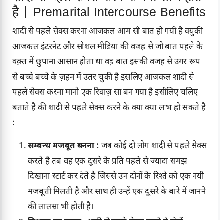
है | Premarital Intercourse Benefits
शादी से पहले सेक्स करना आजकल आम सी बात हो गयी है क्युकी
आजकल इंटरनेट और सोशल मीडिया की वजह से जो बात पहले के
वक़्त में छुपाना आसान होता था वह बात इसकी वजह से उगर रूप
से बच्चे बच्चे के ज़हन में उतर चुकी है इसलिए आजकल शादी से
पहले सेक्स करना मानो एक रिवाज़ सा बन गया है इसीलिए चलिए
बताते है की शादी से पहले सेक्स करने के क्या क्या लाभ हो सकते है
:
सम्बन्ध मजबूत बनना :
जब कोई दो लोग शादी से पहले सेक्स
करते है तब वह एक दूसरे के प्रति पहले से ज्यादा समझ
दिखाना स्टार्ट कर देते है जिससे उन दोनों के रिश्ते को एक नयी
मजबूती मिलती है और साथ ही उन्हें एक दूसरे के बारे में जानने
की लालसा भी होती है।