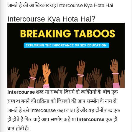
जानते है की आखिरकार यह Intercourse Kya Hota Hai
Intercourse Kya Hota Hai?
Intercourse
शब्द या सम्भोग जिसमे दो व्यक्तियों के बीच एक
सम्बन्ध बनने की प्रक्रिया को जिसको की आप सम्भोग के नाम से
जानते है उसे Intercourse कहा जाता है और यह दोनों शब्द एक
ही होते है फिर चाहे आप सम्भोग कहे या
Intercourse
एक ही
बात होती है।