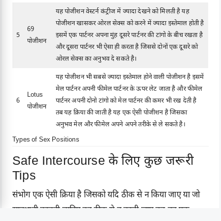
यह पोजीशन वेस्टर्न कंट्रीज में ज्यादा देखने को मिलती है यह
पोजीशन खासकर ओरल सेक्स को करने में ज्यादा इस्तेमाल होती है
69
5
इसमें एक पार्टनर अपना मुंह दूसरे पार्टनर की टांगो के बीच रखता है
पोजीशन
और दूसरा पार्टनर भी ऐसा ही करता है जिससे दोनों एक दूसरे को
ओरल सेक्स का अनुभव दे सकते है।
यह पोजीशन भी सबसे ज्यादा इस्तेमाल होने वाली पोजीशन है इसमें
मेल पार्टनर अपनी फीमेल पार्टनर के ऊपर लेट जाता है और फीमेल
Lotus
6
पार्टनर अपनी दोनो टांगो को मेल पार्टनर की कमर भी रख देती है
पोजीशन
तब यह क्रिया की जाती है यह एक ऐसी पोजीशन है जिसका
अनुभव मेल और फीमेल अपने अपने तरीके से ले सकते है।
Types of Sex Positions
Safe Intercourse के लिए कुछ जरूरी
Tips
संभोग एक ऐसी क्रिया है जिसको यदि ठीक से न किया जाए या जो
सावधानी बरतनी चाहिए वह ठीक से न बरती जाए तब वह एक