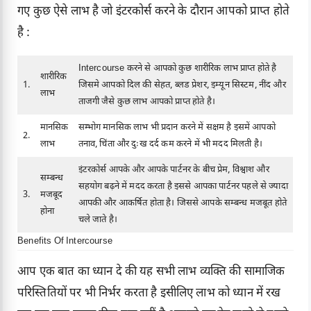
गए कुछ ऐसे लाभ है जो इंटरकोर्स करने के दौरान आपको प्राप्त होते
है :
Intercourse करने से आपको कुछ शारीरिक लाभ प्राप्त होते है
शारीरिक
1.
जिसमे आपको दिल की सेहत, ब्लड प्रेशर, इम्यून सिस्टम, नींद और
लाभ
ताजगी जैसे कुछ लाभ आपको प्राप्त होते है।
मानसिक
सम्भोग मानसिक लाभ भी प्रदान करने में सक्षम है इसमें आपको
2.
लाभ
तनाव, चिंता और दुःख दर्द कम करने में भी मदद मिलती है।
इंटरकोर्स आपके और आपके पार्टनर के बीच प्रेम, विश्वाश और
सम्बन्ध
सहयोग बढ़ने में मदद करता है इससे आपका पार्टनर पहले से ज्यादा
3.
मजबूद
आपकी और आकर्षित होता है। जिससे आपके सम्बन्ध मजबूत होते
होना
चले जाते है।
Benefits Of Intercourse
आप एक बात का ध्यान दे की यह सभी लाभ व्यक्ति की सामाजिक
परिस्तितियों पर भी निर्भर करता है इसीलिए लाभ को ध्यान में रख