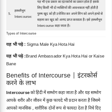
यह भी एक प्रकार का इंटरकोर्स का प्रकार होता है इसके
लिए किसी भी दो व्यक्तियों की आवशकता नहीं होती है
हस्थमैथुन
5.
पुरुष खुद को ही उत्तेजित कर अपने लिंग को अपने हाथो से
Intercourse:
सहला कर खुद को आनंद प्राप्त करवाता है। इसे हस्थमैथुन
Intercourse कहा जाता है।
Types of Intercourse
यह भी पढ़े :
Sigma Male Kya Hota Hai
यह भी पढ़े :
Brand Ambassador Kya Hota Hai or Kaise
Bane
Benefits of Intercourse | इंटरकोर्स
करने के लाभ
Intercourse
को हिंदी में सम्भोग कहा जाता है और यह सम्भोग
आपके शरीर और जीवन में कुछ फायदे भी प्रदान करता है जिसमे
आपको मानसिक , शारीरिक दोनों रूप से फायदा देता है निचे दिए