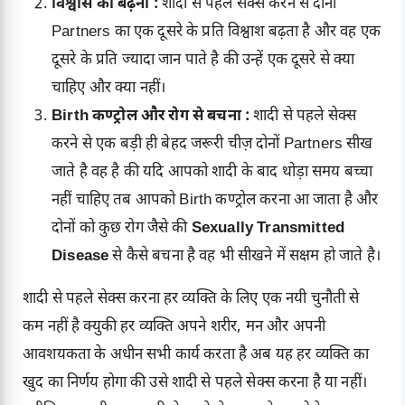
विश्वास का बढ़ना :
शादी से पहले सेक्स करने से दोनों
Partners का एक दूसरे के प्रति विश्वाश बढ़ता है और वह एक
दूसरे के प्रति ज्यादा जान पाते है की उन्हें एक दूसरे से क्या
चाहिए और क्या नहीं।
Birth कण्ट्रोल और रोग से बचना :
शादी से पहले सेक्स
करने से एक बड़ी ही बेहद जरूरी चीज़ दोनों Partners सीख
जाते है वह है की यदि आपको शादी के बाद थोड़ा समय बच्चा
नहीं चाहिए तब आपको Birth कण्ट्रोल करना आ जाता है और
दोनों को कुछ रोग जैसे की
Sexually Transmitted
Disease
से कैसे बचना है वह भी सीखने में सक्षम हो जाते है।
शादी से पहले सेक्स करना हर व्यक्ति के लिए एक नयी चुनौती से
कम नहीं है क्युकी हर व्यक्ति अपने शरीर, मन और अपनी
आवशयकता के अधीन सभी कार्य करता है अब यह हर व्यक्ति का
खुद का निर्णय होगा की उसे शादी से पहले सेक्स करना है या नहीं।