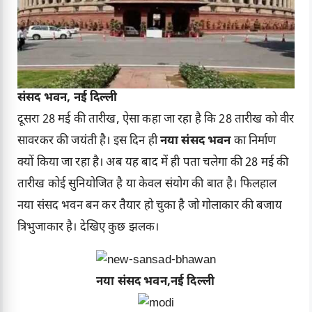
संसद भवन, नई दिल्ली
दूसरा 28 मई की तारीख, ऐसा कहा जा रहा है कि 28 तारीख को वीर
सावरकर की जयंती है। इस दिन ही
नया संसद भवन
का निर्माण
क्यों किया जा रहा है। अब यह बाद में ही पता चलेगा की 28 मई की
तारीख कोई सुनियोजित है या केवल संयोग की बात है। फिलहाल
नया संसद भवन बन कर तैयार हो चुका है जो गोलाकार की बजाय
त्रिभुजाकार है। देखिए कुछ झलक।
नया संसद भवन,नई दिल्ली