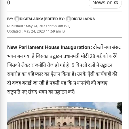
0
News on
G
DIGITALARKA
|
DIGITALARKA
BY:
EDITED BY:
Published : May 24, 2023 11:59 am IST,
Updated : May 24, 2023 11:59 am IST
New Parliament House Inauguration:
दोस्तों नया संसद
भवन बन गया है जिसका उद्घाटन प्रधानमंत्री मोदी 28 मई को करेंगे
जिसको लेकर राजनीति तेज हो गई है। 9 विपक्षी दलों ने उद्घाटन
समारोह का बहिष्कार का ऐलान किया है। उनके ऐसी कार्यवाही की
दो वजह बताई जा रही है पहली यह कि प्रधानमंत्री की बजाए
राष्ट्रपति नए संसद भवन का उद्घाटन करें।