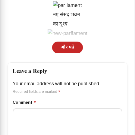
नए संसद भवन
का दृ्श्य
और पढ़ें
Leave a Reply
Your email address will not be published.
Required fields are marked
*
Comment
*