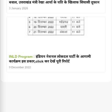
बवाल, उत्तराखंड मंत्री रेखा आर्या के पति के खिलाफ सियासी तूफान
3 January 2026
INLD Program :
इंडियन नेशनल लोकदल पार्टी के आगामी
कार्यक्रम इस प्रकार,click कर देखें पूरी रिपोर्ट
9 December 2022