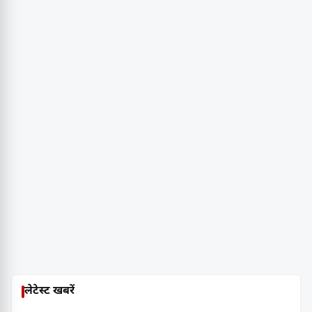
लेटेस्ट खबरें