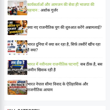
कार्यकर्ताओं और आमजन की सेवा ही भाजपा की
पहचान :
अशोक गुर्जर
क्या नए राजनीतिक युग की शुरुआत करेंगे अन्नामलाई?
भारत दुनिया में क्या कर रहा है, सिर्फ तस्वीरें खींच रहा
है क्या?
भारत में नवीनतम राजनीतिक घटनाएँ:
सब ठीक है, बस
जमीन खिसक रही है
भारत नेपाल सीमा विवाद के ऐतिहासिक और
राजनीतिक आयाम