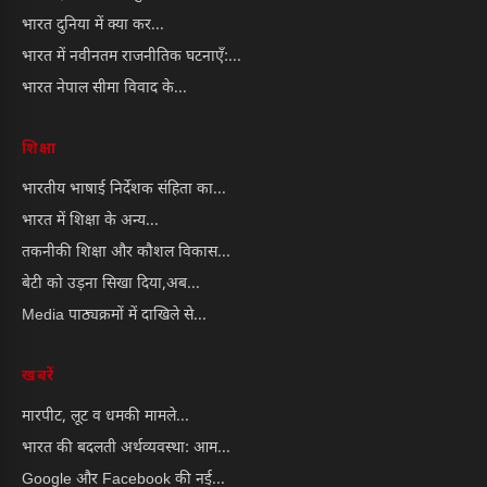
भारत दुनिया में क्या कर...
भारत में नवीनतम राजनीतिक घटनाएँ:...
भारत नेपाल सीमा विवाद के...
शिक्षा
भारतीय भाषाई निर्देशक संहिता का...
भारत में शिक्षा के अन्य...
तकनीकी शिक्षा और कौशल विकास...
बेटी को उड़ना सिखा दिया,अब...
Media पाठ्यक्रमों में दाखिले से...
खबरें
मारपीट, लूट व धमकी मामले...
भारत की बदलती अर्थव्यवस्था: आम...
Google और Facebook की नई...