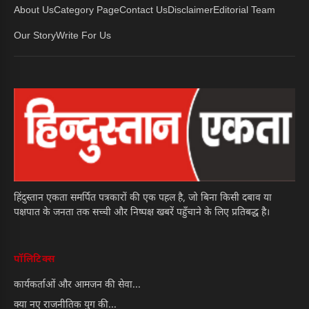
About Us
Category Page
Contact Us
Disclaimer
Editorial Team
Our Story
Write For Us
हिंदुस्तान एकता समर्पित पत्रकारों की एक पहल है, जो बिना किसी दबाव या
पक्षपात के जनता तक सच्ची और निष्पक्ष खबरें पहुँचाने के लिए प्रतिबद्ध है।
पॉलिटिक्स
कार्यकर्ताओं और आमजन की सेवा...
क्या नए राजनीतिक युग की...