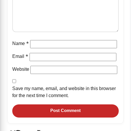
Name
*
Email
*
Website
Save my name, email, and website in this browser
for the next time I comment.