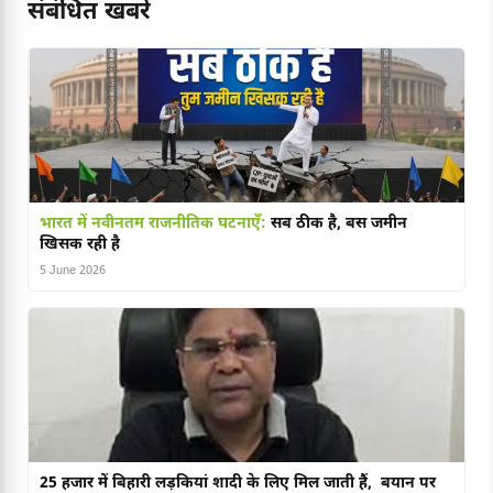
संबंधित खबरें
भारत में नवीनतम राजनीतिक घटनाएँ:
सब ठीक है, बस जमीन
खिसक रही है
5 June 2026
25 हजार में बिहारी लड़कियां शादी के लिए मिल जाती हैं, बयान पर