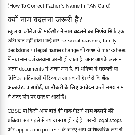
(How To Correct Father’s Name In PAN Card)
क्यों नाम बदलना जरूरी है?
स्कूल या कॉलेज की मार्कशीट में
नाम बदलने का निर्णय
सिर्फ एक
छोटी बात नहीं होता। कई बार personal reasons, family
decisions या legal name change की वजह से marksheet
में नया नाम दर्ज करवाना जरूरी हो जाता है। अगर आपके अलग-
अलग documents में अलग नाम है, तो भविष्य में सरकारी या
डिजिटल प्रक्रियाओं में दिक्कत आ सकती है। जैसे कि
बैंक
अकाउंट, पासपोर्ट, या नौकरी के लिए आवेदन
करते समय नाम
में अंतर होने पर समस्या आती है।
CBSE या किसी अन्य बोर्ड की मार्कशीट में
नाम बदलने की
प्रक्रिया
अब पहले से ज्यादा स्पष्ट हो गई है। जरूरी legal steps
और application process के जरिए आप आधिकारिक रूप से