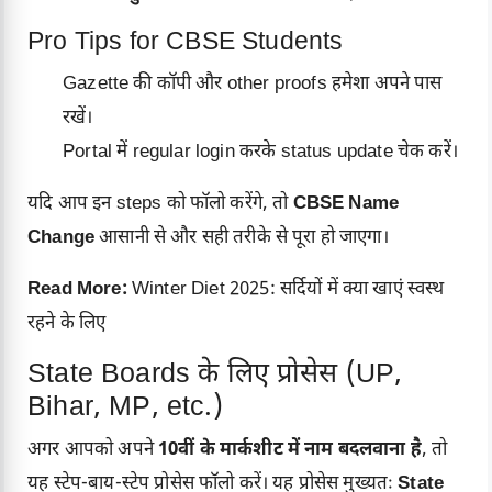
Pro Tips for CBSE Students
Gazette की कॉपी और other proofs हमेशा अपने पास
रखें।
Portal में regular login करके status update चेक करें।
यदि आप इन steps को फॉलो करेंगे, तो
CBSE Name
Change
आसानी से और सही तरीके से पूरा हो जाएगा।
Read More:
Winter Diet 2025: सर्दियों में क्या खाएं स्वस्थ
रहने के लिए
State Boards के लिए प्रोसेस (UP,
Bihar, MP, etc.)
अगर आपको अपने
10वीं के मार्कशीट में नाम बदलवाना है
, तो
यह स्टेप-बाय-स्टेप प्रोसेस फॉलो करें। यह प्रोसेस मुख्यतः
State