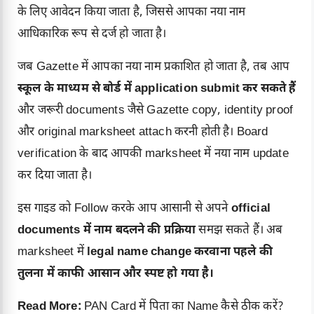
के लिए आवेदन किया जाता है, जिससे आपका नया नाम
आधिकारिक रूप से दर्ज हो जाता है।
जब Gazette में आपका नया नाम प्रकाशित हो जाता है, तब आप
स्कूल के माध्यम से बोर्ड में application submit कर सकते हैं
और जरूरी documents जैसे Gazette copy, identity proof
और original marksheet attach करनी होती है। Board
verification के बाद आपकी marksheet में नया नाम update
कर दिया जाता है।
इस गाइड को Follow करके आप आसानी से अपने
official
documents में नाम बदलने की प्रक्रिया
समझ सकते हैं। अब
marksheet में
legal name change करवाना पहले की
तुलना में काफी आसान और स्पष्ट हो गया है।
Read More:
PAN Card में पिता का Name कैसे ठीक करें?