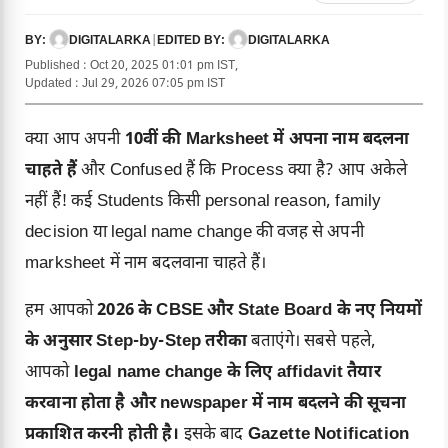
DIGITALARKA
|
DIGITALARKA
BY:
EDITED BY:
Published : Oct 20, 2025 01:01 pm IST,
Updated : Jul 29, 2026 07:05 pm IST
क्या आप अपनी
10वीं की Marksheet में अपना नाम बदलना
चाहते हैं
और Confused हैं कि Process क्या है? आप अकेले
नहीं हैं! कई Students किसी personal reason, family
decision या legal name change की वजह से अपनी
marksheet में नाम बदलवाना चाहते हैं।
हम आपको
2026 के CBSE और State Board के नए नियमों
के अनुसार Step-by-Step तरीका
बताएंगे। सबसे पहले,
आपको
legal name change के लिए affidavit तैयार
करवाना होता है और newspaper में नाम बदलने की सूचना
प्रकाशित करनी होती है।
इसके बाद
Gazette Notification