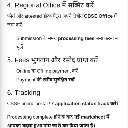
4. Regional Office में सब्मिट करें
फॉर्म और attested डॉक्यूमेंट्स अपने क्षेत्रीय
CBSE Office
में
जमा करें।
Submission के समय
processing fees
जमा करना न
भूलें।
5. Fees भुगतान और रसीद प्राप्त करें
Online या Offline payment करें
Payment की
रसीद सुरक्षित रखें
6. Tracking
CBSE online portal पर
application status track करें
।
Processing complete होने के बाद
नई marksheet में
आपका बदला हुआ नाम जारी कर दिया जाता है।