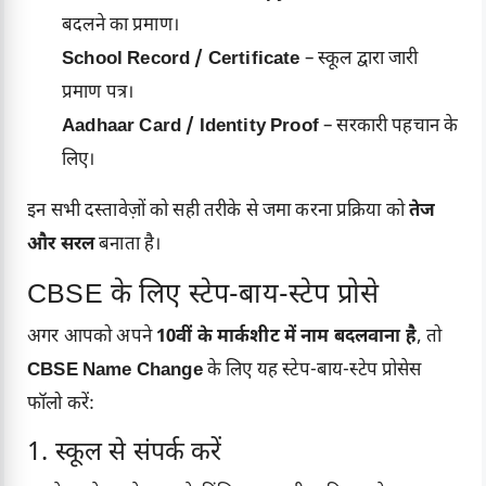
बदलने का प्रमाण।
School Record / Certificate
– स्कूल द्वारा जारी
प्रमाण पत्र।
Aadhaar Card / Identity Proof
– सरकारी पहचान के
लिए।
इन सभी दस्तावेज़ों को सही तरीके से जमा करना प्रक्रिया को
तेज
और सरल
बनाता है।
CBSE के लिए स्टेप-बाय-स्टेप प्रोसे
अगर आपको अपने
10वीं के मार्कशीट में नाम बदलवाना है
, तो
CBSE Name Change
के लिए यह स्टेप-बाय-स्टेप प्रोसेस
फॉलो करें:
1. स्कूल से संपर्क करें