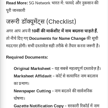
Read More:
5G Network भारत में: फायदे और नुकसान की
पूरी जानकारी
जरूरी डॉक्यूमेंट्स (Checklist)
अगर आप अपनी
10वीं की मार्कशीट में नाम बदलना चाहते हैं
,
तो नीचे दिए गए
Documents for Name Change
की सूची
मददगार होगी। सभी दस्तावेज़ सही तरीके से तैयार करना जरूरी है।
Required Documents:
Original Marksheet
– यह सबसे महत्वपूर्ण दस्तावेज़ है।
Marksheet Affidavit
– कोर्ट से सत्यापित नाम बदलाव
का प्रमाण।
Newspaper Cutting
– नाम बदलने की सार्वजनिक
घोषणा।
Gazette Notification Copy
– सरकारी रिकॉर्ड में नाम