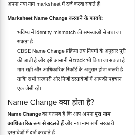
अपना नया नाम marksheet में दर्ज करवा सकते हैं।
Marksheet Name Change करवाने के फायदे:
भविष्य में identity mismatch की समस्याओं से बचा जा
सकता है।
CBSE Name Change प्रक्रिया तय नियमों के अनुसार पूरी
की जाती है और इसे आसानी से track भी किया जा सकता है।
नाम सही और आधिकारिक रिकॉर्ड के अनुसार होना जरूरी है
ताकि सभी सरकारी और निजी दस्तावेज़ों में आपकी पहचान
एक जैसी रहे।
Name Change क्या होता है?
Name Change
का मतलब है कि आप अपना
पूरा नाम
आधिकारिक रूप से बदलते हैं
और नया नाम सभी सरकारी
दस्तावेज़ों में दर्ज करवाते हैं।