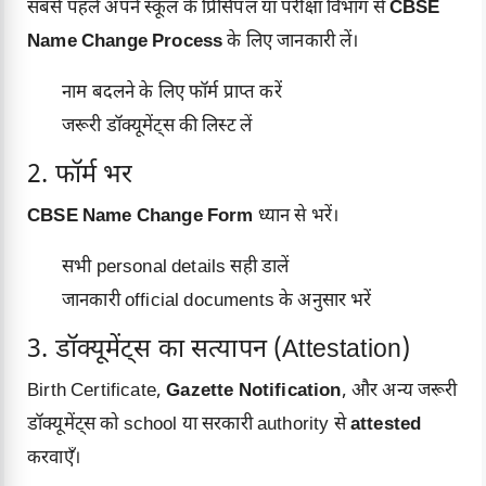
सबसे पहले अपने स्कूल के प्रिंसिपल या परीक्षा विभाग से
CBSE
Name Change Process
के लिए जानकारी लें।
नाम बदलने के लिए फॉर्म प्राप्त करें
जरूरी डॉक्यूमेंट्स की लिस्ट लें
2. फॉर्म भर
CBSE Name Change Form
ध्यान से भरें।
सभी personal details सही डालें
जानकारी official documents के अनुसार भरें
3. डॉक्यूमेंट्स का सत्यापन (Attestation)
Birth Certificate,
Gazette Notification
, और अन्य जरूरी
डॉक्यूमेंट्स को school या सरकारी authority से
attested
करवाएँ।