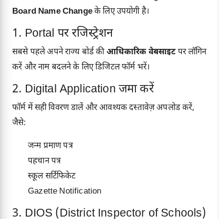
Board Name Change
के लिए उपयोगी है।
1. Portal पर रजिस्ट्रेशन
सबसे पहले अपने राज्य बोर्ड की
आधिकारिक वेबसाइट
पर लॉगिन
करें और नाम बदलने के लिए डिजिटल फॉर्म भरें।
2. Digital Application जमा करें
फॉर्म में सही विवरण डालें और आवश्यक दस्तावेज़ अपलोड करें,
जैसे:
जन्म प्रमाण पत्र
पहचान पत्र
स्कूल सर्टिफिकेट
Gazette Notification
3. DIOS (District Inspector of Schools)