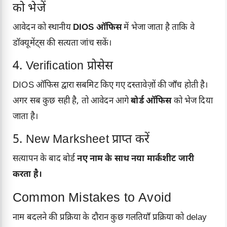
को भेजें
आवेदन को स्थानीय
DIOS ऑफिस
में भेजा जाता है ताकि वे
डॉक्यूमेंट्स की सत्यता जांच सकें।
4. Verification प्रोसेस
DIOS ऑफिस द्वारा सबमिट किए गए दस्तावेज़ों की जाँच होती है।
अगर सब कुछ सही है, तो आवेदन आगे
बोर्ड ऑफिस
को भेज दिया
जाता है।
5. New Marksheet प्राप्त करें
सत्यापन के बाद बोर्ड
नए नाम के साथ नया मार्कशीट जारी
करता है।
Common Mistakes to Avoid
नाम बदलने की प्रक्रिया के दौरान कुछ गलतियाँ प्रक्रिया को delay