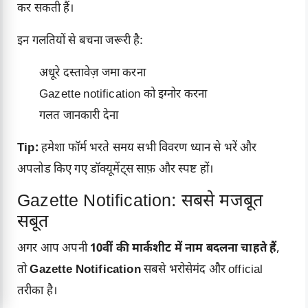
कर सकती हैं।
इन गलतियों से बचना जरूरी है:
अधूरे दस्तावेज़ जमा करना
Gazette notification को इग्नोर करना
गलत जानकारी देना
Tip:
हमेशा फॉर्म भरते समय सभी विवरण ध्यान से भरें और
अपलोड किए गए डॉक्यूमेंट्स साफ़ और स्पष्ट हों।
Gazette Notification: सबसे मजबूत
सबूत
अगर आप अपनी
10वीं की मार्कशीट में नाम बदलना चाहते हैं
,
तो
Gazette Notification
सबसे भरोसेमंद और official
तरीका है।