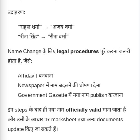
उदाहरण:
“राहुल शर्मा” → “अजय वर्मा”
“रीना सिंह” → “रीना वर्मा”
Name Change के लिए
legal procedures
पूरे करना जरूरी
होता है, जैसे:
Affidavit बनवाना
Newspaper में नाम बदलने की घोषणा देना
Government Gazette में नया नाम publish करवाना
इन steps के बाद ही नया नाम
officially valid
माना जाता है
और उसी के आधार पर marksheet तथा अन्य documents
update किए जा सकते हैं।