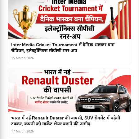
Inter Media Cricket Tournament में दैनिक भास्कर बना
चैंपियन, इलेक्ट्रॉनिक्स सीपीसी रनर-अप
15 March 2026
भारत में नई Renault Duster की वापसी, SUV सेगमेंट में बढ़ेगी
टक्कर, कंपनी को मार्केट शेयर बढ़ाने की उम्मीद
17 March 2026