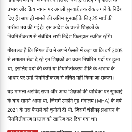
डिवीजन बेंच ने 14 नवंबर को सिंगल बेंच द्वारा दिए गए फैसले के
प्रभाव और क्रियान्वयन पर अगली सुनवाई तक रोक लगाने के निर्देश
दिए हैं। साथ ही मामले की अंतिम सुनवाई के लिए 25 मार्च की
तारीख तय की गई है। इस आदेश के चलते शिक्षकों के
नियमितीकरण से संबंधित सभी निर्देश फिलहाल स्थगित रहेंगे।
गौरतलब है कि सिंगल बेंच ने अपने फैसले में कहा था कि वर्ष 2005
से लगातार सेवा दे रहे इन शिक्षकों का चयन निर्धारित पदों पर हुआ
था, इसलिए पदों की कमी या नियमितीकरण नीति के अभाव के
आधार पर उन्हें नियमितीकरण से वंचित नहीं किया जा सकता।
यह मामला अरविंद राणा और अन्य शिक्षकों की याचिका पर सुनवाई
के बाद सामने आया था, जिसमें उन्होंने गृह मंत्रालय (MHA) के वर्ष
2021 के उस फैसले को चुनौती दी थी, जिसमें चंडीगढ़ प्रशासन के
नियमितीकरण प्रस्ताव को खारिज कर दिया गया था।