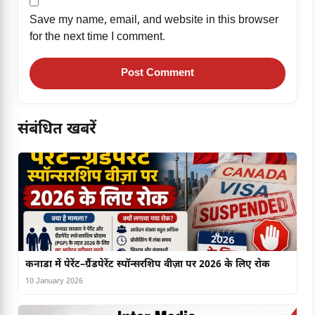
Save my name, email, and website in this browser
for the next time I comment.
संबंधित खबरें
कनाडा में पेरेंट–ग्रैंडपेरेंट स्पॉन्सरशिप वीज़ा पर 2026 के लिए रोक
10 January 2026