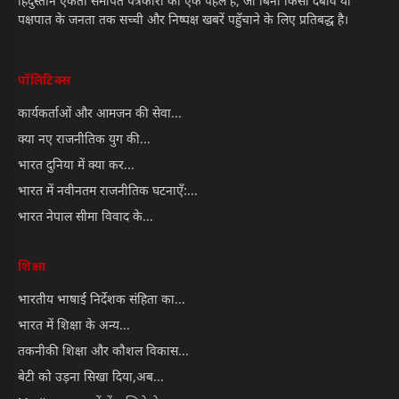
हिंदुस्तान एकता समर्पित पत्रकारों की एक पहल है, जो बिना किसी दबाव या
पक्षपात के जनता तक सच्ची और निष्पक्ष खबरें पहुँचाने के लिए प्रतिबद्ध है।
पॉलिटिक्स
कार्यकर्ताओं और आमजन की सेवा...
क्या नए राजनीतिक युग की...
भारत दुनिया में क्या कर...
भारत में नवीनतम राजनीतिक घटनाएँ:...
भारत नेपाल सीमा विवाद के...
शिक्षा
भारतीय भाषाई निर्देशक संहिता का...
भारत में शिक्षा के अन्य...
तकनीकी शिक्षा और कौशल विकास...
बेटी को उड़ना सिखा दिया,अब...