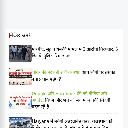
लेटेस्ट खबरें
मारपीट, लूट व धमकी मामले में 3 आरोपी गिरफ्तार, 5
दिन के पुलिस रिमांड पर
भारत की बदलती अर्थव्यवस्था:
आम लोगों पर इसका
क्या प्रभाव पड़ेगा?
Google और Facebook की नई नीतियां और
अपडेट:
नियम और शर्तें जो सच में आपकी जिंदगी
बदल रहे हैं
Haryana में बनेगी अंडरग्राउंड नहर, राजस्थान को