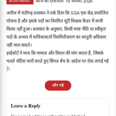
आज का राशिफल: 16 जनवरी 2026
ALSO READ:
अपील में चंडीगढ़ प्रशासन ने तर्क दिया कि SSA एक केंद्र प्रायोजित
योजना है और इसके पदों का नियमित यूटी शिक्षक कैडर में कभी
विलय नहीं हुआ। प्रशासन के अनुसार, किसी स्पष्ट नीति या स्वीकृत
पदों के अभाव में याचिकाकर्ता नियमितीकरण का कानूनी अधिकार
नहीं जता सकते।
हाईकोर्ट ने माना कि मामला और विचार की मांग करता है, जिसके
चलते नोटिस जारी करते हुए सिंगल बेंच के आदेश पर रोक लगाई गई
है।
और पढ़ें
Leave a Reply