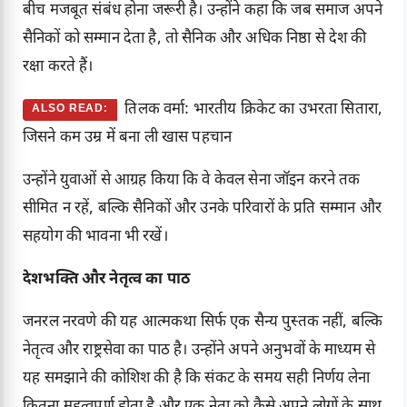
बीच मजबूत संबंध होना जरूरी है। उन्होंने कहा कि जब समाज अपने
सैनिकों को सम्मान देता है, तो सैनिक और अधिक निष्ठा से देश की
रक्षा करते हैं।
तिलक वर्मा: भारतीय क्रिकेट का उभरता सितारा,
ALSO READ:
जिसने कम उम्र में बना ली खास पहचान
उन्होंने युवाओं से आग्रह किया कि वे केवल सेना जॉइन करने तक
सीमित न रहें, बल्कि सैनिकों और उनके परिवारों के प्रति सम्मान और
सहयोग की भावना भी रखें।
देशभक्ति और नेतृत्व का पाठ
जनरल नरवणे की यह आत्मकथा सिर्फ एक सैन्य पुस्तक नहीं, बल्कि
नेतृत्व और राष्ट्रसेवा का पाठ है। उन्होंने अपने अनुभवों के माध्यम से
यह समझाने की कोशिश की है कि संकट के समय सही निर्णय लेना