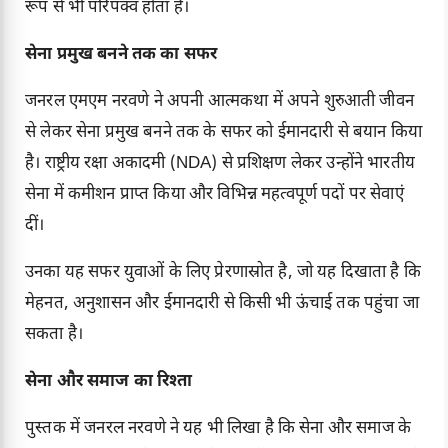
रूप से भी परिपक्व होता है।
सेना प्रमुख बनने तक का सफर
जनरल एमएम नरवणे ने अपनी आत्मकथा में अपने शुरुआती जीवन
से लेकर सेना प्रमुख बनने तक के सफर को ईमानदारी से बयान किया
है। राष्ट्रीय रक्षा अकादमी (NDA) से प्रशिक्षण लेकर उन्होंने भारतीय
सेना में कमीशन प्राप्त किया और विभिन्न महत्वपूर्ण पदों पर सेवाएं
दीं।
उनका यह सफर युवाओं के लिए प्रेरणास्रोत है, जो यह दिखाता है कि
मेहनत, अनुशासन और ईमानदारी से किसी भी ऊंचाई तक पहुंचा जा
सकता है।
सेना और समाज का रिश्ता
पुस्तक में जनरल नरवणे ने यह भी लिखा है कि सेना और समाज के