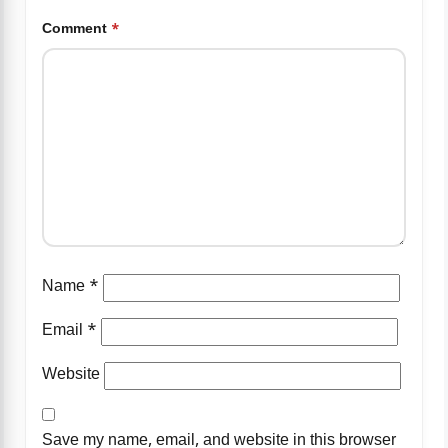
Comment
*
Name
*
Email
*
Website
Save my name, email, and website in this browser