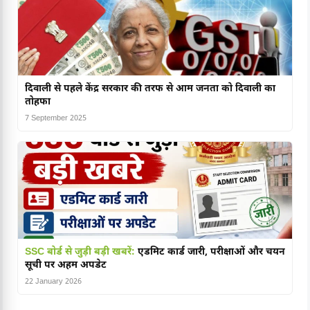
दिवाली से पहले केंद्र सरकार की तरफ से आम जनता को दिवाली का
तोहफा
7 September 2025
SSC बोर्ड से जुड़ी बड़ी खबरें:
एडमिट कार्ड जारी, परीक्षाओं और चयन
सूची पर अहम अपडेट
22 January 2026