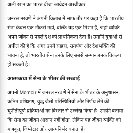
अली खान का भारत वीजा आवेदन अस्वीकार
जनरल नरवणे ने अपनी किताब में साफ तौर पर कहा है कि भारतीय
सेना केवल एक नौकरी नहीं, बल्कि यह एक मिशन है, जहां व्यक्ति
अपने जीवन से पहले देश को प्राथमिकता देता है। उन्होंने युवाओं से
अपील की है कि अगर उनमें साहस, समर्पण और देशभक्ति की
भावना है, तो भारतीय सेना उनके लिए सबसे सम्मानजनक विकल्प
हो सकती है।
आत्मकथा में सेना के भीतर की सच्चाई
अपनी Memoir में जनरल नरवणे ने सेना के भीतर के अनुशासन,
कठिन प्रशिक्षण, युद्ध जैसी परिस्थितियों और निर्णय लेने की
चुनौतीपूर्ण प्रक्रियाओं का विस्तार से उल्लेख किया है। उन्होंने बताया
कि सेना का जीवन आसान नहीं होता, लेकिन यह जीवन व्यक्ति को
मजबूत, जिम्मेदार और आत्मनिर्भर बनाता है।