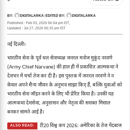
DIGITALARKA
|
DIGITALARKA
BY:
EDITED BY:
Published : Feb 03, 2026 06:04 pm IST,
Updated : Jul 27, 2026 06:35 pm IST
नई दिल्ली।
भारतीय सेना के पूर्व थल सेनाध्यक्ष जनरल मनोज मुकुंद नरवणे
(Army Chief Narvane) की हाल ही में प्रकाशित आत्मकथा ने
देशभर में चर्चा तेज कर दी है। इस पुस्तक में जनरल नरवणे ने न
केवल अपने सैन्य जीवन के अनुभव साझा किए हैं, बल्कि युवाओं को
भारतीय सेना जॉइन करने के लिए भी प्रेरित किया है। उनकी यह
आत्मकथा देशसेवा, अनुशासन और नेतृत्व की सशक्त मिसाल
बनकर सामने आई है।
टी20 विश्व कप 2026: अमेरिका के तेज गेंदबाज
ALSO READ: