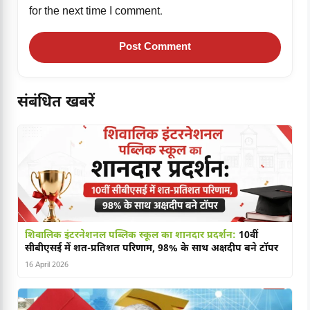
for the next time I comment.
संबंधित खबरें
शिवालिक इंटरनेशनल पब्लिक स्कूल का शानदार प्रदर्शन:
10वीं
सीबीएसई में शत-प्रतिशत परिणाम, 98% के साथ अक्षदीप बने टॉपर
16 April 2026