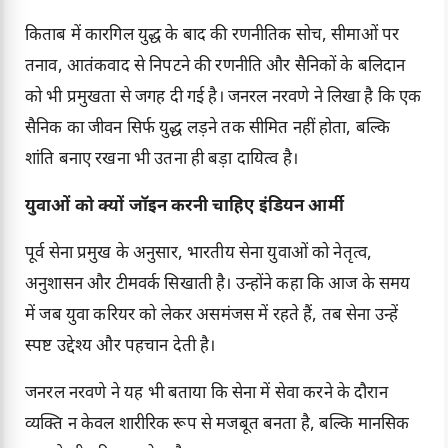
किताब में कारगिल युद्ध के बाद की रणनीतिक सोच, सीमाओं पर
तनाव, आतंकवाद से निपटने की रणनीति और सैनिकों के बलिदान
को भी प्रमुखता से जगह दी गई है। जनरल नरवणे ने लिखा है कि एक
सैनिक का जीवन सिर्फ युद्ध लड़ने तक सीमित नहीं होता, बल्कि
शांति बनाए रखना भी उतना ही बड़ा दायित्व है।
युवाओं को क्यों जॉइन करनी चाहिए इंडियन आर्मी
पूर्व सेना प्रमुख के अनुसार, भारतीय सेना युवाओं को नेतृत्व,
अनुशासन और टीमवर्क सिखाती है। उन्होंने कहा कि आज के समय
में जब युवा करियर को लेकर असमंजस में रहते हैं, तब सेना उन्हें
स्पष्ट उद्देश्य और पहचान देती है।
जनरल नरवणे ने यह भी बताया कि सेना में सेवा करने के दौरान
व्यक्ति न केवल शारीरिक रूप से मजबूत बनता है, बल्कि मानसिक