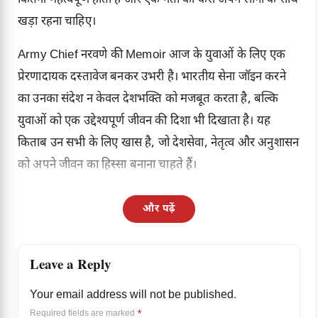
कितना महत्वपूर्ण होता है और एक नेता को कैसे अपने लोगों के साथ
खड़ा रहना चाहिए।
Army Chief नरवणे की Memoir आज के युवाओं के लिए एक
प्रेरणादायक दस्तावेज बनकर उभरी है। भारतीय सेना जॉइन करने
का उनका संदेश न केवल देशभक्ति को मजबूत करता है, बल्कि
युवाओं को एक उद्देश्यपूर्ण जीवन की दिशा भी दिखाता है। यह
किताब उन सभी के लिए खास है, जो देशसेवा, नेतृत्व और अनुशासन
को अपने जीवन का हिस्सा बनाना चाहते हैं।
और पढ़ें
Leave a Reply
Your email address will not be published.
Required fields are marked
*