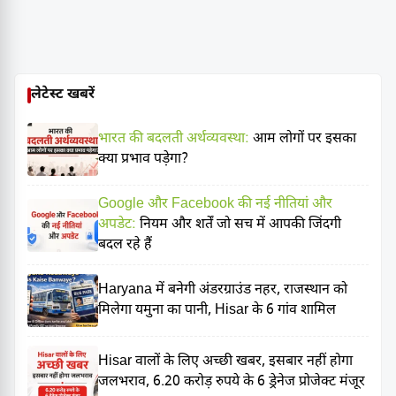
लेटेस्ट खबरें
भारत की बदलती अर्थव्यवस्था:
आम लोगों पर इसका
क्या प्रभाव पड़ेगा?
Google और Facebook की नई नीतियां और
अपडेट:
नियम और शर्तें जो सच में आपकी जिंदगी
बदल रहे हैं
Haryana में बनेगी अंडरग्राउंड नहर, राजस्थान को
मिलेगा यमुना का पानी, Hisar के 6 गांव शामिल
Hisar वालों के लिए अच्छी खबर, इसबार नहीं होगा
जलभराव, 6.20 करोड़ रुपये के 6 ड्रेनेज प्रोजेक्ट मंजूर