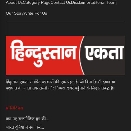
About Us
Category Page
Contact Us
Disclaimer
Editorial Team
Our Story
Write For Us
हिंदुस्तान एकता समर्पित पत्रकारों की एक पहल है, जो बिना किसी दबाव या
पक्षपात के जनता तक सच्ची और निष्पक्ष खबरें पहुँचाने के लिए प्रतिबद्ध है।
पॉलिटिक्स
क्या नए राजनीतिक युग की...
भारत दुनिया में क्या कर...