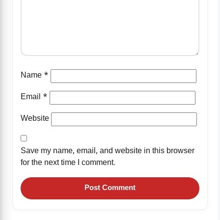
Name
*
Email
*
Website
Save my name, email, and website in this browser
for the next time I comment.