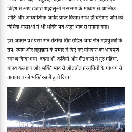
विदेश से आए हजारों श्रद्धालुओं ने सत्संग के माध्यम से आत्मिक
शांति और आध्यात्मिक आनंद प्राप्त किया। साथ ही चंडीगढ़ जोन की
विभिन्न शाखाओं में भी भक्ति पर्व श्रद्धा भाव से मनाया गया।
इस अवसर पर परम संत संतोख सिंह सहित अन्य संत महापुरुषों के
तप, त्याग और ब्रह्मज्ञान के प्रचार में दिए गए योगदान का भावपूर्ण
स्मरण किया गया। वक्ताओं, कवियों और गीतकारों ने गुरु महिमा,
मानव कल्याण और भक्ति भाव से ओतप्रोत प्रस्तुतियों के माध्यम से
वातावरण को भक्तिरस में डुबो दिया।