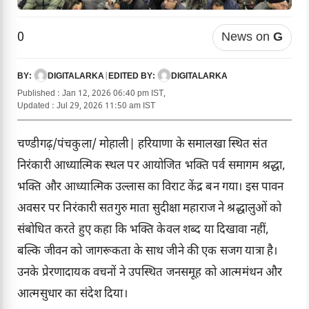
0
News on
G
DIGITALARKA
|
DIGITALARKA
BY:
EDITED BY:
Published : Jan 12, 2026 06:40 pm IST,
Updated : Jul 29, 2026 11:50 am IST
चण्डीगढ़/पंचकुला/ मोहाली| हरियाणा के समालखा स्थित संत
निरंकारी आध्यात्मिक स्थल पर आयोजित भक्ति पर्व समागम श्रद्धा,
भक्ति और आध्यात्मिक उल्लास का विराट केंद्र बन गया। इस पावन
अवसर पर निरंकारी सतगुरु माता सुदीक्षा महाराज ने श्रद्धालुओं को
संबोधित करते हुए कहा कि भक्ति केवल शब्द या दिखावा नहीं,
बल्कि जीवन को जागरूकता के साथ जीने की एक सजग यात्रा है।
उनके प्रेरणादायक वचनों ने उपस्थित जनसमूह को आत्ममंथन और
आत्मसुधार का संदेश दिया।