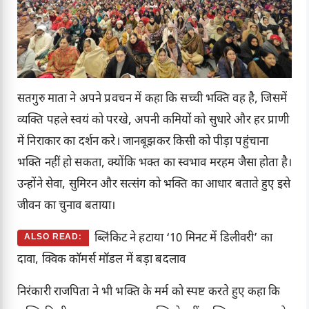
सतगुरु माता ने अपने प्रवचन में कहा कि सच्ची भक्ति वह है, जिसमें
व्यक्ति पहले स्वयं को परखे, अपनी कमियों को सुधारे और हर प्राणी
में निराकार का दर्शन करे। जानबूझकर किसी को पीड़ा पहुंचाना
भक्ति नहीं हो सकता, क्योंकि भक्त का स्वभाव मरहम जैसा होता है।
उन्होंने सेवा, सुमिरन और सत्संग को भक्ति का आधार बताते हुए इसे
जीवन का चुनाव बताया।
ब्लिंकिट ने हटाया ‘10 मिनट में डिलीवरी’ का
ALSO READ:
दावा, क्विक कॉमर्स मॉडल में बड़ा बदलाव
निरंकारी राजपिता ने भी भक्ति के मर्म को स्पष्ट करते हुए कहा कि