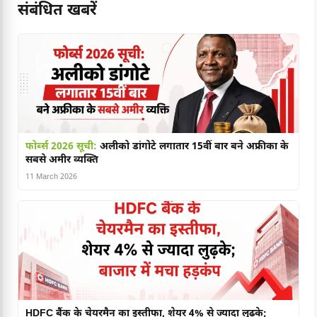
संबंधित खबरें
फोर्ब्स 2026 सूची:
अलीको डांगोटे लगातार 15वीं बार बने अफ्रीका के
सबसे अमीर व्यक्ति
11 March 2026
HDFC बैंक के चेयरमैन का इस्तीफा, शेयर 4% से ज्यादा लुढ़के;