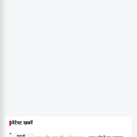
लेटेस्ट खबरें