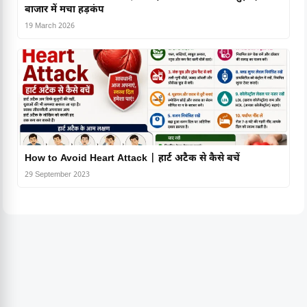
बाजार में मचा हड़कंप
19 March 2026
How to Avoid Heart Attack | हार्ट अटैक से कैसे बचें
29 September 2023