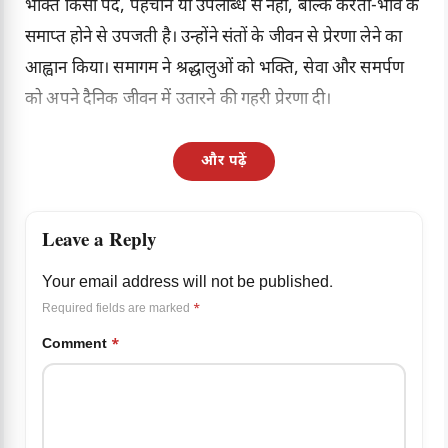
भक्ति किसी पद, पहचान या उपलब्धि से नहीं, बल्कि करता-भाव के
समाप्त होने से उपजती है। उन्होंने संतों के जीवन से प्रेरणा लेने का
आह्वान किया। समागम ने श्रद्धालुओं को भक्ति, सेवा और समर्पण
को अपने दैनिक जीवन में उतारने की गहरी प्रेरणा दी।
और पढ़ें
Leave a Reply
Your email address will not be published.
Required fields are marked
*
Comment
*