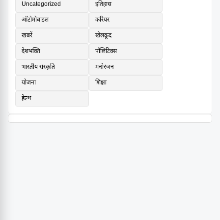
Uncategorized
इतिहास
ऑटोमोबाइल
करियर
खबरें
खेलकूद
देशभक्ति
पॉलिटिक्स
भारतीय संस्कृति
मनोरंजन
योजना
शिक्षा
हेल्थ