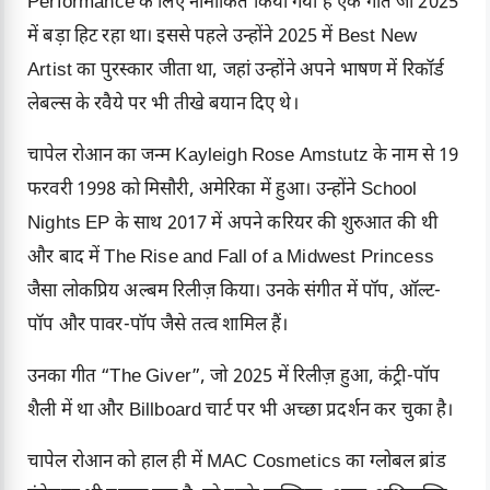
Performance के लिए नामांकित किया गया है एक गीत जो 2025
में बड़ा हिट रहा था। इससे पहले उन्होंने 2025 में Best New
Artist का पुरस्कार जीता था, जहां उन्होंने अपने भाषण में रिकॉर्ड
लेबल्स के रवैये पर भी तीखे बयान दिए थे।
चापेल रोआन का जन्म Kayleigh Rose Amstutz के नाम से 19
फरवरी 1998 को मिसौरी, अमेरिका में हुआ। उन्होंने School
Nights EP के साथ 2017 में अपने करियर की शुरुआत की थी
और बाद में The Rise and Fall of a Midwest Princess
जैसा लोकप्रिय अल्बम रिलीज़ किया। उनके संगीत में पॉप, ऑल्ट-
पॉप और पावर-पॉप जैसे तत्व शामिल हैं।
उनका गीत “The Giver”, जो 2025 में रिलीज़ हुआ, कंट्री-पॉप
शैली में था और Billboard चार्ट पर भी अच्छा प्रदर्शन कर चुका है।
चापेल रोआन को हाल ही में MAC Cosmetics का ग्लोबल ब्रांड