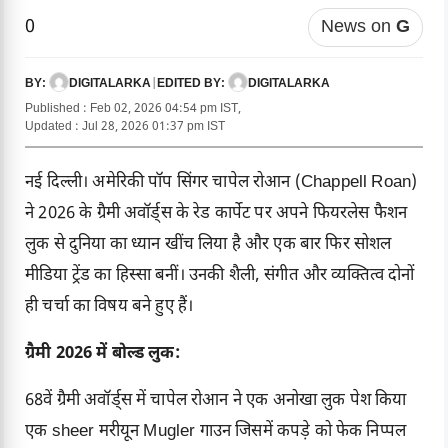
0
News on
G
DIGITALARKA
|
DIGITALARKA
BY:
EDITED BY:
Published : Feb 02, 2026 04:54 pm IST,
Updated : Jul 28, 2026 01:37 pm IST
नई दिल्ली। अमेरिकी पॉप सिंगर चापेल रोआन (Chappell Roan)
ने 2026 के ग्रैमी अवॉर्ड्स के रेड कार्पेट पर अपने फियरलेस फैशन
लुक से दुनिया का ध्यान खींच लिया है और एक बार फिर सोशल
मीडिया ट्रेंड का हिस्सा बनीं। उनकी शैली, संगीत और व्यक्तित्व दोनों
ही चर्चा का विषय बने हुए हैं।
ग्रैमी 2026 में बोल्ड लुक:
68वें ग्रैमी अवॉर्ड्स में चापेल रोआन ने एक अनोखा लुक पेश किया
एक sheer मरीयून Mugler गाउन जिसमें कपड़े को फेक निप्पल