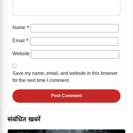
Name
*
Email
*
Website
Save my name, email, and website in this browser
for the next time I comment.
संबंधित खबरें