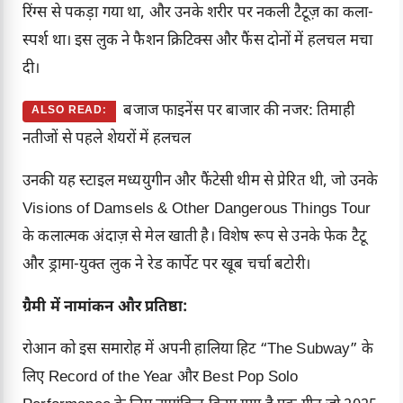
रिंग्स से पकड़ा गया था, और उनके शरीर पर नकली टैटूज़ का कला-
स्पर्श था। इस लुक ने फैशन क्रिटिक्स और फैंस दोनों में हलचल मचा
दी।
बजाज फाइनेंस पर बाजार की नजर: तिमाही
ALSO READ:
नतीजों से पहले शेयरों में हलचल
उनकी यह स्टाइल मध्ययुगीन और फैंटेसी थीम से प्रेरित थी, जो उनके
Visions of Damsels & Other Dangerous Things Tour
के कलात्मक अंदाज़ से मेल खाती है। विशेष रूप से उनके फेक टैटू
और ड्रामा-युक्त लुक ने रेड कार्पेट पर खूब चर्चा बटोरी।
ग्रैमी में नामांकन और प्रतिष्ठा:
रोआन को इस समारोह में अपनी हालिया हिट “The Subway” के
लिए Record of the Year और Best Pop Solo