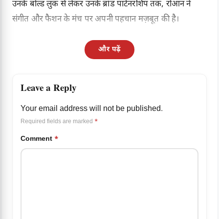
उनके बोल्ड लुक से लेकर उनके ब्रांड पार्टनरशिप तक, रोआन ने
संगीत और फैशन के मंच पर अपनी पहचान मज़बूत की है।
और पढ़ें
Leave a Reply
Your email address will not be published.
Required fields are marked
*
Comment
*