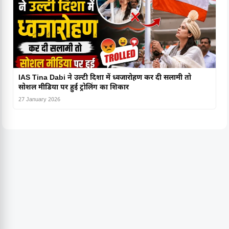
IAS Tina Dabi ने उल्टी दिशा में ध्वजारोहण कर दी सलामी तो
सोशल मीडिया पर हुई ट्रोलिंग का शिकार
27 January 2026