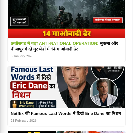
छत्तीसगढ़ में बड़ा ANTI-NATIONAL OPERATION:
सुकमा और
बीजापुर में दो मुठभेड़ों में 14 माओवादी ढेर
3 January 2026
Netflix की Famous Last Words में दिखे Eric Dane का निधन
21 February 2026