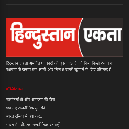
हिंदुस्तान एकता समर्पित पत्रकारों की एक पहल है, जो बिना किसी दबाव या
पक्षपात के जनता तक सच्ची और निष्पक्ष खबरें पहुँचाने के लिए प्रतिबद्ध है।
पॉलिटिक्स
कार्यकर्ताओं और आमजन की सेवा...
क्या नए राजनीतिक युग की...
भारत दुनिया में क्या कर...
भारत में नवीनतम राजनीतिक घटनाएँ:...