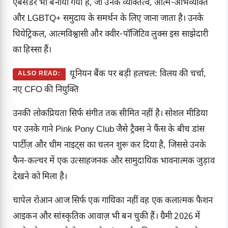
एंबेसडर भी बनाया गया है, जो उनके व्यक्तित्व, आत्म-अभिव्यक्ति
और LGBTQ+ समुदाय के समर्थन के लिए जाना जाता है। उनके
थियेट्रिकल, आत्मविश्वासी और क्वीर-पॉजिटिव लुक्स इस साझेदारी
का हिस्सा हैं।
यूनियन बैंक पर बड़ी हलचल: विलय की चर्चा,
ALSO READ:
नए CFO की नियुक्ति
उनकी लोकप्रियता सिर्फ संगीत तक सीमित नहीं है। सोशल मीडिया
पर उनके गाने Pink Pony Club जैसे ट्रैक्स ने फैंस के बीच डांस
पार्टीज़ और थीम नाइट्स का चलन शुरू कर दिया है, जिससे उनके
फैन-कल्चर में एक उत्साहजनक और सामुदायिक भावनात्मक जुड़ाव
देखने को मिला है।
चापेल रोआन आज सिर्फ एक गायिका नहीं वह एक कलात्मक फैशन
आइकन और सांस्कृतिक आवाज़ भी बन चुकी हैं। ग्रैमी 2026 में