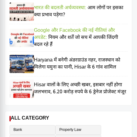
भारत की बदलती अर्थव्यवस्था:
आम लोगों पर इसका
क्या प्रभाव पड़ेगा?
Google और Facebook की नई नीतियां और
अपडेट:
नियम और शर्तें जो सच में आपकी जिंदगी
बदल रहे हैं
Haryana में बनेगी अंडरग्राउंड नहर, राजस्थान को
मिलेगा यमुना का पानी, Hisar के 6 गांव शामिल
Hisar वालों के लिए अच्छी खबर, इसबार नहीं होगा
जलभराव, 6.20 करोड़ रुपये के 6 ड्रेनेज प्रोजेक्ट मंजूर
ALL CATEGORY
Bank
Property Law