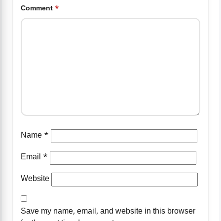
Comment
*
Name
*
Email
*
Website
Save my name, email, and website in this browser