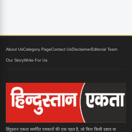
About Us
Category Page
Contact Us
Disclaimer
Editorial Team
Our Story
Write For Us
हिंदुस्तान एकता समर्पित पत्रकारों की एक पहल है, जो बिना किसी दबाव या