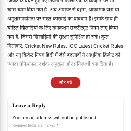
क्रिकेट के बदले हुए नए नियमों में खिलाड़ियों के व्यवहार पर भी
खास ध्यान दिया गया है। अब अंपायर से बहस, आक्रामक जश्न या
अनुशासनहीनता पर सख्त कार्रवाई का प्रावधान है। इसके साथ ही
चोटिल खिलाड़ियों के लिए कनकशन सब्स्टीट्यूट नियम लागू किया
गया है, जिससे खिलाड़ियों की सुरक्षा सुनिश्चित हो सके। कुल
मिलाकर, Cricket New Rules,
ICC
Latest Cricket Rules
और नए क्रिकेट नियम हिंदी में जैसे बदलावों ने आधुनिक क्रिकेट को
ज्यादा प्रोफेशनल, दर्शक-अनुकूल और प्रतिस्पर्धी बना दिया है।
और पढ़ें
Leave a Reply
Your email address will not be published.
Required fields are marked
*