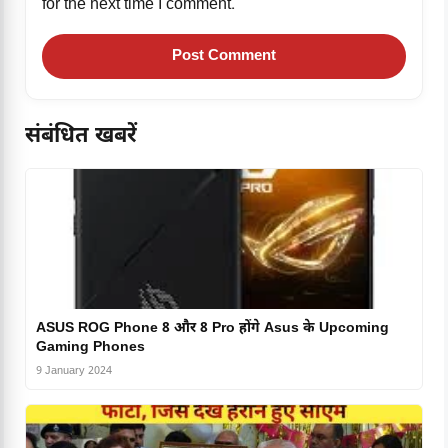
for the next time I comment.
संबंधित खबरें
ASUS ROG Phone 8 और 8 Pro होंगे Asus के Upcoming
Gaming Phones
9 January 2024