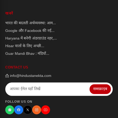
खबरें
भारत की बदलती अर्थव्यवस्था: आम...
Google और Facebook की नई...
Haryana में बनेगी अंडरग्राउंड नहर,...
Hisar वालों के लिए अच्छी...
Guar Mandi Bhav : मंडियों...
CONTACT US
📩 info@hindustanekta.com
सब्सक्राइब
FOLLOW US ON