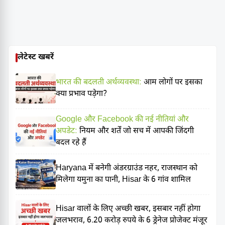
लेटेस्ट खबरें
भारत की बदलती अर्थव्यवस्था:
आम लोगों पर इसका
क्या प्रभाव पड़ेगा?
Google और Facebook की नई नीतियां और
अपडेट:
नियम और शर्तें जो सच में आपकी जिंदगी
बदल रहे हैं
Haryana में बनेगी अंडरग्राउंड नहर, राजस्थान को
मिलेगा यमुना का पानी, Hisar के 6 गांव शामिल
Hisar वालों के लिए अच्छी खबर, इसबार नहीं होगा
जलभराव, 6.20 करोड़ रुपये के 6 ड्रेनेज प्रोजेक्ट मंजूर