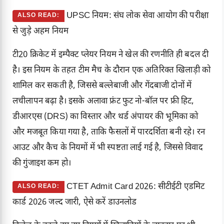
UPSC नियम: संघ लोक सेवा आयोग की परीक्षा
ALSO READ:
से जुड़े अहम नियम
टी20 क्रिकेट में इम्पैक्ट प्लेयर नियम ने खेल की रणनीति ही बदल दी
है। इस नियम के तहत टीम मैच के दौरान एक अतिरिक्त खिलाड़ी को
शामिल कर सकती है, जिससे बल्लेबाजी और गेंदबाजी दोनों में
लचीलापन बढ़ा है। इसके अलावा फ्रंट फुट नो-बॉल पर फ्री हिट,
डीआरएस (DRS) का विस्तार और थर्ड अंपायर की भूमिका को
और मजबूत किया गया है, ताकि फैसलों में पारदर्शिता बनी रहे। रन
आउट और कैच के नियमों में भी स्पष्टता लाई गई है, जिससे विवाद
की गुंजाइश कम हो।
CTET Admit Card 2026: सीटीईटी एडमिट
ALSO READ:
कार्ड 2026 जल्द जारी, ऐसे करें डाउनलोड