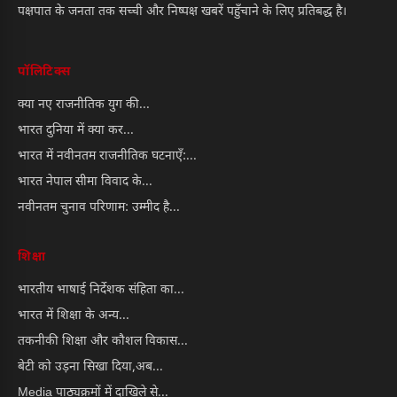
पक्षपात के जनता तक सच्ची और निष्पक्ष खबरें पहुँचाने के लिए प्रतिबद्ध है।
पॉलिटिक्स
क्या नए राजनीतिक युग की...
भारत दुनिया में क्या कर...
भारत में नवीनतम राजनीतिक घटनाएँ:...
भारत नेपाल सीमा विवाद के...
नवीनतम चुनाव परिणाम: उम्मीद है...
शिक्षा
भारतीय भाषाई निर्देशक संहिता का...
भारत में शिक्षा के अन्य...
तकनीकी शिक्षा और कौशल विकास...
बेटी को उड़ना सिखा दिया,अब...
Media पाठ्यक्रमों में दाखिले से...