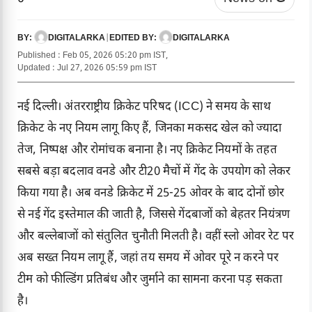
DIGITALARKA
|
DIGITALARKA
BY:
EDITED BY:
Published : Feb 05, 2026 05:20 pm IST,
Updated : Jul 27, 2026 05:59 pm IST
नई दिल्ली। अंतरराष्ट्रीय क्रिकेट परिषद (ICC) ने समय के साथ
क्रिकेट के नए नियम लागू किए हैं, जिनका मकसद खेल को ज्यादा
तेज, निष्पक्ष और रोमांचक बनाना है। नए क्रिकेट नियमों के तहत
सबसे बड़ा बदलाव वनडे और टी20 मैचों में गेंद के उपयोग को लेकर
किया गया है। अब वनडे क्रिकेट में 25-25 ओवर के बाद दोनों छोर
से नई गेंद इस्तेमाल की जाती है, जिससे गेंदबाजों को बेहतर नियंत्रण
और बल्लेबाजों को संतुलित चुनौती मिलती है। वहीं स्लो ओवर रेट पर
अब सख्त नियम लागू हैं, जहां तय समय में ओवर पूरे न करने पर
टीम को फील्डिंग प्रतिबंध और जुर्माने का सामना करना पड़ सकता
है।