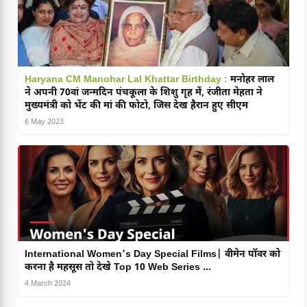
Haryana CM Manohar Lal Khattar Birthday :
मनोहर लाल
ने अपनी 70वां जन्मदिन पंचकूला के शिशु गृह में, रंजीता मेहता ने
मुख्यमंत्री को भेंट की मां की फोटो, जिस देख हैरान हुए सीएम
6 May 2023
International Women’s Day Special Films| वीमेन पॉवर को
करना है महसूस तो देखे Top 10 Web Series …
4 March 2024