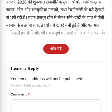
फरवरी 2026 की शुरुआत राजनीतिक उपलब्धियों, आर्थिक उतार-
चढ़ाव, खेल और सांस्कृतिक उत्सवों, तथा टेक्नोलॉजी के बड़े ऐलानों
से भरी रही है। बजट प्रस्तुत होने से लेकर सोने-चांदी के भाव में पूंजी
बाजार के रूझानों तक, हर क्षेत्र में खबरें बनी हुई हैं और यह माह
आने वाले हफ्तों में और भी महत्वपूर्ण घटनाओं को जन्म दे सकता है।
और पढ़ें
Leave a Reply
Your email address will not be published.
Required fields are marked
*
Comment
*