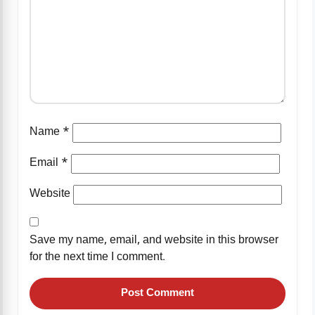
Name
*
Email
*
Website
Save my name, email, and website in this browser
for the next time I comment.