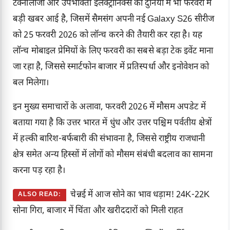
टेक्नोलॉजी और उपभोक्ता इलेक्ट्रॉनिक्स की दुनिया में भी फरवरी में
बड़ी खबर आई है, जिसमें सैमसंग अपनी नई
Galaxy S26 सीरीज
को 25 फरवरी 2026 को लॉन्च करने की तैयारी कर रहा है। यह
लॉन्च मोबाइल प्रेमियों के लिए फरवरी का सबसे बड़ा टेक इवेंट माना
जा रहा है, जिससे स्मार्टफोन बाजार में प्रतिस्पर्धा और इनोवेशन को
बल मिलेगा।
इन मुख्य समाचारों के अलावा, फरवरी 2026 में मौसम अपडेट में
बताया गया है कि उत्तर भारत में धुंध और उत्तर पश्चिम पर्वतीय क्षेत्रों
में हल्की बारिश-बर्फबारी की संभावना है, जिससे राष्ट्रीय राजधानी
क्षेत्र समेत अन्य हिस्सों में लोगों को मौसम संबंधी बदलाव का सामना
करना पड़ रहा है।
चेन्नई में आज सोने का भाव धड़ाम! 24K-22K
ALSO READ:
सोना गिरा, बाजार में चिंता और खरीददारों को मिली राहत