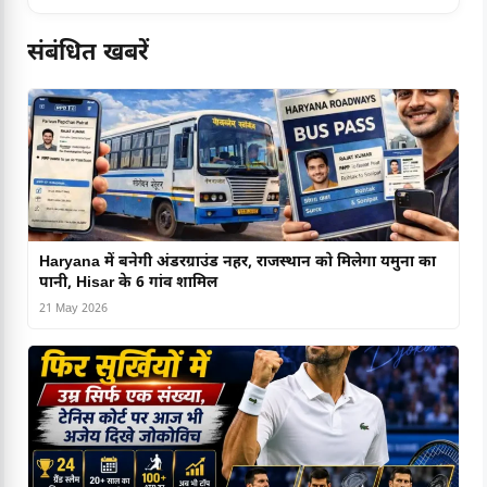
संबंधित खबरें
Haryana में बनेगी अंडरग्राउंड नहर, राजस्थान को मिलेगा यमुना का
पानी, Hisar के 6 गांव शामिल
21 May 2026