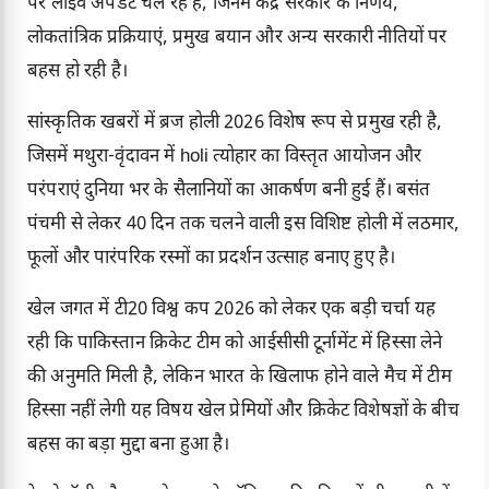
पर लाइव अपडेट चल रहे हैं, जिनमें केंद्र सरकार के निर्णय,
लोकतांत्रिक प्रक्रियाएं, प्रमुख बयान और अन्य सरकारी नीतियों पर
बहस हो रही है।
सांस्कृतिक खबरों में ब्रज होली 2026 विशेष रूप से प्रमुख रही है,
जिसमें मथुरा-वृंदावन में holi त्योहार का विस्तृत आयोजन और
परंपराएं दुनिया भर के सैलानियों का आकर्षण बनी हुई हैं। बसंत
पंचमी से लेकर 40 दिन तक चलने वाली इस विशिष्ट होली में लठमार,
फूलों और पारंपरिक रस्मों का प्रदर्शन उत्साह बनाए हुए है।
खेल जगत में टी20 विश्व कप 2026 को लेकर एक बड़ी चर्चा यह
रही कि पाकिस्तान क्रिकेट टीम को आईसीसी टूर्नामेंट में हिस्सा लेने
की अनुमति मिली है, लेकिन भारत के खिलाफ होने वाले मैच में टीम
हिस्सा नहीं लेगी यह विषय खेल प्रेमियों और क्रिकेट विशेषज्ञों के बीच
बहस का बड़ा मुद्दा बना हुआ है।