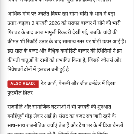
नियमों में बदलाव को लेकर मिली-जुली प्रतिक्रियाएँ मिली हैं।
आर्थिक मोर्चे पर ज्वलंत विषय रहा सोना-चांदी के भाव में बड़ा
उतार-चढ़ाव। 2 फरवरी 2026 को सराफा बाजार में सोने की भारी
गिरावट के बाद आज मामूली रिकवरी देखी गई, जबकि चांदी की
कीमत भी रिकॉर्ड उतार के बाद सामान्य स्तर पर थोड़ी ऊपर आई है।
इस साल के बजट और वैश्विक कमोडिटी बाजार की स्थितियों ने इन
कीमती धातुओं के दामों को प्रभावित किया है, जिससे ज्वेलर्स और
निवेशकों दोनों में हलचल बनी हुई है।
रेड कार्ड, पेनल्टी और जीत बर्नबेउ में दिखा
ALSO READ:
फुटबॉल थ्रिलर
राजनीति और सामाजिक घटनाओं में भी फरवरी की शुरुआत
गर्माईपूर्ण मोड़ लेकर आई है। संसद का बजट सत्र जारी रहने के
साथ-साथ राजनीतिक चर्चाएं तेज हैं और देश भर के मीडिया चैनलों