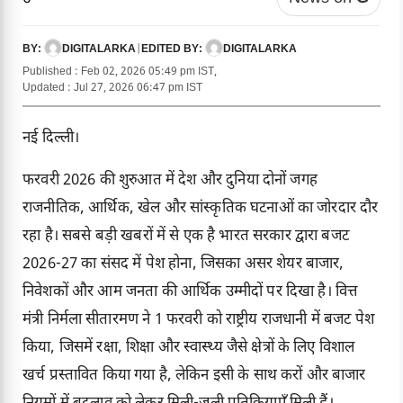
DIGITALARKA
|
DIGITALARKA
BY:
EDITED BY:
Published : Feb 02, 2026 05:49 pm IST,
Updated : Jul 27, 2026 06:47 pm IST
नई दिल्ली।
फरवरी 2026 की शुरुआत में देश और दुनिया दोनों जगह
राजनीतिक, आर्थिक, खेल और सांस्कृतिक घटनाओं का जोरदार दौर
रहा है। सबसे बड़ी खबरों में से एक है भारत सरकार द्वारा बजट
2026-27 का संसद में पेश होना, जिसका असर
शेयर बाजार
,
निवेशकों और आम जनता की आर्थिक उम्मीदों पर दिखा है। वित्त
मंत्री निर्मला सीतारमण ने 1 फरवरी को राष्ट्रीय राजधानी में बजट पेश
किया, जिसमें रक्षा, शिक्षा और स्वास्थ्य जैसे क्षेत्रों के लिए विशाल
खर्च प्रस्तावित किया गया है, लेकिन इसी के साथ करों और बाजार