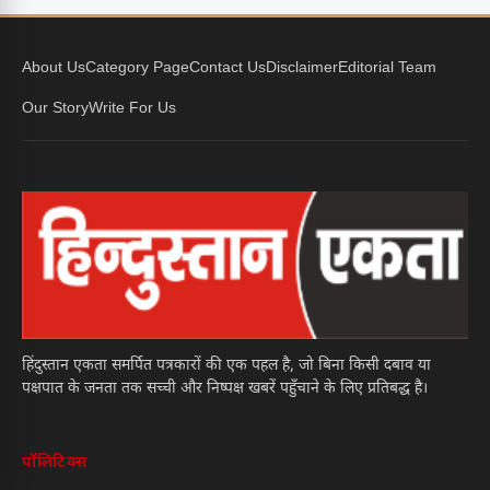
About Us
Category Page
Contact Us
Disclaimer
Editorial Team
Our Story
Write For Us
हिंदुस्तान एकता समर्पित पत्रकारों की एक पहल है, जो बिना किसी दबाव या
पक्षपात के जनता तक सच्ची और निष्पक्ष खबरें पहुँचाने के लिए प्रतिबद्ध है।
पॉलिटिक्स