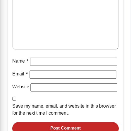
Name
*
Email
*
Website
Save my name, email, and website in this browser
for the next time I comment.