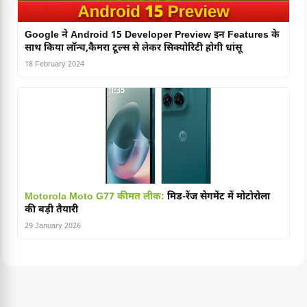
Google ने Android 15 Developer Preview इन Features के
साथ किया लॉन्च,कैमरा टूल्स से लेकर सिक्योरिटी होगी धांसू
18 February 2024
Motorola Moto G77 कीमत लीक:
मिड-रेंज सेगमेंट में मोटोरोला
की बड़ी तैयारी
29 January 2026