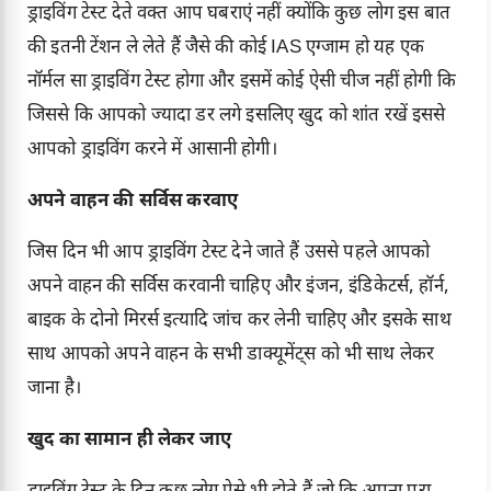
ड्राइविंग टेस्ट देते वक्त आप घबराएं नहीं क्योंकि कुछ लोग इस बात
की इतनी टेंशन ले लेते हैं जैसे की कोई IAS एग्जाम हो यह एक
नॉर्मल सा ड्राइविंग टेस्ट होगा और इसमें कोई ऐसी चीज नहीं होगी कि
जिससे कि आपको ज्यादा डर लगे इसलिए खुद को शांत रखें इससे
आपको ड्राइविंग करने में आसानी होगी।
अपने वाहन की सर्विस करवाए
जिस दिन भी आप ड्राइविंग टेस्ट देने जाते हैं उससे पहले आपको
अपने वाहन की सर्विस करवानी चाहिए और इंजन, इंडिकेटर्स, हॉर्न,
बाइक के दोनो मिरर्स इत्यादि जांच कर लेनी चाहिए और इसके साथ
साथ आपको अपने वाहन के सभी डाक्यूमेंट्स को भी साथ लेकर
जाना है।
खुद का सामान ही लेकर जाए