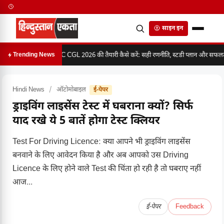
साइन इन
SSC CGL 2026 की तैयारी कैसे करें: सही रणनीति, स्टडी प्लान और सफलता 
Trending News
Hindi News
/
ऑटोमोबाइल
ई-पेपर
ड्राइविंग लाइसेंस टेस्ट में घबराना क्यों? सिर्फ
याद रखे ये 5 बातें होगा टेस्ट क्लियर
Test For Driving Licence: क्या आपने भी ड्राइविंग लाइसेंस
बनवाने के लिए आवेदन किया है और अब आपको उस Driving
Licence के लिए होने वाले Test की चिंता हो रही है तो घबराए नहीं
आज...
ई-पेपर
Feedback