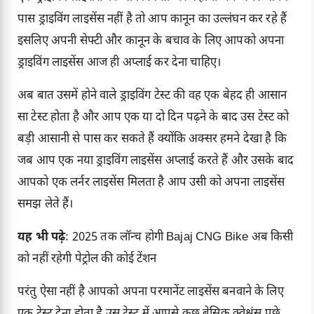
पास ड्राइविंग लाइसेंस नहीं है तो आप कानून का उल्लंघन कर रहे हैं
इसलिए अपनी सेफ्टी और कानून के बचाव के लिए आपको अपना
ड्राइविंग लाइसेंस आज ही अप्लाई कर देना चाहिए।
अब बात उसमें होने वाले ड्राइविंग टेस्ट की वह एक बेहद ही आसान
सा टेस्ट होता है और आप एक या दो दिन पढ़ने के बाद उस टेस्ट को
बड़ी आसानी से पास कर सकते हैं क्योंकि अक्सर हमने देखा है कि
जब आप एक नया ड्राइविंग लाइसेंस अप्लाई करते हैं और उसके बाद
आपको एक लर्नर लाइसेंस मिलता है आप उसी को अपना लाइसेंस
समझ लेते हैं।
यह भी पढ़े
:
2025 तक लॉन्च होगी Bajaj CNG Bike अब किसी
को नहीं रहेगी पेट्रोल की कोई टेंशन
परंतु ऐसा नहीं है आपको अपना परमानेंट लाइसेंस बनवाने के लिए