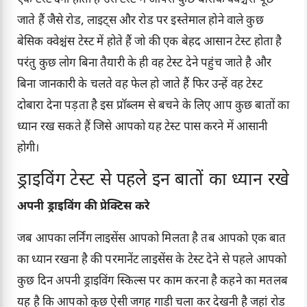
एक टेस्ट देना होता है उस टेस्ट में आपसे कुछ बेसिक क्वेश्चंस पूछे
जाते हैं जैसे रोड, लाइट्स और रोड पर इस्तेमाल होने वाले कुछ
बेसिक क्वेश्चंस टेस्ट में होते हैं जो की एक बेहद आसान टेस्ट होता है
परंतु कुछ लोग बिना तैयारी के ही वह टेस्ट देने पहुंच जाते है और
बिना जानकारी के चलते वह फेल हो जाते हैं फिर उन्हें वह टेस्ट
दोबारा देना पड़ता है इस प्रॉब्लम से बचने के लिए आप कुछ बातों का
ध्यान रख सकते हैं जिसे आपको यह टेस्ट पास करने में आसानी
होगी।
ड्राइविंग टेस्ट से पहले इन बातों का ध्यान रखे
अपनी ड्राइविंग की प्रेक्टिस करे
जब आपका लर्निंग लाइसेंस आपको मिलता है तब आपको एक बात
का ध्यान रखना है की परमानेंट लाइसेंस के टेस्ट देने से पहले आपको
कुछ दिन अपनी ड्राइविंग स्किल्स पर काम करना है कहने का मतलब
यह है कि आपको कुछ ऐसी जगह गाड़ी चला कर देखनी है जहां रोड