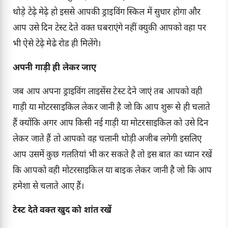
थोड़े टेढ़े मेढ़े हो इससे आपकी ड्राइविंग स्किल में सुधार होगा और
आप उसे दिन टेस्ट देते वक्त घबराएंगे नहीं क्युकी आपको वहा पर
भी ऐसे टेढ़े मेढे रोड ही मिलेंगे।
अपनी गाड़ी ही लेकर जाए
जब आप अपना ड्राइविंग लाइसेंस टेस्ट देने जाएं तब आपको वही
गाड़ी या मोटरसाइकिल लेकर जानी है जो कि आप शुरू से ही चलाते
हैं क्योंकि अगर आप किसी नई गाड़ी या मोटरसाइकिल को उसे दिन
लेकर जाते हैं तो आपको वह चलानी थोड़ी अजीब लगेगी इसलिए
आप उसमें कुछ गलतियां भी कर सकते है तो इस बात का ध्यान रखें
कि आपको वही मोटरसाइकिल या बाइक लेकर जानी है जो कि आप
हमेशा से चलाते आए हैं।
टेस्ट देते वक्त खुद को शांत रखें