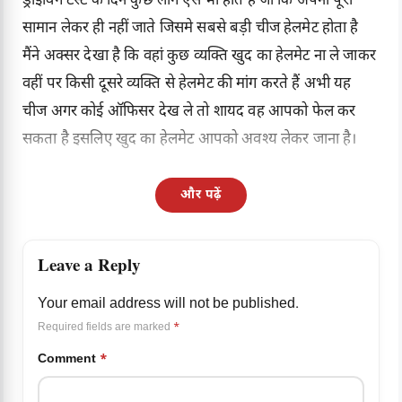
ड्राइविंग टेस्ट के दिन कुछ लोग ऐसे भी होते हैं जो कि अपना पूरा
सामान लेकर ही नहीं जाते जिसमे सबसे बड़ी चीज हेलमेट होता है
मैंने अक्सर देखा है कि वहां कुछ व्यक्ति खुद का हेलमेट ना ले जाकर
वहीं पर किसी दूसरे व्यक्ति से हेलमेट की मांग करते हैं अभी यह
चीज अगर कोई ऑफिसर देख ले तो शायद वह आपको फेल कर
सकता है इसलिए खुद का हेलमेट आपको अवश्य लेकर जाना है।
और पढ़ें
Leave a Reply
Your email address will not be published.
Required fields are marked
*
Comment
*