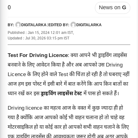
0
News on
G
DIGITALARKA
|
DIGITALARKA
BY:
EDITED BY:
Published : Jan 15, 2024 12:01 am IST,
Updated : Jul 30, 2026 03:15 pm IST
Test For Driving Licence
: क्या आपने भी ड्राइविंग लाइसेंस
बनवाने के लिए आवेदन किया है और अब आपको उस Driving
Licence के लिए होने वाले Test की चिंता हो रही है तो घबराए नहीं
आज हम इस पोस्ट में इसी बारे में बात करेंगे कि आप किन बातों का
ध्यान रखें कर इस
ड्राइविंग लाइसेंस टेस्ट
में पास हो सकते हैं।
Driving licence
का महत्व आज के वक्त में कुछ ज्यादा ही हो
गया है क्योंकि आज आपको कोई भी वाहन चलाना हो तो चाहे वह
मोटरसाइकिल हो या कोई कार हो आपको सभी वाहन चलाने के लिए
एक ड्राइविंग लाइसेंस की आवश्यकता जरूर होगी अब अगर आपके