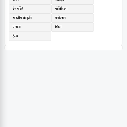
देशभक्ति
पॉलिटिक्स
भारतीय संस्कृति
मनोरंजन
योजना
शिक्षा
हेल्थ