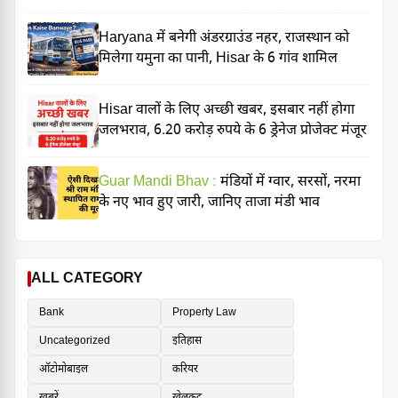
Haryana में बनेगी अंडरग्राउंड नहर, राजस्थान को
मिलेगा यमुना का पानी, Hisar के 6 गांव शामिल
Hisar वालों के लिए अच्छी खबर, इसबार नहीं होगा
जलभराव, 6.20 करोड़ रुपये के 6 ड्रेनेज प्रोजेक्ट मंजूर
Guar Mandi Bhav :
मंडियों में ग्वार, सरसों, नरमा
के नए भाव हुए जारी, जानिए ताजा मंडी भाव
ALL CATEGORY
Bank
Property Law
Uncategorized
इतिहास
ऑटोमोबाइल
करियर
खबरें
खेलकूद