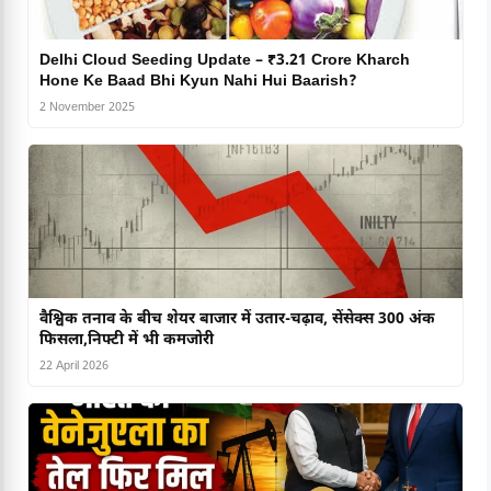
Delhi Cloud Seeding Update – ₹3.21 Crore Kharch
Hone Ke Baad Bhi Kyun Nahi Hui Baarish?
2 November 2025
वैश्विक तनाव के बीच शेयर बाजार में उतार-चढ़ाव, सेंसेक्स 300 अंक
फिसला,निफ्टी में भी कमजोरी
22 April 2026