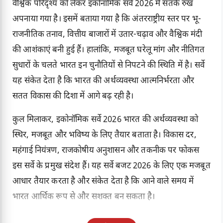
वैश्विक परिदृश्य को लेकर इकोनॉमिक सर्वे 2026 में सतर्क रुख
अपनाया गया है। इसमें बताया गया है कि अंतरराष्ट्रीय स्तर पर भू-
राजनीतिक तनाव, वित्तीय बाजारों में उतार-चढ़ाव और वैश्विक मंदी
की आशंकाएं बनी हुई हैं। हालांकि, मजबूत घरेलू मांग और नीतिगत
सुधारों के चलते भारत इन चुनौतियों से निपटने की स्थिति में है। सर्वे
यह संकेत देता है कि भारत की अर्थव्यवस्था आत्मनिर्भरता और
सतत विकास की दिशा में आगे बढ़ रही है।
कुल मिलाकर, इकोनॉमिक सर्वे 2026 भारत की अर्थव्यवस्था को
स्थिर, मजबूत और भविष्य के लिए तैयार बताता है। विकास दर,
महंगाई नियंत्रण, राजकोषीय अनुशासन और तकनीक पर फोकस
इस सर्वे के प्रमुख संदेश हैं। यह सर्वे बजट 2026 के लिए एक मजबूत
आधार तैयार करता है और संकेत देता है कि आने वाले समय में
भारत आर्थिक रूप से और सशक्त बन सकता है।