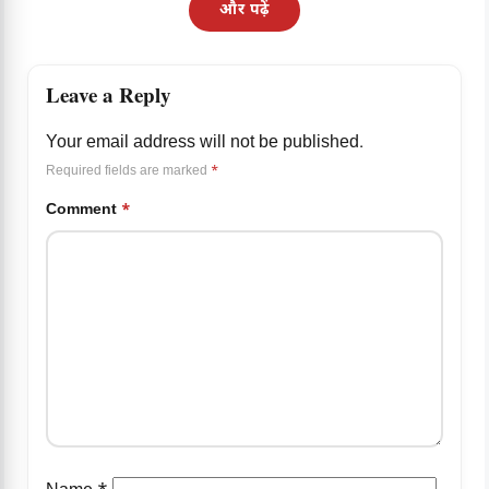
और पढ़ें
Leave a Reply
Your email address will not be published.
Required fields are marked
*
Comment
*