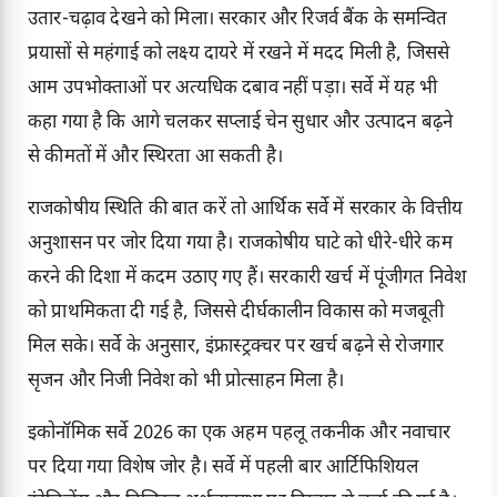
उतार-चढ़ाव देखने को मिला। सरकार और रिजर्व बैंक के समन्वित
प्रयासों से महंगाई को लक्ष्य दायरे में रखने में मदद मिली है, जिससे
आम उपभोक्ताओं पर अत्यधिक दबाव नहीं पड़ा। सर्वे में यह भी
कहा गया है कि आगे चलकर सप्लाई चेन सुधार और उत्पादन बढ़ने
से कीमतों में और स्थिरता आ सकती है।
राजकोषीय स्थिति की बात करें तो आर्थिक सर्वे में सरकार के वित्तीय
अनुशासन पर जोर दिया गया है। राजकोषीय घाटे को धीरे-धीरे कम
करने की दिशा में कदम उठाए गए हैं। सरकारी खर्च में पूंजीगत निवेश
को प्राथमिकता दी गई है, जिससे दीर्घकालीन विकास को मजबूती
मिल सके। सर्वे के अनुसार, इंफ्रास्ट्रक्चर पर खर्च बढ़ने से रोजगार
सृजन और निजी निवेश को भी प्रोत्साहन मिला है।
इकोनॉमिक सर्वे 2026 का एक अहम पहलू तकनीक और नवाचार
पर दिया गया विशेष जोर है। सर्वे में पहली बार आर्टिफिशियल