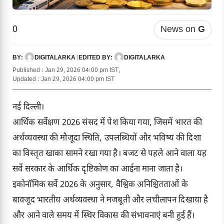
0
News on
G
DIGITALARKA
|
DIGITALARKA
BY:
EDITED BY:
Published : Jan 29, 2026 04:00 pm IST,
Updated : Jan 29, 2026 04:00 pm IST
नई दिल्ली।
आर्थिक सर्वेक्षण 2026 संसद में पेश किया गया, जिसमें भारत की
अर्थव्यवस्था की मौजूदा स्थिति, उपलब्धियों और भविष्य की दिशा
का विस्तृत खाका सामने रखा गया है। बजट से पहले आने वाला यह
सर्वे सरकार के आर्थिक दृष्टिकोण का आईना माना जाता है।
इकोनॉमिक सर्वे 2026 के अनुसार, वैश्विक अनिश्चितताओं के
बावजूद भारतीय अर्थव्यवस्था ने मजबूती और लचीलापन दिखाया है
और आने वाले समय में स्थिर विकास की संभावनाएं बनी हुई हैं।