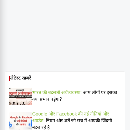
लेटेस्ट खबरें
भारत की बदलती अर्थव्यवस्था:
आम लोगों पर इसका
क्या प्रभाव पड़ेगा?
Google और Facebook की नई नीतियां और
अपडेट:
नियम और शर्तें जो सच में आपकी जिंदगी
बदल रहे हैं