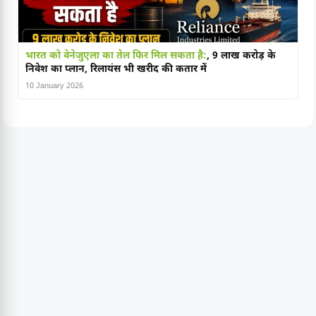
भारत को वेनेजुएला का तेल फिर मिल सकता है:
, 9 लाख करोड़ के
निवेश का प्लान, रिलायंस भी खरीद की कतार में
10 January 2026