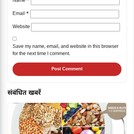
Name
*
Email
*
Website
Save my name, email, and website in this browser
for the next time I comment.
संबंधित खबरें