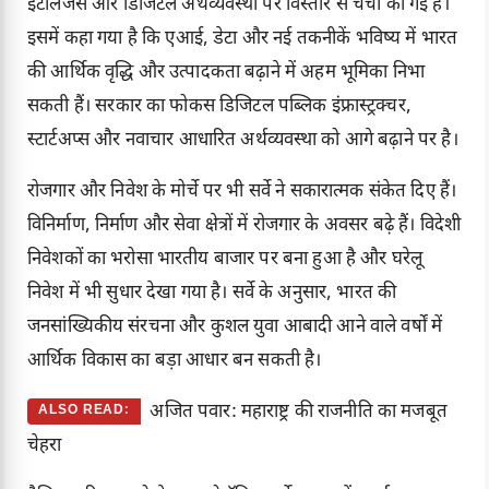
इंटेलिजेंस और डिजिटल अर्थव्यवस्था पर विस्तार से चर्चा की गई है।
इसमें कहा गया है कि एआई, डेटा और नई तकनीकें भविष्य में भारत
की आर्थिक वृद्धि और उत्पादकता बढ़ाने में अहम भूमिका निभा
सकती हैं। सरकार का फोकस डिजिटल पब्लिक इंफ्रास्ट्रक्चर,
स्टार्टअप्स और नवाचार आधारित अर्थव्यवस्था को आगे बढ़ाने पर है।
रोजगार और निवेश के मोर्चे पर भी सर्वे ने सकारात्मक संकेत दिए हैं।
विनिर्माण, निर्माण और सेवा क्षेत्रों में रोजगार के अवसर बढ़े हैं। विदेशी
निवेशकों का भरोसा भारतीय बाजार पर बना हुआ है और घरेलू
निवेश में भी सुधार देखा गया है। सर्वे के अनुसार, भारत की
जनसांख्यिकीय संरचना और कुशल युवा आबादी आने वाले वर्षों में
आर्थिक विकास का बड़ा आधार बन सकती है।
अजित पवार: महाराष्ट्र की राजनीति का मजबूत
ALSO READ:
चेहरा