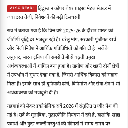
हिंदुस्तान कॉपर शेयर प्राइस: मेटल सेक्टर में
ALSO READ:
जबरदस्त तेजी, निवेशकों की बढ़ी दिलचस्पी
सर्वे में बताया गया है कि वित्त वर्ष 2025-26 के दौरान भारत की
जीडीपी वृद्धि दर मजबूत रही है। घरेलू मांग, सरकारी पूंजीगत खर्च
और निजी निवेश ने आर्थिक गतिविधियों को गति दी है। सर्वे के
अनुसार, भारत दुनिया की सबसे तेजी से बढ़ती प्रमुख
अर्थव्यवस्थाओं में शामिल बना हुआ है। ग्रामीण और शहरी दोनों क्षेत्रों
में उपभोग में सुधार देखा गया है, जिससे आर्थिक विकास को सहारा
मिला है। इसके साथ ही बुनियादी ढांचे, विनिर्माण और सेवा क्षेत्र ने भी
अर्थव्यवस्था को मजबूती दी है।
महंगाई को लेकर इकोनॉमिक सर्वे 2026 में संतुलित तस्वीर पेश की
गई है। सर्वे के मुताबिक, मुद्रास्फीति नियंत्रण में रही है, हालांकि खाद्य
पदार्थों और कुछ जरूरी वस्तुओं की कीमतों में समय-समय पर