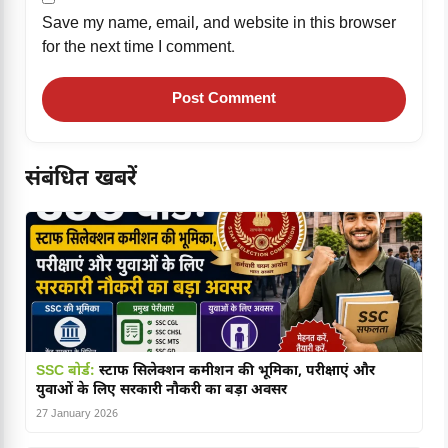
Save my name, email, and website in this browser
for the next time I comment.
संबंधित खबरें
SSC बोर्ड:
स्टाफ सिलेक्शन कमीशन की भूमिका, परीक्षाएं और
युवाओं के लिए सरकारी नौकरी का बड़ा अवसर
27 January 2026