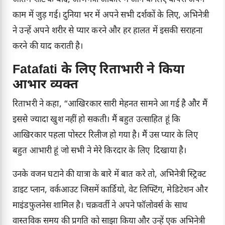
काम में जुड़ गई। दुनिया भर में अपने सभी दर्शकों के लिए, अभिनेत्री
ने उन्हें अपने शरीर से प्यार करने और हर हालत में इसकी सराहना
करने की याद कराती है।
Fatafati के लिए रिताभारी ने किया
आभार व्यक्त
रिताभरी ने कहा, “आखिरकार सारी मेहनत सामने आ गई है और मैं
इससे ज्यादा खुश नहीं हो सकती। मैं बहुत उत्साहित हूं कि
आखिरकार पहला पोस्टर रिलीज हो गया है। मैं उस प्यार के लिए
बहुत आभारी हूं जो सभी ने मेरे किरदार के लिए दिखाया है।
उनके वजन घटाने की यात्रा के बारे में बात करे तो, अभिनेत्री स्ट्रिक्ट
डाइट प्लान, वर्कआउट जिसमें कार्डियो, वेट लिफ्टिंग, मेडिटेशन और
माइंडफुलनेस शामिल है। चक्रवर्ती ने अपने फॉलोवर्स के साथ
वास्तविक समय की प्रगति को साझा किया और उन्हें एक अभिनेत्री