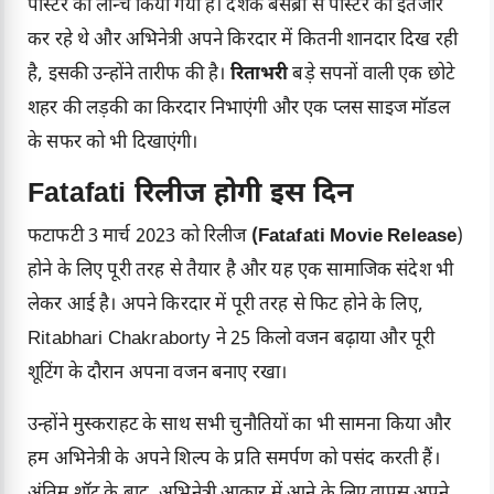
पोस्टर को लॉन्च किया गया है। दर्शक बेसब्री से पोस्टर का इंतजार
कर रहे थे और अभिनेत्री अपने किरदार में कितनी शानदार दिख रही
है, इसकी उन्होंने तारीफ की है।
रिताभरी
बड़े सपनों वाली एक छोटे
शहर की लड़की का किरदार निभाएंगी और एक प्लस साइज मॉडल
के सफर को भी दिखाएंगी।
Fatafati रिलीज होगी इस दिन
फटाफटी 3 मार्च 2023 को रिलीज
(Fatafati Movie Release
)
होने के लिए पूरी तरह से तैयार है और यह एक सामाजिक संदेश भी
लेकर आई है। अपने किरदार में पूरी तरह से फिट होने के लिए,
Ritabhari Chakraborty ने 25 किलो वजन बढ़ाया और पूरी
शूटिंग के दौरान अपना वजन बनाए रखा।
उन्होंने मुस्कराहट के साथ सभी चुनौतियों का भी सामना किया और
हम अभिनेत्री के अपने शिल्प के प्रति समर्पण को पसंद करती हैं।
अंतिम शॉट के बाद, अभिनेत्री आकार में आने के लिए वापस अपने