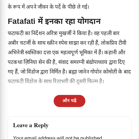
के रूप में अपने जीवन के पर्दे के पीछे ले गई।
Fatafati में इनका रहा योगदान
फटाफटी का निर्देशन अरित्रा मुखर्जी ने किया है। वह पहली बार
अबीर चटर्जी के साथ स्क्रीन स्पेस साझा कर रही हैं, लोकप्रिय टीवी
अभिनेत्री स्वस्तिका दत्ता एक महत्वपूर्ण भूमिका में हैं। कहानी और
पटकथा ज़िनिया सेन की है, संवाद समरग्नी बंद्योपाध्याय द्वारा दिए
गए हैं, जो विंडोज द्वारा निर्मित है। ब्रह्मा जानेन गोपोन कोमोती के बाद
फटाफटी विंडोज के साथ रिताभरी की दूसरी फिल्म है।
और पढ़ें
Leave a Reply
Your email address will not be published.