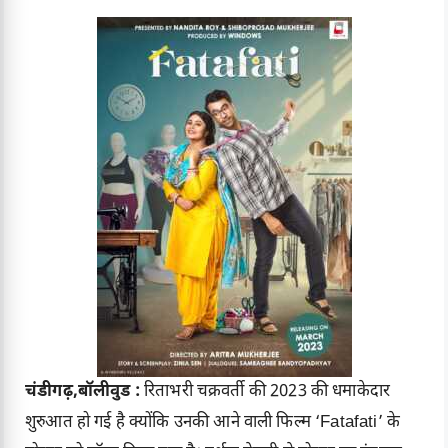
चंडीगढ़,बॉलीवुड :
रिताभरी चक्रवर्ती की 2023 की धमाकेदार
शुरुआत हो गई है क्योंकि उनकी आने वाली फिल्म ‘Fatafati’ के