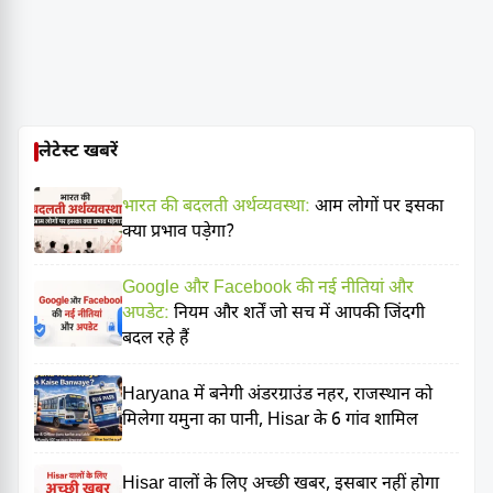
लेटेस्ट खबरें
भारत की बदलती अर्थव्यवस्था:
आम लोगों पर इसका
क्या प्रभाव पड़ेगा?
Google और Facebook की नई नीतियां और
अपडेट:
नियम और शर्तें जो सच में आपकी जिंदगी
बदल रहे हैं
Haryana में बनेगी अंडरग्राउंड नहर, राजस्थान को
मिलेगा यमुना का पानी, Hisar के 6 गांव शामिल
Hisar वालों के लिए अच्छी खबर, इसबार नहीं होगा