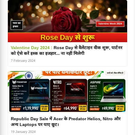
Valentine Day 2024 :
Rose Day से वैलेंटाइन वीक शुरू, पार्टनर
को ऐसे करें इश्क का इजहार… ना नहीं मिलेगी
7 February 2024
Republic Day Sale में Acer के Predator Helios, Nitro और
अन्य Laptops पर पाए छूट।
19 January 2024