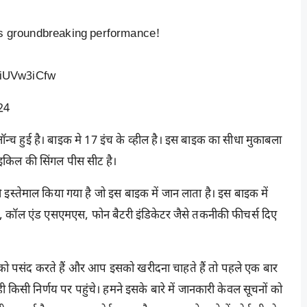
ts groundbreaking performance!
CiUVw3iCfw
24
में लॉन्च हुई है। बाइक मे 17 इंच के व्हील है। इस बाइक का सीधा मुकाबला
इकिल की सिंगल पीस सीट है।
इस्तेमाल किया गया है जो इस बाइक में जान लाता है। इस बाइक में
ेशन, कॉल एंड एसएमएस, फोन बैटरी इंडिकेटर जैसे तकनीकी फीचर्स दिए
ो पसंद करते हैं और आप इसको खरीदना चाहते हैं तो पहले एक बार
ी किसी निर्णय पर पहुंचे। हमने इसके बारे में जानकारी केवल सूचनों को