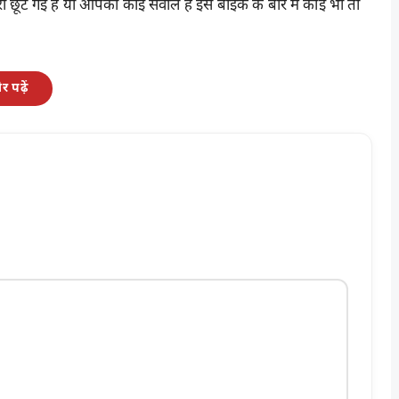
ी छूट गई है या आपका कोई सवाल है इस बाइक के बारे में कोई भी तो
 पढ़ें