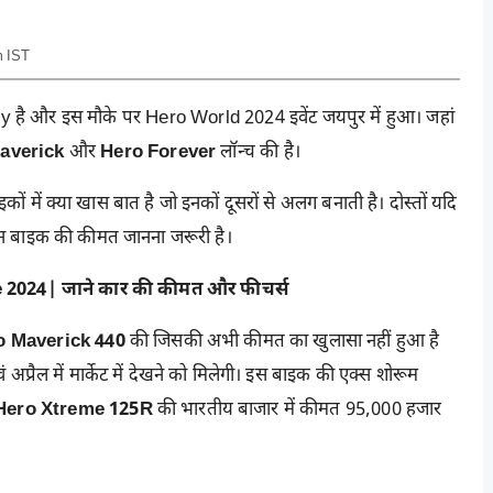
m IST
है और इस मौके पर Hero World 2024 इवेंट जयपुर में हुआ। जहां
averick
और
Hero Forever
लॉन्च की है।
ं में क्या खास बात है जो इनकों दूसरों से अलग बनाती है। दोस्तों यदि
न बाइक की कीमत जानना जरूरी है।
024| जाने कार की कीमत और फीचर्स
o Maverick 440
की जिसकी अभी कीमत का खुलासा नहीं हुआ है
 अप्रैल में मार्केट में देखने को मिलेगी। इस बाइक की एक्स शोरूम
Hero Xtreme 125R
की भारतीय बाजार में कीमत 95,000 हजार