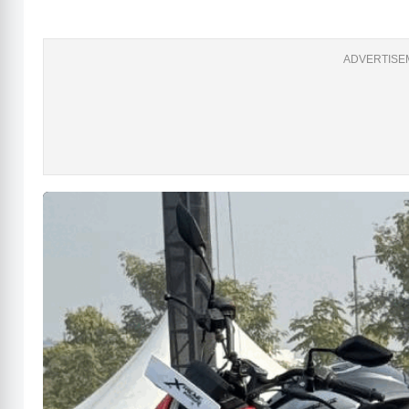
ADVERTISEM