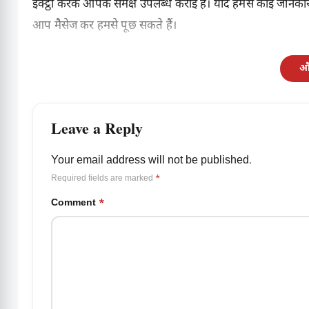
इक्ट्ठा करके आपके समक्ष उपलब्ध कराई है। यदि हमसे कोई जानकार
आप मैसेज कर हमसे पूछ सकते हैं।
और
Leave a Reply
Your email address will not be published.
Required fields are marked
*
Comment
*