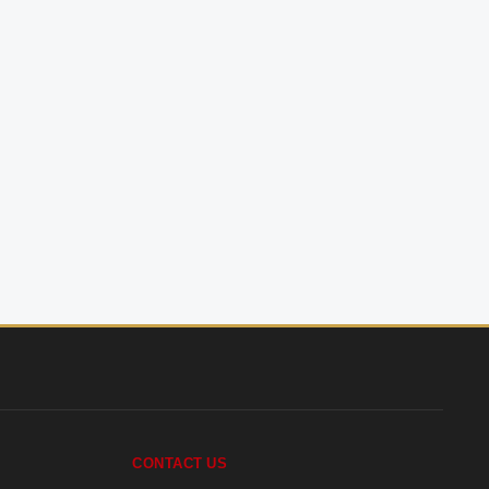
CONTACT US