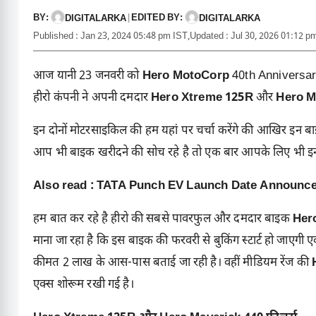
BY:
EDITED BY:
DIGITALARKA
|
DIGITALARKA
Published : Jan 23, 2024 05:48 pm IST,
Updated : Jul 30, 2026 01:12 p
आज यानी 23 जनवरी को
Hero MotoCorp
40th Anniversary 
हीरो कंपनी ने अपनी दमदार
Hero Xtreme 125R
और
Hero M
इन दोनों मोटरसाइकिल की हम यहां पर चर्चा करेंगे की आखिर इन बाइको
आप भी बाइक खरीदने की सोच रहे है तो एक बार आपके लिए भी इ
Also read :
TATA Punch EV Launch Date Announce 2
हम बात कर रहे है हीरो की सबसे पावरफुल और दमदार बाइक
Her
माना जा रहा है कि इस बाइक की फरवरी से बुकिंग स्टार्ट हो जाएगी एवं
कीमत 2 लाख के आस-पास बताई जा रही है। वहीं मीडियम रेंज की
एक्स शोरूम रखी गई है।