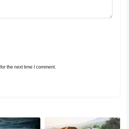
for the next time I comment.