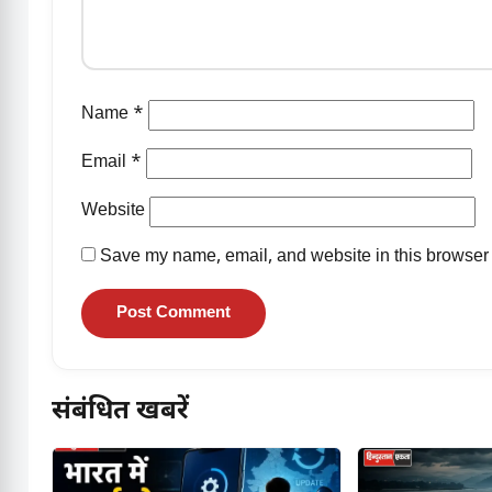
Name
*
Email
*
Website
Save my name, email, and website in this browser 
संबंधित खबरें