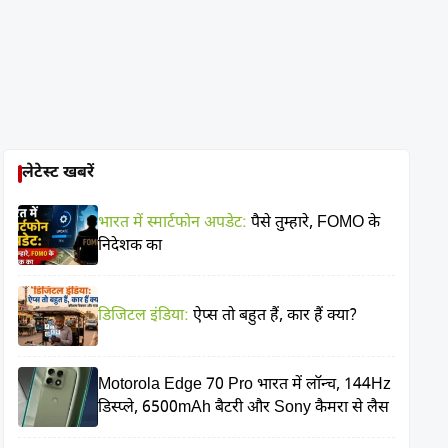
लेटेस्ट खबरें
भारत में स्मार्टफोन अपडेट:
पैसे तुम्हारे, FOMO के
निदेशक का
डिजिटल इंडिया:
ऐप्स तो बहुत हैं, कार हैं क्या?
Motorola Edge 70 Pro भारत में लॉन्च, 144Hz
डिस्प्ले, 6500mAh बैटरी और Sony कैमरा से लैस