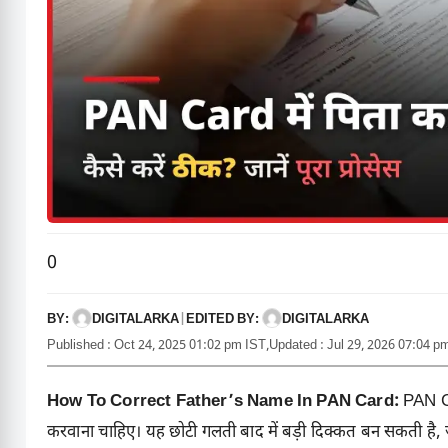
0
BY:
EDITED BY:
DIGITALARKA
|
DIGITALARKA
Published : Oct 24, 2025 01:02 pm IST,
Updated : Jul 29, 2026 07:04 p
How To Correct Father’s Name In PAN Card:
PAN Ca
करवाना चाहिए। यह छोटी गलती बाद में बड़ी दिक्कत बन सकती है, ज