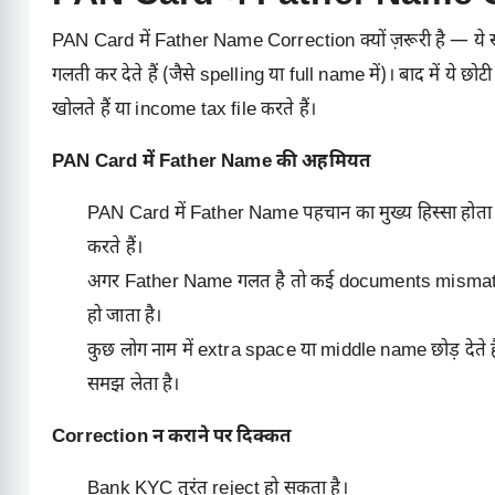
PAN Card में Father Name Correction क्यों ज़रूरी है — ये 
गलती कर देते हैं (जैसे spelling या full name में)। बाद में य
खोलते हैं या income tax file करते हैं।
PAN Card में Father Name की अहमियत
PAN Card
में Father Name पहचान का मुख्य हिस्सा होता
करते हैं।
अगर Father Name गलत है तो कई documents mismatch दि
हो जाता है।
कुछ लोग नाम में extra space या middle name छोड़ देते 
समझ लेता है।
Correction न कराने पर दिक्कत
Bank KYC तुरंत reject हो सकता है।