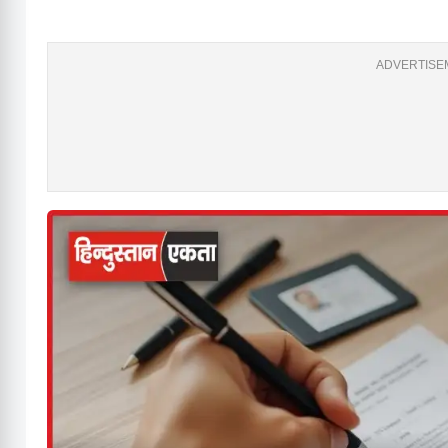
ADVERTISEM