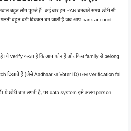
सवाल बहुत लोग पूछते हैं। कई बार हम PAN बनवाते समय छोटी सी
े छोटी गलती बहुत बड़ी दिक्कत बन जाती है जब आप bank account
 है। ये verify करता है कि आप कौन हैं और किस family से belong
खाते हैं (जैसे Aadhaar या Voter ID)। तब verification fail
हैं। ये छोटी बात लगती है, पर data system इसे अलग person