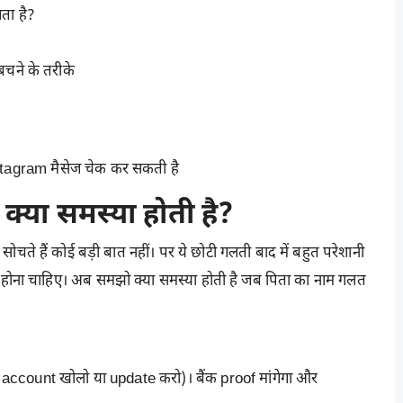
ता है?
चने के तरीके
agram मैसेज चेक कर सकती है
्या समस्या होती है?
चते हैं कोई बड़ी बात नहीं। पर ये छोटी गलती बाद में बहुत परेशानी
मैच होना चाहिए। अब समझो क्या समस्या होती है जब पिता का नाम गलत
ccount खोलो या update करो)। बैंक proof मांगेगा और