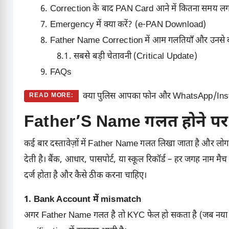
Correction के बाद PAN Card आने में कितना समय लग
Emergency में क्या करें? (e-PAN Download)
Father Name Correction में आम गलतियाँ और उनसे ब
सबसे बड़ी चेतावनी (Critical Update)
FAQs
क्या पुलिस आपका फोन और WhatsApp/Inst
READ MORE:
Father’S Name गलत होने पर क
कई बार दस्तावेज़ों में Father Name गलत लिखा जाता है और लोग सो
देती है। बैंक, आधार, पासपोर्ट, या स्कूल रिकॉर्ड – हर जगह नाम 
दर्ज होता है और कैसे ठीक करना चाहिए।
1. Bank Account में mismatch
अगर Father Name गलत है तो KYC फेल हो सकता है (जब नया a