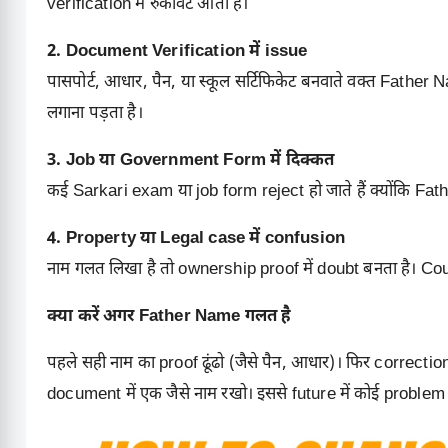
verification में रुकावट आती है।
2. Document Verification में issue
पासपोर्ट, आधार, पैन, या स्कूल सर्टिफिकेट बनवाते वक्त Fath
लगाना पड़ता है।
3. Job या Government Form में दिक्कत
कई Sarkari exam या job form reject हो जाते हैं क्योंकि Fa
4. Property या Legal case में confusion
नाम गलत लिखा है तो ownership proof में doubt बनता है। Court
क्या करें अगर Father Name गलत है
पहले सही नाम का proof ढूंढो (जैसे पैन, आधार)। फिर correc
document में एक जैसे नाम रखो। इससे future में कोई problem न