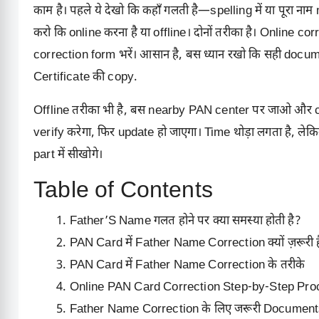
काम है। पहले ये देखो कि कहाँ गलती है—spelling में या पूरा न
करो कि online करना है या offline। दोनों तरीका है। Online c
correction form भरें। आसान है, बस ध्यान रखो कि सही doc
Certificate की copy.
Offline तरीका भी है, बस nearby PAN center पर जाओ और cor
verify करेगा, फिर update हो जाएगा। Time थोड़ा लगता है, लेक
part में सीखोगे।
Table of Contents
Father’S Name गलत होने पर क्या समस्या होती है?
PAN Card में Father Name Correction क्यों ज़रूरी 
PAN Card में Father Name Correction के तरीके
Online PAN Card Correction Step-by-Step Pro
Father Name Correction के लिए जरूरी Documen