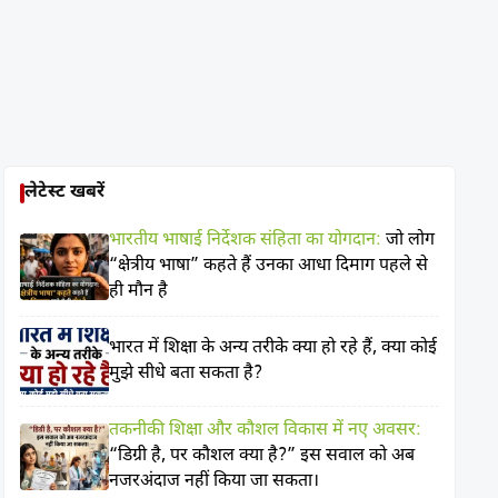
लेटेस्ट खबरें
भारतीय भाषाई निर्देशक संहिता का योगदान:
जो लोग
“क्षेत्रीय भाषा” कहते हैं उनका आधा दिमाग पहले से
ही मौन है
भारत में शिक्षा के अन्य तरीके क्या हो रहे हैं, क्या कोई
मुझे सीधे बता सकता है?
तकनीकी शिक्षा और कौशल विकास में नए अवसर:
“डिग्री है, पर कौशल क्या है?” इस सवाल को अब
नजरअंदाज नहीं किया जा सकता।