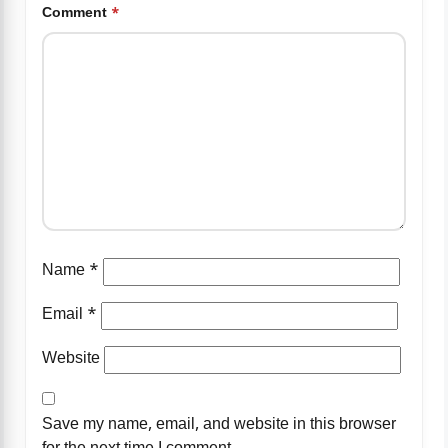
Comment
*
Name
*
Email
*
Website
Save my name, email, and website in this browser