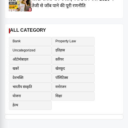
तेजी से जॉब पाने की पूरी रणनीति
ALL CATEGORY
Bank
Property Law
Uncategorized
इतिहास
ऑटोमोबाइल
करियर
खबरें
खेलकूद
देशभक्ति
पॉलिटिक्स
भारतीय संस्कृति
मनोरंजन
योजना
शिक्षा
हेल्थ