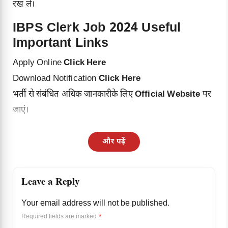
रख ले।
IBPS Clerk Job 2024 Useful
Important Links
Apply Online
Click Here
Download Notification
Click Here
भर्ती से संबंधित अधिक जानकारीके लिए
Official Website
पर
जाएं।
और पढ़ें
Leave a Reply
Your email address will not be published.
Required fields are marked
*