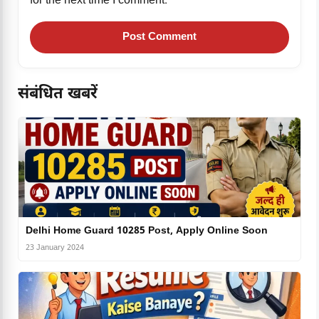
for the next time I comment.
संबंधित खबरें
Delhi Home Guard 10285 Post, Apply Online Soon
23 January 2024