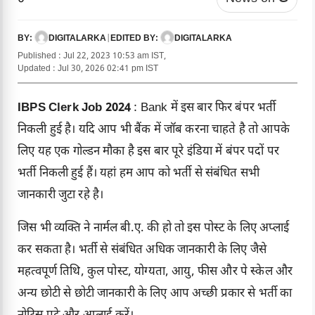
DIGITALARKA
|
DIGITALARKA
BY:
EDITED BY:
Published : Jul 22, 2023 10:53 am IST,
Updated : Jul 30, 2026 02:41 pm IST
IBPS Clerk Job 2024
: Bank में इस बार फिर बंपर भर्ती
निकली हुई है। यदि आप भी बैंक में जॉब करना चाहते है तो आपके
लिए यह एक गोल्डन मौका है इस बार पूरे इंडिया में बंपर पदों पर
भर्ती निकली हुई हैं। यहां हम आप को भर्ती से संबंधित सभी
जानकारी जुटा रहे है।
जिस भी व्यक्ति ने नार्मल बी.ए. की हो तो इस पोस्ट के लिए अप्लाई
कर सकता है। भर्ती से संबंधित अधिक जानकारी के लिए जैसे
महत्वपूर्ण तिथि, कुल पोस्ट, योग्यता, आयु, फीस और पे स्केल और
अन्य छोटी से छोटी जानकारी के लिए आप अच्छी प्रकार से भर्ती का