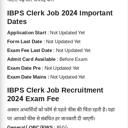
नोटिस पढ़े और अप्लाई करें।
IBPS Clerk Job 2024 Important
Dates
Application Start
: Not Updated Yet
Form Last Date
: Not Updated Yet
Exam Fee Last Date
: Not Updated Yet
Admit Card Available
: Before Exam
Exam Date Pre
: Not Updated Yet
Exam Date Mains :
Not Updated Yet
IBPS Clerk Job Recruitment
2024 Exam Fee
अक्सर अभ्यर्थियों को फॉर्म से पहले फीस की चिंता रहती है। यहां
पर आपको फीस से संबंधित हर जानकारी दी जाएगी।