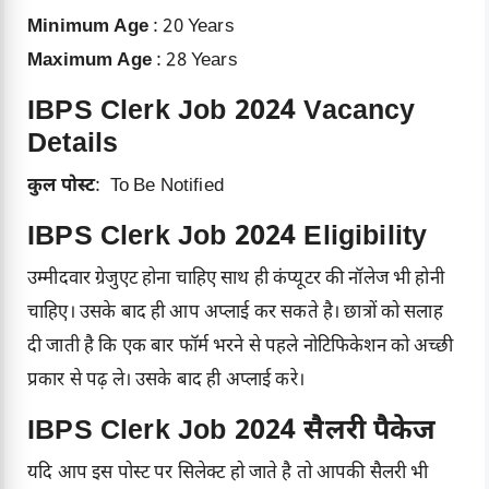
Minimum Age
: 20 Years
Maximum Age
: 28 Years
IBPS Clerk Job 2024 Vacancy
Details
कुल पोस्ट
: To Be Notified
IBPS Clerk Job 2024 Eligibility
उम्मीदवार ग्रेजुएट होना चाहिए साथ ही कंप्यूटर की नॉलेज भी होनी
चाहिए। उसके बाद ही आप अप्लाई कर सकते है। छात्रों को सलाह
दी जाती है कि एक बार फॉर्म भरने से पहले नोटिफिकेशन को अच्छी
प्रकार से पढ़ ले। उसके बाद ही अप्लाई करे।
IBPS Clerk Job 2024 सैलरी पैकेज
यदि आप इस पोस्ट पर सिलेक्ट हो जाते है तो आपकी सैलरी भी