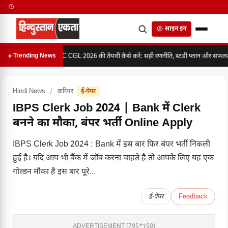
साइन इन
SSC CGL 2026 की तैयारी कैसे करें: सही रणनीति, स्टडी प्लान और सफलता 
Trending News
Hindi News
/
करियर
ई-पेपर
IBPS Clerk Job 2024 | Bank में Clerk
बनने का मौका, बंपर भर्ती Online Apply
IBPS Clerk Job 2024 : Bank में इस बार फिर बंपर भर्ती निकली
हुई है। यदि आप भी बैंक में जॉब करना चाहते है तो आपके लिए यह एक
गोल्डन मौका है इस बार पूरे...
ई-पेपर
Feedback
ADVERTISEMENT (795*150)