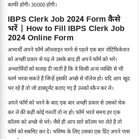
काफी होगी। 30000 होगी।
IBPS Clerk Job 2024 Form कैसे
भरें | How to Fill IBPS Clerk Job
2024 Online Form
अभ्यर्थी अपने फॉर्म ऑनलाइन भरने से पहले एक बार नोटिफिकेशन
को अच्छी प्रकार से पढ़ ले उसके बाद ही अपने फॉर्म को भरे।
अभ्यार्थियों को सलाह दी जाती है कि वे किसी अन्य व्यक्ति से भी
फार्म भरवा सकते है जिन्हें इसकी अच्छे से नॉलेज हो। यदि आप खुद
भर रहे है तो जो डाक्यूमेंट बताए गए है उनको स्कैन कर ले।
अपने फॉर्म को भरने के बाद एक बार अच्छी प्रकार से उसको चेक
कर ले की कहीं कोई गलती तो ना हो। फॉर्म भरते समय हर एक
कॉलम को अच्छे से भरे। जैसे ही आप सारे कॉलम भर लेते है तो
फॉर्म को सबमिट कर दे। भविष्य के लिए उसका एक प्रिंट अपने पास