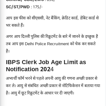
General/ OBC/EWS
: 850/-
SC/ST/PWD
: 175/-
आप इस फीस को सीएससी, नेट बैंकिंग, क्रेडिट कार्ड, डेबिट कार्ड से
भर सकते हैं।
अगर आप दिल्ली पुलिस की रिक्रूटमेंट के बारे में जानने के इच्छुक है
तब आप इस
Delhi Police Recruitment
को चेक कर सकते
है।
IBPS Clerk Job Age Limit as
Notification 202
4
अभ्यर्थी फॉर्म भरने से पहले अपनी आयु की गणना अच्छी प्रकार से
कर ले। आयु से संबंधित अच्छी प्रकार से नोटिफिकेशन में बताया गया
है। आयु में छूट रिक्रूटमेंट के आधार पर दी जाएगी।