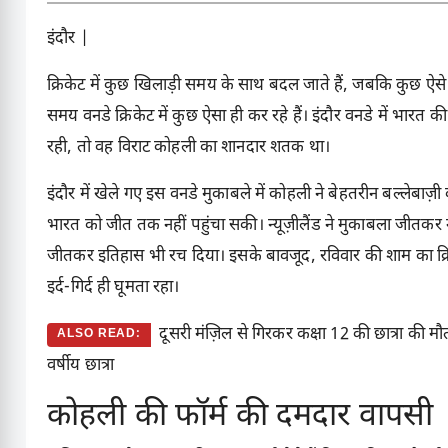
इंदौर |
क्रिकेट में कुछ खिलाड़ी समय के साथ बदल जाते हैं, जबकि कुछ ऐसे ह
समय वनडे क्रिकेट में कुछ ऐसा ही कर रहे हैं। इंदौर वनडे में भारत 
रही, तो वह विराट कोहली का शानदार शतक था।
इंदौर में खेले गए इस वनडे मुकाबले में कोहली ने बेहतरीन बल्लेबाज
भारत को जीत तक नहीं पहुंचा सकी। न्यूज़ीलैंड ने मुकाबला जीतकर 
जीतकर इतिहास भी रच दिया। इसके बावजूद, रविवार की शाम का क्रि
इर्द-गिर्द ही घूमता रहा।
दूसरी मंज़िल से गिरकर कक्षा 12 की छात्रा की मौत,
ALSO READ:
वर्षीय छात्रा
कोहली की फॉर्म की दमदार वापसी