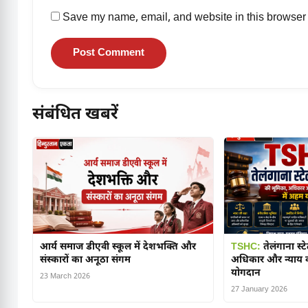
Save my name, email, and website in this browser 
संबंधित खबरें
आर्य समाज डीएवी स्कूल में देशभक्ति और
TSHC:
तेलंगाना स्ट
संस्कारों का अनूठा संगम
अधिकार और न्याय व्
योगदान
23 March 2026
27 January 2026