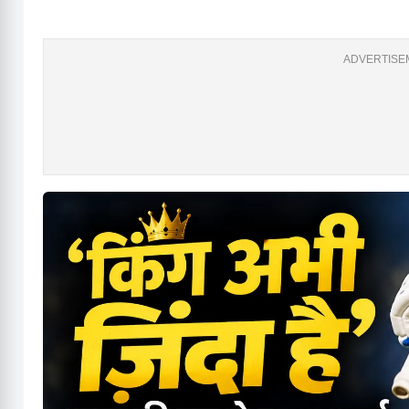
ADVERTISEM