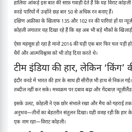
हालिया आंकड़े इस बात की साफ़ गवाही देते हैं कि यह विराट कोहली
वनडे पारियों में उन्होंने छह बार 50 से अधिक रन बनाए हैं।
दक्षिण अफ्रीका के खिलाफ 135 और 102 रन की पारियां हों या न्यू
कोहली लगातार यह दिखा रहे हैं कि वह अब भी बड़े मौकों के खिलाड़ी 
ऐसा महसूस हो रहा है मानो 2016 की घड़ी एक बार फिर चल पड़ी हो, 
धैर्य और आत्मविश्वास को भी तोड़ दिया करते थे।
टीम इंडिया की हार, लेकिन ‘किंग’ क
इंदौर वनडे में भारत की हार के साथ ही सीरीज़ भी हाथ से निकल गई।
तब्दील नहीं कर सके। मध्यक्रम पर दबाव बढ़ा और गेंदबाज़ न्यूज़ीलैंड
इसके उलट, कोहली ने एक छोर संभाले रखा और मैच को गहराई तक ले
अनुभव—तीनों का बेहतरीन संतुलन दिखा। यही वजह रही कि हार के बाद 
एक नाम रहा—विराट कोहली।