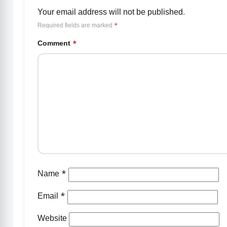
Your email address will not be published.
Required fields are marked
*
Comment
*
Name
*
Email
*
Website