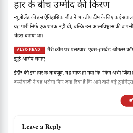
हार के बीच उम्मीद की किरण
न्यूज़ीलैंड की इस ऐतिहासिक जीत ने भारतीय टीम के लिए कई सवाल ख
यह पारी सिर्फ एक शतक नहीं थी, बल्कि उस आत्मविश्वास की वापस
चेहरा बनाया था।
मैरी कॉम पर पलटवार: एक्स-हसबैंड ओनलर कॉम न
ALSO READ:
झूठे आरोप लगाए
इंदौर की इस हार के बावजूद, यह साफ हो गया कि ‘किंग अभी ज़िंदा 
बल्लेबाज़ी ने यह भरोसा फिर जगा दिया है कि आने वाले बड़े टूर्नाम
और
Leave a Reply