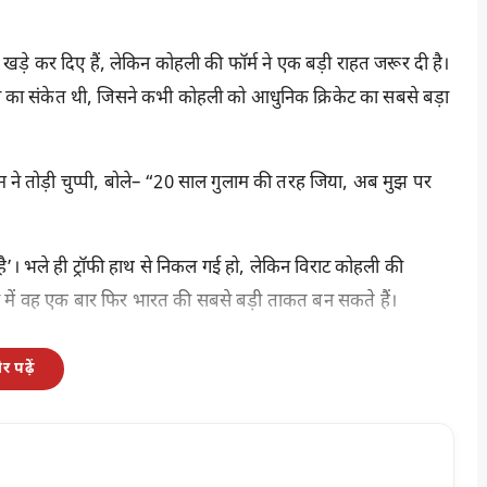
ड़े कर दिए हैं, लेकिन कोहली की फॉर्म ने एक बड़ी राहत जरूर दी है।
ी का संकेत थी, जिसने कभी कोहली को आधुनिक क्रिकेट का सबसे बड़ा
े तोड़ी चुप्पी, बोले– “20 साल गुलाम की तरह जिया, अब मुझ पर
है’। भले ही ट्रॉफी हाथ से निकल गई हो, लेकिन विराट कोहली की
ेंट्स में वह एक बार फिर भारत की सबसे बड़ी ताकत बन सकते हैं।
 पढ़ें