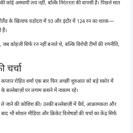
 की कोई अस्थायी लय नहीं, बल्कि निरंतरता की वापसी है। पिछले सात
ज़ीलैंड के खिलाफ वडोदरा में 93 और इंदौर में 124 रन का शतक—
हैं।
जब कोहली सिर्फ रन नहीं बनाते थे, बल्कि विरोधी टीमों की रणनीति,
ी चर्चा
 कप्तान रोहित शर्मा एक बार फिर अच्छी शुरुआत को बड़े स्कोर में
 के बल्लेबाज़ों पर लगाम कसने में नाकाम रहे।
 जाने की कोशिश की। उनकी बल्लेबाज़ी में धैर्य, आक्रामकता और
भी सोशल मीडिया और क्रिकेट विशेषज्ञों की चर्चा का केंद्र सिर्फ