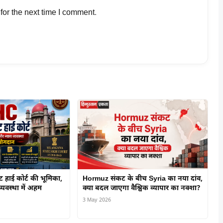
for the next time I comment.
ेट हाई कोर्ट की भूमिका,
Hormuz संकट के बीच Syria का नया दांव,
यवस्था में अहम
क्या बदल जाएगा वैश्विक व्यापार का नक्शा?
3 May 2026