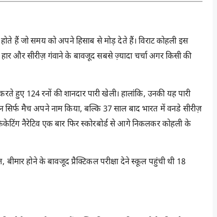
ोते हैं जो समय को अपने हिसाब से मोड़ देते हैं। विराट कोहली इस
की हार और सीरीज़ गंवाने के बावजूद सबसे ज़्यादा चर्चा अगर किसी की
़ी करते हुए 124 रनों की शानदार पारी खेली। हालांकि, उनकी यह पारी
न सिर्फ मैच अपने नाम किया, बल्कि 37 साल बाद भारत में वनडे सीरीज़
केटिंग नैरेटिव एक बार फिर स्कोरबोर्ड से आगे निकलकर कोहली के
 बीमार होने के बावजूद प्रैक्टिकल परीक्षा देने स्कूल पहुंची थी 18