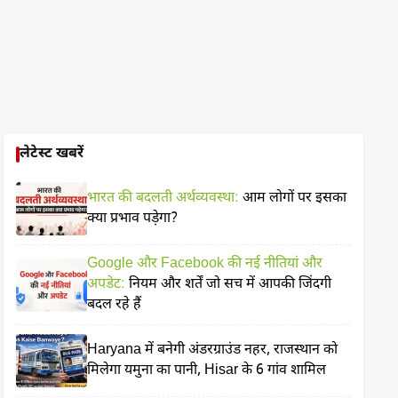
लेटेस्ट खबरें
भारत की बदलती अर्थव्यवस्था:
आम लोगों पर इसका
क्या प्रभाव पड़ेगा?
Google और Facebook की नई नीतियां और
अपडेट:
नियम और शर्तें जो सच में आपकी जिंदगी
बदल रहे हैं
Haryana में बनेगी अंडरग्राउंड नहर, राजस्थान को
मिलेगा यमुना का पानी, Hisar के 6 गांव शामिल