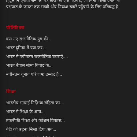
हिंदुस्तान एकता समर्पित पत्रकारों की एक पहल है, जो बिना किसी दबाव या
पक्षपात के जनता तक सच्ची और निष्पक्ष खबरें पहुँचाने के लिए प्रतिबद्ध है।
पॉलिटिक्स
क्या नए राजनीतिक युग की...
भारत दुनिया में क्या कर...
भारत में नवीनतम राजनीतिक घटनाएँ:...
भारत नेपाल सीमा विवाद के...
नवीनतम चुनाव परिणाम: उम्मीद है...
शिक्षा
भारतीय भाषाई निर्देशक संहिता का...
भारत में शिक्षा के अन्य...
तकनीकी शिक्षा और कौशल विकास...
बेटी को उड़ना सिखा दिया,अब...