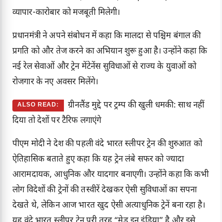
व्यापार-कारोबार को मजबूती मिलेगी।
प्रधानमंत्री ने अपने संबोधन में कहा कि मालदा से पश्चिम बंगाल की
प्रगति को और तेज करने का अभियान शुरू हुआ है। उन्होंने कहा कि
नई रेल सेवाओं और ट्रेन मेंटेनेंस सुविधाओं से राज्य के युवाओं को
रोजगार के नए अवसर मिलेंगे।
ग्रीनलैंड मुद्दे पर ट्रम्प की खुली धमकी: साथ नहीं
ALSO READ:
दिया तो देशों पर टैरिफ लगाएंगे
पीएम मोदी ने देश की पहली वंदे भारत स्लीपर ट्रेन की शुरुआत को
ऐतिहासिक बताते हुए कहा कि यह ट्रेन लंबे सफर को ज्यादा
आरामदायक, आधुनिक और यादगार बनाएगी। उन्होंने कहा कि कभी
लोग विदेशों की ट्रेनों की तस्वीरें देखकर ऐसी सुविधाओं का सपना
देखते थे, लेकिन आज भारत खुद ऐसी अत्याधुनिक ट्रेनें बना रहा है।
यह वंदे भारत स्लीपर ट्रेन पूरी तरह “मेड इन इंडिया” है और इसे