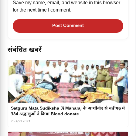
Save my name, email, and website in this browser
for the next time I comment.
संबंधित खबरें
Satguru Mata Sudiksha Ji Maharaj के आशीर्वाद से चंडीगढ़ में
384 श्रद्धालुओं ने किया Blood donate
25 April 2023