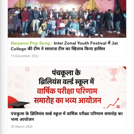
Haryanvi Pop Song :
Inter Zonal Youth Festival में Jat
College की टीम ने सरताज टीम का खिताब किया हासिल
19 December 2022
पंचकूला के ब्रिलियंस वर्ल्ड स्कूल में वार्षिक परीक्षा परिणाम समारोह का
भव्य आयोजन
30 March 2026