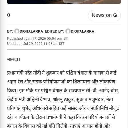
0
News on
G
DIGITALARKA
|
DIGITALARKA
BY:
EDITED BY:
Published : Jan 17, 2026 06:04 pm IST,
Updated : Jul 29, 2026 11:08 am IST
मालदा।
प्रधानमंत्री नरेंद्र मोदी ने शुक्रवार को पश्चिम बंगाल के मालदा से कई
अहम रेल और सड़क परियोजनाओं का शिलान्यास और लोकार्पण
किया। इस मौके पर पश्चिम बंगाल के राज्यपाल सी. वी. आनंद बोस,
केंद्रीय मंत्री अश्विनी वैष्णव, शांतनु ठाकुर, सुकांत मजूमदार, नेता
प्रतिपक्ष शुभेंदु अधिकारी सहित कई सांसद और जनप्रतिनिधि मौजूद
रहे। कार्यक्रम के दौरान प्रधानमंत्री ने कहा कि इन परियोजनाओं से
बंगाल के विकास को नई गति मिलेगी, यात्राएं आसान होंगी और