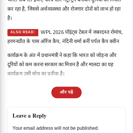
भारत अब रेल इंजन, कोच और मेट्रो ट्रेनें बनाकर दुनिया को निर्यात
कर रहा है, जिससे अर्थव्यवस्था और रोजगार दोनों को लाभ हो रहा
है।
WPL 2026 पॉइंट्स टेबल में जबरदस्त रोमांच,
ALSO READ:
हरमनप्रीत के पास ऑरेंज कैप, नंदिनी शर्मा बनीं पर्पल कैप क्वीन
कार्यक्रम के अंत में प्रधानमंत्री ने कहा कि भारत को जोड़ना और
दूरियों को कम करना सरकार का मिशन है और मालदा का यह
कार्यक्रम उसी सोच का प्रतीक है।
और पढ़ें
Leave a Reply
Your email address will not be published.