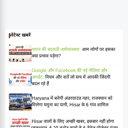
लेटेस्ट खबरें
भारत की बदलती अर्थव्यवस्था:
आम लोगों पर इसका
क्या प्रभाव पड़ेगा?
Google और Facebook की नई नीतियां और
अपडेट:
नियम और शर्तें जो सच में आपकी जिंदगी
बदल रहे हैं
Haryana में बनेगी अंडरग्राउंड नहर, राजस्थान को
मिलेगा यमुना का पानी, Hisar के 6 गांव शामिल
Hisar वालों के लिए अच्छी खबर, इसबार नहीं होगा