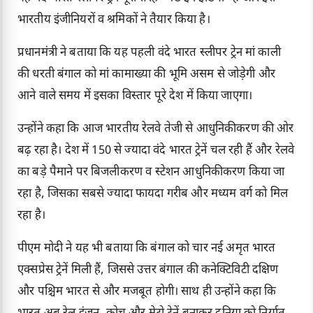
भारतीय इंजीनियरों व श्रमिकों ने तैयार किया है।
प्रधानमंत्री ने बताया कि यह पहली वंदे भारत स्लीपर ट्रेन मां काली
की धरती बंगाल को मां कामाख्या की भूमि असम से जोड़ेगी और
आने वाले समय में इसका विस्तार पूरे देश में किया जाएगा।
उन्होंने कहा कि आज भारतीय रेलवे तेजी से आधुनिकीकरण की ओर
बढ़ रहा है। देश में 150 से ज्यादा वंदे भारत ट्रेनें चल रही हैं और रेलवे
का बड़े पैमाने पर बिजलीकरण व स्टेशन आधुनिकीकरण किया जा
रहा है, जिसका सबसे ज्यादा फायदा गरीब और मध्यम वर्ग को मिल
रहा है।
पीएम मोदी ने यह भी बताया कि बंगाल को चार नई अमृत भारत
एक्सप्रेस ट्रेनें मिली हैं, जिससे उत्तर बंगाल की कनेक्टिविटी दक्षिण
और पश्चिम भारत से और मजबूत होगी। साथ ही उन्होंने कहा कि