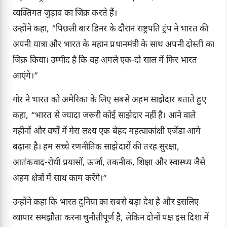
व्यक्तिगत जुड़ाव का जिक्र करते हैं।
उन्होंने कहा, “पिछली बार डिनर के दौरान राष्ट्रपति ट्रंप ने भारत की
अपनी यात्रा और भारत के महान प्रधानमंत्री के साथ अपनी दोस्ती का
जिक्र किया। उम्मीद है कि वह अगले एक-दो साल में फिर भारत
आएंगे।”
गोर ने भारत को अमेरिका के लिए सबसे अहम साझेदार बताते हुए
कहा, “भारत से ज्यादा जरूरी कोई साझेदार नहीं है। आने वाले
महीनों और वर्षों में मेरा लक्ष्य एक बेहद महत्वाकांक्षी एजेंडा आगे
बढ़ाना है। हम सच्चे रणनीतिक साझेदारों की तरह सुरक्षा,
आतंकवाद-रोधी प्रयासों, ऊर्जा, तकनीक, शिक्षा और स्वास्थ्य जैसे
अहम क्षेत्रों में साथ काम करेंगे।”
उन्होंने कहा कि भारत दुनिया का सबसे बड़ा देश है और इसलिए
व्यापार समझौता करना चुनौतीपूर्ण है, लेकिन दोनों पक्ष इस दिशा में