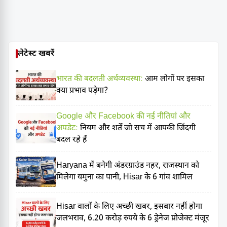
लेटेस्ट खबरें
भारत की बदलती अर्थव्यवस्था:
आम लोगों पर इसका
क्या प्रभाव पड़ेगा?
Google और Facebook की नई नीतियां और
अपडेट:
नियम और शर्तें जो सच में आपकी जिंदगी
बदल रहे हैं
Haryana में बनेगी अंडरग्राउंड नहर, राजस्थान को
मिलेगा यमुना का पानी, Hisar के 6 गांव शामिल
Hisar वालों के लिए अच्छी खबर, इसबार नहीं होगा
जलभराव, 6.20 करोड़ रुपये के 6 ड्रेनेज प्रोजेक्ट मंजूर