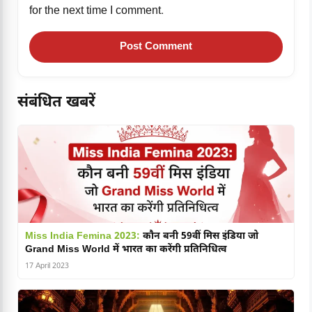
for the next time I comment.
संबंधित खबरें
Miss India Femina 2023:
कौन बनी 59वीं मिस इंडिया जो
Grand Miss World में भारत का करेंगी प्रतिनिधित्व
17 April 2023