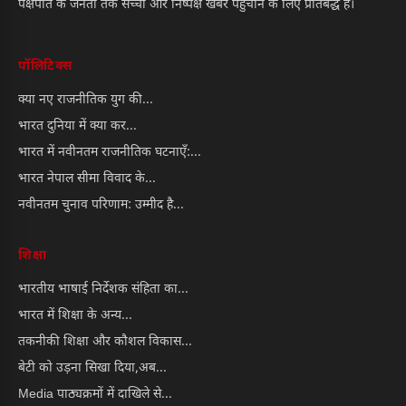
पक्षपात के जनता तक सच्ची और निष्पक्ष खबरें पहुँचाने के लिए प्रतिबद्ध है।
पॉलिटिक्स
क्या नए राजनीतिक युग की...
भारत दुनिया में क्या कर...
भारत में नवीनतम राजनीतिक घटनाएँ:...
भारत नेपाल सीमा विवाद के...
नवीनतम चुनाव परिणाम: उम्मीद है...
शिक्षा
भारतीय भाषाई निर्देशक संहिता का...
भारत में शिक्षा के अन्य...
तकनीकी शिक्षा और कौशल विकास...
बेटी को उड़ना सिखा दिया,अब...
Media पाठ्यक्रमों में दाखिले से...