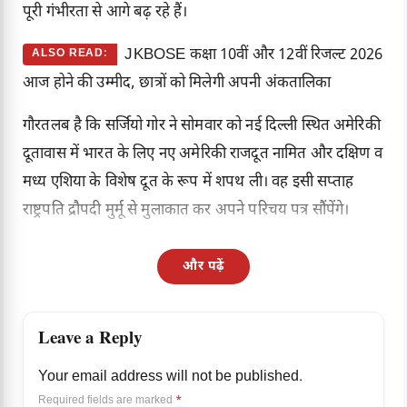
पूरी गंभीरता से आगे बढ़ रहे हैं।
JKBOSE कक्षा 10वीं और 12वीं रिजल्ट 2026
ALSO READ:
आज होने की उम्मीद, छात्रों को मिलेगी अपनी अंकतालिका
गौरतलब है कि सर्जियो गोर ने सोमवार को नई दिल्ली स्थित अमेरिकी
दूतावास में भारत के लिए नए अमेरिकी राजदूत नामित और दक्षिण व
मध्य एशिया के विशेष दूत के रूप में शपथ ली। वह इसी सप्ताह
राष्ट्रपति द्रौपदी मुर्मू से मुलाकात कर अपने परिचय पत्र सौंपेंगे।
और पढ़ें
Leave a Reply
Your email address will not be published.
Required fields are marked
*