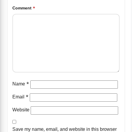
Comment
*
Name
*
Email
*
Website
Save my name, email, and website in this browser