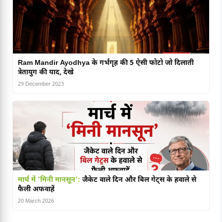
Ram Mandir Ayodhya के गर्भगृह की 5 ऐसी फोटो जो दिलाती
त्रेतायुग की याद, देखे
29 December 2023
मार्च में ‘मिनी मानसून’:
जैकेट वाले दिन और बिल गेट्स के हवाले से
फैली अफवाहें
20 March 2026