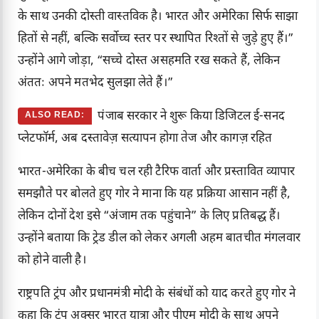
के साथ उनकी दोस्ती वास्तविक है। भारत और अमेरिका सिर्फ साझा
हितों से नहीं, बल्कि सर्वोच्च स्तर पर स्थापित रिश्तों से जुड़े हुए हैं।”
उन्होंने आगे जोड़ा, “सच्चे दोस्त असहमति रख सकते हैं, लेकिन
अंततः अपने मतभेद सुलझा लेते हैं।”
पंजाब सरकार ने शुरू किया डिजिटल ई-सनद
ALSO READ:
प्लेटफॉर्म, अब दस्तावेज़ सत्यापन होगा तेज और कागज़ रहित
भारत-अमेरिका के बीच चल रही टैरिफ वार्ता और प्रस्तावित व्यापार
समझौते पर बोलते हुए गोर ने माना कि यह प्रक्रिया आसान नहीं है,
लेकिन दोनों देश इसे “अंजाम तक पहुंचाने” के लिए प्रतिबद्ध हैं।
उन्होंने बताया कि ट्रेड डील को लेकर अगली अहम बातचीत मंगलवार
को होने वाली है।
राष्ट्रपति ट्रंप और प्रधानमंत्री मोदी के संबंधों को याद करते हुए गोर ने
कहा कि ट्रंप अक्सर भारत यात्रा और पीएम मोदी के साथ अपने