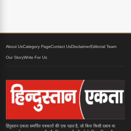
About Us
Category Page
Contact Us
Disclaimer
Editorial Team
Our Story
Write For Us
हिंदुस्तान एकता समर्पित पत्रकारों की एक पहल है, जो बिना किसी दबाव या