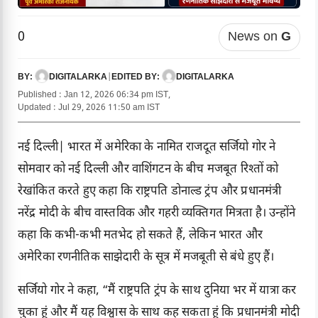
0
News on
G
DIGITALARKA
|
DIGITALARKA
BY:
EDITED BY:
Published : Jan 12, 2026 06:34 pm IST,
Updated : Jul 29, 2026 11:50 am IST
नई दिल्ली| भारत में अमेरिका के नामित राजदूत सर्जियो गोर ने
सोमवार को नई दिल्ली और वाशिंगटन के बीच मजबूत रिश्तों को
रेखांकित करते हुए कहा कि राष्ट्रपति डोनाल्ड ट्रंप और प्रधानमंत्री
नरेंद्र मोदी के बीच वास्तविक और गहरी व्यक्तिगत मित्रता है। उन्होंने
कहा कि कभी-कभी मतभेद हो सकते हैं, लेकिन भारत और
अमेरिका रणनीतिक साझेदारी के सूत्र में मजबूती से बंधे हुए हैं।
सर्जियो गोर ने कहा, “मैं राष्ट्रपति ट्रंप के साथ दुनिया भर में यात्रा कर
चुका हूं और मैं यह विश्वास के साथ कह सकता हूं कि प्रधानमंत्री मोदी