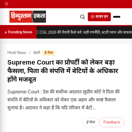
साइन इन
SSC CGL 2026 की तैयारी कैसे करें: सही रणनीति, स्टडी प्लान और सफलता 
Trending News
Hindi News
/
खबरें
ई-पेपर
Supreme Court का प्रोपर्टी को लेकर बड़ा
फैसला, पिता की संपत्ति में बेटियों के अधिकार
होंगे मजबूत
Supreme Court : देश की सर्वोच्च अदालत सुप्रीम कोर्ट ने पिता की
संपत्ति में बेटियों के अधिकार को लेकर एक अहम और स्पष्ट फैसला
सुनाया है। अदालत ने कहा है कि यदि परिवार में बेटों...
ई-पेपर
Feedback