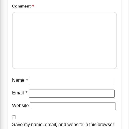
Comment
*
Name
*
Email
*
Website
Save my name, email, and website in this browser