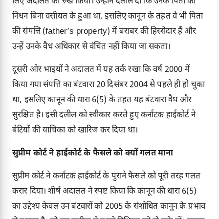
लिए अदालत का रुख किया। उन्होंने दलील दी कि उनके पिता का
निधन बिना वसीयत के हुआ था, इसलिए कानून के तहत वे भी पिता
की संपत्ति (father’s property) में बराबर की हिस्सेदार हैं और
उन्हें उनके वैध अधिकार से वंचित नहीं किया जा सकता।
दूसरी ओर भाइयों ने अदालत में यह तर्क रखा कि वर्ष 2000 में
किया गया संपत्ति का बंटवारा 20 दिसंबर 2004 से पहले ही हो चुका
था, इसलिए कानून की धारा 6(5) के तहत यह बंटवारा वैध और
सुरक्षित है। इसी दलील को स्वीकार करते हुए कर्नाटक हाईकोर्ट ने
बेटियों की याचिका को खारिज कर दिया था।
सुप्रीम कोर्ट ने हाईकोर्ट के फैसले को क्यों गलत माना
सुप्रीम कोर्ट ने कर्नाटक हाईकोर्ट के पुराने फैसले को पूरी तरह गलत
करार दिया। शीर्ष अदालत ने स्पष्ट किया कि कानून की धारा 6(5)
का उद्देश्य केवल उन बंटवारों को 2005 के संशोधित कानून के प्रभाव