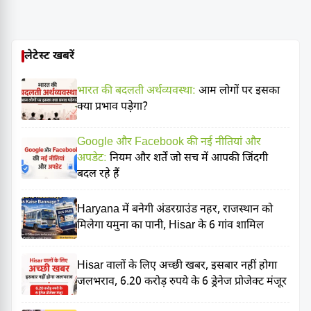
लेटेस्ट खबरें
भारत की बदलती अर्थव्यवस्था:
आम लोगों पर इसका
क्या प्रभाव पड़ेगा?
Google और Facebook की नई नीतियां और
अपडेट:
नियम और शर्तें जो सच में आपकी जिंदगी
बदल रहे हैं
Haryana में बनेगी अंडरग्राउंड नहर, राजस्थान को
मिलेगा यमुना का पानी, Hisar के 6 गांव शामिल
Hisar वालों के लिए अच्छी खबर, इसबार नहीं होगा
जलभराव, 6.20 करोड़ रुपये के 6 ड्रेनेज प्रोजेक्ट मंजूर