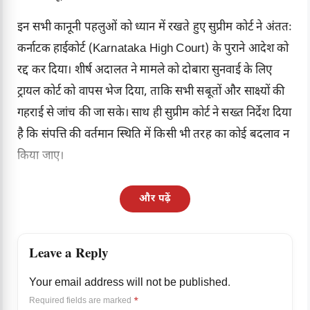
इन सभी कानूनी पहलुओं को ध्यान में रखते हुए सुप्रीम कोर्ट ने अंततः
कर्नाटक हाईकोर्ट (Karnataka High Court) के पुराने आदेश को
रद्द कर दिया। शीर्ष अदालत ने मामले को दोबारा सुनवाई के लिए
ट्रायल कोर्ट को वापस भेज दिया, ताकि सभी सबूतों और साक्ष्यों की
गहराई से जांच की जा सके। साथ ही सुप्रीम कोर्ट ने सख्त निर्देश दिया
है कि संपत्ति की वर्तमान स्थिति में किसी भी तरह का कोई बदलाव न
किया जाए।
और पढ़ें
Leave a Reply
Your email address will not be published.
Required fields are marked
*