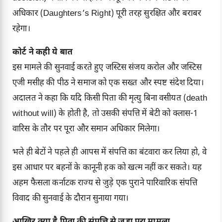
अधिकार (Daughters’s Right) पूरी तरह सुरक्षित और बराबर
रहेगा।
कोर्ट ने कही ये बात
इस मामले की सुनवाई करते हुए जस्टिस संजय करोल और जस्टिस
एजी मसीह की पीठ ने समाज को एक सख्त और स्पष्ट संदेश दिया।
अदालत ने कहा कि यदि किसी पिता की मृत्यु बिना वसीयत (death
without will) के होती है, तो उसकी संपत्ति में बेटी को क्लास-1
वारिस के तौर पर पूरा और समान अधिकार मिलेगा।
भले ही बेटों ने पहले ही आपस में संपत्ति का बंटवारा कर लिया हो, वे
इस आधार पर बहनों के कानूनी हक को खत्म नहीं कर सकते। यह
अहम फैसला कर्नाटक राज्य से जुड़े एक पुराने पारिवारिक संपत्ति
विवाद की सुनवाई के दौरान सुनाया गया।
आखिर क्या है पिता की संपत्ति से जुड़ा पूरा मामला