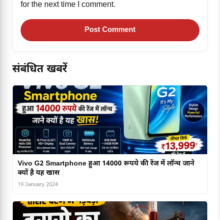
for the next time I comment.
संबंधित खबरें
Vivo G2 Smartphone हुआ 14000 रूपये की रेंज में लॉन्च जाने
क्यों है यह खास
19 January 2024