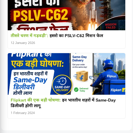
तीसरे चरण में गड़बड़ी’:
इसरो का PSLV-C62 मिशन फेल
12 January 2026
Flipkart की एक बड़ी घोषणा:
इन भारतीय शहरों में Same-Day
डिलीवरी होगी लागू
1 February 2024