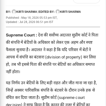
KIRTI SHARMA
|
KIRTI SHARMA
BY:
EDITED BY:
Published : May 18, 2026 05:53 pm IST,
Updated : Jul 28, 2026 06:51 pm IST
Supreme Court :
देश की सर्वोच्च अदालत सुप्रीम कोर्ट ने पिता
की संपत्ति में बेटियों के अधिकार को लेकर एक अहम और स्पष्ट
फैसला सुनाया है। अदालत ने कहा है कि यदि परिवार में बेटों ने
आपस में संपत्ति का बंटवारा (division of property) कर लिया
हो, तब भी इससे पिता की संपत्ति पर बेटियों का अधिकार समाप्त
नहीं होता।
यह निर्णय उन बेटियों के लिए बड़ी राहत और जीत माना जा रहा है,
जिन्हें अक्सर पारिवारिक संपत्ति के बंटवारे के दौरान उनके हक से
वंचित कर दिया जाता है। सुप्रीम कोर्ट (supreme court
decision) ने साफ किया है कि कानून की नजर में बेटियों का