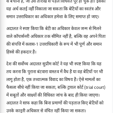
से बचाना है, जो उस तारीख से पहले विधिवत पूरे हो चुके हों। इसका
यह अर्थ कतई नहीं निकाला जा सकता कि बेटियों का स्वतंत्र और
समान उत्तराधिकार का अधिकार हमेशा के लिए समाप्त हो जाए।
अदालत ने स्पष्ट किया कि बेटी का अधिकार केवल जन्म से मिलने
वाले कॉपार्सनरी अधिकार तक सीमित नहीं है, बल्कि वह अपने पिता
की संपत्ति में क्लास-1 उत्तराधिकारी के रूप में भी पूर्ण और समान
हिस्से की हकदार है।
देश की सर्वोच्च अदालत सुप्रीम कोर्ट ने यह भी स्पष्ट किया कि यह
तय करना कि पुराना बंटवारा वास्तव में वैध है या वह बेटियों पर भी
लागू होता है, एक तथ्यात्मक विवाद का विषय है। ऐसे मामलों का
फैसला सीधे नहीं किया जा सकता, बल्कि ट्रायल कोर्ट (trial court)
में सबूतों और साक्ष्यों की विधिवत जांच के बाद ही किया जाएगा।
अदालत ने साफ कहा कि बिना प्रमाणों की पड़ताल किए बेटियों को
उनके कानूनी अधिकार से वंचित नहीं किया जा सकता।