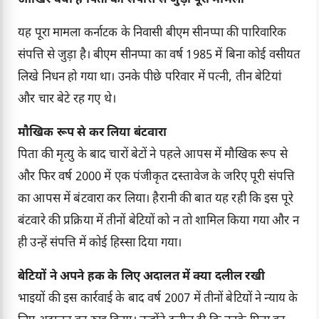
यह पूरा मामला कर्नाटक के निवासी बीएम सीनप्पा की पारिवारिक
संपत्ति से जुड़ा है। बीएम सीनप्पा का वर्ष 1985 में बिना कोई वसीयत
लिखे निधन हो गया था। उनके पीछे परिवार में पत्नी, तीन बेटियां
और चार बेटे रह गए थे।
मौखिक रूप से कर लिया बंटवारा
पिता की मृत्यु के बाद चारों बेटों ने पहले आपस में मौखिक रूप से
और फिर वर्ष 2000 में एक पंजीकृत दस्तावेज के जरिए पूरी संपत्ति
का आपस में बंटवारा कर लिया। हैरानी की बात यह रही कि इस पूरे
बंटवारे की प्रक्रिया में तीनों बेटियों को न तो शामिल किया गया और न
ही उन्हें संपत्ति में कोई हिस्सा दिया गया।
बेटियों ने अपने हक के लिए अदालत में क्या दलील रखी
भाइयों की इस कार्रवाई के बाद वर्ष 2007 में तीनों बेटियों ने न्याय के