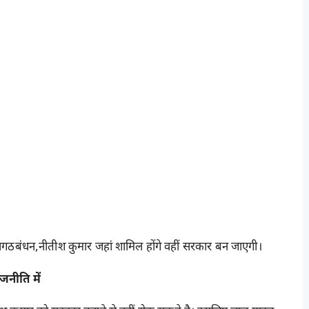
महागठबंधन,नीतीश कुमार जहां शामिल होंगे वहीं सरकार बन जाएगी।
जनीति में