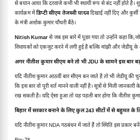
से बयान आया कि दरवाजे कभी भी स्थायी रूप से बंद नहीं होते है। शु
कार्यक्रम में
डिप्टी सीएम तेजस्वी यादव
दिखाई नहीं दिए और कुर्सी 
के मंत्री अशोक कुमार चौधरी बैठे।
Nitish Kumar
से जब इस बारे में पूछा गया तो उन्होंने कहा क
विधायकों को एकजुट करने में लगी हुई है बल्कि मांझी और जेडीयू के अस
अगर नीतीश कुमार सीएम बने तो भी JDU के सामने इस बार बड़
यदि नीतीश कुमार आठवीं बार सीएम बन जाते है तो भी जेडीयू की चुनौत
कि इस बार वो पूरी शर्त मानने वाली नहीं है। सूत्रों से मिली जानकारी
रख सकती है। यदि ऐसा हुआ तो यह पहली बार होगा कि नीतीश कुमा
बिहार में सरकार बनाने के लिए कुल 243 सीटों में से बहुमत के
यदि नीतीश कुमार NDA गठबंधन में जाते हैं तो स्थिति इस प्रकार बनें