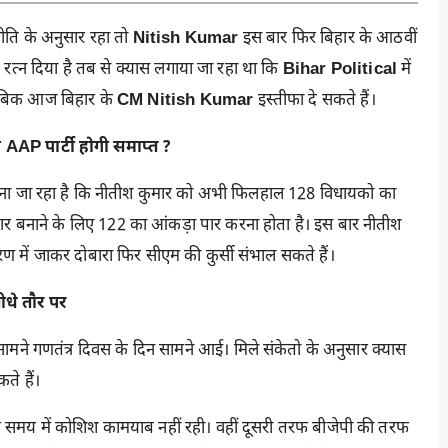
नीति के अनुसार रहा तो
Nitish Kumar
इस बार फिर बिहार के आठवीं
रत्न दिया है तब से क्यास लगाया जा रहा था कि
Bihar Political
में
ुताबिक आज बिहार के
CM Nitish Kumar
इस्तीफा दे सकते हैं।
AAP पार्टी होगी समाप्त ?
। माना जा रहा है कि नीतीश कुमार को अभी फिलहाल 128 विधायको का
रकार बनाने के लिए 122 का आंकड़ा पार करना होता है। इस बार नीतीश
ण में जाकर दोबारा फिर सीएम की कुर्सी संभाल सकते हैं।
धे तौर पर
सामने गणतंत्र दिवस के दिन सामने आई। मिले संकेतो के अनुसार क्यास
ते हैं।
 समय में कोशिश कामयाब नहीं रही। वहीं दूसरी तरफ बीजेपी की तरफ