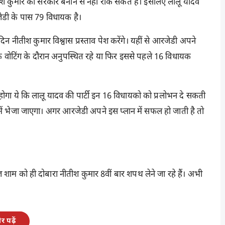
तिश कुमार को सरकार बनाने से नहीं रोक सकते है। इसलिए लालू यादव
रजेडी के पास 79 विधायक है।
 नीतीश कुमार विश्वास प्रस्ताव पेश करेंगे। यहीं से आरजेडी अपने
क वोटिंग के दौरान अनुपस्थित रहे या फिर इससे पहले 16 विधायक
होगा ये कि लालू यादव की पार्टी इन 16 विधायको को प्रलोभन दे सकती
ा में भेजा जाएगा। अगर आरजेडी अपने इस प्लान में सफल हो जाती है तो
शाम को ही दोबारा नीतीश कुमार 8वीं बार शपथ लेने जा रहे हैं। अभी
।
 पढ़ें