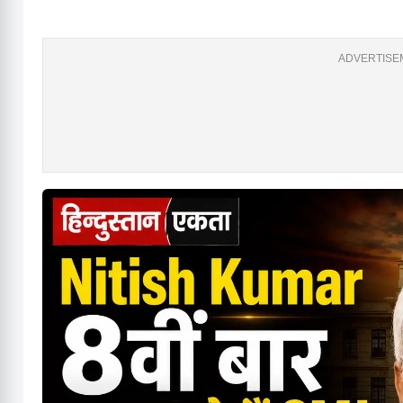
ADVERTISEM