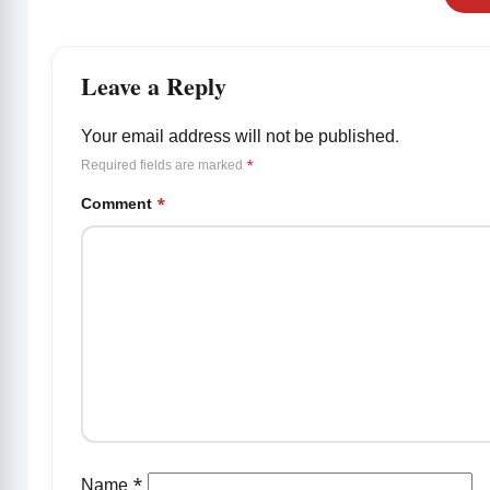
Leave a Reply
Your email address will not be published.
Required fields are marked
*
Comment
*
Name
*