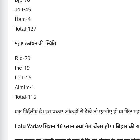
Bjp-78
Jdu-45
Ham-4
Total-127
महागठबंधन की स्थिति
Rjd-79
Inc-19
Left-16
Aimim-1
Total-115
एक निर्दलीय है। इस प्रकार आंकड़ों से देखे तो एनडीए हो या फिर 
Lalu Yadav मिशन 16 प्लान क्या गेम चेंजर होगा बिहार की रा