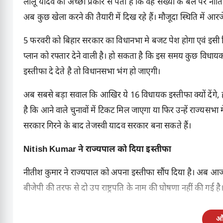
लालू यादव को अच्छी प्रकार से पता है कि वह संख्या के बल पर नी
अब कुछ खेला करने की तैयारी में दिख रहे हैं। मौजूदा स्थिति में आ
5 फरवरी को बिहार सरकार का विधानभा मे बजट पेश होगा एवं इसी दिन
प्लान को रफ्तार देने वाली है। हो सकता है कि इस समय कुछ विधाय
इस्तीफा दे देते है तो विधानसभा भंग हो जाएगी।
अब सबसे बड़ा सवाल कि आखिर ये 16 विधायक इस्तीफा क्यों देंगे, 
है कि आने वाले चुनावों में टिकट मिल जाएगा या फिर उन्हें राज्यसभ
सरकार गिरने के बाद तेजस्वी यादव सरकार बना सकते हैं।
Nitish Kumar ने राज्यपाल को दिया इस्तीफा
नीतीश कुमार ने राज्यपाल को अपना इस्तीफा सौंप दिया है। अब आज 
बीजेपी की तरफ से दो उप राष्ट्रपति के नाम की घोषणा नहीं की गई है
और