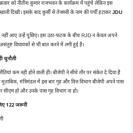
क्रवार को नीतीश कुमार राजभवन के कार्यक्रम में पहुंचे लेकिन इस
खाली दिखी। इसके बाद कुर्सी से तेजस्वी के नाम की पर्ची हटाकर
JDU
ि,जो नहीं आए उन्हें पूछिए। इस उठा-फटक के बीच RJD न केवल अपने
ंतुष्ट विधायकों से भी बात करने में लगी हुई है।
ी चुनौती
ियां कम नही होने वाली ही। बीजेपी ने सीधे तौर पर संकेत दे दिया है
 के मुताबिक, मंत्रिमंडल में इस बार गृह और वित्त विभाग बीजेपी अपने पास
र सीएम हो और उनके पास गृह विभाग ना हो।
 लिए 122 जरूरी
गी