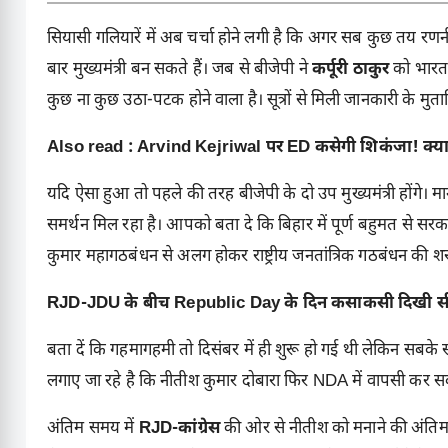
सियासी गलियारें में अब चर्चा होने लगी है कि अगर सब कुछ तय रण
बार मुख्यमंत्री बन सकते हैं। जब से बीजेपी ने
कर्पूरी ठाकुर
को भारत 
कुछ ना कुछ उठा-पटक होने वाला है। सूत्रों से मिली जानकारी के म
Also read :
Arvind Kejriwal पर ED कसेगी शिकंजा! क्या 
यदि ऐसा हुआ तो पहले की तरह बीजेपी के दो उप मुख्यमंत्री होंगे
समर्थन मिल रहा है। आपको बता दे कि बिहार में पूर्ण बहुमत से स
कुमार महागठबंधन से अलग होकर राष्ट्रीय जनतांत्रिक गठबंधन की शर
RJD-JDU के बीच Republic Day के दिन कसाकसी दिखी सी
बता दें कि गहमागहमी तो दिसंबर में ही शुरू हो गई थी लेकिन सबके 
लगाए जा रहे है कि नीतीश कुमार दोबारा फिर NDA में वापसी कर सक
अंतिम समय में
RJD-कांग्रेस
की ओर से नीतीश को मनाने की अंतिम