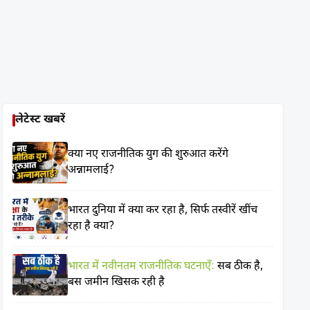
लेटेस्ट खबरें
क्या नए राजनीतिक युग की शुरुआत करेंगे
अन्नामलाई?
भारत दुनिया में क्या कर रहा है, सिर्फ तस्वीरें खींच
रहा है क्या?
भारत में नवीनतम राजनीतिक घटनाएँ:
सब ठीक है,
बस जमीन खिसक रही है