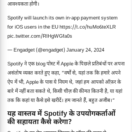
आवश्यकता होगी।
Spotify will launch its own in-app payment system
for iOS users in the EU
https://t.co/huMo6teXLR
pic.twitter.com/RIHgWGfa0s
— Engadget (@engadget)
January 24, 2024
Spotify ने एक blog पोस्ट में Apple के पिछले प्रतिबंधों पर अपना
असंतोष व्यक्त करते हुए कहा, “वर्षों से, यहां तक कि हमारे अपने
ऐप में भी, Apple के पास ये नियम थे, जहां हम आपको ऑफ़र के
बारे में नहीं बता सकते थे, किसी चीज़ की कीमत कितनी है, या यहां
तक कि कहां या कैसे इसे खरीदें। हम जानते हैं, बहुत अजीब।“
यह वास्तव में Spotify के
उपयोगकर्ताओं
की सहायता कैसे करेगा?