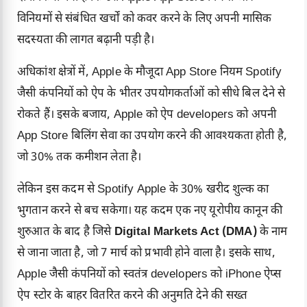
विनियमों से संबंधित खर्चों को कवर करने के लिए अपनी मासिक
सदस्यता की लागत बढ़ानी पड़ी है।
अधिकांश क्षेत्रों में, Apple के मौजूदा App Store नियम Spotify
जैसी कंपनियों को ऐप के भीतर उपयोगकर्ताओं को सीधे बिल देने से
रोकते हैं। इसके बजाय, Apple को ऐप developers को अपनी
App Store बिलिंग सेवा का उपयोग करने की आवश्यकता होती है,
जो 30% तक कमीशन लेता है।
लेकिन इस कदम से Spotify Apple के 30% खरीद शुल्क का
भुगतान करने से बच सकेगा। यह कदम एक नए यूरोपीय कानून की
शुरुआत के बाद है जिसे
Digital Markets Act (DMA)
के नाम
से जाना जाता है, जो 7 मार्च को प्रभावी होने वाला है। इसके साथ,
Apple जैसी कंपनियों को स्वतंत्र developers को iPhone ऐप्स
ऐप स्टोर के बाहर वितरित करने की अनुमति देने की सख्त