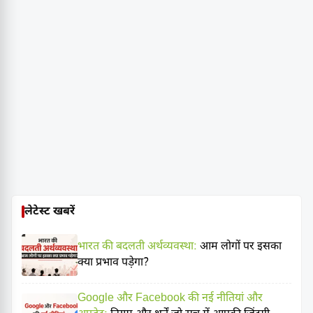
लेटेस्ट खबरें
भारत की बदलती अर्थव्यवस्था:
आम लोगों पर इसका
क्या प्रभाव पड़ेगा?
Google और Facebook की नई नीतियां और