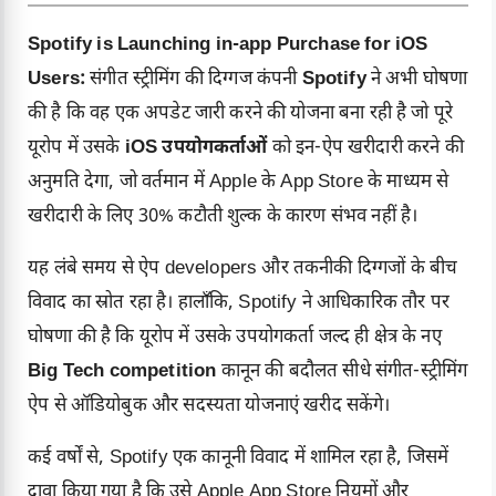
Spotify is Launching in-app Purchase for iOS
Users:
संगीत स्ट्रीमिंग की दिग्गज कंपनी
Spotify
ने अभी घोषणा
की है कि वह एक अपडेट जारी करने की योजना बना रही है जो पूरे
यूरोप में उसके
iOS उपयोगकर्ताओं
को इन-ऐप खरीदारी करने की
अनुमति देगा, जो वर्तमान में Apple के App Store के माध्यम से
खरीदारी के लिए 30% कटौती शुल्क के कारण संभव नहीं है।
यह लंबे समय से ऐप developers और तकनीकी दिग्गजों के बीच
विवाद का स्रोत रहा है। हालाँकि, Spotify ने आधिकारिक तौर पर
घोषणा की है कि यूरोप में उसके उपयोगकर्ता जल्द ही क्षेत्र के नए
Big Tech competition
कानून की बदौलत सीधे संगीत-स्ट्रीमिंग
ऐप से ऑडियोबुक और सदस्यता योजनाएं खरीद सकेंगे।
कई वर्षों से, Spotify एक कानूनी विवाद में शामिल रहा है, जिसमें
दावा किया गया है कि उसे Apple App Store नियमों और