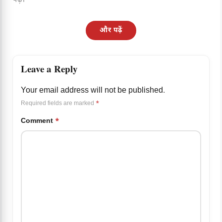
और पढ़ें
Leave a Reply
Your email address will not be published.
Required fields are marked
*
Comment
*