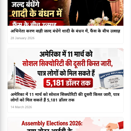
अभिनेता करण वाही जल्द बंधेंगे शादी के बंधन में, फैंस के बीच उत्साह
28 January 2026
अमेरिका में 11 मार्च को सोशल सिक्योरिटी की दूसरी किस्त जारी, पात्र
लोगों को मिल सकते हैं 5,181 डॉलर तक
14 March 2026