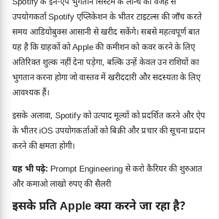
Spotify के इन-ऐप भुगतान सिस्टम के लॉन्च की वजह से
उपयोगकर्ता
Spotify
एप्लिकेशन के भीतर टाइटल्स की जाँच करते
समय आडियोबुक्स आसानी से खरीद सकेंगे। सबसे महत्वपूर्ण बात
यह है कि ग्राहकों को Apple की कमीशन को कवर करने के लिए
अतिरिक्त शुल्क नहीं देना पड़ेगा, बल्कि उन्हें केवल उन राशियों का
भुगतान करना होगा जो वास्तव में खरीददारी और सदस्यता के लिए
आवश्यक हैं।
इसके अलावा, Spotify को उत्पाद मूल्यों को प्रदर्शित करने और ऐप
के भीतर iOS उपयोगकर्ताओं को बिक्री और प्रचार की सूचना प्रदान
करने की क्षमता होगी।
यह भी पढ़े:
Prompt Engineering से करो कैरियर की शुरुआत
और कमाओ लाखो रुपए की सैलरी
इसके प्रति Apple क्या करने जा रहा है?