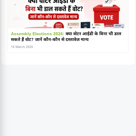
Assembly Elections 2026:
क्या वोटर आईडी के बिना भी डाल
सकते हैं वोट? जानें कौन-कौन से दस्तावेज मान्य
16 March 2026