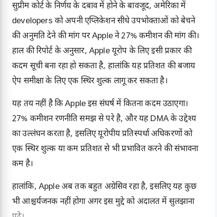
सुप्रीम कोर्ट के निर्णय के दबाव में होने के बावजूद, अमेरिका में
developers को अपनी एप्लिकेशन सीधे उपभोक्ताओं को बेचने
की अनुमति देने की मांग पर Apple ने 27% कमीशन की मांग की।
हाल की रिपोर्ट के अनुसार, Apple यूरोप के लिए इसी प्रकार की
कदम सूची बना रहा हो सकता है, हालांकि यह प्रतिशत की बजाय
ऐप समीक्षा के लिए एक स्थिर शुल्क लागू कर सकता है।
यह तय नहीं है कि Apple इस संघर्ष में कितना कदम उठाएगा।
27% कमीशन रणनीति समझ से परे है, और यह DMA के उद्देश्य
का उल्लंघन करता है, इसलिए यूरोपीय प्रतिस्पर्धा अधिकरणों को
एक स्थिर शुल्क या कम प्रतिशत से भी प्रभावित करने की संभावना
कम है।
हालांकि, Apple अब तक बहुत अग्रेसिव रहा है, इसलिए यह कुछ
भी आश्चर्यजनक नहीं होगा अगर इस मुद्दे को अदालत में सुलझाना
पढ़े।