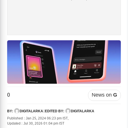
0
News on
G
DIGITALARKA
|
DIGITALARKA
BY:
EDITED BY:
Published : Jan 25, 2024 06:23 pm IST,
Updated : Jul 30, 2026 01:04 pm IST