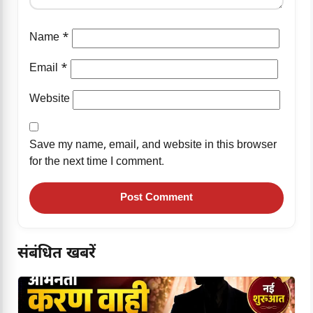
Name
*
Email
*
Website
Save my name, email, and website in this browser
for the next time I comment.
संबंधित खबरें