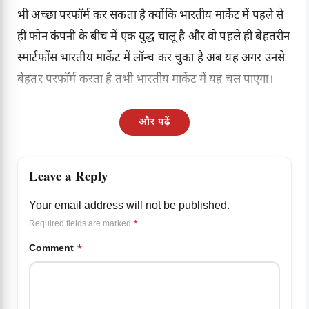
भी अच्छा परफॉर्म कर सकता है क्योंकि भारतीय मार्केट में पहले से
ही फोन कंपनी के बीच में एक युद्ध चालू है और वो पहले ही बेहतरीन
स्मार्टफोंस भारतीय मार्केट में लॉन्च कर चुका है अब यह अगर उनसे
बेहतर परफॉर्म करता है तभी भारतीय मार्केट में यह चल पाएगा।
और पढ़ें
Leave a Reply
Your email address will not be published.
Required fields are marked
*
Comment
*