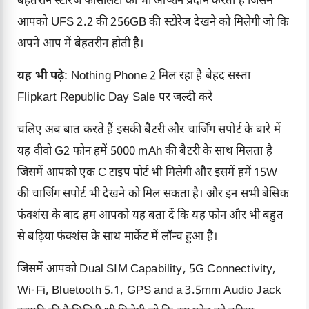
बेहतरीन स्टोरेज फैसिलिटी का भी ऑप्शन प्रदान करता है जिसमें
आपको UFS 2.2 की 256GB की स्टोरेज देखने को मिलेगी जो कि
अपने आप में बेहतरीन होती है।
यह भी पढ़े
:
Nothing Phone 2 मिल रहा है बेहद सस्ता
Flipkart Republic Day Sale पर जल्दी करे
चलिए अब बात करते हैं इसकी बैटरी और चार्जिंग सपोर्ट के बारे में
यह वीवो G2 फोन हमें 5000 mAh की बैटरी के साथ मिलता है
जिसमें आपको एक C टाइप पोर्ट भी मिलेगी और इसमें हमें 15W
की चार्जिग सपोर्ट भी देखने को मिल सकता है। और इन सभी बेसिक
फंक्शंस के बाद हम आपको यह बता दें कि यह फोन और भी बहुत
से बढ़िया फंक्शंस के साथ मार्केट में लॉन्च हुआ है।
जिसमें आपको Dual SIM Capability, 5G Connectivity,
Wi-Fi, Bluetooth 5.1, GPS and a 3.5mm Audio Jack