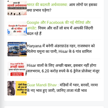
भारत की बदलती अर्थव्यवस्था:
आम लोगों पर इसका
क्या प्रभाव पड़ेगा?
Google और Facebook की नई नीतियां और
अपडेट:
नियम और शर्तें जो सच में आपकी जिंदगी
बदल रहे हैं
Haryana में बनेगी अंडरग्राउंड नहर, राजस्थान को
मिलेगा यमुना का पानी, Hisar के 6 गांव शामिल
Hisar वालों के लिए अच्छी खबर, इसबार नहीं होगा
जलभराव, 6.20 करोड़ रुपये के 6 ड्रेनेज प्रोजेक्ट मंजूर
Guar Mandi Bhav :
मंडियों में ग्वार, सरसों, नरमा
के नए भाव हुए जारी, जानिए ताजा मंडी भाव