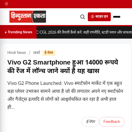
साइन इन
SSC CGL 2026 की तैयारी कैसे करें: सही रणनीति, स्टडी प्लान और सफलता 
Trending News
Hindi News
/
खबरें
ई-पेपर
Vivo G2 Smartphone हुआ 14000 रूपये
की रेंज में लॉन्च जाने क्यों है यह खास
Vivo G2 Phone Launched: Vivo स्मार्टफोन मार्केट में एक बहुत
बड़ा प्लेयर उभरकर सामने आया है जो की लगातार अपने नए स्मार्टफोन
और गैजेट्स इत्यादि से लोगों को आश्चर्यचकित कर रहा है अभी हाल
ही...
ई-पेपर
Feedback