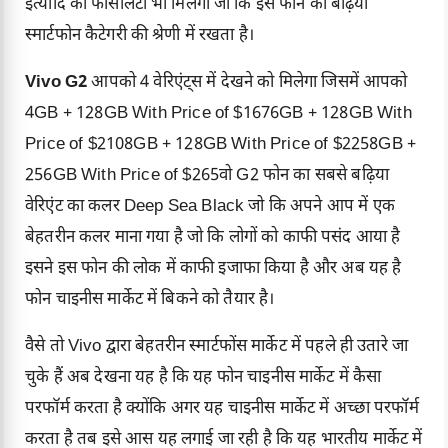
इत्यादि की फैसिलिटी भी मिलेगी जो कि इस फोन को बढ़िया
स्मार्टफोन कैटेगरी की श्रेणी में रखता है।
Vivo G2
आपको 4 वेरिएंट्स में देखने को मिलेगा जिसमें आपको
4GB + 128GB With Price of $1676GB + 128GB With
Price of $2108GB + 128GB With Price of $2258GB +
256GB With Price of $265वो G2 फोन का सबसे बढ़िया
वेरिएंट का कलर Deep Sea Black जो कि अपने आप में एक
बेहतरीन कलर माना गया है जो कि लोगों को काफी पसंद आया है
इसने इस फोन की लोक में काफी इजाफा किया है और अब यह है
फोन चाइनीस मार्केट में बिकने को तैयार है।
वैसे तो Vivo द्वारा बेहतरीन स्मार्टफोंस मार्केट में पहले ही उतारे जा
चुके हैं अब देखना यह है कि यह फोन चाइनीस मार्केट में कैसा
परफॉर्म करता है क्योंकि अगर यह चाइनीस मार्केट में अच्छा परफॉर्म
करता है तब इसे आस यह लगाई जा रही है कि यह भारतीय मार्केट में