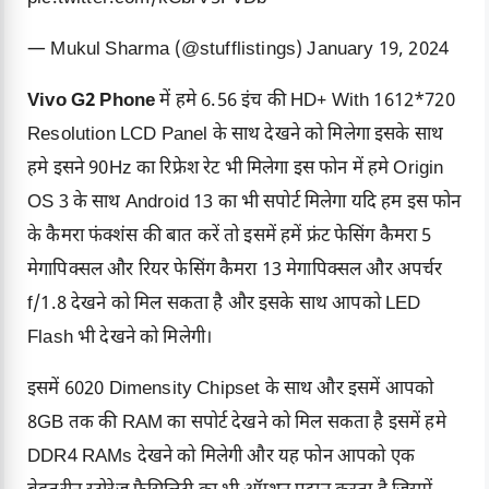
— Mukul Sharma (@stufflistings)
January 19, 2024
Vivo G2 Phone
में हमे 6.56 इंच की HD+ With 1612*720
Resolution LCD Panel के साथ देखने को मिलेगा इसके साथ
हमे इसने 90Hz का रिफ्रेश रेट भी मिलेगा इस फोन में हमे Origin
OS 3 के साथ Android 13 का भी सपोर्ट मिलेगा यदि हम इस फोन
के कैमरा फंक्शंस की बात करें तो इसमें हमें फ्रंट फेसिंग कैमरा 5
मेगापिक्सल और रियर फेसिंग कैमरा 13 मेगापिक्सल और अपर्चर
f/1.8 देखने को मिल सकता है और इसके साथ आपको LED
Flash भी देखने को मिलेगी।
इसमें 6020 Dimensity Chipset के साथ और इसमें आपको
8GB तक की RAM का सपोर्ट देखने को मिल सकता है इसमें हमे
DDR4 RAMs देखने को मिलेगी और यह फोन आपको एक