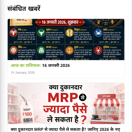
संबंधित खबरें
आज का राशिफल:
16 जनवरी 2026
16 January 2026
क्या दुकानदार MRP से ज्यादा पैसे ले सकता है? जानिए 2026 के नए