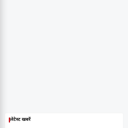
लेटेस्ट खबरें