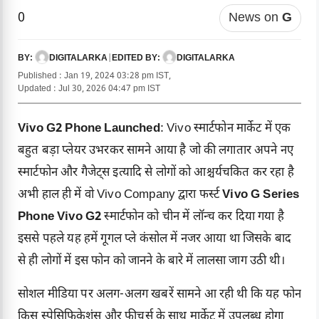
0
News on
G
DIGITALARKA
|
DIGITALARKA
BY:
EDITED BY:
Published : Jan 19, 2024 03:28 pm IST,
Updated : Jul 30, 2026 04:47 pm IST
Vivo G2 Phone Launched
: Vivo स्मार्टफोन मार्केट में एक
बहुत बड़ा प्लेयर उभरकर सामने आया है जो की लगातार अपने नए
स्मार्टफोन और गैजेट्स इत्यादि से लोगों को आश्चर्यचकित कर रहा है
अभी हाल ही में वो
Vivo Company
द्वारा फर्स्ट
Vivo G Series
Phone Vivo G2
स्मार्टफोन को चीन में लॉन्च कर दिया गया है
इससे पहले यह हमें गूगल प्ले कंसोल में नजर आया था जिसके बाद
से ही लोगों में इस फोन को जानने के बारे में लालसा जाग उठी थी।
सोशल मीडिया पर अलग-अलग खबरें सामने आ रही थी कि यह फोन
किस स्पेसिफिकेशंस और फीचर्स के साथ मार्केट में उपलब्ध होगा