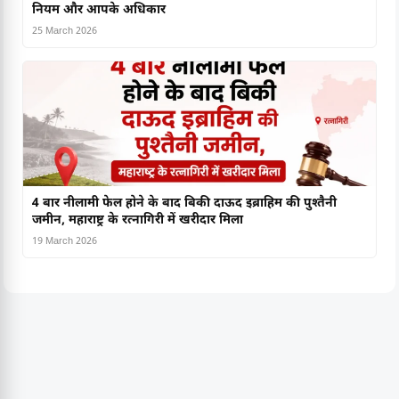
नियम और आपके अधिकार
25 March 2026
4 बार नीलामी फेल होने के बाद बिकी दाऊद इब्राहिम की पुश्तैनी
जमीन, महाराष्ट्र के रत्नागिरी में खरीदार मिला
19 March 2026