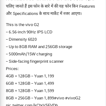
चलिए जानते हैं इस फोन के बारे में की यह फोन किन Features
और Specifications के साथ मार्केट में नजर आएगा।
This is the vivo G2
– 6.56-inch 90Hz IPS LCD
– Dimensity 6020
– Up to 8GB RAM and 256GB storage
– 5000mAh/15W charging
– Side-facing fingerprint scanner
Prices:
4GB + 128GB – Yuan 1,199
6GB + 128GB – Yuan 1,499
8GB + 128GB – Yuan 1,599
8GB + 256GB – Yuan 1,899
#vivo
#vivoG2
pic.twitter.com/kCbrV5FVDb