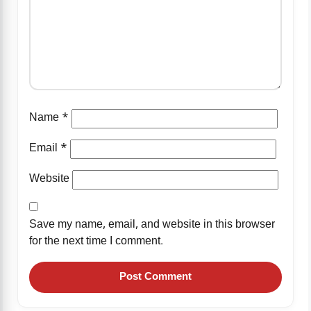
Name
*
Email
*
Website
Save my name, email, and website in this browser
for the next time I comment.