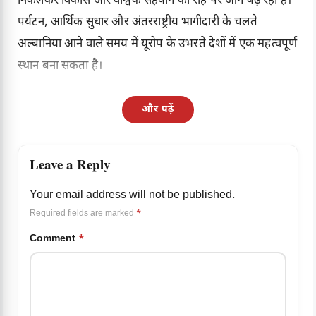
निकलकर विकास और वैश्विक सहयोग की राह पर आगे बढ़ रहा है।
पर्यटन, आर्थिक सुधार और अंतरराष्ट्रीय भागीदारी के चलते
अल्बानिया आने वाले समय में यूरोप के उभरते देशों में एक महत्वपूर्ण
स्थान बना सकता है।
और पढ़ें
Leave a Reply
Your email address will not be published.
Required fields are marked
*
Comment
*