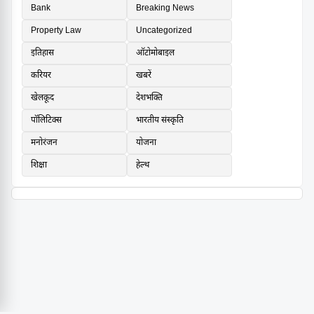
Bank
Breaking News
Property Law
Uncategorized
इतिहास
ऑटोमोबाइल
करियर
खबरें
खेलकूद
देशभक्ति
पॉलिटिक्स
भारतीय संस्कृति
मनोरंजन
योजना
शिक्षा
हेल्थ