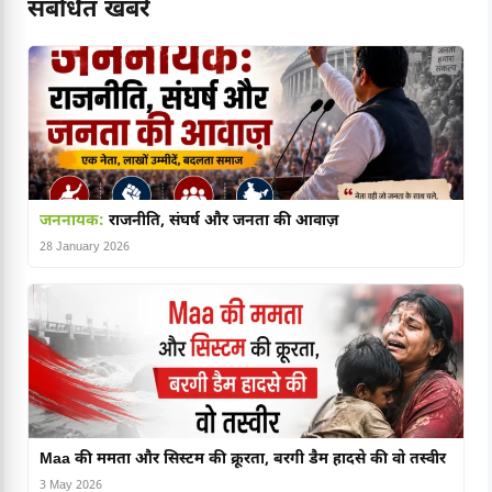
संबंधित खबरें
जननायक:
राजनीति, संघर्ष और जनता की आवाज़
28 January 2026
Maa की ममता और सिस्टम की क्रूरता, बरगी डैम हादसे की वो तस्वीर
3 May 2026