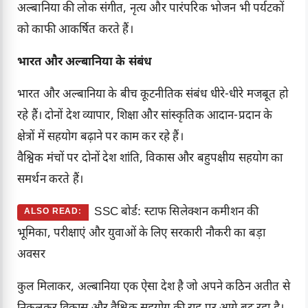
अल्बानिया की लोक संगीत, नृत्य और पारंपरिक भोजन भी पर्यटकों
को काफी आकर्षित करते हैं।
भारत और अल्बानिया के संबंध
भारत और अल्बानिया के बीच कूटनीतिक संबंध धीरे-धीरे मजबूत हो
रहे हैं। दोनों देश व्यापार, शिक्षा और सांस्कृतिक आदान-प्रदान के
क्षेत्रों में सहयोग बढ़ाने पर काम कर रहे हैं।
वैश्विक मंचों पर दोनों देश शांति, विकास और बहुपक्षीय सहयोग का
समर्थन करते हैं।
SSC बोर्ड: स्टाफ सिलेक्शन कमीशन की
ALSO READ:
भूमिका, परीक्षाएं और युवाओं के लिए सरकारी नौकरी का बड़ा
अवसर
कुल मिलाकर, अल्बानिया एक ऐसा देश है जो अपने कठिन अतीत से