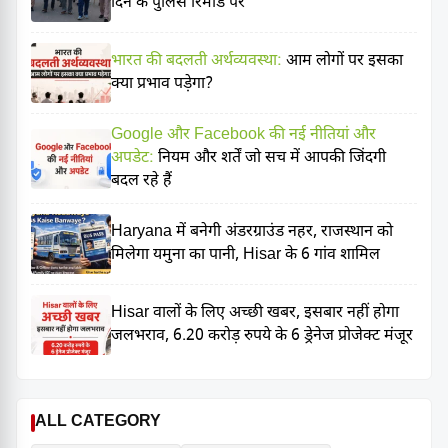
दिन के पुलिस रिमांड पर
भारत की बदलती अर्थव्यवस्था:
आम लोगों पर इसका
क्या प्रभाव पड़ेगा?
Google और Facebook की नई नीतियां और
अपडेट:
नियम और शर्तें जो सच में आपकी जिंदगी
बदल रहे हैं
Haryana में बनेगी अंडरग्राउंड नहर, राजस्थान को
मिलेगा यमुना का पानी, Hisar के 6 गांव शामिल
Hisar वालों के लिए अच्छी खबर, इसबार नहीं होगा
जलभराव, 6.20 करोड़ रुपये के 6 ड्रेनेज प्रोजेक्ट मंजूर
ALL CATEGORY