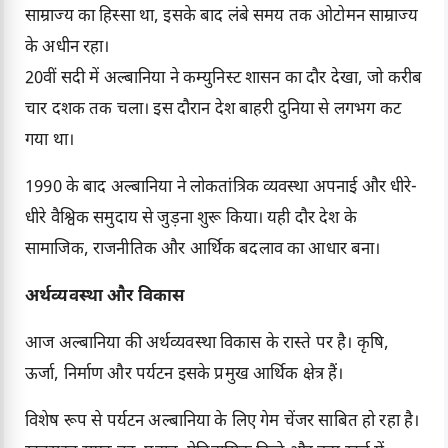
साम्राज्य का हिस्सा था, इसके बाद लंबे समय तक ओटोमन साम्राज्य
के अधीन रहा।
20वीं सदी में अल्बानिया ने कम्युनिस्ट शासन का दौर देखा, जो करीब
चार दशक तक चला। इस दौरान देश बाहरी दुनिया से लगभग कट
गया था।
1990 के बाद अल्बानिया ने लोकतांत्रिक व्यवस्था अपनाई और धीरे-
धीरे वैश्विक समुदाय से जुड़ना शुरू किया। यही दौर देश के
सामाजिक, राजनीतिक और आर्थिक बदलाव का आधार बना।
अर्थव्यवस्था और विकास
आज अल्बानिया की अर्थव्यवस्था विकास के रास्ते पर है। कृषि,
ऊर्जा, निर्माण और पर्यटन इसके प्रमुख आर्थिक क्षेत्र हैं।
विशेष रूप से पर्यटन अल्बानिया के लिए गेम चेंजर साबित हो रहा है।