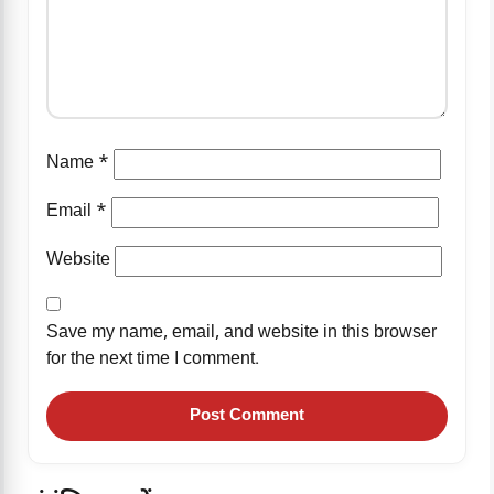
Name
*
Email
*
Website
Save my name, email, and website in this browser
for the next time I comment.