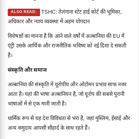
TSHC: तेलंगाना स्टेट हाई कोर्ट की भूमिका,
ALSO READ:
अधिकार और न्याय व्यवस्था में अहम योगदान
विशेषज्ञों का मानना है कि आने वाले वर्षों में अल्बानिया की EU में
एंट्री उसके आर्थिक और राजनीतिक भविष्य को नई दिशा दे सकती
है।
संस्कृति और समाज
अल्बानिया की संस्कृति में यूरोपीय और ओटोमन प्रभाव साफ नजर
आता है। यहां की भाषा अल्बानियन है, जो यूरोप की सबसे पुरानी
भाषाओं में से एक मानी जाती है।
धार्मिक रूप से यह देश विविधता से भरा है, जहां मुस्लिम, ईसाई और
अन्य समुदाय आपसी सौहार्द के साथ रहते हैं।