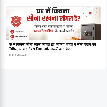
घर में कितना सोना रखना लीगल है? जानिए भारत में सोना रखने की
लिमिट, इनकम टैक्स नियम और जरूरी दस्तावेज
30 March 2026