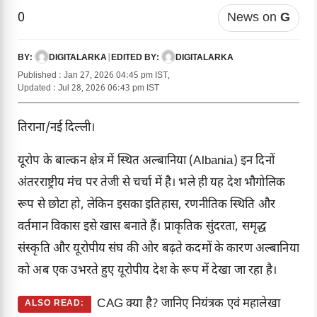
0
News on
G
DIGITALARKA
|
DIGITALARKA
BY:
EDITED BY:
Published : Jan 27, 2026 04:45 pm IST,
Updated : Jul 28, 2026 06:43 pm IST
तिराना/नई दिल्ली।
यूरोप के बाल्कन क्षेत्र में स्थित अल्बानिया (Albania) इन दिनों
अंतरराष्ट्रीय मंच पर तेजी से चर्चा में है। भले ही यह देश भौगोलिक
रूप से छोटा हो, लेकिन इसका इतिहास, रणनीतिक स्थिति और
वर्तमान विकास इसे खास बनाते हैं। प्राकृतिक सुंदरता, समृद्ध
संस्कृति और यूरोपीय संघ की ओर बढ़ते कदमों के कारण अल्बानिया
को अब एक उभरते हुए यूरोपीय देश के रूप में देखा जा रहा है।
CAG क्या है? जानिए नियंत्रक एवं महालेखा
ALSO READ: