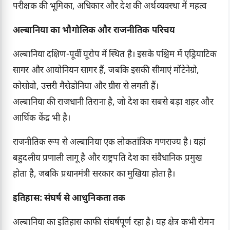
परीक्षक की भूमिका, अधिकार और देश की अर्थव्यवस्था में महत्व
अल्बानिया का भौगोलिक और राजनीतिक परिचय
अल्बानिया दक्षिण-पूर्वी यूरोप में स्थित है। इसके पश्चिम में एड्रियाटिक
सागर और आयोनियन सागर हैं, जबकि इसकी सीमाएं मोंटेनेग्रो,
कोसोवो, उत्तरी मैसेडोनिया और ग्रीस से लगती हैं।
अल्बानिया की राजधानी तिराना है, जो देश का सबसे बड़ा शहर और
आर्थिक केंद्र भी है।
राजनीतिक रूप से अल्बानिया एक लोकतांत्रिक गणराज्य है। यहां
बहुदलीय प्रणाली लागू है और राष्ट्रपति देश का संवैधानिक प्रमुख
होता है, जबकि प्रधानमंत्री सरकार का मुखिया होता है।
इतिहास: संघर्ष से आधुनिकता तक
अल्बानिया का इतिहास काफी संघर्षपूर्ण रहा है। यह क्षेत्र कभी रोमन