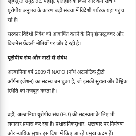
खूबसूरत समुद्र तट, पहाड़, ऐतिहासिक किले और कम खर्च में
यूरोपीय अनुभव के कारण बड़ी संख्या में विदेशी पर्यटक यहां पहुंच
रहे हैं।
सरकार विदेशी निवेश को आकर्षित करने के लिए इंफ्रास्ट्रक्चर और
बिजनेस फ्रेंडली नीतियों पर जोर दे रही है।
यूरोपीय संघ और नाटो से संबंध
अल्बानिया वर्ष 2009 में NATO (नॉर्थ अटलांटिक ट्रीटी
ऑर्गनाइजेशन) का सदस्य बन चुका है, जो इसकी सुरक्षा और वैश्विक
स्थिति को मजबूत करता है।
वहीं, अल्बानिया यूरोपीय संघ (EU) की सदस्यता के लिए भी
लगातार प्रयास कर रहा है। प्रशासनिकसुधार, भ्रष्टाचार पर नियंत्रण
और न्यायिक सुधार इस दिशा में किए जा रहे प्रमुख कदम हैं।