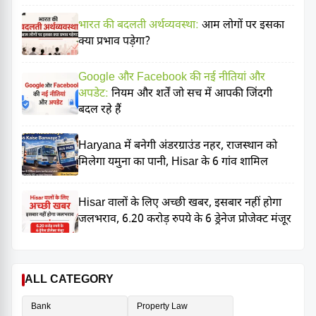
भारत की बदलती अर्थव्यवस्था:
आम लोगों पर इसका
क्या प्रभाव पड़ेगा?
Google और Facebook की नई नीतियां और
अपडेट:
नियम और शर्तें जो सच में आपकी जिंदगी
बदल रहे हैं
Haryana में बनेगी अंडरग्राउंड नहर, राजस्थान को
मिलेगा यमुना का पानी, Hisar के 6 गांव शामिल
Hisar वालों के लिए अच्छी खबर, इसबार नहीं होगा
जलभराव, 6.20 करोड़ रुपये के 6 ड्रेनेज प्रोजेक्ट मंजूर
ALL CATEGORY
Bank
Property Law