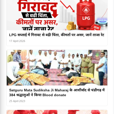
LPG सप्लाई में गिरावट से बढ़ी चिंता, कीमतों पर असर, जानें ताजा रेट
17 April 2026
Satguru Mata Sudiksha Ji Maharaj के आशीर्वाद से चंडीगढ़ में
384 श्रद्धालुओं ने किया Blood donate
25 April 2023