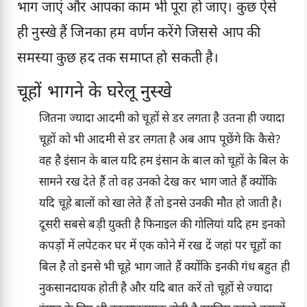
भाग जाएं और आपका काम भी पूरा हो जाए। कुछ ऐसे
ही नुस्खे हैं जिनका हम वर्णन करेंगे जिससे आप की
समस्या कुछ हद तक समाप्त हो सकती है।
चूहों भागने के घरेलू नुस्खे
जितना ज्यादा आदमी को चूहों से डर लगता है उतना ही ज्यादा
चूहों को भी आदमी से डर लगता है अब आप पूछेंगे कि कैसे?
वह है इंसान के बाल यदि हम इंसान के बाल को चूहों के बिल के
सामने रख देते हैं तो वह उनको देख कर भाग जाते हैं क्योंकि
यदि चूहे बालों को खा लेते हैं तो इनसे उनकी मौत हो जाती है।
दूसरी सबसे बड़ी युक्ती है फिनाइल की गोलियां यदि हम इनको
कपड़ों में लपेटकर घर में एक कोने में रख दें जहां पर चूहों का
बिल है तो इनसे भी चूहे भाग जाते हैं क्योंकि इनकी गंध बहुत ही
नुकसानदायक होती है और यदि बात करें तो चूहों से ज्यादा