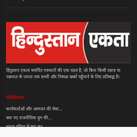
हिंदुस्तान एकता समर्पित पत्रकारों की एक पहल है, जो बिना किसी दबाव या
पक्षपात के जनता तक सच्ची और निष्पक्ष खबरें पहुँचाने के लिए प्रतिबद्ध है।
पॉलिटिक्स
कार्यकर्ताओं और आमजन की सेवा...
क्या नए राजनीतिक युग की...
भारत दुनिया में क्या कर...
भारत में नवीनतम राजनीतिक घटनाएँ:...