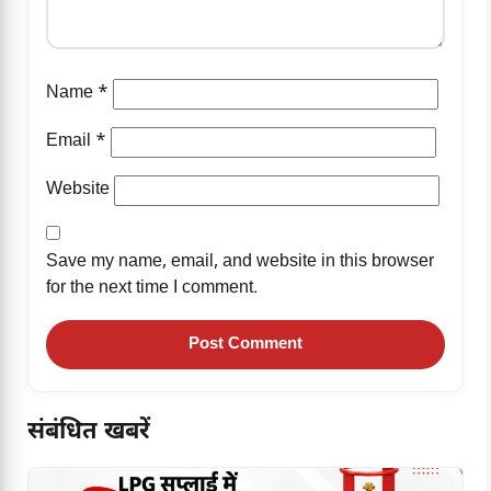
Name
*
Email
*
Website
Save my name, email, and website in this browser
for the next time I comment.
संबंधित खबरें