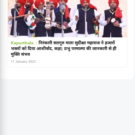
Kapurthala :
निरंकारी सतगुरु माता सुदीक्षा महाराज ने हजारों
भक्तों को दिया आशीर्वाद, कहा; प्रभु परमात्मा की जानकारी से ही
मुक्ति संभव
11 January 2023