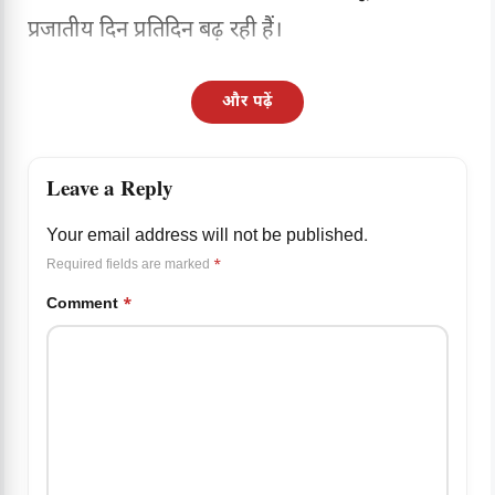
प्रजातीय दिन प्रतिदिन बढ़ रही हैं।
और पढ़ें
Leave a Reply
Your email address will not be published.
Required fields are marked
*
Comment
*