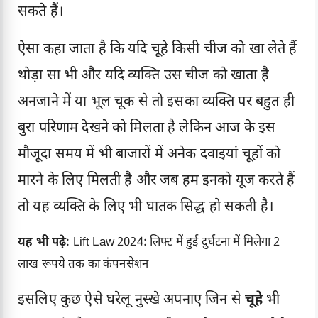
सकते हैं।
ऐसा कहा जाता है कि यदि चूहे किसी चीज को खा लेते हैं
थोड़ा सा भी और यदि व्यक्ति उस चीज को खाता है
अनजाने में या भूल चूक से तो इसका व्यक्ति पर बहुत ही
बुरा परिणाम देखने को मिलता है लेकिन आज के इस
मौजूदा समय में भी बाजारों में अनेक दवाइयां
चूहों को
मारने
के लिए मिलती है और जब हम इनको यूज करते हैं
तो यह व्यक्ति के लिए भी घातक सिद्ध हो सकती है।
यह भी पढ़े
:
Lift Law 2024: लिफ्ट में हुई दुर्घटना में मिलेगा 2
लाख रूपये तक का कंपनसेशन
इसलिए कुछ ऐसे घरेलू नुस्खे अपनाए जिन से
चूहे
भी