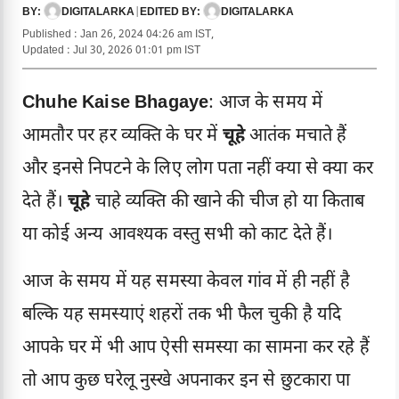
DIGITALARKA
|
DIGITALARKA
BY:
EDITED BY:
Published : Jan 26, 2024 04:26 am IST,
Updated : Jul 30, 2026 01:01 pm IST
Chuhe Kaise Bhagaye
: आज के समय में
आमतौर पर हर व्यक्ति के घर में
चूहे
आतंक मचाते हैं
और इनसे निपटने के लिए लोग पता नहीं क्या से क्या कर
देते हैं।
चूहे
चाहे व्यक्ति की खाने की चीज हो या किताब
या कोई अन्य आवश्यक वस्तु सभी को काट देते हैं।
आज के समय में यह समस्या केवल गांव में ही नहीं है
बल्कि यह समस्याएं शहरों तक भी फैल चुकी है यदि
आपके घर में भी आप ऐसी समस्या का सामना कर रहे हैं
तो आप कुछ घरेलू नुस्खे अपनाकर इन से छुटकारा पा