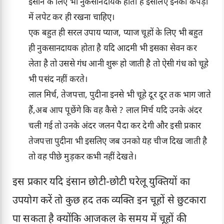
इंसान के लिए भी नुकसानदायक होती है इसलिए इनको कपड़ों
में लपेट कर ही रखना चाहिए।
एक बहुत ही सरल उपाय प्याज, प्याज चूहों के लिए भी बहुत
ही नुकसानदायक होता है यदि आदमी भी इसका सेवन कर
लेता है तो उससे गंध आनी शुरू हो जाती है तो ऐसी गंध को चूहे
भी पसंद नहीं करते।
लाल मिर्च, तेजपत्ता, पुदीना इनसे भी चूहे दूर दूर तक भाग जाते
हैं,अब आप पूछेंगे कि वह कैसे ? लाल मिर्च यदि उनके अंदर
चली गई तो उनके अंदर जलन पैदा कर देगी और इसी प्रकार
तेजपत्ता पुदीना भी इसलिए जब उनको यह चीज दिख जाती है
तो वह पीछे मुड़कर कभी नहीं देखते।
इस प्रकार यदि इंसान छोटी-छोटी घरेलू युक्तियों का
उपयोग करें तो कुछ हद तक व्यक्ति इन चूहों से छुटकारा
पा सकता है क्योंकि आजकल के समय में चूहों की