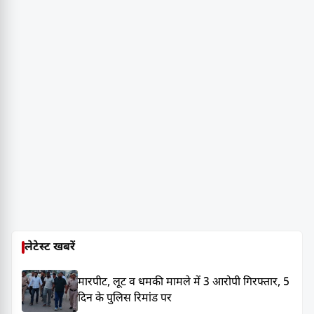
लेटेस्ट खबरें
मारपीट, लूट व धमकी मामले में 3 आरोपी गिरफ्तार, 5
दिन के पुलिस रिमांड पर