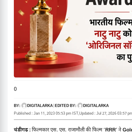
0
BY:
EDITED BY:
DIGITALARKA
|
DIGITALARKA
Published : Jan 11, 2023 05:53 pm IST,
Updated : Jul 27, 2026 03:57 p
चंडीगढ़ :
फिल्मकार एस. एस. राजामौली की फिल्म ‘
RRR
’ ने
Gol