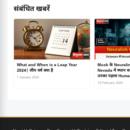
संबंधित खबरें
What and When is a Leap Year
Musk के Neuralin
2024| लीप वर्ष क्या है
Nevada में स्थान 
उनका पहला Human
1 January 2024
10 February 2024