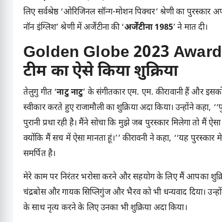
लिए सर्वश्रेष्ठ ‘ओरिजिनल सॉन्ग-मोशन पिक्चर’ श्रेणी का पुरस्कार अप
नॉन इंग्लिश’ श्रेणी में अर्जेंटीना की ‘
अर्जेंटीना 1985
’ ने मात दी।
Golden Globe 2023 Awards 
टीम का ऐसे किया शुक्रिया
तेलुगु गीत ‘
नाटु नाटु
’ के संगीतकार एम. एम. कीरावानी हैं और इसको 
स्वीकार करते हुए राजामौली का शुक्रिया अदा किया। उन्होंने कहा
पुरानी प्रथा रही है। मैंने सोचा कि मुझे जब पुरस्कार मिलेगा तो मैं ऐसा
क्योंकि मैं सच में ऐसा मानता हूं।’’ कीरावनी ने कहा, ‘‘यह पुरस्का
समर्पित है।
मेरे काम पर निरंतर भरोसा करने और सहयोग के लिए मैं आपका शुक्रिया
चंद्रबोस और गायक सिप्लिगुंज और भैरव को भी धन्यवाद दिया। उन्हों
के साथ नृत्य करने के लिए उनका भी शुक्रिया अदा किया।