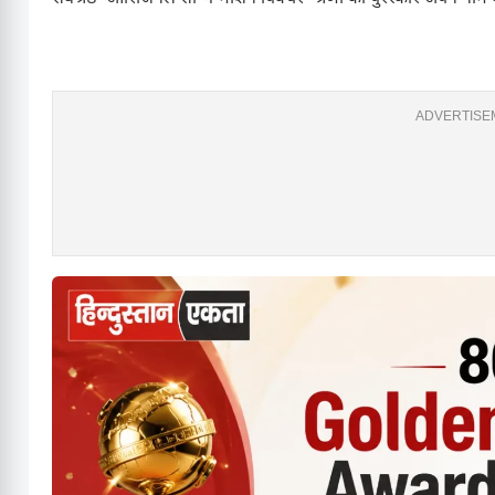
ADVERTISEM