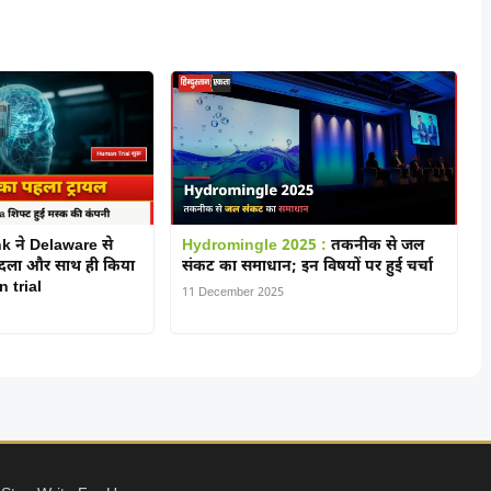
k ने Delaware से
Hydromingle 2025 :
तकनीक से जल
बदला और साथ ही किया
संकट का समाधान; इन विषयों पर हुई चर्चा
 trial
11 December 2025