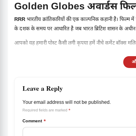
Golden Globes अवार्डस फिल
RRR
भारतीय क्रांतिकारियों की एक काल्पनिक कहानी है। फिल्म म
के दशक के समय पर आधारित है जब भारत ब्रिटिश शासन के अधीन 
आपको यह हमारी पोस्ट कैसी लगी कृपया हमें नीचे कमेंट बॉक्स म
और
Leave a Reply
Your email address will not be published.
Required fields are marked
*
Comment
*