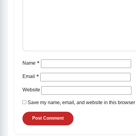
Name
*
Email
*
Website
Save my name, email, and website in this browser 