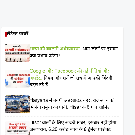
लेटेस्ट खबरें
भारत की बदलती अर्थव्यवस्था:
आम लोगों पर इसका
क्या प्रभाव पड़ेगा?
Google और Facebook की नई नीतियां और
अपडेट:
नियम और शर्तें जो सच में आपकी जिंदगी
बदल रहे हैं
Haryana में बनेगी अंडरग्राउंड नहर, राजस्थान को
मिलेगा यमुना का पानी, Hisar के 6 गांव शामिल
Hisar वालों के लिए अच्छी खबर, इसबार नहीं होगा
जलभराव, 6.20 करोड़ रुपये के 6 ड्रेनेज प्रोजेक्ट