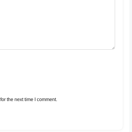
for the next time I comment.