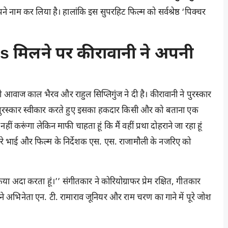
ने नाम कर लिया है। हालांकि इस सुपरहिट फिल्म को सर्वश्रेष्ठ ‘पिक्चर
मिलने पर कीरावानी ने अपनी
आवाज काल भैरव और राहुल सिप्लिगुंज ने दी है। कीरावानी ने पुरस्कार
, ‘‘पुरस्कार स्वीकार करते हुए इसका हकदार किसी और को बताना एक
 नहीं करूंगा लेकिन माफी चाहता हूं कि मैं वहीं प्रथा दोहराने जा रहा हूं
र मेरे भाई और फिल्म के निर्देशक एस. एस. राजामौली के नजरिए को
 अदा करता हूं।’’ संगीतकार ने कोरियोग्राफर प्रेम रक्षित, गीतकार
ने अभिनेता एन. टी. रामाराव जूनियर और राम चरण का गाने में पूरे जोश