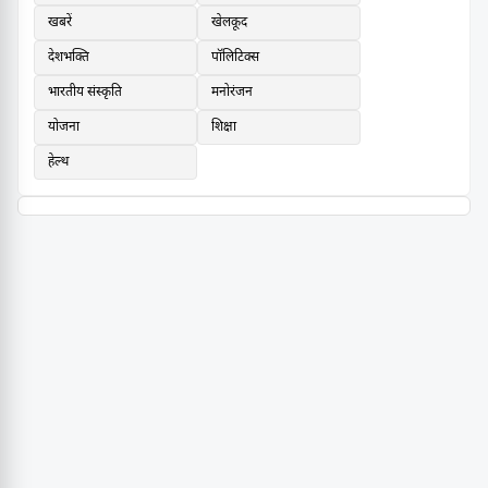
खबरें
खेलकूद
देशभक्ति
पॉलिटिक्स
भारतीय संस्कृति
मनोरंजन
योजना
शिक्षा
हेल्थ