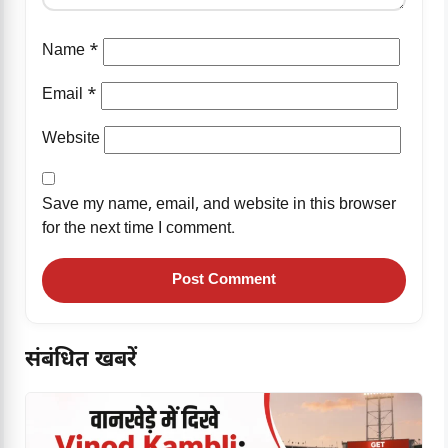
Name
*
Email
*
Website
Save my name, email, and website in this browser
for the next time I comment.
संबंधित खबरें