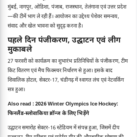
मुंबई, नागपुर, ओडिशा, पंजाब, राजस्थान, तेलंगाना एवं उत्तर प्रदेश
—की टीमें भाग ले रही हैं। आयोजन का उद्देश्य पेशेवर समन्वय,
संवाद और खेल भावना को सुदृढ़ करना है।
पहले दिन पंजीकरण, उद्घाटन एवं लीग
मुकाबले
27 फरवरी को कार्यक्रम का शुभारंभ प्रतिनिधियों के पंजीकरण, टीम
किट वितरण एवं मैच फिक्स्चर निर्धारण से हुआ। इसके बाद
शिवालिक होटल, सेक्टर-17, चंडीगढ़ में स्वागत लंच एवं नेटवर्किंग
सत्र हुआ।
Also read :
2026 Winter Olympics Ice Hockey:
फिनलैंड-स्लोवाकिया ब्रॉन्ज के लिए भिड़ेंगे
उद्घाटन समारोह सेक्टर-16 स्टेडियम में संपन्न हुआ, जिसमें दीप