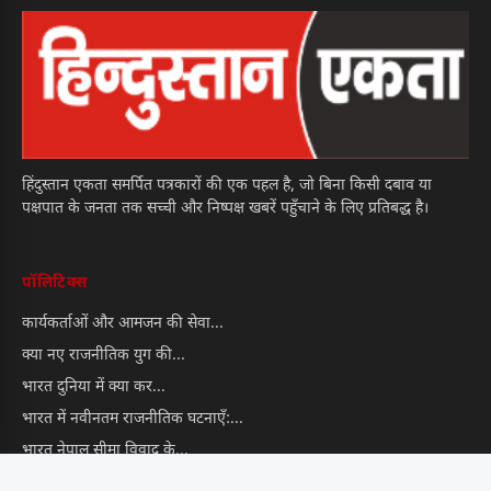
हिंदुस्तान एकता समर्पित पत्रकारों की एक पहल है, जो बिना किसी दबाव या
पक्षपात के जनता तक सच्ची और निष्पक्ष खबरें पहुँचाने के लिए प्रतिबद्ध है।
पॉलिटिक्स
कार्यकर्ताओं और आमजन की सेवा...
क्या नए राजनीतिक युग की...
भारत दुनिया में क्या कर...
भारत में नवीनतम राजनीतिक घटनाएँ:...
भारत नेपाल सीमा विवाद के...