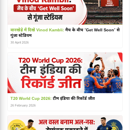
वानखेड़े में दिखे Vinod Kambli:
मैच के बीच ‘Get Well Soon’ से
गूंजा स्टेडियम
30 April 2026
T20 World Cup 2026:
टीम इंडिया की रिकॉर्ड जीत
26 February 2026