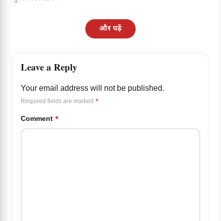
और पढ़ें
Leave a Reply
Your email address will not be published.
Required fields are marked
*
Comment
*