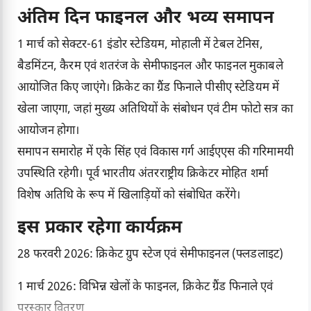
अंतिम दिन फाइनल और भव्य समापन
1 मार्च को सेक्टर-61 इंडोर स्टेडियम, मोहाली में टेबल टेनिस,
बैडमिंटन, कैरम एवं शतरंज के सेमीफाइनल और फाइनल मुकाबले
आयोजित किए जाएंगे। क्रिकेट का ग्रैंड फिनाले पीसीए स्टेडियम में
खेला जाएगा, जहां मुख्य अतिथियों के संबोधन एवं टीम फोटो सत्र का
आयोजन होगा।
समापन समारोह में एके सिंह एवं विकास गर्ग आईएएस की गरिमामयी
उपस्थिति रहेगी। पूर्व भारतीय अंतरराष्ट्रीय क्रिकेटर मोहित शर्मा
विशेष अतिथि के रूप में खिलाड़ियों को संबोधित करेंगे।
इस प्रकार रहेगा कार्यक्रम
28 फरवरी 2026: क्रिकेट ग्रुप स्टेज एवं सेमीफाइनल (फ्लडलाइट)
1 मार्च 2026: विभिन्न खेलों के फाइनल, क्रिकेट ग्रैंड फिनाले एवं
पुरस्कार वितरण