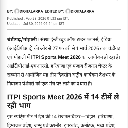
DIGITALARKA
|
DIGITALARKA
BY:
EDITED BY:
Published : Feb 28, 2026 01:33 pm IST,
Updated : Jul 30, 2026 06:24 pm IST
चंडीगढ़/मोहाली।
संस्था इंस्टीट्यूट ऑफ टाउन प्लानर्स, इंडिया
(आईटीपीआई) की ओर से 27 फरवरी से 1 मार्च 2026 तक चंडीगढ़
एवं मोहाली में
ITPI Sports Meet 2026
का आयोजन हो रहा है।
आईटीपीआई-एचआरसी, हरियाणा एवं पंजाब रीजनल चैप्टर के
सहयोग से आयोजित यह तीन दिवसीय राष्ट्रीय कार्यक्रम देशभर के
नियोजन पेशेवरों को एक मंच पर लाने का प्रयास है।
ITPI Sports Meet 2026 में 14 टीमें ले
रही भाग
इस स्पोर्ट्स मीट में देश की 14 रीजनल चैप्टर—बिहार, हरियाणा,
हिमाचल प्रदेश, जम्मू एवं कश्मीर, झारखंड, कर्नाटक, मध्य प्रदेश,