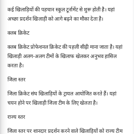
कई खिलाड़ियों की पहचान स्कूल टूर्नामेंट से शुरू होती है। यहां
अच्छा प्रदर्शन खिलाड़ी को आगे बढ़ने का मौका देता है।
क्लब क्रिकेट
क्लब क्रिकेट प्रोफेशनल क्रिकेट की पहली सीढ़ी माना जाता है। यहां
खिलाड़ी अलग-अलग टीमों के खिलाफ खेलकर अनुभव हासिल
करता है।
जिला स्तर
जिला क्रिकेट संघ खिलाड़ियों के ट्रायल आयोजित करते हैं। यहां
चयन होने पर खिलाड़ी जिला टीम के लिए खेलता है।
राज्य स्तर
जिला स्तर पर शानदार प्रदर्शन करने वाले खिलाड़ियों को राज्य टीम