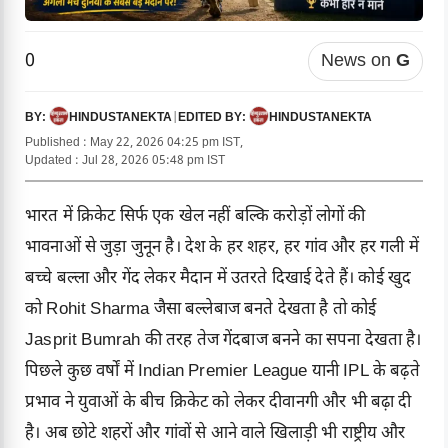
0
News on
G
HINDUSTANEKTA
|
HINDUSTANEKTA
BY:
EDITED BY:
Published : May 22, 2026 04:25 pm IST,
Updated : Jul 28, 2026 05:48 pm IST
भारत में क्रिकेट सिर्फ एक खेल नहीं बल्कि करोड़ों लोगों की
भावनाओं से जुड़ा जुनून है। देश के हर शहर, हर गांव और हर गली में
बच्चे बल्ला और गेंद लेकर मैदान में उतरते दिखाई देते हैं। कोई खुद
को Rohit Sharma जैसा बल्लेबाज बनते देखता है तो कोई
Jasprit Bumrah की तरह तेज गेंदबाज बनने का सपना देखता है।
पिछले कुछ वर्षों में Indian Premier League यानी IPL के बढ़ते
प्रभाव ने युवाओं के बीच क्रिकेट को लेकर दीवानगी और भी बढ़ा दी
है। अब छोटे शहरों और गांवों से आने वाले खिलाड़ी भी राष्ट्रीय और