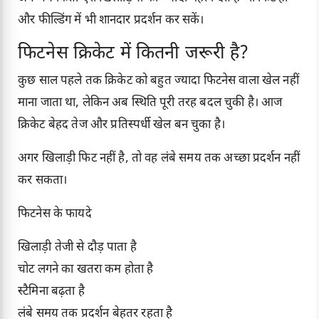
और फील्डिंग में भी शानदार प्रदर्शन कर सकें।
फिटनेस क्रिकेट में कितनी जरूरी है?
कुछ साल पहले तक क्रिकेट को बहुत ज्यादा फिटनेस वाला खेल नहीं
माना जाता था, लेकिन अब स्थिति पूरी तरह बदल चुकी है। आज
क्रिकेट बेहद तेज और प्रतिस्पर्धी खेल बन चुका है।
अगर खिलाड़ी फिट नहीं है, तो वह लंबे समय तक अच्छा प्रदर्शन नहीं
कर सकता।
फिटनेस के फायदे
खिलाड़ी तेजी से दौड़ पाता है
चोट लगने का खतरा कम होता है
स्टैमिना बढ़ता है
लंबे समय तक प्रदर्शन बेहतर रहता है