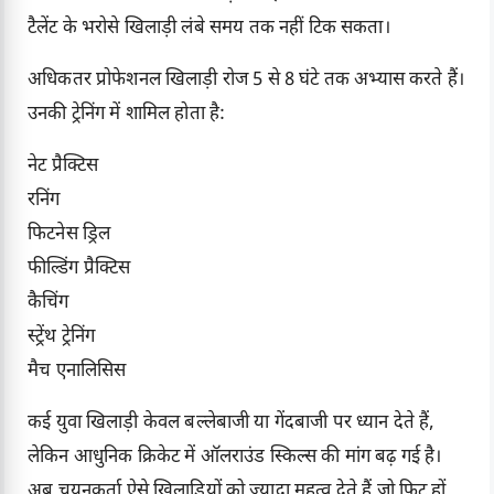
टैलेंट के भरोसे खिलाड़ी लंबे समय तक नहीं टिक सकता।
अधिकतर प्रोफेशनल खिलाड़ी रोज 5 से 8 घंटे तक अभ्यास करते हैं।
उनकी ट्रेनिंग में शामिल होता है:
नेट प्रैक्टिस
रनिंग
फिटनेस ड्रिल
फील्डिंग प्रैक्टिस
कैचिंग
स्ट्रेंथ ट्रेनिंग
मैच एनालिसिस
कई युवा खिलाड़ी केवल बल्लेबाजी या गेंदबाजी पर ध्यान देते हैं,
लेकिन आधुनिक क्रिकेट में ऑलराउंड स्किल्स की मांग बढ़ गई है।
अब चयनकर्ता ऐसे खिलाड़ियों को ज्यादा महत्व देते हैं जो फिट हों