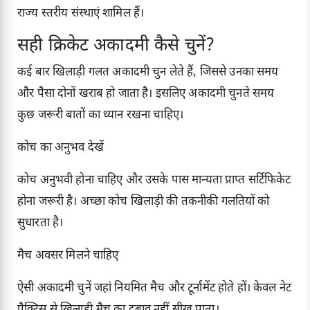
राज्य स्तरीय संस्थाएं शामिल हैं।
सही क्रिकेट अकादमी कैसे चुनें?
कई बार खिलाड़ी गलत अकादमी चुन लेते हैं, जिससे उनका समय
और पैसा दोनों खराब हो जाता है। इसलिए अकादमी चुनते समय
कुछ जरूरी बातों का ध्यान रखना चाहिए।
कोच का अनुभव देखें
कोच अनुभवी होना चाहिए और उसके पास मान्यता प्राप्त सर्टिफिकेट
होना जरूरी है। अच्छा कोच खिलाड़ी की तकनीकी गलतियों को
सुधारता है।
मैच अवसर मिलने चाहिए
ऐसी अकादमी चुनें जहां नियमित मैच और टूर्नामेंट होते हों। केवल नेट
प्रैक्टिस से खिलाड़ी मैच का दबाव नहीं सीख पाता।