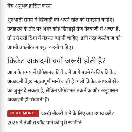
मैच अनुभव हासिल करना
शुरुआती समय में खिलाड़ी को अपने खेल को समझना चाहिए।
उदाहरण के तौर पर अगर कोई खिलाड़ी तेज गेंदबाजी में अच्छा है,
तो उसे उसी दिशा में मेहनत बढ़ानी चाहिए। इसी तरह बल्लेबाज को
अपनी तकनीक मजबूत करनी चाहिए।
क्रिकेट अकादमी क्यों जरूरी होती है?
आज के समय में प्रोफेशनल क्रिकेट में आगे बढ़ने के लिए क्रिकेट
अकादमी बेहद महत्वपूर्ण मानी जाती है। गली क्रिकेट आपको खेल
का जुनून दे सकता है, लेकिन प्रोफेशनल तकनीक और अनुशासन
अकादमी ही सिखाती है।
जल्दी नौकरी पाने के लिए क्या उपाय करें?
READ MORE:
2026 में तेजी से जॉब पाने की पूरी रणनीति