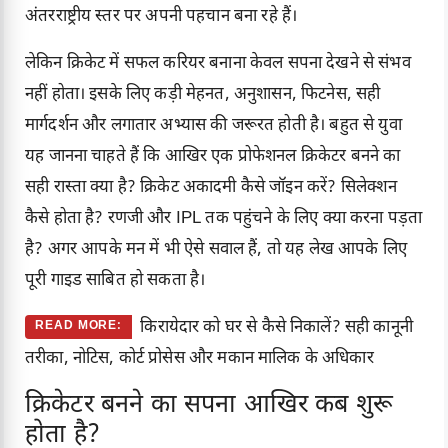
अंतरराष्ट्रीय स्तर पर अपनी पहचान बना रहे हैं।
लेकिन क्रिकेट में सफल करियर बनाना केवल सपना देखने से संभव
नहीं होता। इसके लिए कड़ी मेहनत, अनुशासन, फिटनेस, सही
मार्गदर्शन और लगातार अभ्यास की जरूरत होती है। बहुत से युवा
यह जानना चाहते हैं कि आखिर एक प्रोफेशनल क्रिकेटर बनने का
सही रास्ता क्या है? क्रिकेट अकादमी कैसे जॉइन करें? सिलेक्शन
कैसे होता है? रणजी और IPL तक पहुंचने के लिए क्या करना पड़ता
है? अगर आपके मन में भी ऐसे सवाल हैं, तो यह लेख आपके लिए
पूरी गाइड साबित हो सकता है।
किरायेदार को घर से कैसे निकालें? सही कानूनी
READ MORE:
तरीका, नोटिस, कोर्ट प्रोसेस और मकान मालिक के अधिकार
क्रिकेटर बनने का सपना आखिर कब शुरू
होता है?