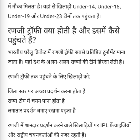
में मौका मिलता है। यहां से खिलाड़ी Under-14, Under-16,
Under-19 और Under-23 टीमों तक पहुंचता है।
रणजी ट्रॉफी क्या होती है और इसमें कैसे
पहुंचते हैं?
भारतीय घरेलू क्रिकेट में रणजी ट्रॉफी सबसे प्रतिष्ठित टूर्नामेंट माना
जाता है। यहां देश के अलग-अलग राज्यों की टीमें हिस्सा लेती हैं।
रणजी ट्रॉफी तक पहुंचने के लिए खिलाड़ी को:
जिला स्तर पर अच्छा प्रदर्शन करना होता है
राज्य टीम में चयन पाना होता है
लगातार प्रदर्शन बनाए रखना पड़ता है
रणजी में शानदार प्रदर्शन करने वाले खिलाड़ियों पर IPL फ्रेंचाइजियों
और राष्ट्रीय चयनकर्ताओं की नजर रहती है।