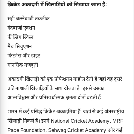
क्रिकेट अकादमी में खिलाड़ियों को सिखाया जाता है:
सही बल्लेबाजी तकनीक
गेंदबाजी एक्शन
फील्डिंग स्किल
मैच सिचुएशन
फिटनेस और डाइट
मानसिक मजबूती
अकादमी खिलाड़ी को एक प्रोफेशनल माहौल देती है जहां वह दूसरे
प्रतिभाशाली खिलाड़ियों के साथ खेलता है। इससे उसका
आत्मविश्वास और प्रतिस्पर्धात्मक क्षमता दोनों बढ़ती हैं।
भारत में कई प्रसिद्ध क्रिकेट अकादमियां हैं, जहां से कई अंतरराष्ट्रीय
खिलाड़ी निकले हैं। इनमें National Cricket Academy, MRF
Pace Foundation, Sehwag Cricket Academy और कई