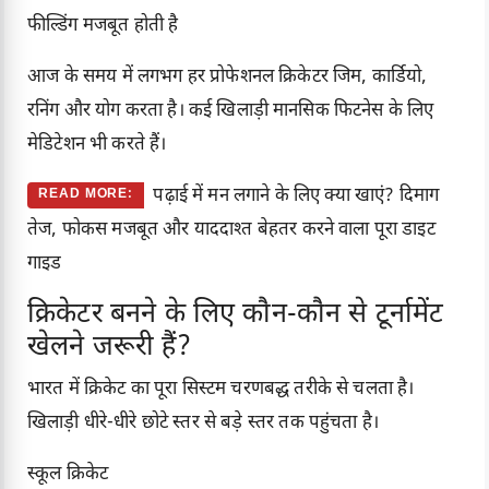
फील्डिंग मजबूत होती है
आज के समय में लगभग हर प्रोफेशनल क्रिकेटर जिम, कार्डियो,
रनिंग और योग करता है। कई खिलाड़ी मानसिक फिटनेस के लिए
मेडिटेशन भी करते हैं।
पढ़ाई में मन लगाने के लिए क्या खाएं? दिमाग
READ MORE:
तेज, फोकस मजबूत और याददाश्त बेहतर करने वाला पूरा डाइट
गाइड
क्रिकेटर बनने के लिए कौन-कौन से टूर्नामेंट
खेलने जरूरी हैं?
भारत में क्रिकेट का पूरा सिस्टम चरणबद्ध तरीके से चलता है।
खिलाड़ी धीरे-धीरे छोटे स्तर से बड़े स्तर तक पहुंचता है।
स्कूल क्रिकेट