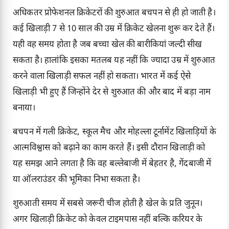
अधिकतर प्रोफेशनल क्रिकेटरों की शुरुआत बचपन से ही हो जाती है।
कई खिलाड़ी 7 से 10 साल की उम्र में क्रिकेट खेलना शुरू कर देते हैं।
यही वह समय होता है जब बच्चा खेल की बारीकियां जल्दी सीख
सकता है। हालांकि इसका मतलब यह नहीं कि ज्यादा उम्र में शुरुआत
करने वाला खिलाड़ी सफल नहीं हो सकता। भारत में कई ऐसे
खिलाड़ी भी हुए हैं जिन्होंने देर से शुरुआत की और बाद में बड़ा नाम
बनाया।
बचपन में गली क्रिकेट, स्कूल मैच और मोहल्ला टूर्नामेंट खिलाड़ियों के
आत्मविश्वास को बढ़ाने का काम करते हैं। इसी दौरान खिलाड़ी को
यह समझ आने लगता है कि वह बल्लेबाजी में बेहतर है, गेंदबाजी में
या ऑलराउंडर की भूमिका निभा सकता है।
शुरुआती समय में सबसे जरूरी चीज होती है खेल के प्रति जुनून।
अगर खिलाड़ी क्रिकेट को केवल टाइमपास नहीं बल्कि करियर के