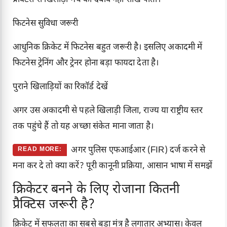
फिटनेस सुविधा जरूरी
आधुनिक क्रिकेट में फिटनेस बहुत जरूरी है। इसलिए अकादमी में
फिटनेस ट्रेनिंग और ट्रेनर होना बड़ा फायदा देता है।
पुराने खिलाड़ियों का रिकॉर्ड देखें
अगर उस अकादमी से पहले खिलाड़ी जिला, राज्य या राष्ट्रीय स्तर
तक पहुंचे हैं तो यह अच्छा संकेत माना जाता है।
अगर पुलिस एफआईआर (FIR) दर्ज करने से
READ MORE:
मना कर दे तो क्या करें? पूरी कानूनी प्रक्रिया, आसान भाषा में समझें
क्रिकेटर बनने के लिए रोजाना कितनी
प्रैक्टिस जरूरी है?
क्रिकेट में सफलता का सबसे बड़ा मंत्र है लगातार अभ्यास। केवल