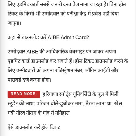
लिए एडमिट कार्ड सबसे जरूरी दस्तावेज माना जा रहा है। बिना हॉल
टिकट के किसी भी उम्मीदवार को परीक्षा केंद्र में प्रवेश नहीं दिया
जाएगा।
कहां से डाउनलोड करें AIBE Admit Card?
उम्मीदवार AIBE की आधिकारिक वेबसाइट पर जाकर अपना
एडमिट कार्ड डाउनलोड कर सकते हैं। हॉल टिकट डाउनलोड करने के
लिए उम्मीदवारों को अपना रजिस्ट्रेशन नंबर, लॉगिन आईडी और
पासवर्ड दर्ज करना होगा।
हरियाणा स्पोर्ट्स यूनिवर्सिटी के पूल में मिली
READ MORE:
स्टूडेंट की लाश: परिजन बोले-डुबोकर मारा, तैरना आता था; खेल
मंत्री गौरव गौतम के गांव में ननिहाल
ऐसे डाउनलोड करें हॉल टिकट