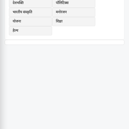
देशभक्ति
पॉलिटिक्स
भारतीय संस्कृति
मनोरंजन
योजना
शिक्षा
हेल्थ