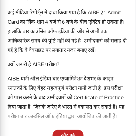
कई मीडिया रिपोर्ट्स में दावा किया गया है कि AIBE 21 Admit
Card का लिंक शाम 4 बजे से 6 बजे के बीच एक्टिव हो सकता है।
हालांकि बार काउंसिल ऑफ इंडिया की ओर से अभी तक
आधिकारिक समय की पुष्टि नहीं की गई है। उम्मीदवारों को सलाह दी
गई है कि वे वेबसाइट पर लगातार नजर बनाए रखें।
क्यों जरूरी है AIBE परीक्षा?
AIBE यानी ऑल इंडिया बार एग्जामिनेशन देशभर के कानून
स्नातकों के लिए बेहद महत्वपूर्ण परीक्षा मानी जाती है। इस परीक्षा
को पास करने के बाद उम्मीदवारों को Certificate of Practice
दिया जाता है, जिसके जरिए वे भारत में वकालत कर सकते हैं। यह
परीक्षा बार काउंसिल ऑफ इंडिया द्वारा आयोजित की जाती है।
और पढ़ें