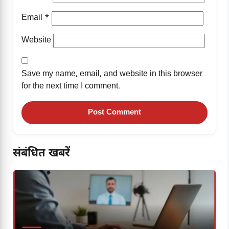
Email
*
Website
Save my name, email, and website in this browser
for the next time I comment.
संबंधित खबरें