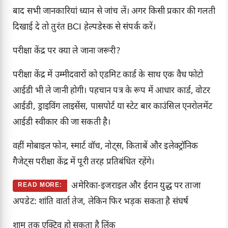
बाद सभी जानकारियां ध्यान से जांच लें। अगर किसी प्रकार की गलती
दिखाई दे तो तुरंत BCI हेल्पडेस्क से संपर्क करें।
परीक्षा केंद्र पर क्या ले जाना जरूरी?
परीक्षा केंद्र में उम्मीदवारों को एडमिट कार्ड के साथ एक वैध फोटो
आईडी भी ले जानी होगी। पहचान पत्र के रूप में आधार कार्ड, वोटर
आईडी, ड्राइविंग लाइसेंस, पासपोर्ट या स्टेट बार काउंसिल एनरोलमेंट
आईडी स्वीकार की जा सकती है।
वहीं मोबाइल फोन, स्मार्ट वॉच, नोट्स, किताबें और इलेक्ट्रॉनिक
गैजेट्स परीक्षा केंद्र में पूरी तरह प्रतिबंधित रहेंगे।
अमेरिका-इजराइल और ईरान युद्ध पर ताजा
READ MORE:
अपडेट: शांति वार्ता तेज, लेकिन फिर भड़क सकता है संघर्ष
शाम तक एक्टिव हो सकता है लिंक