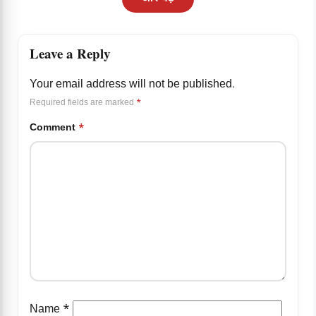
Leave a Reply
Your email address will not be published.
Required fields are marked
*
Comment
*
Name
*