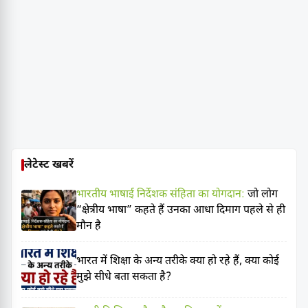
लेटेस्ट खबरें
भारतीय भाषाई निर्देशक संहिता का योगदान:
जो लोग
“क्षेत्रीय भाषा” कहते हैं उनका आधा दिमाग पहले से ही
मौन है
भारत में शिक्षा के अन्य तरीके क्या हो रहे हैं, क्या कोई
मुझे सीधे बता सकता है?