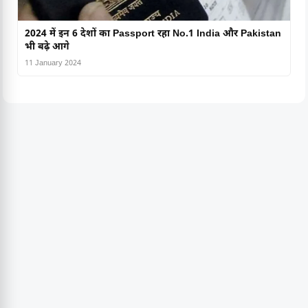
2024 में इन 6 देशों का Passport रहा No.1 India और Pakistan
भी बढ़े आगे
11 January 2024