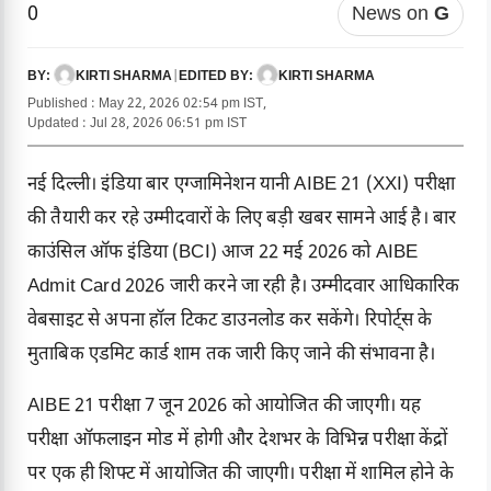
0
News on
G
KIRTI SHARMA
|
KIRTI SHARMA
BY:
EDITED BY:
Published : May 22, 2026 02:54 pm IST,
Updated : Jul 28, 2026 06:51 pm IST
नई दिल्ली। इंडिया बार एग्जामिनेशन यानी AIBE 21 (XXI) परीक्षा
की तैयारी कर रहे उम्मीदवारों के लिए बड़ी खबर सामने आई है। बार
काउंसिल ऑफ इंडिया (BCI) आज 22 मई 2026 को AIBE
Admit Card 2026 जारी करने जा रही है। उम्मीदवार आधिकारिक
वेबसाइट से अपना हॉल टिकट डाउनलोड कर सकेंगे। रिपोर्ट्स के
मुताबिक एडमिट कार्ड शाम तक जारी किए जाने की संभावना है।
AIBE 21 परीक्षा 7 जून 2026 को आयोजित की जाएगी। यह
परीक्षा ऑफलाइन मोड में होगी और देशभर के विभिन्न परीक्षा केंद्रों
पर एक ही शिफ्ट में आयोजित की जाएगी। परीक्षा में शामिल होने के