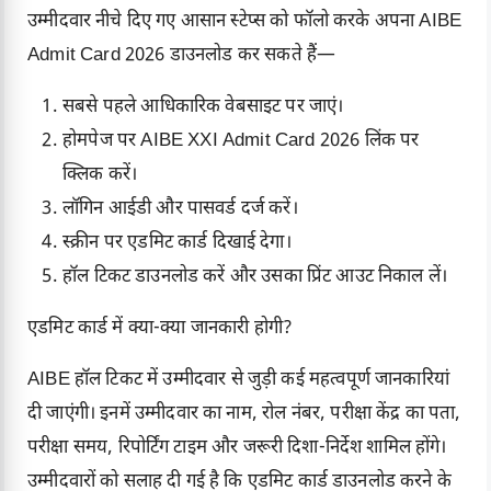
उम्मीदवार नीचे दिए गए आसान स्टेप्स को फॉलो करके अपना AIBE
Admit Card 2026 डाउनलोड कर सकते हैं—
सबसे पहले आधिकारिक वेबसाइट पर जाएं।
होमपेज पर
AIBE XXI Admit Card 2026
लिंक पर
क्लिक करें।
लॉगिन आईडी और पासवर्ड दर्ज करें।
स्क्रीन पर एडमिट कार्ड दिखाई देगा।
हॉल टिकट डाउनलोड करें और उसका प्रिंट आउट निकाल लें।
एडमिट कार्ड में क्या-क्या जानकारी होगी?
AIBE हॉल टिकट में उम्मीदवार से जुड़ी कई महत्वपूर्ण जानकारियां
दी जाएंगी। इनमें उम्मीदवार का नाम, रोल नंबर, परीक्षा केंद्र का पता,
परीक्षा समय, रिपोर्टिंग टाइम और जरूरी दिशा-निर्देश शामिल होंगे।
उम्मीदवारों को सलाह दी गई है कि एडमिट कार्ड डाउनलोड करने के