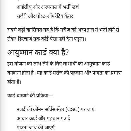
आईसीयू और अस्पताल में भर्ती खर्च
सर्जरी और पोस्ट-ऑपरेटिव केयर
सबसे बड़ी खासियत यह है कि मरीज को अस्पताल में भर्ती होने से
लेकर डिस्चार्ज तक कोई पैसा नहीं देना पड़ता।
आयुष्मान कार्ड क्या है?
इस योजना का लाभ लेने के लिए लाभार्थी को आयुष्मान कार्ड
बनवाना होता है। यह कार्ड मरीज की पहचान और पात्रता का प्रमाण
होता है।
कार्ड बनवाने की प्रक्रिया—
नजदीकी कॉमन सर्विस सेंटर (CSC) पर जाएं
आधार कार्ड और पहचान पत्र दें
पात्रता जांच की जाएगी