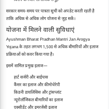
सरकार समय-समय पर पात्रता सूची को अपडेट करती रहती है
ताकि अधिक से अधिक लोग योजना से जुड़ सकें।
योजना में मिलने वाली सुविधाएं
Ayushman Bharat Pradhan Mantri Jan Arogya
Yojana के तहत लगभग 1,500 से अधिक बीमारियों और इलाज
प्रक्रियाओं को कवर किया गया है।
इसमें शामिल प्रमुख इलाज—
हार्ट सर्जरी और बाईपास
कैंसर का इलाज और कीमोथेरेपी
किडनी डायलिसिस और ट्रांसप्लांट
न्यूरोलॉजिकल बीमारियों का इलाज
एक्सीडेंट और इमरजेंसी इलाज