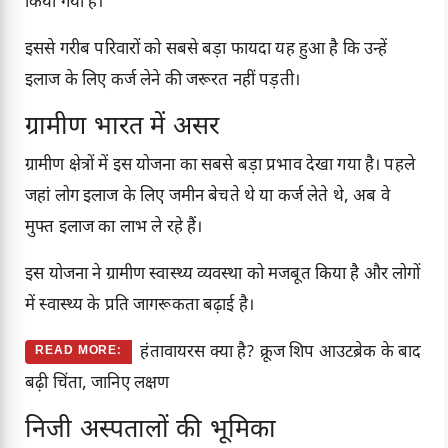
किया गया है।
इससे गरीब परिवारों को सबसे बड़ा फायदा यह हुआ है कि उन्हें
इलाज के लिए कर्ज लेने की जरूरत नहीं पड़ती।
ग्रामीण भारत में असर
ग्रामीण क्षेत्रों में इस योजना का सबसे बड़ा प्रभाव देखा गया है। पहले
जहां लोग इलाज के लिए जमीन बेचते थे या कर्ज लेते थे, अब वे
मुफ्त इलाज का लाभ ले रहे हैं।
इस योजना ने ग्रामीण स्वास्थ्य व्यवस्था को मजबूत किया है और लोगों
में स्वास्थ्य के प्रति जागरूकता बढ़ाई है।
हंतावायरस क्या है? क्रूज शिप आउटब्रेक के बाद
READ MORE:
बढ़ी चिंता, जानिए लक्षण
निजी अस्पतालों की भूमिका