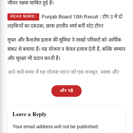
जीवन रक्षक साबित हुई है।
Punjab Board 10th Result : टॉप 3 में दो
READ MORE:
लड़कियों का दबदबा, छात्रा हरलीन शर्मा बनीं स्टेट टॉपर
मुफ्त और कैशलेस इलाज की सुविधा ने लाखों परिवारों को आर्थिक
संकट से बचाया है। यह योजना न केवल इलाज देती है, बल्कि सम्मान
और सुरक्षा भी प्रदान करती है।
आने वाले समय में यह योजना भारत को एक मजबूत, स्वस्थ और
और पढ़ें
Leave a Reply
Your email address will not be published.