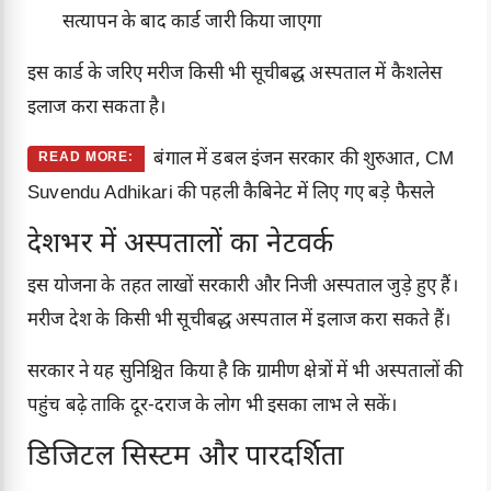
सत्यापन के बाद कार्ड जारी किया जाएगा
इस कार्ड के जरिए मरीज किसी भी सूचीबद्ध अस्पताल में कैशलेस
इलाज करा सकता है।
बंगाल में डबल इंजन सरकार की शुरुआत, CM
READ MORE:
Suvendu Adhikari की पहली कैबिनेट में लिए गए बड़े फैसले
देशभर में अस्पतालों का नेटवर्क
इस योजना के तहत लाखों सरकारी और निजी अस्पताल जुड़े हुए हैं।
मरीज देश के किसी भी सूचीबद्ध अस्पताल में इलाज करा सकते हैं।
सरकार ने यह सुनिश्चित किया है कि ग्रामीण क्षेत्रों में भी अस्पतालों की
पहुंच बढ़े ताकि दूर-दराज के लोग भी इसका लाभ ले सकें।
डिजिटल सिस्टम और पारदर्शिता