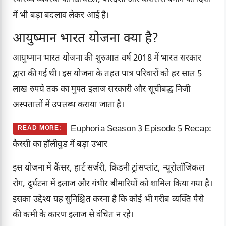
में भी बड़ा बदलाव लेकर आई है।
आयुष्मान भारत योजना क्या है?
आयुष्मान भारत योजना की शुरुआत वर्ष 2018 में भारत सरकार
द्वारा की गई थी। इस योजना के तहत पात्र परिवारों को हर साल 5
लाख रुपये तक का मुफ्त इलाज सरकारी और सूचीबद्ध निजी
अस्पतालों में उपलब्ध कराया जाता है।
Euphoria Season 3 Episode 5 Recap:
READ MORE:
कैस्सी का हॉलीवुड में बड़ा उभार
इस योजना में कैंसर, हार्ट सर्जरी, किडनी ट्रांसप्लांट, न्यूरोलॉजिकल
रोग, दुर्घटना में इलाज और गंभीर बीमारियों को शामिल किया गया है।
इसका उद्देश्य यह सुनिश्चित करना है कि कोई भी गरीब व्यक्ति पैसे
की कमी के कारण इलाज से वंचित न रहे।