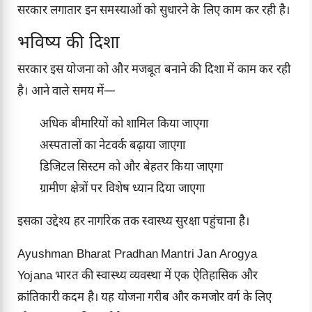
सरकार लगातार इन समस्याओं को सुधारने के लिए काम कर रही है।
भविष्य की दिशा
सरकार इस योजना को और मजबूत बनाने की दिशा में काम कर रही
है। आने वाले समय में—
अधिक बीमारियों को शामिल किया जाएगा
अस्पतालों का नेटवर्क बढ़ाया जाएगा
डिजिटल सिस्टम को और बेहतर किया जाएगा
ग्रामीण क्षेत्रों पर विशेष ध्यान दिया जाएगा
इसका उद्देश्य हर नागरिक तक स्वास्थ्य सुरक्षा पहुंचाना है।
Ayushman Bharat Pradhan Mantri Jan Arogya
Yojana भारत की स्वास्थ्य व्यवस्था में एक ऐतिहासिक और
क्रांतिकारी कदम है। यह योजना गरीब और कमजोर वर्ग के लिए