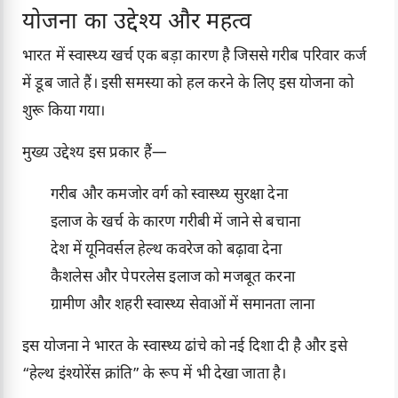
योजना का उद्देश्य और महत्व
भारत में स्वास्थ्य खर्च एक बड़ा कारण है जिससे गरीब परिवार कर्ज
में डूब जाते हैं। इसी समस्या को हल करने के लिए इस योजना को
शुरू किया गया।
मुख्य उद्देश्य इस प्रकार हैं—
गरीब और कमजोर वर्ग को स्वास्थ्य सुरक्षा देना
इलाज के खर्च के कारण गरीबी में जाने से बचाना
देश में यूनिवर्सल हेल्थ कवरेज को बढ़ावा देना
कैशलेस और पेपरलेस इलाज को मजबूत करना
ग्रामीण और शहरी स्वास्थ्य सेवाओं में समानता लाना
इस योजना ने भारत के स्वास्थ्य ढांचे को नई दिशा दी है और इसे
“हेल्थ इंश्योरेंस क्रांति” के रूप में भी देखा जाता है।