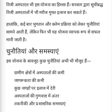
निजी अस्पताल भी इस योजना का हिस्सा हैं। सरकार द्वारा सूचीबद्ध
निजी अस्पतालों में भी मरीज मुफ्त इलाज कर सकते हैं।
हालांकि, कई बार भुगतान और क्लेम प्रक्रिया को लेकर चुनौतियां
सामने आती हैं, लेकिन फिर भी यह योजना व्यापक रूप से सफल
मानी जाती है।
चुनौतियां और समस्याएं
इस योजना के बावजूद कुछ चुनौतियां अभी भी मौजूद हैं—
ग्रामीण क्षेत्रों में अस्पतालों की कमी
जागरूकता की कमी
कुछ जगहों पर इलाज में देरी
अस्पतालों की गुणवत्ता में अंतर
तकनीकी और प्रशासनिक समस्याएं