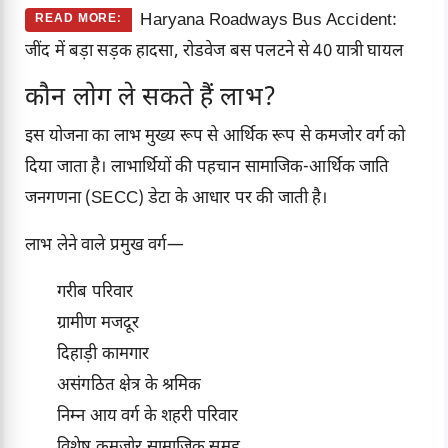
Haryana Roadways Bus Accident:
READ MORE:
जींद में बड़ा सड़क हादसा, रोडवेज बस पलटने से 40 यात्री घायल
कौन लोग ले सकते हैं लाभ?
इस योजना का लाभ मुख्य रूप से आर्थिक रूप से कमजोर वर्ग को
दिया जाता है। लाभार्थियों की पहचान सामाजिक-आर्थिक जाति
जनगणना (SECC) डेटा के आधार पर की जाती है।
लाभ लेने वाले प्रमुख वर्ग—
गरीब परिवार
ग्रामीण मजदूर
दिहाड़ी कामगार
असंगठित क्षेत्र के श्रमिक
निम्न आय वर्ग के शहरी परिवार
विशेष कमजोर सामाजिक समूह