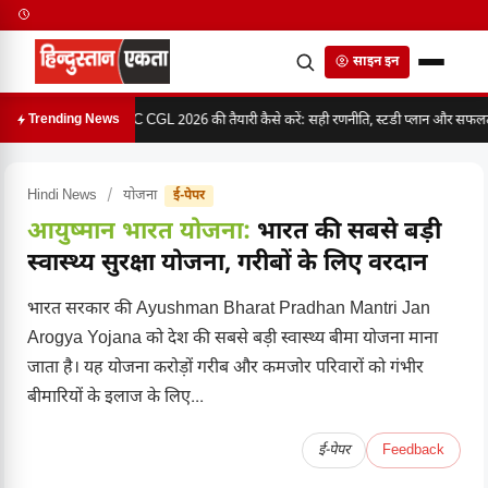
साइन इन
SSC CGL 2026 की तैयारी कैसे करें: सही रणनीति, स्टडी प्लान और सफलता 
Trending News
Hindi News
/
योजना
ई-पेपर
आयुष्मान भारत योजना:
भारत की सबसे बड़ी
स्वास्थ्य सुरक्षा योजना, गरीबों के लिए वरदान
भारत सरकार की Ayushman Bharat Pradhan Mantri Jan
Arogya Yojana को देश की सबसे बड़ी स्वास्थ्य बीमा योजना माना
जाता है। यह योजना करोड़ों गरीब और कमजोर परिवारों को गंभीर
बीमारियों के इलाज के लिए...
ई-पेपर
Feedback