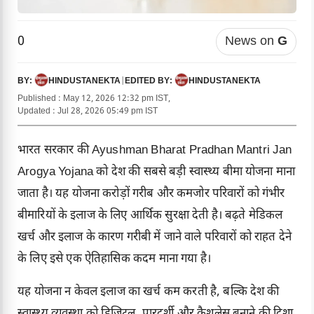
0
News on
G
HINDUSTANEKTA
|
HINDUSTANEKTA
BY:
EDITED BY:
Published : May 12, 2026 12:32 pm IST,
Updated : Jul 28, 2026 05:49 pm IST
भारत सरकार की Ayushman Bharat Pradhan Mantri Jan
Arogya Yojana को देश की सबसे बड़ी स्वास्थ्य बीमा योजना माना
जाता है। यह योजना करोड़ों गरीब और कमजोर परिवारों को गंभीर
बीमारियों के इलाज के लिए आर्थिक सुरक्षा देती है। बढ़ते मेडिकल
खर्च और इलाज के कारण गरीबी में जाने वाले परिवारों को राहत देने
के लिए इसे एक ऐतिहासिक कदम माना गया है।
यह योजना न केवल इलाज का खर्च कम करती है, बल्कि देश की
स्वास्थ्य व्यवस्था को डिजिटल, पारदर्शी और कैशलेस बनाने की दिशा