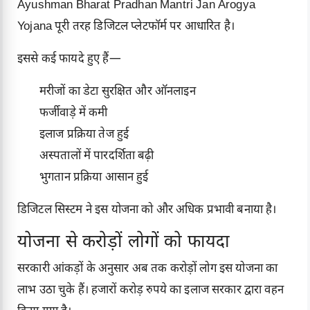
Ayushman Bharat Pradhan Mantri Jan Arogya
Yojana पूरी तरह डिजिटल प्लेटफॉर्म पर आधारित है।
इससे कई फायदे हुए हैं—
मरीजों का डेटा सुरक्षित और ऑनलाइन
फर्जीवाड़े में कमी
इलाज प्रक्रिया तेज हुई
अस्पतालों में पारदर्शिता बढ़ी
भुगतान प्रक्रिया आसान हुई
डिजिटल सिस्टम ने इस योजना को और अधिक प्रभावी बनाया है।
योजना से करोड़ों लोगों को फायदा
सरकारी आंकड़ों के अनुसार अब तक करोड़ों लोग इस योजना का
लाभ उठा चुके हैं। हजारों करोड़ रुपये का इलाज सरकार द्वारा वहन