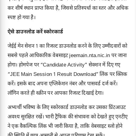
कर शीर्ष स्थान प्राप्त किया है, जिससे प्रतिस्पर्धा का स्तर और अधिक
स्पष्ट हो गया है।
ऐसे डाउनलोड करें स्कोरकार्ड
जेईई मेन सेशन 1 का रिजल्ट डाउनलोड करने के लिए उम्मीदवारों को
सबसे पहले आधिकारिक वेबसाइट jeemain.nta.nic.in पर जाना
होगा। होमपेज पर “Candidate Activity” सेक्शन में दिए गए
“JEE Main Session 1 Result Download” लिंक पर क्लिक
करें। इसके बाद अपना एप्लिकेशन नंबर और पासवर्ड दर्ज करें।
लॉगिन करते ही स्क्रीन पर आपका रिजल्ट दिखाई देगा।
अभ्यर्थी भविष्य के लिए स्कोरकार्ड डाउनलोड कर उसका प्रिंटआउट
अवश्य सुरक्षित रखें। भारी ट्रैफिक की संभावना को देखते हुए एनटीए
ने एक वैकल्पिक लिंक भी जारी किया है, ताकि वेबसाइट स्लो होने