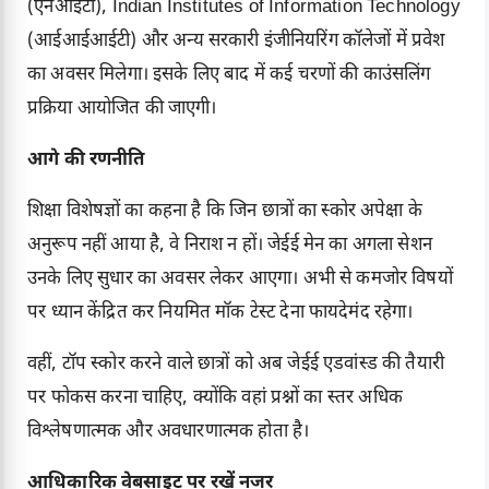
(एनआईटी), Indian Institutes of Information Technology
(आईआईआईटी) और अन्य सरकारी इंजीनियरिंग कॉलेजों में प्रवेश
का अवसर मिलेगा। इसके लिए बाद में कई चरणों की काउंसलिंग
प्रक्रिया आयोजित की जाएगी।
आगे की रणनीति
शिक्षा विशेषज्ञों का कहना है कि जिन छात्रों का स्कोर अपेक्षा के
अनुरूप नहीं आया है, वे निराश न हों। जेईई मेन का अगला सेशन
उनके लिए सुधार का अवसर लेकर आएगा। अभी से कमजोर विषयों
पर ध्यान केंद्रित कर नियमित मॉक टेस्ट देना फायदेमंद रहेगा।
वहीं, टॉप स्कोर करने वाले छात्रों को अब जेईई एडवांस्ड की तैयारी
पर फोकस करना चाहिए, क्योंकि वहां प्रश्नों का स्तर अधिक
विश्लेषणात्मक और अवधारणात्मक होता है।
आधिकारिक वेबसाइट पर रखें नजर