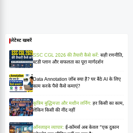
लेटेस्ट खबरें
SSC CGL 2026 की तैयारी कैसे करें:
सही रणनीति,
स्टडी प्लान और सफलता का पूरा मार्गदर्शन
Data Annotation जॉब क्या है? घर बैठे AI के लिए
काम करके पैसे कैसे कमाएं?
कृत्रिम बुद्धिमत्ता और मशीन लर्निंग:
हर किसी का काम,
लेकिन किसी की नींद नहीं
ऑनलाइन व्यापार:
ई-कॉमर्स अब केवल “एक दुकान