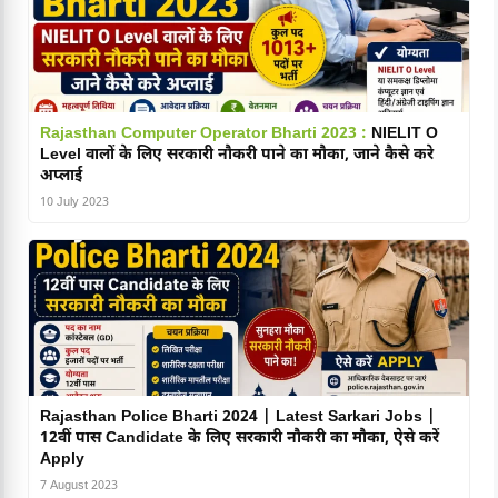
Rajasthan Computer Operator Bharti 2023 :
NIELIT O
Level वालों के लिए सरकारी नौकरी पाने का मौका, जाने कैसे करे
अप्लाई
10 July 2023
Rajasthan Police Bharti 2024 | Latest Sarkari Jobs |
12वीं पास Candidate के लिए सरकारी नौकरी का मौका, ऐसे करें
Apply
7 August 2023