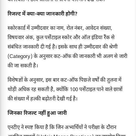
की स्थिति में छात्र आसानी से अपना परिणाम देख सकें।
रिजल्ट में क्या-क्या जानकारी होगी?
स्कोरकार्ड में उम्मीदवार का नाम, रोल नंबर, आवेदन संख्या,
विषयवार अंक, कुल पर्सेंटाइल स्कोर और ऑल इंडिया रैंक से
संबंधित जानकारी दी गई है। इसके साथ ही उम्मीदवार की श्रेणी
(Category) के अनुसार कट-ऑफ की जानकारी भी अलग से जारी
की जा सकती है।
विशेषज्ञों के अनुसार, इस बार कट-ऑफ पिछले वर्षों की तुलना में
थोड़ी अधिक रह सकती है, क्योंकि 100 पर्सेंटाइल पाने वाले छात्रों
की संख्या में हल्की बढ़ोतरी देखी गई है।
जिनका रिजल्ट नहीं हुआ जारी
एनटीए ने स्पष्ट किया है कि जिन अभ्यर्थियों ने परीक्षा के दौरान