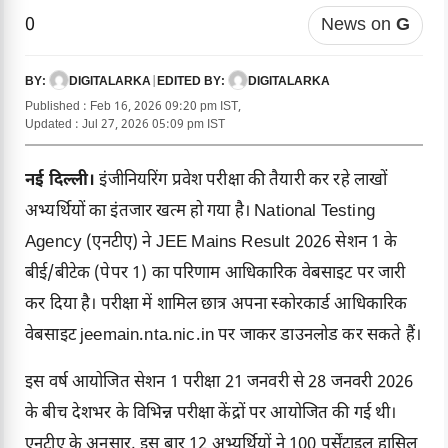
0
News on
G
DIGITALARKA
|
DIGITALARKA
BY:
EDITED BY:
Published : Feb 16, 2026 09:20 pm IST,
Updated : Jul 27, 2026 05:09 pm IST
नई दिल्ली।
इंजीनियरिंग प्रवेश परीक्षा की तैयारी कर रहे लाखों
अभ्यर्थियों का इंतजार खत्म हो गया है। National Testing
Agency (एनटीए) ने JEE Mains Result 2026 सेशन 1 के
बीई/बीटेक (पेपर 1) का परिणाम आधिकारिक वेबसाइट पर जारी
कर दिया है। परीक्षा में शामिल छात्र अपना स्कोरकार्ड आधिकारिक
वेबसाइट jeemain.nta.nic.in पर जाकर डाउनलोड कर सकते हैं।
इस वर्ष आयोजित सेशन 1 परीक्षा 21 जनवरी से 28 जनवरी 2026
के बीच देशभर के विभिन्न परीक्षा केंद्रों पर आयोजित की गई थी।
एनटीए के अनुसार, इस बार 12 अभ्यर्थियों ने 100 पर्सेंटाइल हासिल