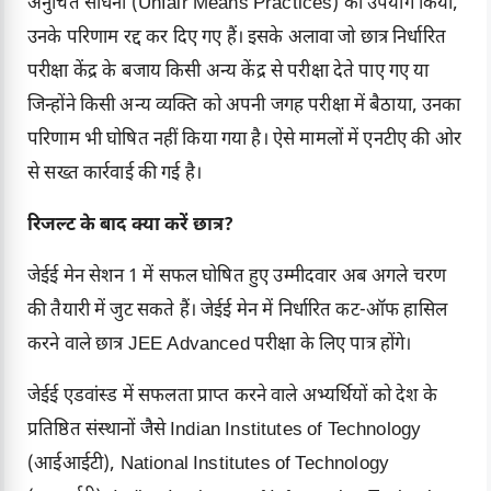
अनुचित साधनों (Unfair Means Practices) का उपयोग किया,
उनके परिणाम रद्द कर दिए गए हैं। इसके अलावा जो छात्र निर्धारित
परीक्षा केंद्र के बजाय किसी अन्य केंद्र से परीक्षा देते पाए गए या
जिन्होंने किसी अन्य व्यक्ति को अपनी जगह परीक्षा में बैठाया, उनका
परिणाम भी घोषित नहीं किया गया है। ऐसे मामलों में एनटीए की ओर
से सख्त कार्रवाई की गई है।
रिजल्ट के बाद क्या करें छात्र?
जेईई मेन सेशन 1 में सफल घोषित हुए उम्मीदवार अब अगले चरण
की तैयारी में जुट सकते हैं। जेईई मेन में निर्धारित कट-ऑफ हासिल
करने वाले छात्र JEE Advanced परीक्षा के लिए पात्र होंगे।
जेईई एडवांस्ड में सफलता प्राप्त करने वाले अभ्यर्थियों को देश के
प्रतिष्ठित संस्थानों जैसे Indian Institutes of Technology
(आईआईटी), National Institutes of Technology