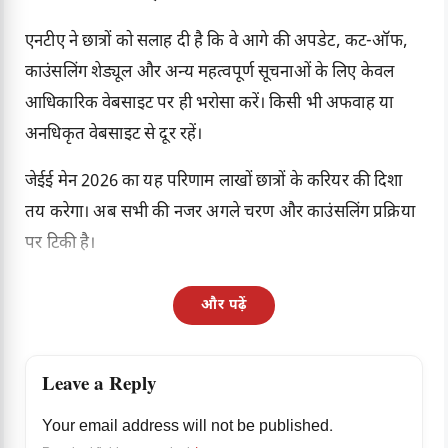
एनटीए ने छात्रों को सलाह दी है कि वे आगे की अपडेट, कट-ऑफ,
काउंसलिंग शेड्यूल और अन्य महत्वपूर्ण सूचनाओं के लिए केवल
आधिकारिक वेबसाइट पर ही भरोसा करें। किसी भी अफवाह या
अनधिकृत वेबसाइट से दूर रहें।
जेईई मेन 2026 का यह परिणाम लाखों छात्रों के करियर की दिशा
तय करेगा। अब सभी की नजर अगले चरण और काउंसलिंग प्रक्रिया
पर टिकी है।
और पढ़ें
Leave a Reply
Your email address will not be published.