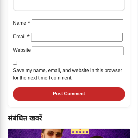
Name
*
Email
*
Website
Save my name, email, and website in this browser
for the next time I comment.
संबंधित खबरें