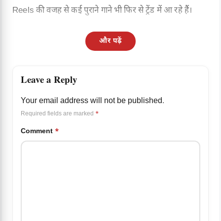
Reels की वजह से कई पुराने गाने भी फिर से ट्रेंड में आ रहे हैं।
और पढ़ें
Leave a Reply
Your email address will not be published.
Required fields are marked
*
Comment
*