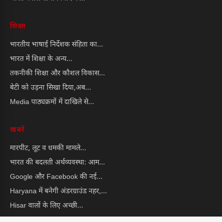
शिक्षा
भारतीय भाषाई निर्देशक संहिता का...
भारत में शिक्षा के अन्य...
तकनीकी शिक्षा और कौशल विकास...
बेटी को उड़ना सिखा दिया,अब...
Media पाठ्यक्रमों में दाखिले से...
खबरें
मारपीट, लूट व धमकी मामले...
भारत की बदलती अर्थव्यवस्था: आम...
Google और Facebook की नई...
Haryana में बनेगी अंडरग्राउंड नहर,...
Hisar वालों के लिए अच्छी...