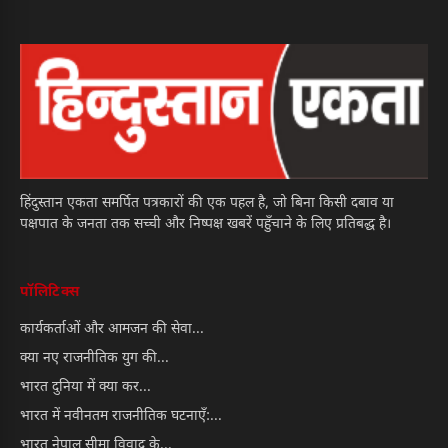
हिंदुस्तान एकता समर्पित पत्रकारों की एक पहल है, जो बिना किसी दबाव या
पक्षपात के जनता तक सच्ची और निष्पक्ष खबरें पहुँचाने के लिए प्रतिबद्ध है।
पॉलिटिक्स
कार्यकर्ताओं और आमजन की सेवा...
क्या नए राजनीतिक युग की...
भारत दुनिया में क्या कर...
भारत में नवीनतम राजनीतिक घटनाएँ:...
भारत नेपाल सीमा विवाद के...