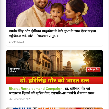
रणवीर सिंह और दीपिका पादुकोण ने बेटी दुआ के साथ देखा पहला
म्यूजिकल शो, बोले—‘यादगार अनुभव’
27 April 2026
Bharat Ratna demand Campaign:
डॉ. हरिसिंह गौर को
भारतरत्न दिलाने की मुहिम तेज, राष्ट्रपति–प्रधानमंत्री से मांगा समय
26 December 2025