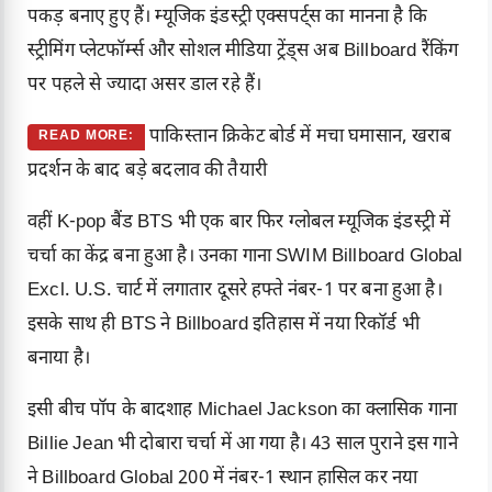
पकड़ बनाए हुए हैं। म्यूजिक इंडस्ट्री एक्सपर्ट्स का मानना है कि
स्ट्रीमिंग प्लेटफॉर्म्स और सोशल मीडिया ट्रेंड्स अब Billboard रैंकिंग
पर पहले से ज्यादा असर डाल रहे हैं।
पाकिस्तान क्रिकेट बोर्ड में मचा घमासान, खराब
READ MORE:
प्रदर्शन के बाद बड़े बदलाव की तैयारी
वहीं K-pop बैंड BTS भी एक बार फिर ग्लोबल म्यूजिक इंडस्ट्री में
चर्चा का केंद्र बना हुआ है। उनका गाना SWIM Billboard Global
Excl. U.S. चार्ट में लगातार दूसरे हफ्ते नंबर-1 पर बना हुआ है।
इसके साथ ही BTS ने Billboard इतिहास में नया रिकॉर्ड भी
बनाया है।
इसी बीच पॉप के बादशाह Michael Jackson का क्लासिक गाना
Billie Jean भी दोबारा चर्चा में आ गया है। 43 साल पुराने इस गाने
ने Billboard Global 200 में नंबर-1 स्थान हासिल कर नया