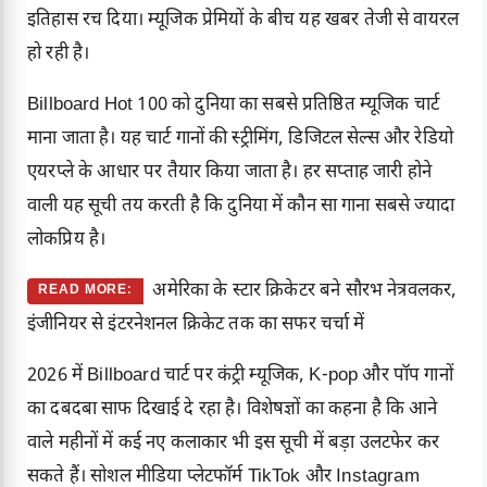
इतिहास रच दिया। म्यूजिक प्रेमियों के बीच यह खबर तेजी से वायरल
हो रही है।
Billboard Hot 100 को दुनिया का सबसे प्रतिष्ठित म्यूजिक चार्ट
माना जाता है। यह चार्ट गानों की स्ट्रीमिंग, डिजिटल सेल्स और रेडियो
एयरप्ले के आधार पर तैयार किया जाता है। हर सप्ताह जारी होने
वाली यह सूची तय करती है कि दुनिया में कौन सा गाना सबसे ज्यादा
लोकप्रिय है।
अमेरिका के स्टार क्रिकेटर बने सौरभ नेत्रवलकर,
READ MORE:
इंजीनियर से इंटरनेशनल क्रिकेट तक का सफर चर्चा में
2026 में Billboard चार्ट पर कंट्री म्यूजिक, K-pop और पॉप गानों
का दबदबा साफ दिखाई दे रहा है। विशेषज्ञों का कहना है कि आने
वाले महीनों में कई नए कलाकार भी इस सूची में बड़ा उलटफेर कर
सकते हैं। सोशल मीडिया प्लेटफॉर्म TikTok और Instagram