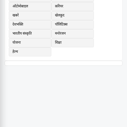
ऑटोमोबाइल
करियर
खबरें
खेलकूद
देशभक्ति
पॉलिटिक्स
भारतीय संस्कृति
मनोरंजन
योजना
शिक्षा
हेल्थ