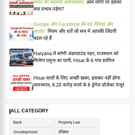
भारत की बदलती अर्थव्यवस्था:
आम लोगों पर इसका
क्या प्रभाव पड़ेगा?
Google और Facebook की नई नीतियां और
अपडेट:
नियम और शर्तें जो सच में आपकी जिंदगी
बदल रहे हैं
Haryana में बनेगी अंडरग्राउंड नहर, राजस्थान को
मिलेगा यमुना का पानी, Hisar के 6 गांव शामिल
Hisar वालों के लिए अच्छी खबर, इसबार नहीं होगा
जलभराव, 6.20 करोड़ रुपये के 6 ड्रेनेज प्रोजेक्ट मंजूर
ALL CATEGORY
Bank
Property Law
Uncategorized
इतिहास