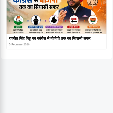
रवनीत सिंह बिट्टू का कांग्रेस से बीजेपी तक का सियासी सफर
5 February 2026