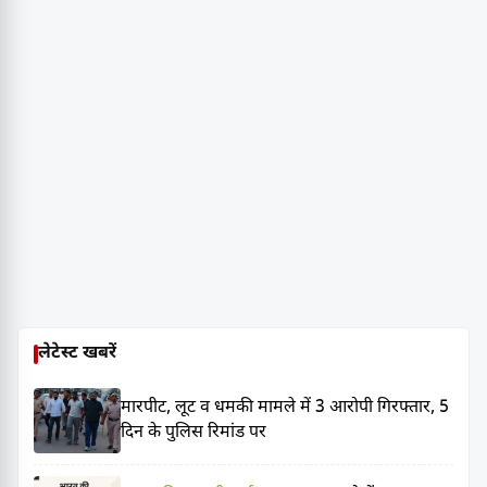
लेटेस्ट खबरें
मारपीट, लूट व धमकी मामले में 3 आरोपी गिरफ्तार, 5
दिन के पुलिस रिमांड पर