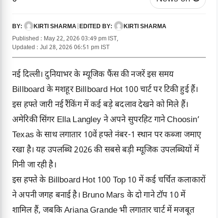
KIRTI SHARMA
|
KIRTI SHARMA
BY:
EDITED BY:
Published : May 22, 2026 03:49 pm IST,
Updated : Jul 28, 2026 06:51 pm IST
नई दिल्ली। दुनियाभर के म्यूजिक फैंस की नजरें इस समय
Billboard के मशहूर Billboard Hot 100 चार्ट पर टिकी हुई हैं।
इस हफ्ते जारी नई रैंकिंग में कई बड़े बदलाव देखने को मिले हैं।
अमेरिकी सिंगर Ella Langley ने अपने सुपरहिट गाने Choosin’
Texas के साथ लगातार 10वें हफ्ते नंबर-1 स्थान पर कब्जा जमाए
रखा है। यह उपलब्धि 2026 की सबसे बड़ी म्यूजिक उपलब्धियों में
गिनी जा रही है।
इस हफ्ते के Billboard Hot 100 Top 10 में कई चर्चित कलाकारों
ने अपनी जगह बनाई है। Bruno Mars के दो गाने टॉप 10 में
शामिल हैं, जबकि Ariana Grande भी लगातार चार्ट में मजबूत