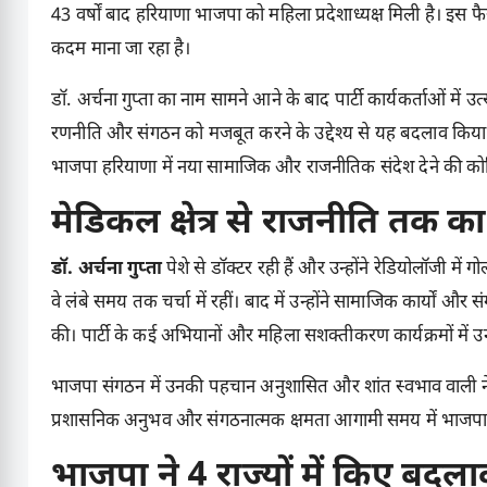
43 वर्षों बाद हरियाणा भाजपा को महिला प्रदेशाध्यक्ष मिली है। इस फै
कदम माना जा रहा है।
डॉ. अर्चना गुप्ता का नाम सामने आने के बाद पार्टी कार्यकर्ताओं म
रणनीति और संगठन को मजबूत करने के उद्देश्य से यह बदलाव किया 
भाजपा हरियाणा में नया सामाजिक और राजनीतिक संदेश देने की को
मेडिकल क्षेत्र से राजनीति तक 
डॉ. अर्चना गुप्ता
पेशे से डॉक्टर रही हैं और उन्होंने रेडियोलॉजी में ग
वे लंबे समय तक चर्चा में रहीं। बाद में उन्होंने सामाजिक कार्यों औ
की। पार्टी के कई अभियानों और महिला सशक्तीकरण कार्यक्रमों में उ
भाजपा संगठन में उनकी पहचान अनुशासित और शांत स्वभाव वाली नेता के
प्रशासनिक अनुभव और संगठनात्मक क्षमता आगामी समय में भाजपा 
भाजपा ने 4 राज्यों में किए बदला