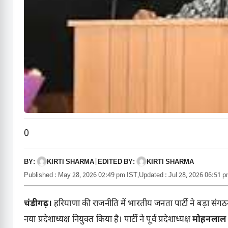
0
BY:
EDITED BY:
KIRTI SHARMA
|
KIRTI SHARMA
Published : May 28, 2026 02:49 pm IST,
Updated : Jul 28, 2026 06:51 
चंडीगढ़।
हरियाणा की राजनीति में भारतीय जनता पार्टी ने बड़ा सं
नया प्रदेशाध्यक्ष नियुक्त किया है। पार्टी ने पूर्व प्रदेशाध्यक्ष
मोहनलाल 