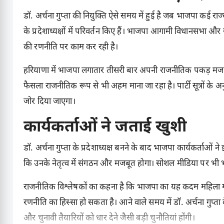
डॉ. अर्चना गुप्ता की नियुक्ति ऐसे समय में हुई है जब भाजपा कई राज्यों
के प्रदेशाध्यक्षों में परिवर्तन किए हैं। भाजपा आगामी विधानसभा और 
की रणनीति पर काम कर रही है।
हरियाणा में भाजपा लगातार तीसरी बार अपनी राजनीतिक पकड़ मजबूत
फैसला राजनीतिक रूप से भी अहम माना जा रहा है। पार्टी सूत्रों के 
जोर दिया जाएगा।
कार्यकर्ताओं ने जताई खुशी
डॉ. अर्चना गुप्ता के प्रदेशाध्यक्ष बनने के बाद भाजपा कार्यकर्ताओं 
कि उनके नेतृत्व में संगठन और मजबूत होगा। सोशल मीडिया पर भी भा
राजनीतिक विश्लेषकों का कहना है कि भाजपा का यह कदम महिला म
रणनीति का हिस्सा हो सकता है। आने वाले समय में डॉ. अर्चना गुप्त
और चुनावी तैयारियों को धार देने जैसी बड़ी चुनौतियां होंगी।