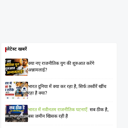
लेटेस्ट खबरें
क्या नए राजनीतिक युग की शुरुआत करेंगे
अन्नामलाई?
भारत दुनिया में क्या कर रहा है, सिर्फ तस्वीरें खींच
रहा है क्या?
भारत में नवीनतम राजनीतिक घटनाएँ:
सब ठीक है,
बस जमीन खिसक रही है