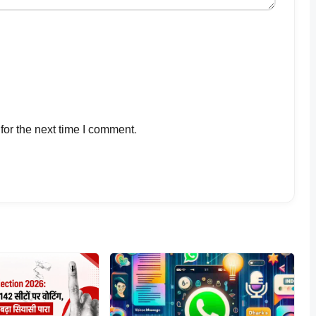
for the next time I comment.