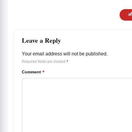
और
Leave a Reply
Your email address will not be published.
Required fields are marked
*
Comment
*