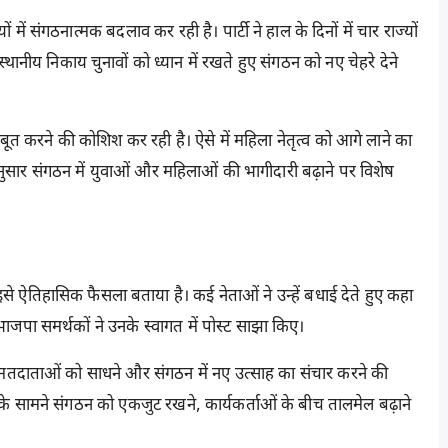
 में संगठनात्मक बदलाव कर रही है। पार्टी ने हाल के दिनों में चार राज्यों
स्थानीय निकाय चुनावों को ध्यान में रखते हुए संगठन को नए चेहरे देने
 करने की कोशिश कर रही है। ऐसे में महिला नेतृत्व को आगे लाने का
अनुसार संगठन में युवाओं और महिलाओं की भागीदारी बढ़ाने पर विशेष
ने इसे ऐतिहासिक फैसला बताया है। कई नेताओं ने उन्हें बधाई देते हुए कहा
जपा समर्थकों ने उनके स्वागत में पोस्ट साझा किए।
तदाताओं को साधने और संगठन में नए उत्साह का संचार करने की
ा के सामने संगठन को एकजुट रखने, कार्यकर्ताओं के बीच तालमेल बढ़ाने