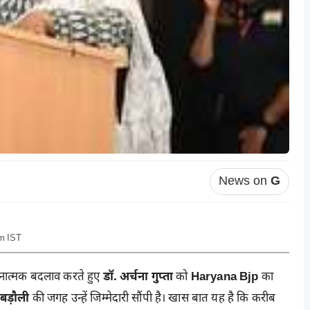
News on
G
pm IST
गठनात्मक बदलाव करते हुए
डॉ. अर्चना गुप्ता
को
Haryana Bjp
का
बड़ौली
की जगह उन्हें जिम्मेदारी सौंपी है। खास बात यह है कि करीब