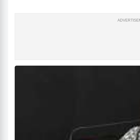
ADVERTISEM