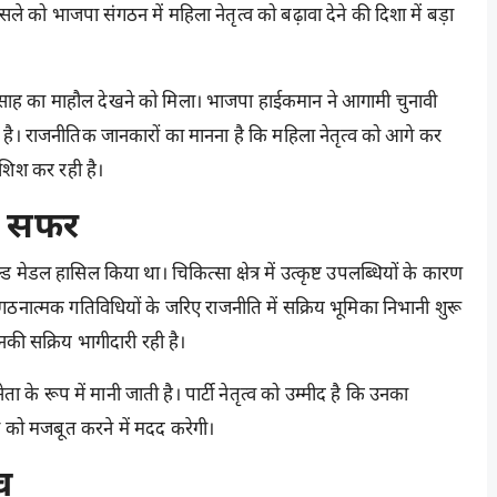
सले को भाजपा संगठन में महिला नेतृत्व को बढ़ावा देने की दिशा में बड़ा
ें उत्साह का माहौल देखने को मिला। भाजपा हाईकमान ने आगामी चुनावी
है। राजनीतिक जानकारों का मानना है कि महिला नेतृत्व को आगे कर
शिश कर रही है।
का सफर
ोल्ड मेडल हासिल किया था। चिकित्सा क्षेत्र में उत्कृष्ट उपलब्धियों के कारण
र संगठनात्मक गतिविधियों के जरिए राजनीति में सक्रिय भूमिका निभानी शुरू
नकी सक्रिय भागीदारी रही है।
 रूप में मानी जाती है। पार्टी नेतृत्व को उम्मीद है कि उनका
को मजबूत करने में मदद करेगी।
व