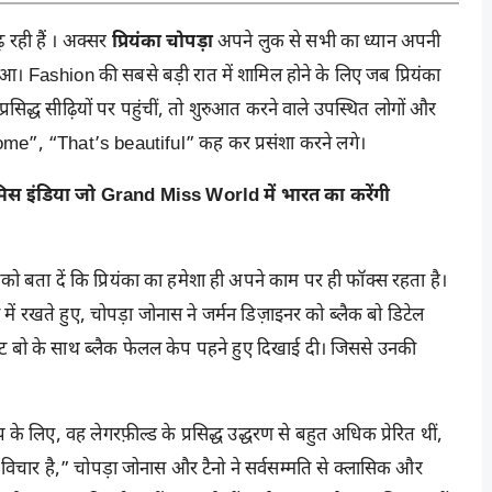
 रही हैं । अक्सर
प्रियंका चोपड़ा
अपने लुक से सभी का ध्यान अपनी
आ। Fashion की सबसे बड़ी रात में शामिल होने के लिए जब प्रियंका
्रसिद्ध सीढ़ियों पर पहुंचीं, तो शुरुआत करने वाले उपस्थित लोगों और
ome”, “That’s beautiful” कह कर प्रसंशा करने लगे।
स इंडिया जो Grand Miss World में भारत का करेंगी
को बता दें कि प्रियंका का हमेशा ही अपने काम पर ही फॉक्स रहता है।
में रखते हुए, चोपड़ा जोनास ने जर्मन डिज़ाइनर को ब्लैक बो डिटेल
 व्हाइट बो के साथ ब्लैक फेलल केप पहने हुए दिखाई दी। जिससे उनकी
 लिए, वह लेगरफ़ील्ड के प्रसिद्ध उद्धरण से बहुत अधिक प्रेरित थीं,
 विचार है,” चोपड़ा जोनास और टैनो ने सर्वसम्मति से क्लासिक और