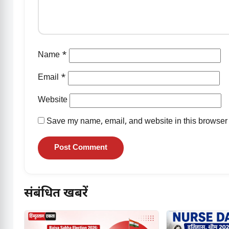
Name
*
Email
*
Website
Save my name, email, and website in this browser 
संबंधित खबरें