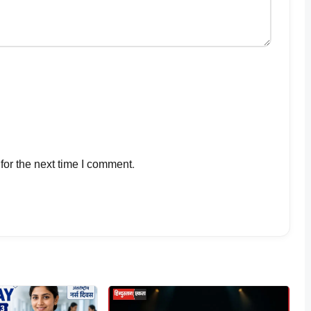
for the next time I comment.