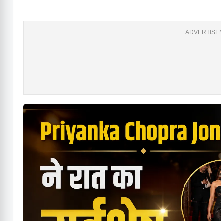
ADVERTISEM