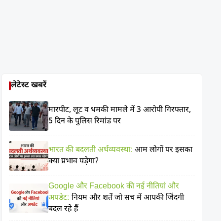
लेटेस्ट खबरें
मारपीट, लूट व धमकी मामले में 3 आरोपी गिरफ्तार,
5 दिन के पुलिस रिमांड पर
भारत की बदलती अर्थव्यवस्था:
आम लोगों पर इसका
क्या प्रभाव पड़ेगा?
Google और Facebook की नई नीतियां और
अपडेट:
नियम और शर्तें जो सच में आपकी जिंदगी
बदल रहे हैं