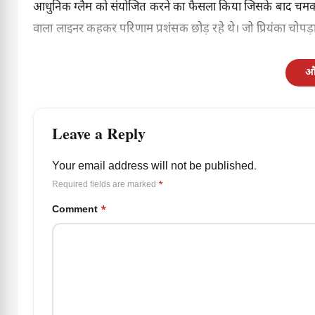
आधुनिक ग्लैम को संयोजित करने का फैसला किया जिसके बाद चमकती
वाला लाइनर कहकर परिणाम प्रशंसक छोड़ रहे थे। जो प्रियंका चोपड़
और
Leave a Reply
Your email address will not be published.
Required fields are marked
*
Comment
*