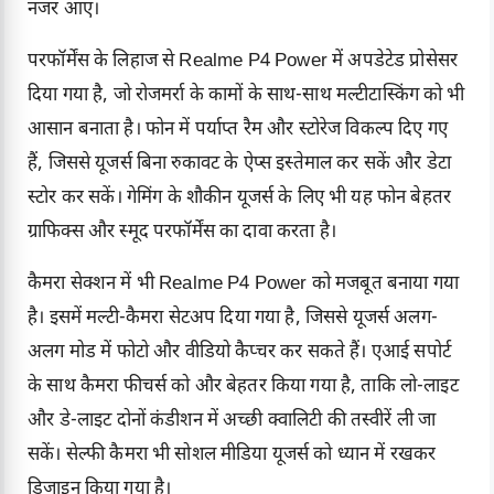
नजर आए।
परफॉर्मेंस के लिहाज से Realme P4 Power में अपडेटेड प्रोसेसर
दिया गया है, जो रोजमर्रा के कामों के साथ-साथ मल्टीटास्किंग को भी
आसान बनाता है। फोन में पर्याप्त रैम और स्टोरेज विकल्प दिए गए
हैं, जिससे यूजर्स बिना रुकावट के ऐप्स इस्तेमाल कर सकें और डेटा
स्टोर कर सकें। गेमिंग के शौकीन यूजर्स के लिए भी यह फोन बेहतर
ग्राफिक्स और स्मूद परफॉर्मेंस का दावा करता है।
कैमरा सेक्शन में भी
Realme P4 Power
को मजबूत बनाया गया
है। इसमें मल्टी-कैमरा सेटअप दिया गया है, जिससे यूजर्स अलग-
अलग मोड में फोटो और वीडियो कैप्चर कर सकते हैं। एआई सपोर्ट
के साथ कैमरा फीचर्स को और बेहतर किया गया है, ताकि लो-लाइट
और डे-लाइट दोनों कंडीशन में अच्छी क्वालिटी की तस्वीरें ली जा
सकें। सेल्फी कैमरा भी सोशल मीडिया यूजर्स को ध्यान में रखकर
डिजाइन किया गया है।