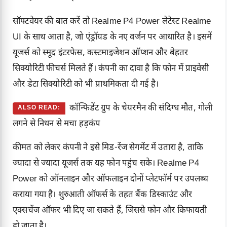
सॉफ्टवेयर की बात करें तो Realme P4 Power लेटेस्ट
Realme
UI
के साथ आता है, जो एंड्रॉयड के नए वर्जन पर आधारित है। इसमें
यूजर्स को स्मूद इंटरफेस, कस्टमाइजेशन ऑप्शन और बेहतर
सिक्योरिटी फीचर्स मिलते हैं। कंपनी का दावा है कि फोन में प्राइवेसी
और डेटा सिक्योरिटी को भी प्राथमिकता दी गई है।
कॉन्फिडेंट ग्रुप के चेयरमैन की संदिग्ध मौत, गोली
ALSO READ:
लगने से निधन से मचा हड़कंप
कीमत को लेकर कंपनी ने इसे मिड-रेंज सेगमेंट में उतारा है, ताकि
ज्यादा से ज्यादा यूजर्स तक यह फोन पहुंच सके। Realme P4
Power को ऑनलाइन और ऑफलाइन दोनों प्लेटफॉर्म पर उपलब्ध
कराया गया है। शुरुआती ऑफर्स के तहत बैंक डिस्काउंट और
एक्सचेंज ऑफर भी दिए जा सकते हैं, जिससे फोन और किफायती
हो जाता है।