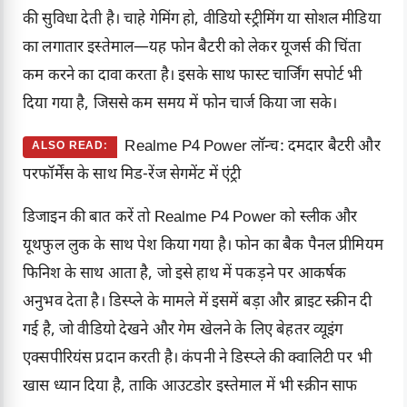
की सुविधा देती है। चाहे गेमिंग हो, वीडियो स्ट्रीमिंग या सोशल मीडिया
का लगातार इस्तेमाल—यह फोन बैटरी को लेकर यूजर्स की चिंता
कम करने का दावा करता है। इसके साथ फास्ट चार्जिंग सपोर्ट भी
दिया गया है, जिससे कम समय में फोन चार्ज किया जा सके।
Realme P4 Power लॉन्च: दमदार बैटरी और
ALSO READ:
परफॉर्मेंस के साथ मिड-रेंज सेगमेंट में एंट्री
डिजाइन की बात करें तो Realme P4 Power को स्लीक और
यूथफुल लुक के साथ पेश किया गया है। फोन का बैक पैनल प्रीमियम
फिनिश के साथ आता है, जो इसे हाथ में पकड़ने पर आकर्षक
अनुभव देता है। डिस्प्ले के मामले में इसमें बड़ा और ब्राइट स्क्रीन दी
गई है, जो वीडियो देखने और गेम खेलने के लिए बेहतर व्यूइंग
एक्सपीरियंस प्रदान करती है। कंपनी ने डिस्प्ले की क्वालिटी पर भी
खास ध्यान दिया है, ताकि आउटडोर इस्तेमाल में भी स्क्रीन साफ