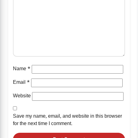
Name
*
Email
*
Website
Save my name, email, and website in this browser
for the next time I comment.