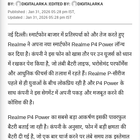
DIGITALARKA
|
DIGITALARKA
BY:
EDITED BY:
Published : Jan 31, 2026 05:28 pm IST,
Updated : Jan 31, 2026 05:28 pm IST
नई दिल्ली। स्मार्टफोन बाजार में प्रतिस्पर्धा को और तेज करते हुए
Realme ने अपना नया स्मार्टफोन Realme P4 Power लॉन्च
कर दिया है। कंपनी ने इस फोन को खास तौर पर उन यूजर्स को ध्यान
में रखकर पेश किया है, जो लंबी बैटरी लाइफ, भरोसेमंद परफॉर्मेंस
और आधुनिक फीचर्स की तलाश में रहते हैं। Realme P-सीरीज
पहले से ही युवाओं के बीच लोकप्रिय रही है और P4 Power के
साथ कंपनी ने इस सेगमेंट में अपनी पकड़ और मजबूत करने की
कोशिश की है।
Realme P4 Power का सबसे बड़ा आकर्षण इसकी पावरफुल
बैटरी बताई जा रही है। कंपनी के अनुसार, फोन में बड़ी क्षमता की
बैटरी दी गई है, जो एक बार चार्ज करने पर लंबे समय तक इस्तेमाल