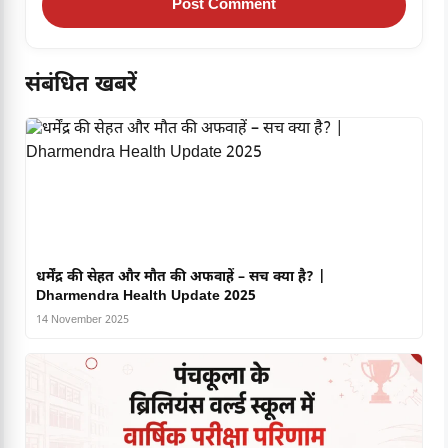
संबंधित खबरें
धर्मेंद्र की सेहत और मौत की अफवाहें – सच क्या है? |
Dharmendra Health Update 2025
14 November 2025