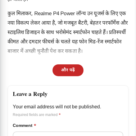
कुल मिलाकर, Realme P4 Power लॉन्च उन यूजर्स के लिए एक
नया विकल्प लेकर आया है, जो मजबूत बैटरी, बेहतर परफॉर्मेंस और
स्टाइलिश डिजाइन के साथ भरोसेमंद स्मार्टफोन चाहते हैं। प्रतिस्पर्धी
कीमत और दमदार फीचर्स के चलते यह फोन मिड-रेंज स्मार्टफोन
बाजार में अच्छी चुनौती पेश कर सकता है।
और पढ़ें
Leave a Reply
Your email address will not be published.
Required fields are marked
*
Comment
*