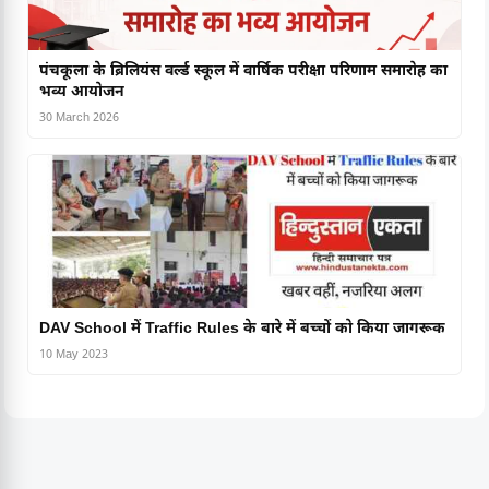
पंचकूला के ब्रिलियंस वर्ल्ड स्कूल में वार्षिक परीक्षा परिणाम समारोह का
भव्य आयोजन
30 March 2026
DAV School में Traffic Rules के बारे में बच्चों को किया जागरूक
10 May 2023