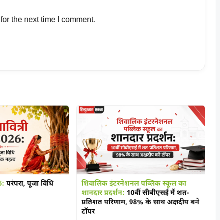
for the next time I comment.
6:
परंपरा, पूजा विधि
शिवालिक इंटरनेशनल पब्लिक स्कूल का
शानदार प्रदर्शन:
10वीं सीबीएसई में शत-
प्रतिशत परिणाम, 98% के साथ अक्षदीप बने
टॉपर