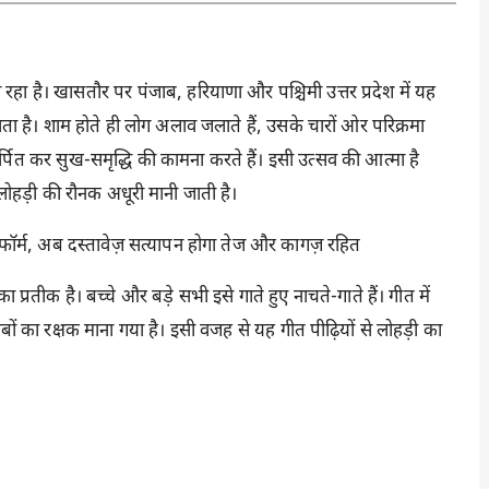
 रहा है। खासतौर पर पंजाब, हरियाणा और पश्चिमी उत्तर प्रदेश में यह
ता है। शाम होते ही लोग अलाव जलाते हैं, उसके चारों ओर परिक्रमा
र्पित कर सुख-समृद्धि की कामना करते हैं। इसी उत्सव की आत्मा है
लोहड़ी की रौनक अधूरी मानी जाती है।
फॉर्म, अब दस्तावेज़ सत्यापन होगा तेज और कागज़ रहित
रतीक है। बच्चे और बड़े सभी इसे गाते हुए नाचते-गाते हैं। गीत में
बों का रक्षक माना गया है। इसी वजह से यह गीत पीढ़ियों से लोहड़ी का