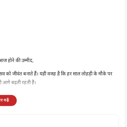
ज होने की उम्मीद
,
व को जीवंत बनाते हैं। यही वजह है कि हर साल लोहड़ी के मौके पर
़ी आगे बढ़ती रहती है।
 पढ़ें