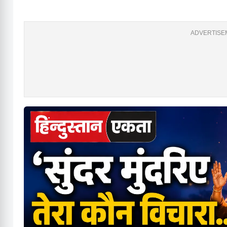
ADVERTISEM