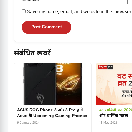
Save my name, email, and website in this browser 
संबंधित खबरें
ASUS ROG Phone 8 और 8 Pro होंगे
वट सावित्री व्रत 202
Asus के Upcoming Gaming Phones
और धार्मिक महत्व
9 January 2024
15 May 2026