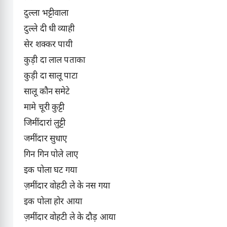
दुल्ला भट्टीवाला
दुल्ले दी धी व्याही
सेर शक्कर पायी
कुड़ी दा लाल पताका
कुड़ी दा सालू पाटा
सालू कौन समेटे
मामे चूरी कुट्टी
जिमींदारां लुट्टी
जमींदार सुधाए
गिन गिन पोले लाए
इक पोला घट गया
ज़मींदार वोहटी ले के नस गया
इक पोला होर आया
ज़मींदार वोहटी ले के दौड़ आया