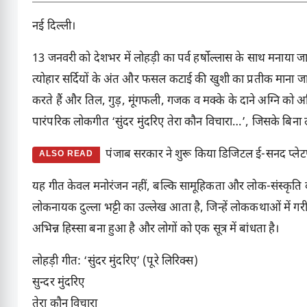
नई दिल्ली।
13 जनवरी को देशभर में लोहड़ी का पर्व हर्षोल्लास के साथ मनाया जा
त्योहार सर्दियों के अंत और फसल कटाई की खुशी का प्रतीक माना जा
करते हैं और तिल, गुड़, मूंगफली, गजक व मक्के के दाने अग्नि को अ
पारंपरिक लोकगीत ‘सुंदर मुंदरिए तेरा कौन विचारा…’, जिसके बिना 
पंजाब सरकार ने शुरू किया डिजिटल ई-सनद प्लेट
ALSO READ
यह गीत केवल मनोरंजन नहीं, बल्कि सामूहिकता और लोक-संस्कृति का प्
लोकनायक दुल्ला भट्टी का उल्लेख आता है, जिन्हें लोककथाओं में गरी
अभिन्न हिस्सा बना हुआ है और लोगों को एक सूत्र में बांधता है।
लोहड़ी गीत: ‘सुंदर मुंदरिए’ (पूरे लिरिक्स)
सुन्दर मुंदरिए
तेरा कौन विचारा