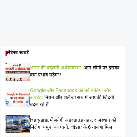
लेटेस्ट खबरें
भारत की बदलती अर्थव्यवस्था:
आम लोगों पर इसका
क्या प्रभाव पड़ेगा?
Google और Facebook की नई नीतियां और
अपडेट:
नियम और शर्तें जो सच में आपकी जिंदगी
बदल रहे हैं
Haryana में बनेगी अंडरग्राउंड नहर, राजस्थान को
मिलेगा यमुना का पानी, Hisar के 6 गांव शामिल