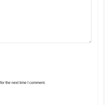
for the next time I comment.