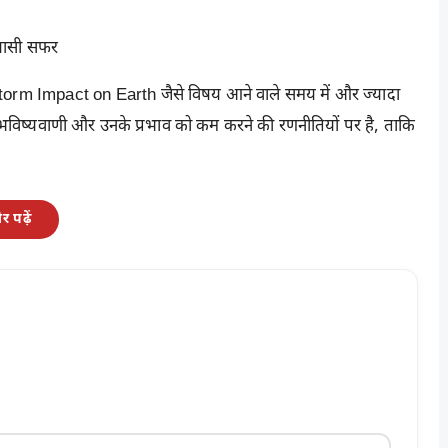
सियासी सफर
m Impact on Earth जैसे विषय आने वाले समय में और ज्यादा
टीक भविष्यवाणी और उनके प्रभाव को कम करने की रणनीतियों पर है, ताकि
 पढ़ें