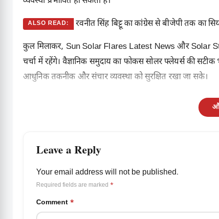
व्यवस्था प्रभावित हो सकती है।
रवनीत सिंह बिट्टू का कांग्रेस से बीजेपी तक का 
ALSO READ:
कुल मिलाकर, Sun Solar Flares Latest News और Solar Stor
चर्चा में रहेंगे। वैज्ञानिक समुदाय का फोकस सोलर फ्लेयर्स की स
आधुनिक तकनीक और संचार व्यवस्था को सुरक्षित रखा जा सके।
और
Leave a Reply
Your email address will not be published.
Required fields are marked
*
Comment
*