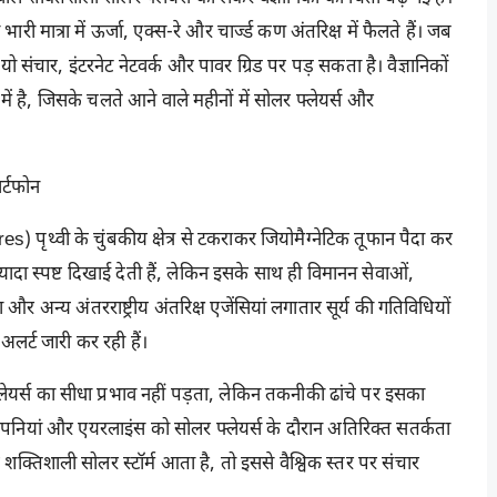
 भारी मात्रा में ऊर्जा, एक्स-रे और चार्ज्ड कण अंतरिक्ष में फैलते हैं। जब
ियो संचार, इंटरनेट नेटवर्क और पावर ग्रिड पर पड़ सकता है। वैज्ञानिकों
ें है, जिसके चलते आने वाले महीनों में सोलर फ्लेयर्स और
र्टफोन
s) पृथ्वी के चुंबकीय क्षेत्र से टकराकर जियोमैग्नेटिक तूफान पैदा कर
s ज्यादा स्पष्ट दिखाई देती हैं, लेकिन इसके साथ ही विमानन सेवाओं,
 अन्य अंतरराष्ट्रीय अंतरिक्ष एजेंसियां लगातार सूर्य की गतिविधियों
र्ट जारी कर रही हैं।
फ्लेयर्स का सीधा प्रभाव नहीं पड़ता, लेकिन तकनीकी ढांचे पर इसका
नियां और एयरलाइंस को सोलर फ्लेयर्स के दौरान अतिरिक्त सतर्कता
 शक्तिशाली सोलर स्टॉर्म आता है, तो इससे वैश्विक स्तर पर संचार