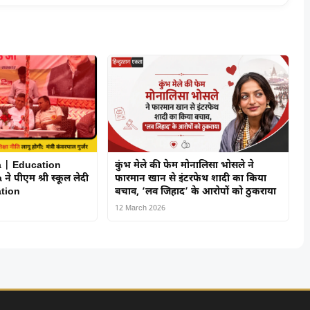
 | Education
कुंभ मेले की फेम मोनालिसा भोसले ने
े पीएम श्री स्कूल लेदी
फारमान खान से इंटरफेथ शादी का किया
ation
बचाव, ‘लव जिहाद’ के आरोपों को ठुकराया
12 March 2026