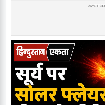
ADVERTISEM