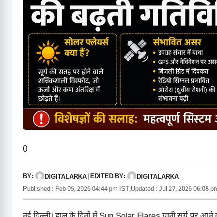
0
BY:
EDITED BY:
DIGITALARKA
|
DIGITALARKA
Published : Feb 05, 2026 04:44 pm IST,
Updated : Jul 27, 2026 06:08 p
नई दिल्ली। हाल के दिनों में Sun Solar Flares यानी सूर्य पर आने व