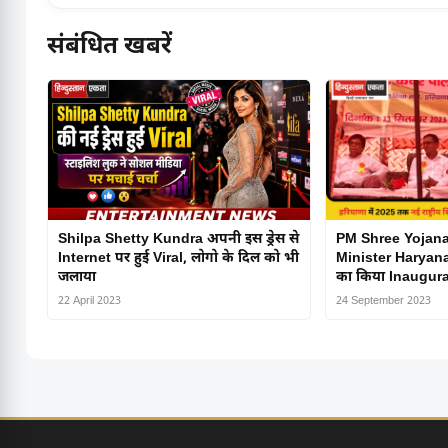
संबंधित खबरें
Shilpa Shetty Kundra अपनी इस ड्रेस से
PM Shree Yojana
Internet पर हुई Viral, लोगो के दिल को भी
Minister Haryana न
जलाया
का किया Inaugur
22 April 2023
24 September 2023