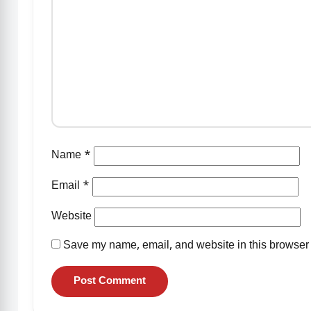
Name
*
Email
*
Website
Save my name, email, and website in this browser 