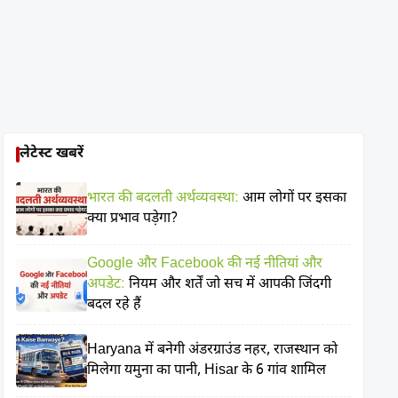
लेटेस्ट खबरें
भारत की बदलती अर्थव्यवस्था:
आम लोगों पर इसका
क्या प्रभाव पड़ेगा?
Google और Facebook की नई नीतियां और
अपडेट:
नियम और शर्तें जो सच में आपकी जिंदगी
बदल रहे हैं
Haryana में बनेगी अंडरग्राउंड नहर, राजस्थान को
मिलेगा यमुना का पानी, Hisar के 6 गांव शामिल